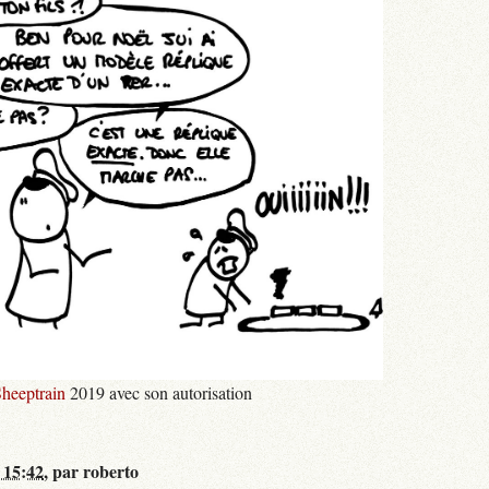
heeptrain
2019 avec son autorisation
 15:42
,
par
roberto