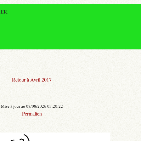
 RER.
Retour à Avril 2017
- Mise à jour au 08/08/2026 03:20:22 -
Permalien