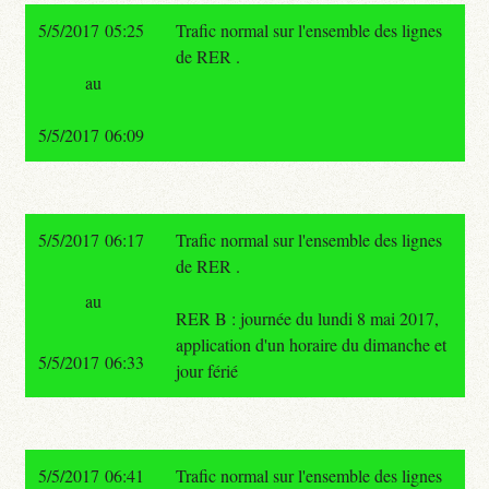
5/5/2017 05:25
Trafic normal sur l'ensemble des lignes
de RER .
au
5/5/2017 06:09
5/5/2017 06:17
Trafic normal sur l'ensemble des lignes
de RER .
au
RER B : journée du lundi 8 mai 2017,
application d'un horaire du dimanche et
5/5/2017 06:33
jour férié
5/5/2017 06:41
Trafic normal sur l'ensemble des lignes