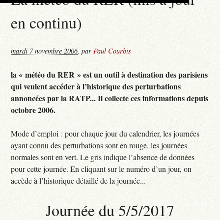
en continu)
mardi 7 novembre 2006
,
par
Paul Courbis
la « météo du RER » est un outil à destination des parisiens
qui veulent accéder à l’historique des perturbations
annoncées par la RATP... Il collecte ces informations depuis
octobre 2006.
Mode d’emploi : pour chaque jour du calendrier, les journées
ayant connu des perturbations sont en rouge, les journées
normales sont en vert. Le gris indique l’absence de données
pour cette journée. En cliquant sur le numéro d’un jour, on
accède à l’historique détaillé de la journée...
Journée du 5/5/2017