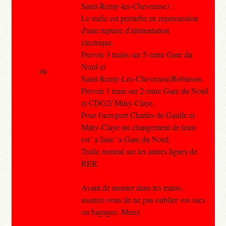
Saint-Remy-les-Chevreuse) :
Le trafic est perturbe en repercussion
d'une rupture d'alimentation
electrique.
Prevoir 3 trains sur 5 entre Gare du
Nord et
au
Saint-Remy-Les-Chevreuse/Robinson.
Prevoir 1 train sur 2 entre Gare du Nord
et CDG2/ Mitry-Claye.
Pour l'aeroport Charles de Gaulle et
Mitry-Claye un changement de train
est `a faire `a Gare du Nord.
Trafic normal sur les autres lignes de
RER.
Avant de monter dans les trains,
assurez-vous de ne pas oublier vos sacs
ou bagages. Merci