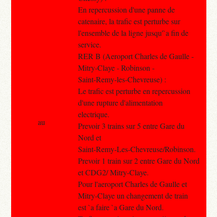
En repercussion d'une panne de
catenaire, la trafic est perturbe sur
l'ensemble de la ligne jusqu'`a fin de
service.
RER B (Aeroport Charles de Gaulle -
Mitry-Claye - Robinson -
Saint-Remy-les-Chevreuse) :
Le trafic est perturbe en repercussion
d'une rupture d'alimentation
electrique.
au
Prevoir 3 trains sur 5 entre Gare du
Nord et
Saint-Remy-Les-Chevreuse/Robinson.
Prevoir 1 train sur 2 entre Gare du Nord
et CDG2/ Mitry-Claye.
Pour l'aeroport Charles de Gaulle et
Mitry-Claye un changement de train
est `a faire `a Gare du Nord.