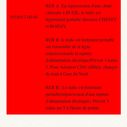
RER A: En repercussion d'une chute
caténaire à RUEIL, le trafic est
5/5/2017 00:49
légèrement perturbé direction CHESSY
et BOISSY.
RER B: le trafic est fortement perturbé
sur l'ensemble de la ligne
(répercussionde la rupture
d'alimentation électrique)Prévoir 3 trains
5. Pour Aéroport CDG etMitry, changer
de train à Gare du Nord
RER B : Le trafic est fortement
perturbé(répercussion d'une rupture
d'alimentation électrique). Prévoir 3
trains sur 5 à l'heure de pointe