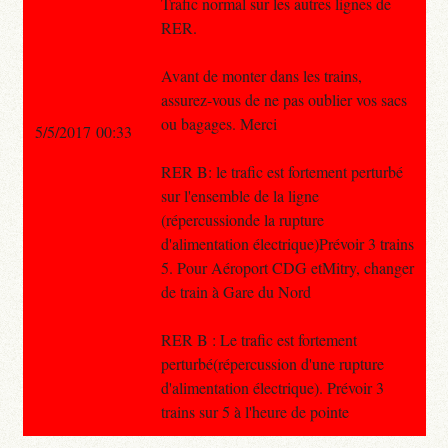
Trafic normal sur les autres lignes de
RER.
Avant de monter dans les trains,
assurez-vous de ne pas oublier vos sacs
ou bagages. Merci
5/5/2017 00:33
RER B: le trafic est fortement perturbé
sur l'ensemble de la ligne
(répercussionde la rupture
d'alimentation électrique)Prévoir 3 trains
5. Pour Aéroport CDG etMitry, changer
de train à Gare du Nord
RER B : Le trafic est fortement
perturbé(répercussion d'une rupture
d'alimentation électrique). Prévoir 3
trains sur 5 à l'heure de pointe