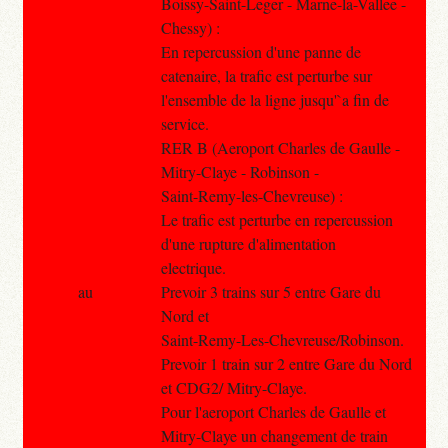
Boissy-Saint-Leger - Marne-la-Vallee -
Chessy) :
En repercussion d'une panne de
catenaire, la trafic est perturbe sur
l'ensemble de la ligne jusqu'`a fin de
service.
RER B (Aeroport Charles de Gaulle -
Mitry-Claye - Robinson -
Saint-Remy-les-Chevreuse) :
Le trafic est perturbe en repercussion
d'une rupture d'alimentation
electrique.
au
Prevoir 3 trains sur 5 entre Gare du
Nord et
Saint-Remy-Les-Chevreuse/Robinson.
Prevoir 1 train sur 2 entre Gare du Nord
et CDG2/ Mitry-Claye.
Pour l'aeroport Charles de Gaulle et
Mitry-Claye un changement de train