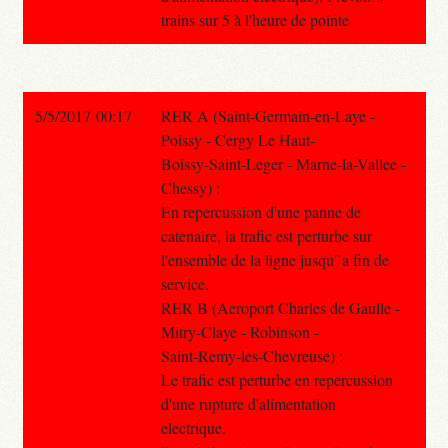
trains sur 5 à l'heure de pointe
5/5/2017 00:17
RER A (Saint-Germain-en-Laye -
Poissy - Cergy Le Haut-
Boissy-Saint-Leger - Marne-la-Vallee -
Chessy) :
En repercussion d'une panne de
catenaire, la trafic est perturbe sur
l'ensemble de la ligne jusqu'`a fin de
service.
RER B (Aeroport Charles de Gaulle -
Mitry-Claye - Robinson -
Saint-Remy-les-Chevreuse) :
Le trafic est perturbe en repercussion
d'une rupture d'alimentation
electrique.