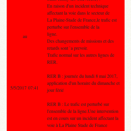
En raison d'un incident technique
affectant la voie dans le secteur de
La Plaine-Stade de France,le trafic est
perturbe sur l'ensemble de la
ligne.
au
Des changements de missions et des
retards sont `a prevoir.
Trafic normal sur les autres lignes de
RER.
RER B : journée du lundi 8 mai 2017,
application d'un horaire du dimanche et
5/5/2017 07:41
jour férié
RER B : Le trafic est perturbé sur
l'ensemble de la ligne.Une intervention
est en cours sur un incident affectant la
voie à La Plaine Stade de France