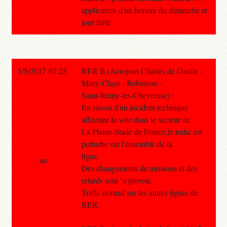
application d'un horaire du dimanche et
jour férié
5/5/2017 07:25
RER B (Aeroport Charles de Gaulle -
Mitry-Claye - Robinson -
Saint-Remy-les-Chevreuse) :
En raison d'un incident technique
affectant la voie dans le secteur de
La Plaine-Stade de France,le trafic est
perturbe sur l'ensemble de la
ligne.
au
Des changements de missions et des
retards sont `a prevoir.
Trafic normal sur les autres lignes de
RER.