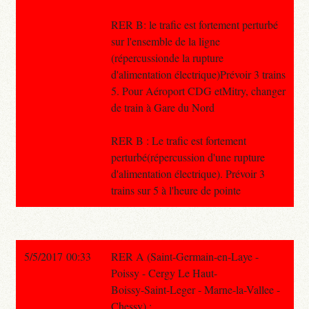
RER B: le trafic est fortement perturbé
sur l'ensemble de la ligne
(répercussionde la rupture
d'alimentation électrique)Prévoir 3 trains
5. Pour Aéroport CDG etMitry, changer
de train à Gare du Nord
RER B : Le trafic est fortement
perturbé(répercussion d'une rupture
d'alimentation électrique). Prévoir 3
trains sur 5 à l'heure de pointe
5/5/2017 00:33
RER A (Saint-Germain-en-Laye -
Poissy - Cergy Le Haut-
Boissy-Saint-Leger - Marne-la-Vallee -
Chessy) :