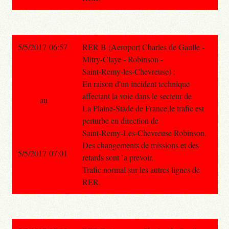
5/5/2017 06:57
RER B (Aeroport Charles de Gaulle -
Mitry-Claye - Robinson -
Saint-Remy-les-Chevreuse) :
En raison d'un incident technique
affectant la voie dans le secteur de
au
La Plaine-Stade de France,le trafic est
perturbe en direction de
Saint-Remy-Les-Chevreuse Robinson.
Des changements de missions et des
5/5/2017 07:01
retards sont `a prevoir.
Trafic normal sur les autres lignes de
RER.