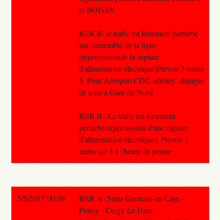
et BOISSY.
RER B: le trafic est fortement perturbé
sur l'ensemble de la ligne
(répercussionde la rupture
d'alimentation électrique)Prévoir 3 trains
5. Pour Aéroport CDG etMitry, changer
de train à Gare du Nord
RER B : Le trafic est fortement
perturbé(répercussion d'une rupture
d'alimentation électrique). Prévoir 3
trains sur 5 à l'heure de pointe
5/5/2017 00:09
RER A (Saint-Germain-en-Laye -
Poissy - Cergy Le Haut-