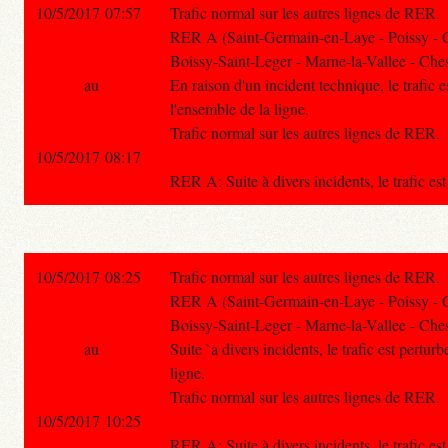
10/5/2017 07:57
Trafic normal sur les autres lignes de RER.
RER A (Saint-Germain-en-Laye - Poissy - 
Boissy-Saint-Leger - Marne-la-Vallee - Ches
au
En raison d'un incident technique, le trafic e
l'ensemble de la ligne.
Trafic normal sur les autres lignes de RER.
10/5/2017 08:17
RER A: Suite à divers incidents, le trafic es
10/5/2017 08:25
Trafic normal sur les autres lignes de RER.
RER A (Saint-Germain-en-Laye - Poissy - 
Boissy-Saint-Leger - Marne-la-Vallee - Ches
au
Suite `a divers incidents, le trafic est pertur
ligne.
Trafic normal sur les autres lignes de RER.
10/5/2017 10:25
RER A: Suite à divers incidents, le trafic es