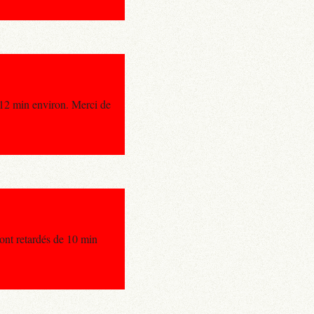
e 12 min environ. Merci de
ont retardés de 10 min