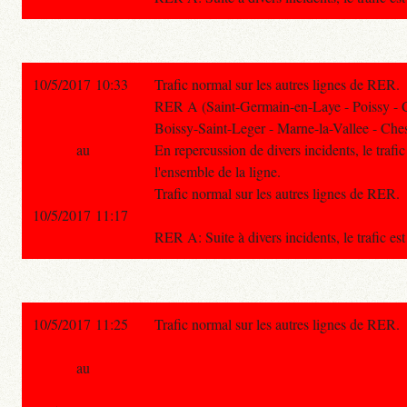
10/5/2017 10:33
Trafic normal sur les autres lignes de RER.
RER A (Saint-Germain-en-Laye - Poissy - 
Boissy-Saint-Leger - Marne-la-Vallee - Ches
au
En repercussion de divers incidents, le trafic
l'ensemble de la ligne.
Trafic normal sur les autres lignes de RER.
10/5/2017 11:17
RER A: Suite à divers incidents, le trafic es
10/5/2017 11:25
Trafic normal sur les autres lignes de RER.
au