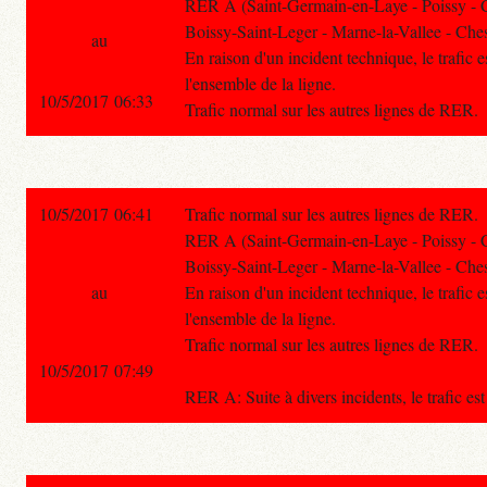
RER A (Saint-Germain-en-Laye - Poissy - 
Boissy-Saint-Leger - Marne-la-Vallee - Ches
au
En raison d'un incident technique, le trafic e
l'ensemble de la ligne.
10/5/2017 06:33
Trafic normal sur les autres lignes de RER.
10/5/2017 06:41
Trafic normal sur les autres lignes de RER.
RER A (Saint-Germain-en-Laye - Poissy - 
Boissy-Saint-Leger - Marne-la-Vallee - Ches
au
En raison d'un incident technique, le trafic e
l'ensemble de la ligne.
Trafic normal sur les autres lignes de RER.
10/5/2017 07:49
RER A: Suite à divers incidents, le trafic es