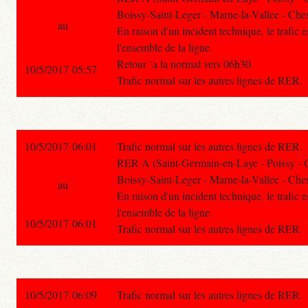
Boissy-Saint-Leger - Marne-la-Vallee - Ches
au
En raison d'un incident technique, le trafic e
l'ensemble de la ligne.
Retour `a la normal vers 06h30.
10/5/2017 05:57
Trafic normal sur les autres lignes de RER.
10/5/2017 06:01
Trafic normal sur les autres lignes de RER.
RER A (Saint-Germain-en-Laye - Poissy - 
Boissy-Saint-Leger - Marne-la-Vallee - Ches
au
En raison d'un incident technique, le trafic e
l'ensemble de la ligne.
10/5/2017 06:01
Trafic normal sur les autres lignes de RER.
10/5/2017 06:09
Trafic normal sur les autres lignes de RER.