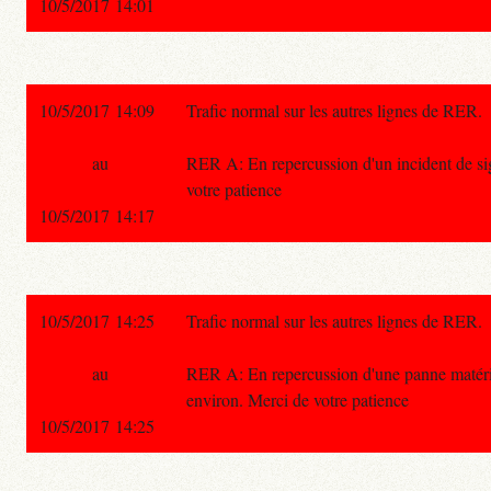
10/5/2017 14:01
10/5/2017 14:09
Trafic normal sur les autres lignes de RER.
au
RER A: En repercussion d'un incident de sign
votre patience
10/5/2017 14:17
10/5/2017 14:25
Trafic normal sur les autres lignes de RER.
au
RER A: En repercussion d'une panne matériel
environ. Merci de votre patience
10/5/2017 14:25