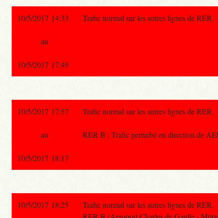
10/5/2017 14:33
Trafic normal sur les autres lignes de RER.
au
10/5/2017 17:49
10/5/2017 17:57
Trafic normal sur les autres lignes de RER.
au
RER B : Trafic perturbé en direction de 
10/5/2017 18:17
10/5/2017 18:25
Trafic normal sur les autres lignes de RER.
RER B (Aeroport Charles de Gaulle - Mitry