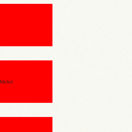
 Michel