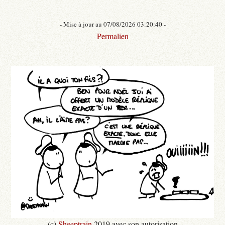
- Mise à jour au 07/08/2026 03:20:40 -
Permalien
(c)
Sheeptrain
2019 avec son autorisation