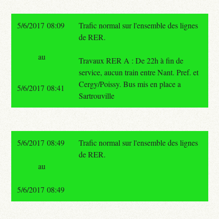
5/6/2017 08:09
Trafic normal sur l'ensemble des lignes
de RER.
au
Travaux RER A : De 22h à fin de
service, aucun train entre Nant. Pref. et
Cergy/Poissy. Bus mis en place a
5/6/2017 08:41
Sartrouville
5/6/2017 08:49
Trafic normal sur l'ensemble des lignes
de RER.
au
5/6/2017 08:49