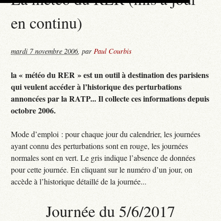
en continu)
mardi 7 novembre 2006
,
par
Paul Courbis
la « météo du RER » est un outil à destination des parisiens
qui veulent accéder à l’historique des perturbations
annoncées par la RATP... Il collecte ces informations depuis
octobre 2006.
Mode d’emploi : pour chaque jour du calendrier, les journées
ayant connu des perturbations sont en rouge, les journées
normales sont en vert. Le gris indique l’absence de données
pour cette journée. En cliquant sur le numéro d’un jour, on
accède à l’historique détaillé de la journée...
Journée du 5/6/2017