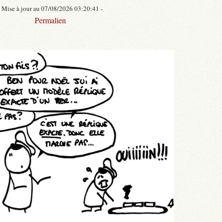
- Mise à jour au 07/08/2026 03:20:41 -
Permalien