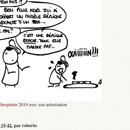
heeptrain
2019 avec son autorisation
 15:42
,
par
roberto