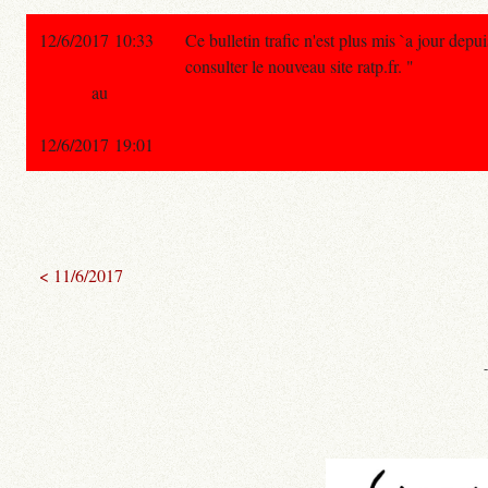
12/6/2017 10:33
Ce bulletin trafic n'est plus mis `a jour depui
consulter le nouveau site ratp.fr. "
au
12/6/2017 19:01
< 11/6/2017