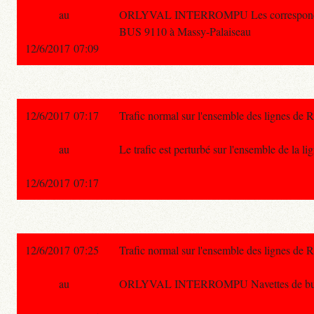
au
ORLYVAL INTERROMPU Les correspondan
BUS 9110 à Massy-Palaiseau
12/6/2017 07:09
12/6/2017 07:17
Trafic normal sur l'ensemble des lignes de 
au
Le trafic est perturbé sur l'ensemble d
12/6/2017 07:17
12/6/2017 07:25
Trafic normal sur l'ensemble des lignes de 
au
ORLYVAL INTERROMPU Navettes de b