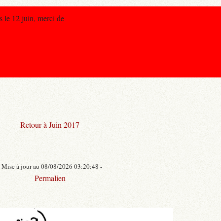
s le 12 juin, merci de
Retour à Juin 2017
- Mise à jour au 08/08/2026 03:20:48 -
Permalien