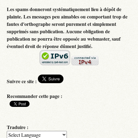
Les spams donneront systématiquement lieu à dépôt de
plainte. Les messages peu aimables ou comportant trop de
fautes d'orthographe seront purement et simplement
supprimés sans publication. Aucune obligation de
publication ne pourra être opposée au webmaster, sauf
éventuel droit de réponse dûment justifié.
Suivre ce site :
Recommander cette page :
Traduire :