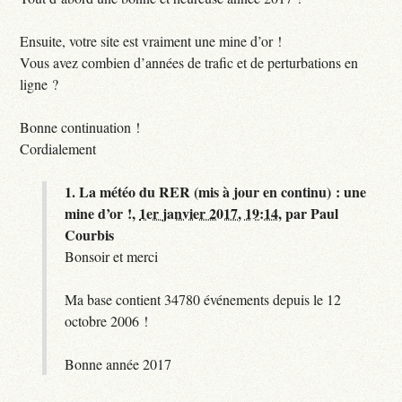
Ensuite, votre site est vraiment une mine d’or !
Vous avez combien d’années de trafic et de perturbations en
ligne ?
Bonne continuation !
Cordialement
1.
La météo du RER (mis à jour en continu) : une
mine d’or !,
1er janvier 2017, 19:14
,
par
Paul
Courbis
Bonsoir et merci
Ma base contient 34780 événements depuis le 12
octobre 2006 !
Bonne année 2017