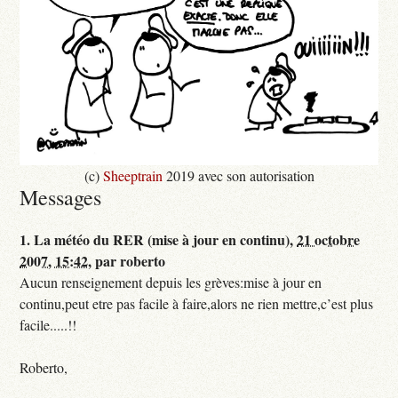
(c)
Sheeptrain
2019 avec son autorisation
Messages
1.
La météo du RER (mise à jour en continu),
21 octobre
2007, 15:42
,
par
roberto
Aucun renseignement depuis les grèves:mise à jour en
continu,peut etre pas facile à faire,alors ne rien mettre,c’est plus
facile.....!!
Roberto,