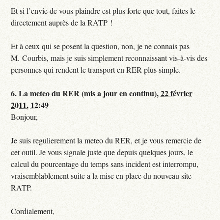
Et si l’envie de vous plaindre est plus forte que tout, faites le
directement auprès de la RATP !
Et à ceux qui se posent la question, non, je ne connais pas
M. Courbis, mais je suis simplement reconnaissant vis-à-vis des
personnes qui rendent le transport en RER plus simple.
6.
La meteo du RER (mis a jour en continu),
22 février
2011, 12:49
Bonjour,
Je suis regulierement la meteo du RER, et je vous remercie de
cet outil. Je vous signale juste que depuis quelques jours, le
calcul du pourcentage du temps sans incident est interrompu,
vraisemblablement suite a la mise en place du nouveau site
RATP.
Cordialement,