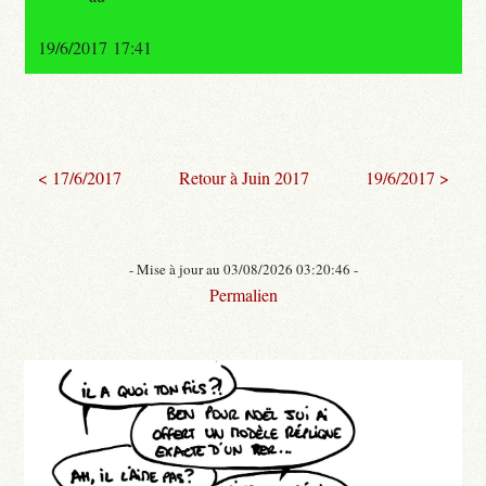
19/6/2017 17:41
< 17/6/2017
Retour à Juin 2017
19/6/2017 >
- Mise à jour au 03/08/2026 03:20:46 -
Permalien