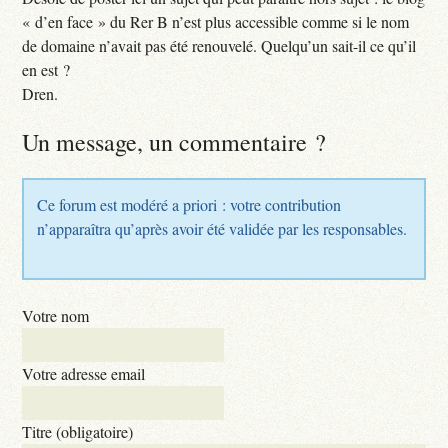
« d’en face » du Rer B n’est plus accessible comme si le nom
de domaine n’avait pas été renouvelé. Quelqu’un sait-il ce qu’il
en est ?
Dren.
Un message, un commentaire ?
Ce forum est modéré a priori : votre contribution
n’apparaîtra qu’après avoir été validée par les responsables.
Votre nom
Votre adresse email
Titre (obligatoire)