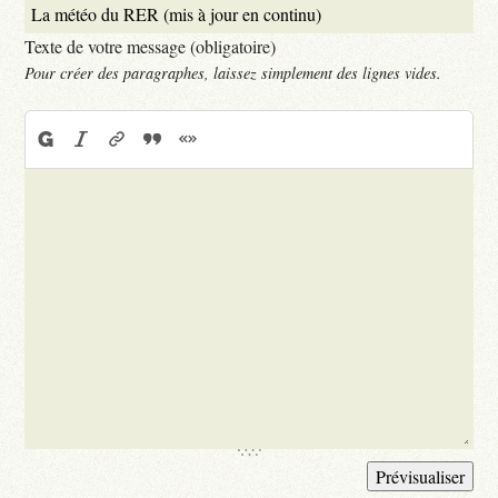
Texte de votre message (obligatoire)
Pour créer des paragraphes, laissez simplement des lignes vides.