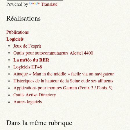
Powered by
Translate
Réalisations
Publications
Logiciels
Jeux de l’esprit
Outils pour autocommutateurs Alcatel 4400
La météo du RER
Logiciels HP48
Attaque « Man in the middle » facile via un navigateur
Historiques de la hauteur de la Seine et de ses affluents
Applications pour montres Garmin (Fenix 3 / Fenix 5)
Outils Active Directory
Autres logiciels
Dans la même rubrique