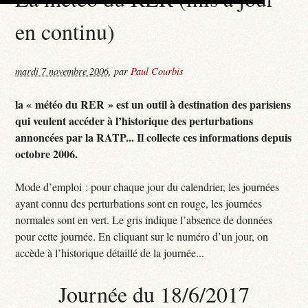
en continu)
mardi 7 novembre 2006
,
par
Paul Courbis
la « météo du RER » est un outil à destination des parisiens
qui veulent accéder à l’historique des perturbations
annoncées par la RATP... Il collecte ces informations depuis
octobre 2006.
Mode d’emploi : pour chaque jour du calendrier, les journées
ayant connu des perturbations sont en rouge, les journées
normales sont en vert. Le gris indique l’absence de données
pour cette journée. En cliquant sur le numéro d’un jour, on
accède à l’historique détaillé de la journée...
Journée du 18/6/2017