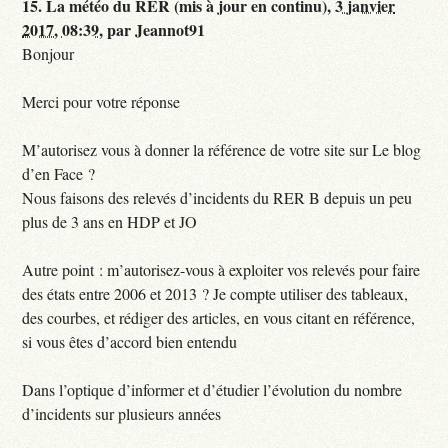
15.
La météo du RER (mis à jour en continu),
3 janvier
2017, 08:39
,
par
Jeannot91
Bonjour
Merci pour votre réponse
M’autorisez vous à donner la référence de votre site sur Le blog
d’en Face ?
Nous faisons des relevés d’incidents du RER B depuis un peu
plus de 3 ans en HDP et JO
Autre point : m’autorisez-vous à exploiter vos relevés pour faire
des états entre 2006 et 2013 ? Je compte utiliser des tableaux,
des courbes, et rédiger des articles, en vous citant en référence,
si vous êtes d’accord bien entendu
Dans l’optique d’informer et d’étudier l’évolution du nombre
d’incidents sur plusieurs années