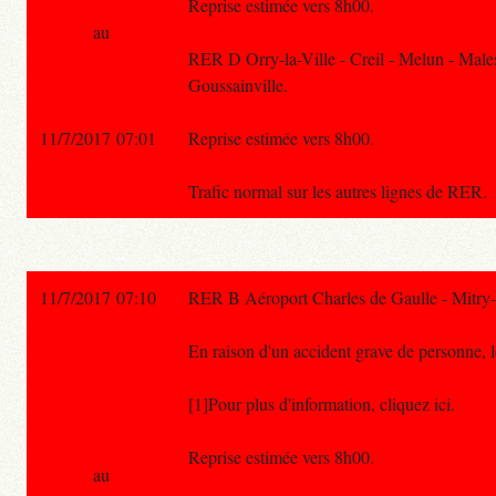
Reprise estimée vers 8h00.
au
RER D Orry-la-Ville - Creil - Melun - Malesh
Goussainville.
11/7/2017 07:01
Reprise estimée vers 8h00.
Trafic normal sur les autres lignes de RER.
11/7/2017 07:10
RER B Aéroport Charles de Gaulle - Mitry-
En raison d'un accident grave de personne, l
[1]Pour plus d'information, cliquez ici.
Reprise estimée vers 8h00.
au