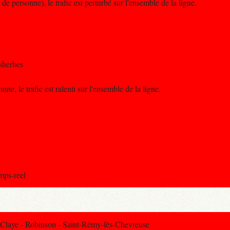
de personne), le trafic est perturbé sur l'ensemble de la ligne.
sherbes
e, le trafic est ralenti sur l'ensemble de la ligne.
emps-reel
Claye - Robinson - Saint-Rémy-lès-Chevreuse