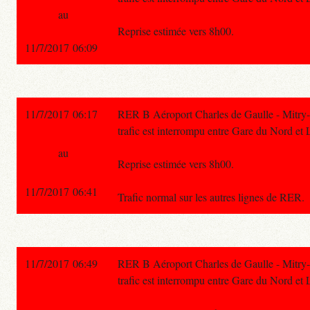
au
Reprise estimée vers 8h00.
11/7/2017 06:09
11/7/2017 06:17
RER B Aéroport Charles de Gaulle - Mitry-C
trafic est interrompu entre Gare du Nord et
au
Reprise estimée vers 8h00.
11/7/2017 06:41
Trafic normal sur les autres lignes de RER.
11/7/2017 06:49
RER B Aéroport Charles de Gaulle - Mitry-C
trafic est interrompu entre Gare du Nord et