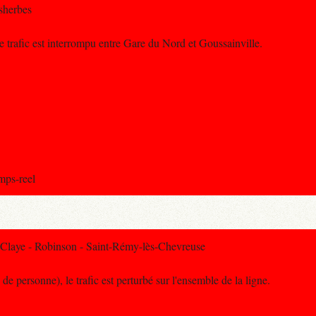
sherbes
e trafic est interrompu entre Gare du Nord et Goussainville.
emps-reel
Claye - Robinson - Saint-Rémy-lès-Chevreuse
de personne), le trafic est perturbé sur l'ensemble de la ligne.