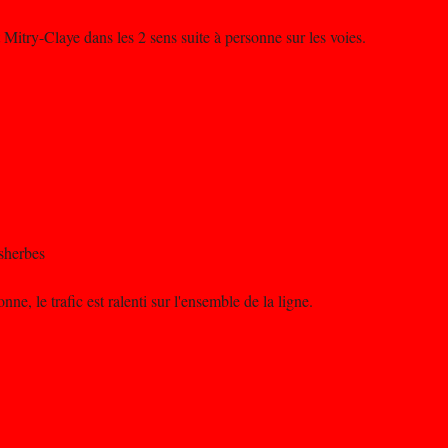
Mitry-Claye dans les 2 sens suite à personne sur les voies.
sherbes
e, le trafic est ralenti sur l'ensemble de la ligne.