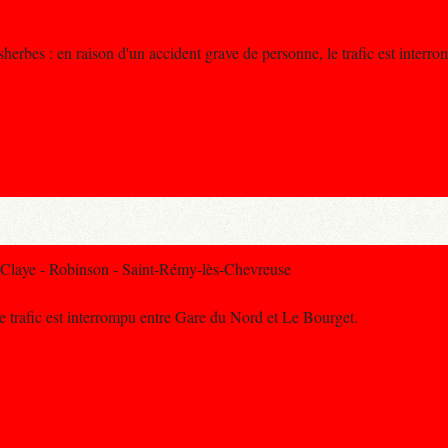
erbes : en raison d'un accident grave de personne, le trafic est interr
Claye - Robinson - Saint-Rémy-lès-Chevreuse
e trafic est interrompu entre Gare du Nord et Le Bourget.