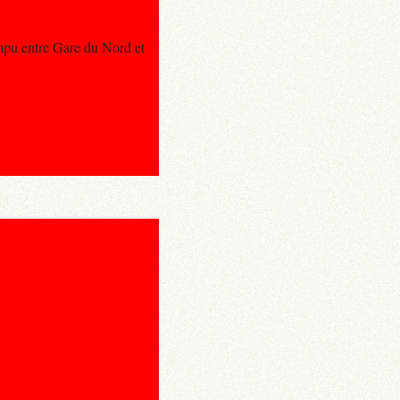
ompu entre Gare du Nord et