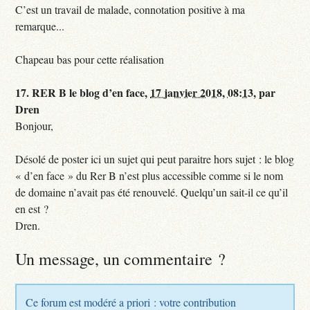
C’est un travail de malade, connotation positive à ma
remarque...
Chapeau bas pour cette réalisation
17.
RER B le blog d’en face,
17 janvier 2018, 08:13
,
par
Dren
Bonjour,
Désolé de poster ici un sujet qui peut paraitre hors sujet : le blog
« d’en face » du Rer B n’est plus accessible comme si le nom
de domaine n’avait pas été renouvelé. Quelqu’un sait-il ce qu’il
en est ?
Dren.
Un message, un commentaire ?
Ce forum est modéré a priori : votre contribution