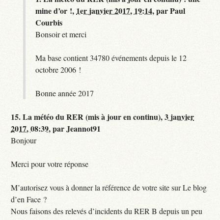
mine d’or !,
1er janvier 2017, 19:14
,
par
Paul
Courbis
Bonsoir et merci
Ma base contient 34780 événements depuis le 12
octobre 2006 !
Bonne année 2017
15.
La météo du RER (mis à jour en continu),
3 janvier
2017, 08:39
,
par
Jeannot91
Bonjour
Merci pour votre réponse
M’autorisez vous à donner la référence de votre site sur Le blog
d’en Face ?
Nous faisons des relevés d’incidents du RER B depuis un peu