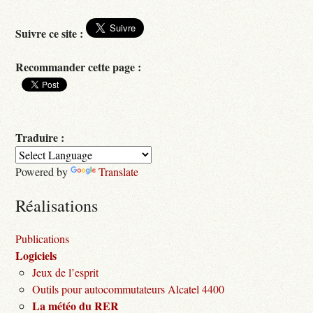
Suivre ce site :
Recommander cette page :
Traduire :
Powered by
Translate
Réalisations
Publications
Logiciels
Jeux de l’esprit
Outils pour autocommutateurs Alcatel 4400
La météo du RER