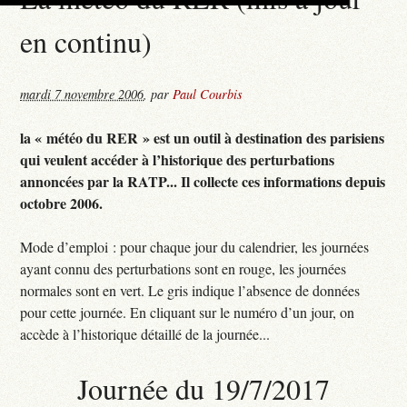
en continu)
mardi 7 novembre 2006
,
par
Paul Courbis
la « météo du RER » est un outil à destination des parisiens
qui veulent accéder à l’historique des perturbations
annoncées par la RATP... Il collecte ces informations depuis
octobre 2006.
Mode d’emploi : pour chaque jour du calendrier, les journées
ayant connu des perturbations sont en rouge, les journées
normales sont en vert. Le gris indique l’absence de données
pour cette journée. En cliquant sur le numéro d’un jour, on
accède à l’historique détaillé de la journée...
Journée du 19/7/2017