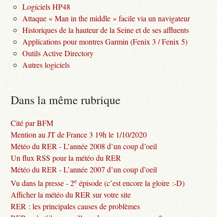
Logiciels HP48
Attaque « Man in the middle » facile via un navigateur
Historiques de la hauteur de la Seine et de ses affluents
Applications pour montres Garmin (Fenix 3 / Fenix 5)
Outils Active Directory
Autres logiciels
Dans la même rubrique
Cité par BFM
Mention au JT de France 3 19h le 1/10/2020
Météo du RER - L’année 2008 d’un coup d’oeil
Un flux RSS pour la météo du RER
Météo du RER - L’année 2007 d’un coup d’oeil
e
Vu dans la presse - 2
épisode (c’est encore la gloire :-D)
Afficher la météo du RER sur votre site
RER : les principales causes de problèmes