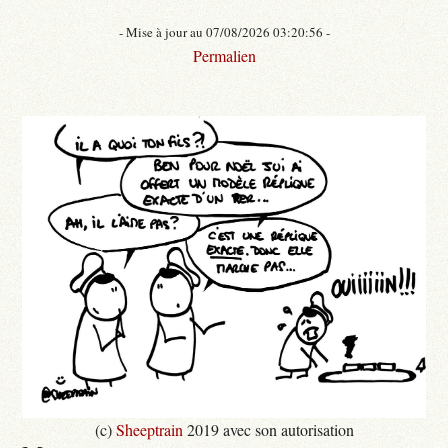
- Mise à jour au 07/08/2026 03:20:56 -
Permalien
(c)
Sheeptrain
2019 avec son autorisation