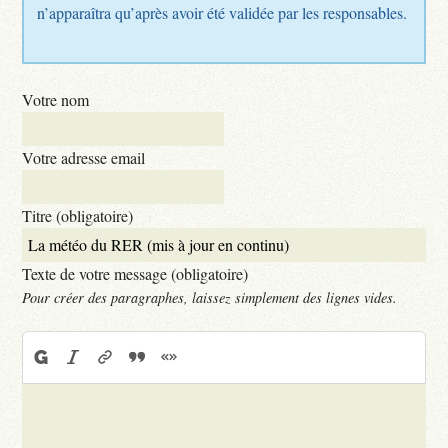
n’apparaîtra qu’après avoir été validée par les responsables.
Votre nom
Votre adresse email
Titre (obligatoire)
Texte de votre message (obligatoire)
Pour créer des paragraphes, laissez simplement des lignes vides.