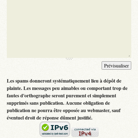
Les spams donneront systématiquement lieu à dépôt de
plainte. Les messages peu aimables ou comportant trop de
fautes d'orthographe seront purement et simplement
supprimés sans publication. Aucune obligation de
publication ne pourra être opposée au webmaster, sauf
éventuel droit de réponse dûment justifié.