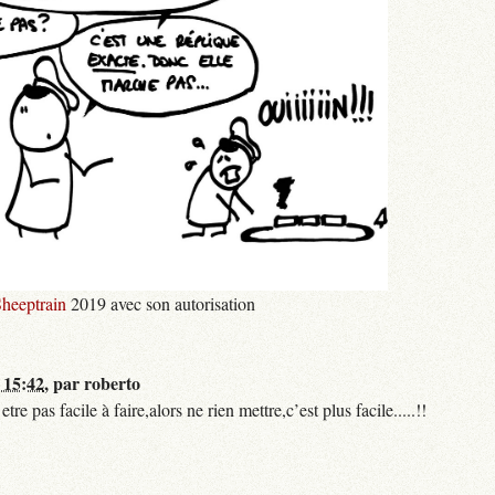
heeptrain
2019 avec son autorisation
 15:42
,
par
roberto
 pas facile à faire,alors ne rien mettre,c’est plus facile.....!!