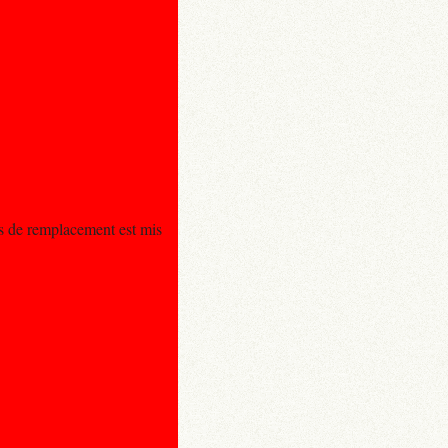
us de remplacement est mis