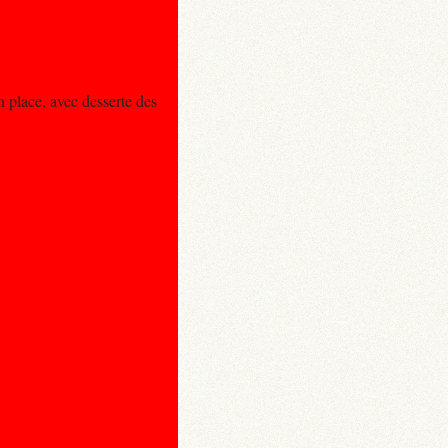
 place, avec desserte des