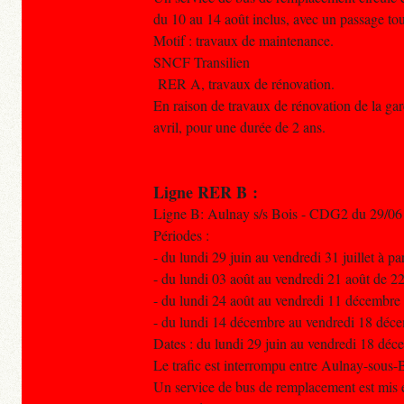
du 10 au 14 août inclus, avec un passage tou
Motif : travaux de maintenance.
SNCF Transilien
RER A, travaux de rénovation.
En raison de travaux de rénovation de la gar
avril, pour une durée de 2 ans.
Ligne RER B :
Ligne B: Aulnay s/s Bois - CDG2 du 29/06
Périodes :
- du lundi 29 juin au vendredi 31 juillet à pa
- du lundi 03 août au vendredi 21 août de 2
- du lundi 24 août au vendredi 11 décembre
- du lundi 14 décembre au vendredi 18 déce
Dates : du lundi 29 juin au vendredi 18 déc
Le trafic est interrompu entre Aulnay-sous-
Un service de bus de remplacement est mis e