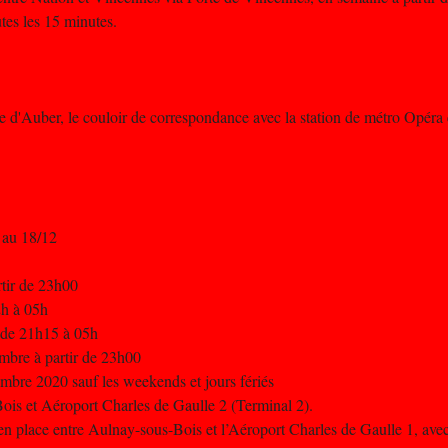
tes les 15 minutes.
e d'Auber, le couloir de correspondance avec la station de métro Opéra 
 au 18/12
rtir de 23h00
2h à 05h
 de 21h15 à 05h
mbre à partir de 23h00
embre 2020 sauf les weekends et jours fériés
Bois et Aéroport Charles de Gaulle 2 (Terminal 2).
n place entre Aulnay-sous-Bois et l’Aéroport Charles de Gaulle 1, avec