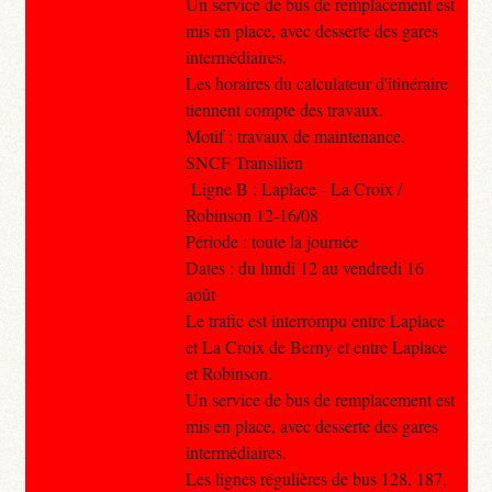
Un service de bus de remplacement est
mis en place, avec desserte des gares
intermédiaires.
Les horaires du calculateur d'itinéraire
tiennent compte des travaux.
Motif : travaux de maintenance.
SNCF Transilien
Ligne B : Laplace - La Croix /
Robinson 12-16/08
Période : toute la journée
Dates : du lundi 12 au vendredi 16
août
Le trafic est interrompu entre Laplace
et La Croix de Berny et entre Laplace
et Robinson.
Un service de bus de remplacement est
mis en place, avec desserte des gares
intermédiaires.
Les lignes régulières de bus 128, 187,