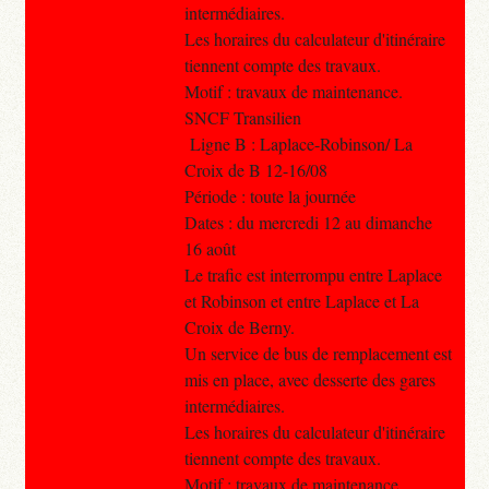
intermédiaires.
Les horaires du calculateur d'itinéraire
tiennent compte des travaux.
Motif : travaux de maintenance.
SNCF Transilien
Ligne B : Laplace-Robinson/ La
Croix de B 12-16/08
Période : toute la journée
Dates : du mercredi 12 au dimanche
16 août
Le trafic est interrompu entre Laplace
et Robinson et entre Laplace et La
Croix de Berny.
Un service de bus de remplacement est
mis en place, avec desserte des gares
intermédiaires.
Les horaires du calculateur d'itinéraire
tiennent compte des travaux.
Motif : travaux de maintenance.