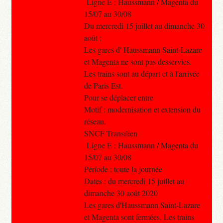
Ligne E : Haussmann / Magenta du
15/07 au 30/08
Du mercredi 15 juillet au dimanche 30
août :
Les gares d' Haussmann Saint-Lazare
et Magenta ne sont pas desservies.
Les trains sont au départ et à l'arrivée
de Paris Est.
Pour se déplacer entre
Motif : modernisation et extension du
réseau.
SNCF Transilien
Ligne E : Haussmann / Magenta du
15/07 au 30/08
Période : toute la journée
Dates : du mercredi 15 juillet au
dimanche 30 août 2020
Les gares d'Haussmann Saint-Lazare
et Magenta sont fermées. Les trains