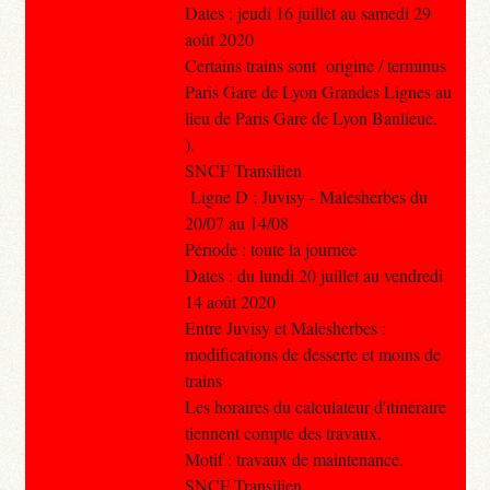
Dates : jeudi 16 juillet au samedi 29
août 2020
Certains trains sont origine / terminus
Paris Gare de Lyon Grandes Lignes au
lieu de Paris Gare de Lyon Banlieue.
).
SNCF Transilien
Ligne D : Juvisy - Malesherbes du
20/07 au 14/08
Période : toute la journée
Dates : du lundi 20 juillet au vendredi
14 août 2020
Entre Juvisy et Malesherbes :
modifications de desserte et moins de
trains
Les horaires du calculateur d'itinéraire
tiennent compte des travaux.
Motif : travaux de maintenance.
SNCF Transilien