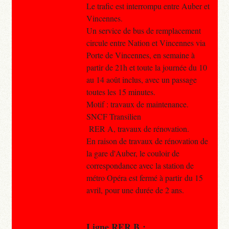
Le trafic est interrompu entre Auber et
Vincennes.
Un service de bus de remplacement
circule entre Nation et Vincennes via
Porte de Vincennes, en semaine à
partir de 21h et toute la journée du 10
au 14 août inclus, avec un passage
toutes les 15 minutes.
Motif : travaux de maintenance.
SNCF Transilien
RER A, travaux de rénovation.
En raison de travaux de rénovation de
la gare d'Auber, le couloir de
correspondance avec la station de
métro Opéra est fermé à partir du 15
avril, pour une durée de 2 ans.
Ligne RER B :