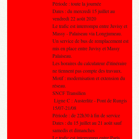
Période : toute la journée
Dates : du mercredi 15 juillet au
vendredi 22 août 2020
Le trafic est interrompu entre Juvisy et
Massy - Palaiseau via Longjumeau.
Un service de bus de remplacement est
mis en place entre Juvisy et Massy
Palaiseau.
Les horaires du calculateur d'itinéraire
ne tiennent pas compte des travaux.
Motif : modernisation et extension du
réseau.
SNCF Transilien
Ligne C : Austerlitz - Pont de Rungis
15/07-21/08
Période : de 22h30 à fin de service
Dates : du 15 juillet au 21 août sauf
samedis et dimanches
Le trafic est interrompu entre Paris