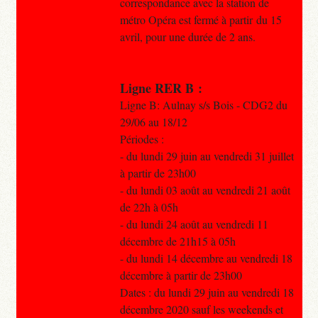
correspondance avec la station de
métro Opéra est fermé à partir du 15
avril, pour une durée de 2 ans.
Ligne RER B :
Ligne B: Aulnay s/s Bois - CDG2 du
29/06 au 18/12
Périodes :
- du lundi 29 juin au vendredi 31 juillet
à partir de 23h00
- du lundi 03 août au vendredi 21 août
de 22h à 05h
- du lundi 24 août au vendredi 11
décembre de 21h15 à 05h
- du lundi 14 décembre au vendredi 18
décembre à partir de 23h00
Dates : du lundi 29 juin au vendredi 18
décembre 2020 sauf les weekends et