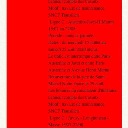
tiennent compte des travaux.
Motif : travaux de maintenance.
SNCF Transilien
Ligne C : Austerlitz-Javel-H.Martin
15/07 au 22/08
Période : toute la journée.
Dates : du mercredi 15 juillet au
samedi 22 août 2020 inclus.
Le trafic est interrompu entre Paris
Austerlitz et Javel et entre Paris
Austerlitz et Avenue Henri Martin.
Réouverture de la gare de Saint-
Michel Notre Dame le 29 août.
Les horaires du calculateur d'itinéraire
tiennent compte des travaux.
Motif : travaux de maintenance.
SNCF Transilien
Ligne C : Juvisy - Longjumeau -
Massy 15/07-22/08