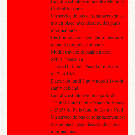
Le trafic est interrompu entre Melun et
Corbeil-Essonnes.
Un service de bus de remplacement est
mis en place, avec desserte des gares
intermédiaires.
Les horaires du calculateur d'itinéraire
tiennent compte des travaux.
Motif : travaux de maintenance.
SNCF Transilien
Ligne D : Creil - Paris Gare de Lyon
du 3 au 14/8
Dates : du lundi 3 au vendredi 14 août
sauf week end
Le trafic est interrompu à partir de :
- 23h30 entre Creil et Stade de France
- 23h55 de Paris Gare de Lyon à Creil
Un service de bus de remplacement est
mis en place, avec desserte des gares
intermédiaires.