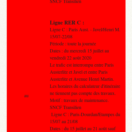
SNCF Transilien
Ligne RER C :
Ligne C : Paris Aust. - Javel/Henri M.
15/07-22/08
Période : toute la journée
Dates : du mercredi 15 juillet au
vendredi 22 août 2020
Le trafic est interrompu entre Paris
Austerlitz et Javel et entre Paris
Austerlitz et Avenue Henri Martin.
Les horaires du calculateur d'itinéraire
ne tiennent pas compte des travaux.
au
Motif : travaux de maintenance.
SNCF Transilien
Ligne C : Paris-Dourdan/Etampes du
15/07 au 21/08
Dates : du 15 juillet au 21 août sauf