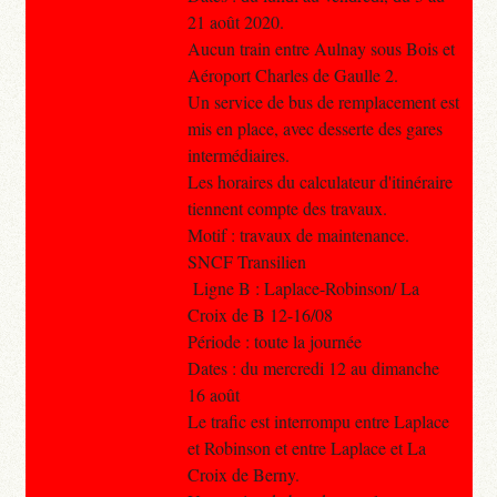
21 août 2020.
Aucun train entre Aulnay sous Bois et
Aéroport Charles de Gaulle 2.
Un service de bus de remplacement est
mis en place, avec desserte des gares
intermédiaires.
Les horaires du calculateur d'itinéraire
tiennent compte des travaux.
Motif : travaux de maintenance.
SNCF Transilien
Ligne B : Laplace-Robinson/ La
Croix de B 12-16/08
Période : toute la journée
Dates : du mercredi 12 au dimanche
16 août
Le trafic est interrompu entre Laplace
et Robinson et entre Laplace et La
Croix de Berny.