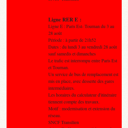
Ligne RER E :
Ligne E : Paris Est- Tournan du 3 au
28 août
Période : à partir de 21h52
Dates : du lundi 3 au vendredi 28 août
sauf samedis et dimanches
Le trafic est interrompu entre Paris Est
et Tournan.
Un service de bus de remplacement est
mis en place, avec desserte des gares
intermédiaires.
Les horaires du calculateur d'itinéraire
tiennent compte des travaux.
Motif : modernisation et extension du
réseau.
SNCF Transilien