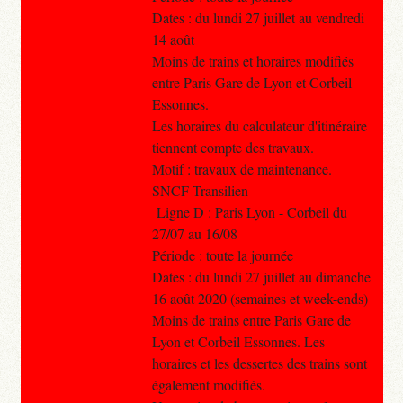
Dates : du lundi 27 juillet au vendredi
14 août
Moins de trains et horaires modifiés
entre Paris Gare de Lyon et Corbeil-
Essonnes.
Les horaires du calculateur d'itinéraire
tiennent compte des travaux.
Motif : travaux de maintenance.
SNCF Transilien
Ligne D : Paris Lyon - Corbeil du
27/07 au 16/08
Période : toute la journée
Dates : du lundi 27 juillet au dimanche
16 août 2020 (semaines et week-ends)
Moins de trains entre Paris Gare de
Lyon et Corbeil Essonnes. Les
horaires et les dessertes des trains sont
également modifiés.