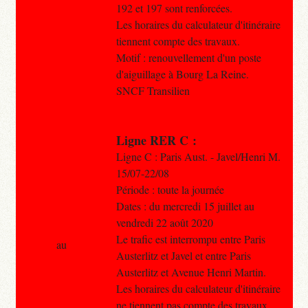
192 et 197 sont renforcées.
Les horaires du calculateur d'itinéraire
tiennent compte des travaux.
Motif : renouvellement d'un poste
d'aiguillage à Bourg La Reine.
SNCF Transilien
Ligne RER C :
Ligne C : Paris Aust. - Javel/Henri M.
15/07-22/08
Période : toute la journée
Dates : du mercredi 15 juillet au
vendredi 22 août 2020
Le trafic est interrompu entre Paris
au
Austerlitz et Javel et entre Paris
Austerlitz et Avenue Henri Martin.
Les horaires du calculateur d'itinéraire
ne tiennent pas compte des travaux.