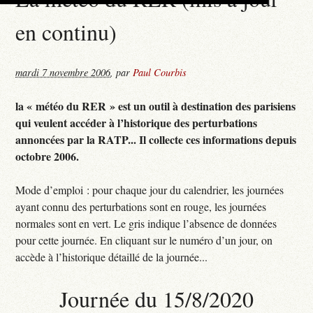
en continu)
mardi 7 novembre 2006
,
par
Paul Courbis
la « météo du RER » est un outil à destination des parisiens
qui veulent accéder à l’historique des perturbations
annoncées par la RATP... Il collecte ces informations depuis
octobre 2006.
Mode d’emploi : pour chaque jour du calendrier, les journées
ayant connu des perturbations sont en rouge, les journées
normales sont en vert. Le gris indique l’absence de données
pour cette journée. En cliquant sur le numéro d’un jour, on
accède à l’historique détaillé de la journée...
Journée du 15/8/2020