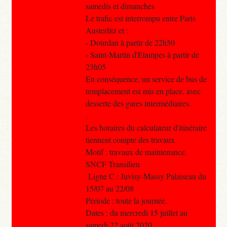
samedis et dimanches
Le trafic est interrompu entre Paris
Austerlitz et :
- Dourdan à partir de 22h50
- Saint-Martin d'Etampes à partir de
23h05
En conséquence, un service de bus de
remplacement est mis en place, avec
desserte des gares intermédiaires.
.
Les horaires du calculateur d'itinéraire
tiennent compte des travaux.
Motif : travaux de maintenance.
SNCF Transilien
Ligne C : Juvisy-Massy Palaiseau du
15/07 au 22/08
Période : toute la journée.
Dates : du mercredi 15 juillet au
samedi 22 août 2020.