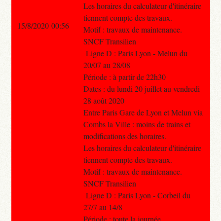
Les horaires du calculateur d'itinéraire
tiennent compte des travaux.
15/8/2020 00:56
Motif : travaux de maintenance.
SNCF Transilien
Ligne D : Paris Lyon - Melun du
20/07 au 28/08
Période : à partir de 22h30
Dates : du lundi 20 juillet au vendredi
28 août 2020
Entre Paris Gare de Lyon et Melun via
Combs la Ville : moins de trains et
modifications des horaires.
Les horaires du calculateur d'itinéraire
tiennent compte des travaux.
Motif : travaux de maintenance.
SNCF Transilien
Ligne D : Paris Lyon - Corbeil du
27/7 au 14/8
Période : toute la journée