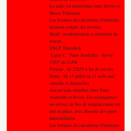
Le trafic est interrompu entre Juvisy et
Massy Palaiseau.
Les horaires du calculateur d'itinéraire
tiennent compte des travaux.
Motif : modernisation et extension du
réseau.
SNCF Transilien
Ligne C : Paris Austerlitz - Juvisy
15/07 au 21/08
Période : de 22h50 à fin de service
Dates : du 15 juillet au 21 août sauf
samedis et dimanches
Aucun train omnibus entre Paris
Austerlitz et Juvisy. En conséquence,
un service de bus de remplacement est
mis en place, avec desserte des gares
intermédiaires.
Les horaires du calculateur d'itinéraire