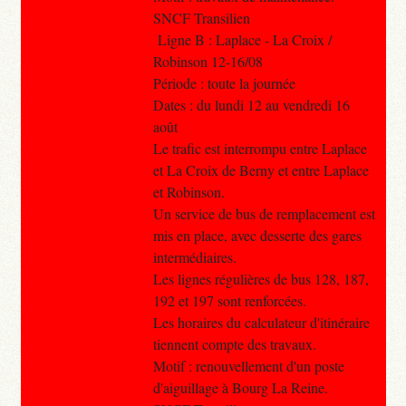
SNCF Transilien
Ligne B : Laplace - La Croix /
Robinson 12-16/08
Période : toute la journée
Dates : du lundi 12 au vendredi 16
août
Le trafic est interrompu entre Laplace
et La Croix de Berny et entre Laplace
et Robinson.
Un service de bus de remplacement est
mis en place, avec desserte des gares
intermédiaires.
Les lignes régulières de bus 128, 187,
192 et 197 sont renforcées.
Les horaires du calculateur d'itinéraire
tiennent compte des travaux.
Motif : renouvellement d'un poste
d'aiguillage à Bourg La Reine.