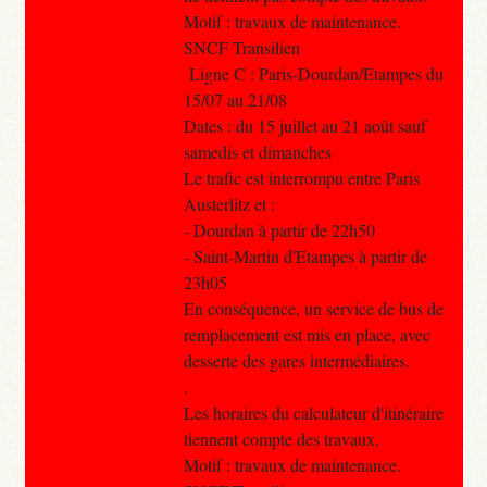
Motif : travaux de maintenance.
SNCF Transilien
Ligne C : Paris-Dourdan/Etampes du
15/07 au 21/08
Dates : du 15 juillet au 21 août sauf
samedis et dimanches
Le trafic est interrompu entre Paris
Austerlitz et :
- Dourdan à partir de 22h50
- Saint-Martin d'Etampes à partir de
23h05
En conséquence, un service de bus de
remplacement est mis en place, avec
desserte des gares intermédiaires.
.
Les horaires du calculateur d'itinéraire
tiennent compte des travaux.
Motif : travaux de maintenance.