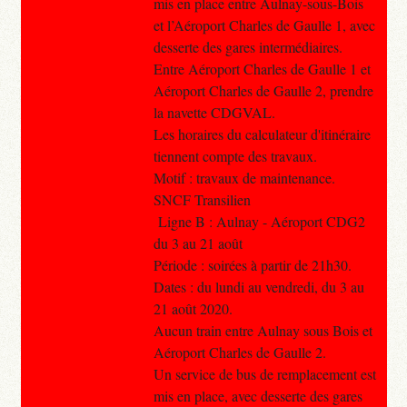
mis en place entre Aulnay-sous-Bois
et l’Aéroport Charles de Gaulle 1, avec
desserte des gares intermédiaires.
Entre Aéroport Charles de Gaulle 1 et
Aéroport Charles de Gaulle 2, prendre
la navette CDGVAL.
Les horaires du calculateur d'itinéraire
tiennent compte des travaux.
Motif : travaux de maintenance.
SNCF Transilien
Ligne B : Aulnay - Aéroport CDG2
du 3 au 21 août
Période : soirées à partir de 21h30.
Dates : du lundi au vendredi, du 3 au
21 août 2020.
Aucun train entre Aulnay sous Bois et
Aéroport Charles de Gaulle 2.
Un service de bus de remplacement est
mis en place, avec desserte des gares