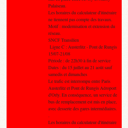
Palaiseau.
Les horaires du calculateur d'itinéraire
ne tiennent pas compte des travaux.
Motif : modernisation et extension du
réseau.
SNCF Transilien
Ligne C : Austerlitz - Pont de Rungis
15/07-21/08
Période : de 22h30 à fin de service
Dates : du 15 juillet au 21 août sauf
samedis et dimanches
Le trafic est interrompu entre Paris
Austerlitz et Pont de Rungis Aéroport
d'Orly. En conséquence, un service de
bus de remplacement est mis en place,
avec desserte des gares intermédiaires.
.
Les horaires du calculateur d'itinéraire