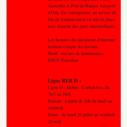
Austerlitz et Pont de Rungis Aéroport
d'Orly. En conséquence, un service de
bus de remplacement est mis en place,
avec desserte des gares intermédiaires.
.
Les horaires du calculateur d'itinéraire
tiennent compte des travaux.
Motif : travaux de maintenance.
SNCF Transilien
Ligne RER D :
Ligne D : Melun - Corbeil-Ess. du
20/7 au 28/8
Période : à partir de 20h du lundi au
vendredi
Dates : du lundi 20 juillet au vendredi
28 août