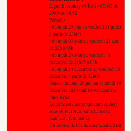
Ligne B: Aulnay s/s Bois - CDG2 du
29/06 au 18/12
Périodes :
- du lundi 29 juin au vendredi 31 juillet
à partir de 23h00
- du lundi 03 août au vendredi 21 août
de 22h à 05h
- du lundi 24 août au vendredi 11
décembre de 21h15 à 05h
- du lundi 14 décembre au vendredi 18
décembre à partir de 23h00
Dates : du lundi 29 juin au vendredi 18
décembre 2020 sauf les weekends et
jours fériés
Le trafic est interrompu entre Aulnay-
sous-Bois et Aéroport Charles de
Gaulle 2 (Terminal 2).
Un service de bus de remplacement est