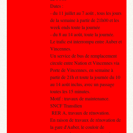
Dates :
- du 11 juillet au 7 août , tous les jours
de la semaine à partir de 21h00 et les
week ends toute la journée
- du 8 au 14 août, toute la journée.
Le trafic est interrompu entre Auber et
Vincennes.
Un service de bus de remplacement
circule entre Nation et Vincennes via
Porte de Vincennes, en semaine à
partir de 21h et toute la journée du 10
au 14 août inclus, avec un passage
toutes les 15 minutes.
Motif : travaux de maintenance.
SNCF Transilien
RER A, travaux de rénovation.
En raison de travaux de rénovation de
la gare d'Auber, le couloir de