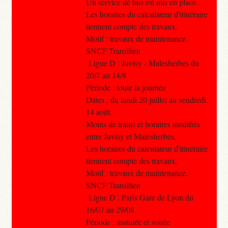
Un service de bus est mis en place.
Les horaires du calculateur d'itinéraire
tiennent compte des travaux.
Motif : travaux de maintenance.
SNCF Transilien
Ligne D : Juvisy - Malesherbes du
20/7 au 14/8
Période : toute la journée
Dates : du lundi 20 juillet au vendredi
14 août.
Moins de trains et horaires modifiés
entre Juvisy et Malesherbes.
Les horaires du calculateur d'itinéraire
tiennent compte des travaux.
Motif : travaux de maintenance.
SNCF Transilien
Ligne D : Paris Gare de Lyon du
16/07 au 29/08
Période : matinée et soirée