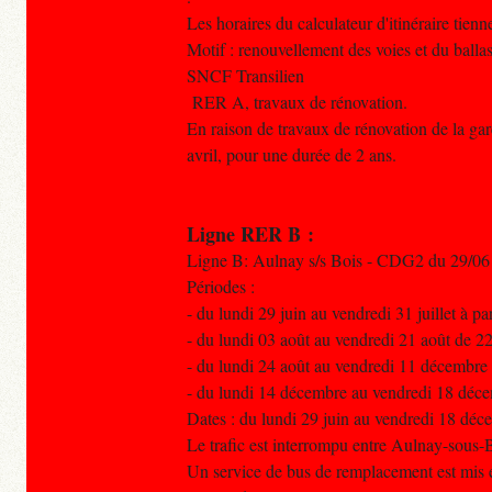
Les horaires du calculateur d'itinéraire tien
Motif : renouvellement des voies et du ballas
SNCF Transilien
RER A, travaux de rénovation.
En raison de travaux de rénovation de la gar
avril, pour une durée de 2 ans.
Ligne RER B :
Ligne B: Aulnay s/s Bois - CDG2 du 29/06
Périodes :
- du lundi 29 juin au vendredi 31 juillet à pa
- du lundi 03 août au vendredi 21 août de 2
- du lundi 24 août au vendredi 11 décembre
- du lundi 14 décembre au vendredi 18 déce
Dates : du lundi 29 juin au vendredi 18 déc
Le trafic est interrompu entre Aulnay-sous-
Un service de bus de remplacement est mis e