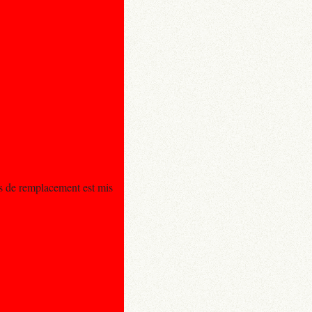
us de remplacement est mis