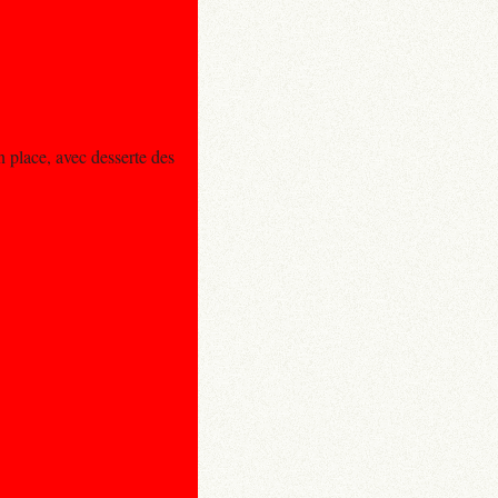
 place, avec desserte des