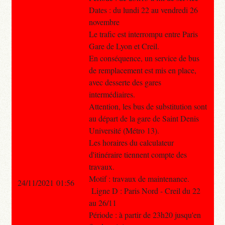
Dates : du lundi 22 au vendredi 26
novembre
Le trafic est interrompu entre Paris
Gare de Lyon et Creil.
En conséquence, un service de bus
de remplacement est mis en place,
avec desserte des gares
intermédiaires.
Attention, les bus de substitution sont
au départ de la gare de Saint Denis
Université (Métro 13).
Les horaires du calculateur
d'itinéraire tiennent compte des
travaux.
Motif : travaux de maintenance.
24/11/2021 01:56
Ligne D : Paris Nord - Creil du 22
au 26/11
Période : à partir de 23h20 jusqu'en