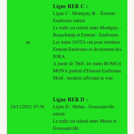
Ligne RER C :
Ligne C : Montigny-B. - Ermont-
Eaubonne ralenti
Le trafic est ralenti entre Montigny -
Beauchamp et Ermont - Eaubonne.
au
Les trains GOTA ont pour terminus
Ermont-Eaubonne et deviennent des
IORA.
A partir de 7h00, les trains ROMI et
MONA partent d'Ermont-Eaubonne.
Motif : incident affectant la voie.
Ligne RER D :
24/11/2021 07:36
Ligne D : Melun - Goussainville
ralenti
Le trafic est ralenti entre Melun et
Goussainville.