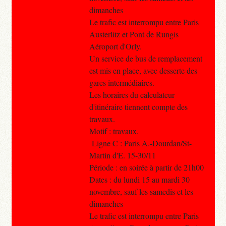
dimanches
Le trafic est interrompu entre Paris
Austerlitz et Pont de Rungis
Aéroport d'Orly.
Un service de bus de remplacement
est mis en place, avec desserte des
gares intermédiaires.
Les horaires du calculateur
d'itinéraire tiennent compte des
travaux.
Motif : travaux.
Ligne C : Paris A.-Dourdan/St-
Martin d'E. 15-30/11
Période : en soirée à partir de 21h00
Dates : du lundi 15 au mardi 30
novembre, sauf les samedis et les
dimanches
Le trafic est interrompu entre Paris