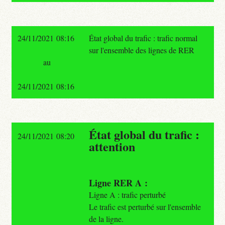
24/11/2021 08:16
État global du trafic : trafic normal
sur l'ensemble des lignes de RER
au
24/11/2021 08:16
État global du trafic :
24/11/2021 08:20
attention
Ligne RER A :
Ligne A : trafic perturbé
Le trafic est perturbé sur l'ensemble
de la ligne.