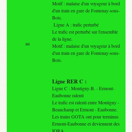
Motif : malaise d'un voyageur à bord
d'un train en gare de Fontenay-sous-
Bois.
Ligne A : trafic perturbé
Le trafic est perturbé sur l'ensemble
de la ligne.
au
Motif : malaise d'un voyageur à bord
d'un train en gare de Fontenay-sous-
Bois.
Ligne RER C :
Ligne C : Montigny-B. - Ermont-
Eaubonne ralenti
Le trafic est ralenti entre Montigny -
Beauchamp et Ermont - Eaubonne.
Les trains GOTA ont pour terminus
Ermont-Eaubonne et deviennent des
IORA.