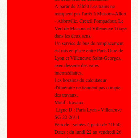
A partir de 22h50 Les trains ne
marquent pas l'arrêt à Maisons-Alfort
- Alfortville, Créteil Pompadour, Le
Vert de Maisons et Villeneuve Triage
dans les deux sens.
Un service de bus de remplacement
est mis en place entre Paris Gare de
Lyon et Villeneuve Saint-Georges,
avec desserte des gares
intermédiaires.
Les horaires du calculateur
d'itinéraire ne tiennent pas compte
des travaux.
Motif : travaux.
Ligne D : Paris Lyon - Villeneuve
SG 22-26/11
Période : soirées à partir de 21h50.
Dates : du lundi 22 au vendredi 26