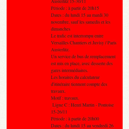
Austerlitz 15-30/11
Période : à partir de 20h15
Dates : du lundi 15 au mardi 30
novembre, sauf les samedis et les
dimanches
Le trafic est interrompu entre
Versailles Chantiers et Juvisy / Paris
Austerlitz.
Un service de bus de remplacement
est mis en place, avec desserte des
gares intermédiaires.
Les horaires du calculateur
d'itinéraire tiennent compte des
travaux.
Motif : travaux.
Ligne C : Henri Martin - Pontoise
15-26/11
Période : à partir de 20h00
Dates : du lundi 15 au vendredi 26