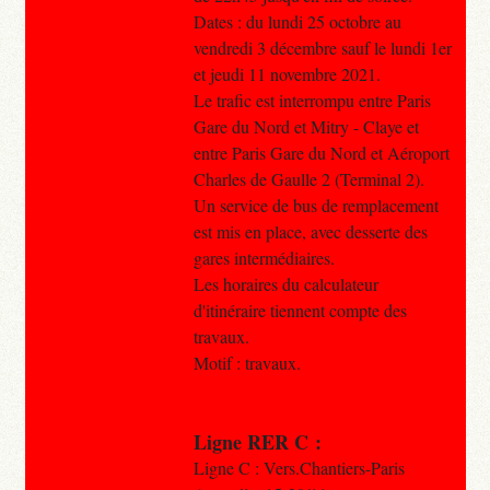
Dates : du lundi 25 octobre au
vendredi 3 décembre sauf le lundi 1er
et jeudi 11 novembre 2021.
Le trafic est interrompu entre Paris
Gare du Nord et Mitry - Claye et
entre Paris Gare du Nord et Aéroport
Charles de Gaulle 2 (Terminal 2).
Un service de bus de remplacement
est mis en place, avec desserte des
gares intermédiaires.
Les horaires du calculateur
d'itinéraire tiennent compte des
travaux.
Motif : travaux.
Ligne RER C :
Ligne C : Vers.Chantiers-Paris