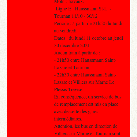
Motif : travaux.
Ligne E : Haussmann St-L. -
Tournan 11/10 - 30/12
Période : à partir de 21h50 du lundi
au vendredi
Dates : du lundi 11 octobre au jeudi
30 décembre 2021
Aucun train à partir de :
- 21h50 entre Haussmann Saint-
Lazare et Tournan,
- 22h30 entre Haussmann Saint-
Lazare et Villiers sur Marne Le
Plessis Trévise.
En conséquence, un service de bus
de remplacement est mis en place,
avec desserte des gares
intermédiaires.
Attention, les bus en direction de
Villiers sur Marne et Tournan sont