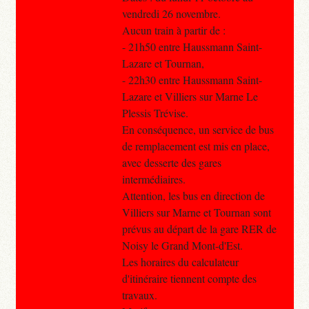
vendredi 26 novembre.
Aucun train à partir de :
- 21h50 entre Haussmann Saint-
Lazare et Tournan,
- 22h30 entre Haussmann Saint-
Lazare et Villiers sur Marne Le
Plessis Trévise.
En conséquence, un service de bus
de remplacement est mis en place,
avec desserte des gares
intermédiaires.
Attention, les bus en direction de
Villiers sur Marne et Tournan sont
prévus au départ de la gare RER de
Noisy le Grand Mont-d'Est.
Les horaires du calculateur
d'itinéraire tiennent compte des
travaux.