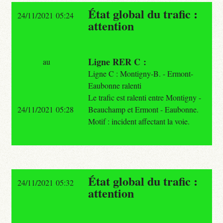
État global du trafic :
24/11/2021 05:24
attention
Ligne RER C :
au
Ligne C : Montigny-B. - Ermont-
Eaubonne ralenti
Le trafic est ralenti entre Montigny -
24/11/2021 05:28
Beauchamp et Ermont - Eaubonne.
Motif : incident affectant la voie.
État global du trafic :
24/11/2021 05:32
attention