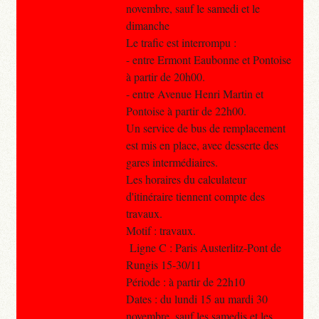
novembre, sauf le samedi et le
dimanche
Le trafic est interrompu :
- entre Ermont Eaubonne et Pontoise
à partir de 20h00.
- entre Avenue Henri Martin et
Pontoise à partir de 22h00.
Un service de bus de remplacement
est mis en place, avec desserte des
gares intermédiaires.
Les horaires du calculateur
d'itinéraire tiennent compte des
travaux.
Motif : travaux.
Ligne C : Paris Austerlitz-Pont de
Rungis 15-30/11
Période : à partir de 22h10
Dates : du lundi 15 au mardi 30
novembre, sauf les samedis et les