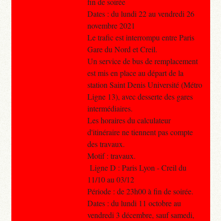
fin de soirée
Dates : du lundi 22 au vendredi 26
novembre 2021
Le trafic est interrompu entre Paris
Gare du Nord et Creil.
Un service de bus de remplacement
est mis en place au départ de la
station Saint Denis Université (Métro
Ligne 13), avec desserte des gares
intermédiaires.
Les horaires du calculateur
d'itinéraire ne tiennent pas compte
des travaux.
Motif : travaux.
Ligne D : Paris Lyon - Creil du
11/10 au 03/12
Période : de 23h00 à fin de soirée.
Dates : du lundi 11 octobre au
vendredi 3 décembre, sauf samedi,