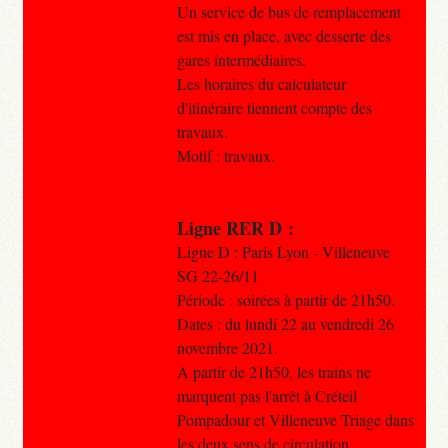
Un service de bus de remplacement
est mis en place, avec desserte des
gares intermédiaires.
Les horaires du calculateur
d'itinéraire tiennent compte des
travaux.
Motif : travaux.
Ligne RER D :
Ligne D : Paris Lyon - Villeneuve
SG 22-26/11
Période : soirées à partir de 21h50.
Dates : du lundi 22 au vendredi 26
novembre 2021.
A partir de 21h50, les trains ne
marquent pas l'arrêt à Créteil
Pompadour et Villeneuve Triage dans
les deux sens de circulation.