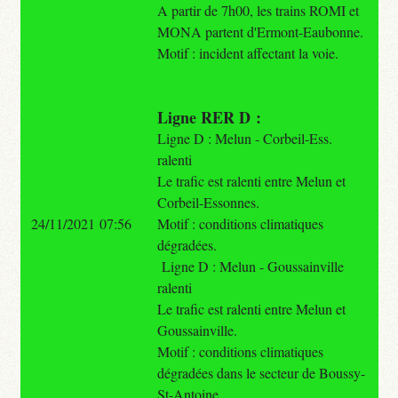
A partir de 7h00, les trains ROMI et
MONA partent d'Ermont-Eaubonne.
Motif : incident affectant la voie.
Ligne RER D :
Ligne D : Melun - Corbeil-Ess.
ralenti
Le trafic est ralenti entre Melun et
Corbeil-Essonnes.
24/11/2021 07:56
Motif : conditions climatiques
dégradées.
Ligne D : Melun - Goussainville
ralenti
Le trafic est ralenti entre Melun et
Goussainville.
Motif : conditions climatiques
dégradées dans le secteur de Boussy-
St-Antoine.