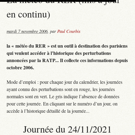
en continu)
mardi 7 novembre 2006
,
par
Paul Courbis
la « météo du RER » est un outil à destination des parisiens
qui veulent accéder à l’historique des perturbations
annoncées par la RATP... Il collecte ces informations depuis
octobre 2006.
Mode d’emploi : pour chaque jour du calendrier, les journées
ayant connu des perturbations sont en rouge, les journées
normales sont en vert. Le gris indique l’absence de données
pour cette journée. En cliquant sur le numéro d’un jour, on
accède à l’historique détaillé de la journée...
Journée du 24/11/2021