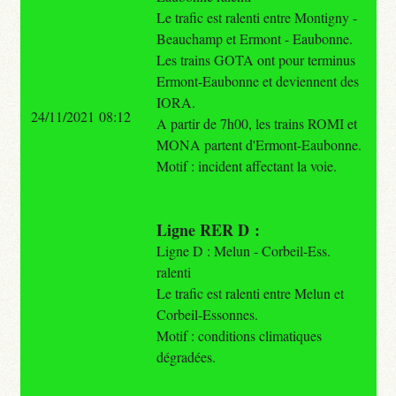
Le trafic est ralenti entre Montigny -
Beauchamp et Ermont - Eaubonne.
Les trains GOTA ont pour terminus
Ermont-Eaubonne et deviennent des
IORA.
24/11/2021 08:12
A partir de 7h00, les trains ROMI et
MONA partent d'Ermont-Eaubonne.
Motif : incident affectant la voie.
Ligne RER D :
Ligne D : Melun - Corbeil-Ess.
ralenti
Le trafic est ralenti entre Melun et
Corbeil-Essonnes.
Motif : conditions climatiques
dégradées.