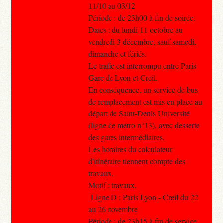
11/10 au 03/12
Période : de 23h00 à fin de soirée.
Dates : du lundi 11 octobre au
vendredi 3 décembre, sauf samedi,
dimanche et fériés.
Le trafic est interrompu entre Paris
Gare de Lyon et Creil.
En conséquence, un service de bus
de remplacement est mis en place au
départ de Saint-Denis Université
(ligne de métro n°13), avec desserte
des gares intermédiaires.
Les horaires du calculateur
d'itinéraire tiennent compte des
travaux.
Motif : travaux.
Ligne D : Paris Lyon - Creil du 22
au 26 novembre
Période : de 23h15 à fin de service