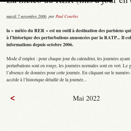
mardi 7 novembre 2006
,
par
Paul Courbis
la « météo du RER » est un outil à destination des parisiens qu
à l’historique des perturbations annoncées par la RATP... Il col
informations depuis octobre 2006.
Mode d’emploi : pour chaque jour du calendrier, les journées ayant
perturbations sont en rouge, les journées normales sont en vert. Le g
l’absence de données pour cette journée. En cliquant sur le numéro 
accède à l’historique détaillé de la journée...
<
Mai 2022