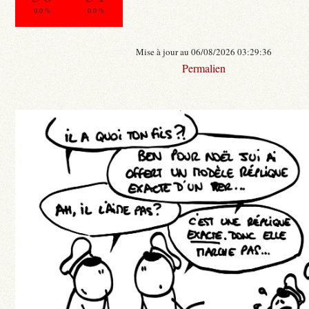
0.0 %
0.0 %
Mise à jour au 06/08/2026 03:29:36
Permalien