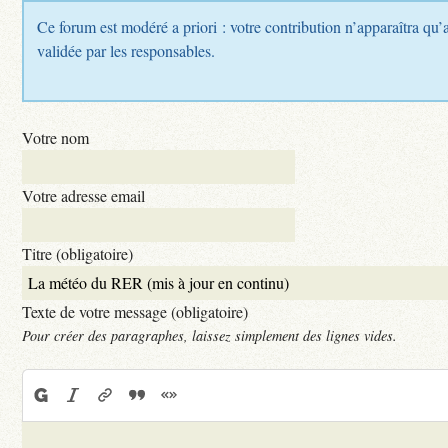
Ce forum est modéré a priori : votre contribution n’apparaîtra qu’a
validée par les responsables.
Votre nom
Votre adresse email
Titre (obligatoire)
Texte de votre message (obligatoire)
Pour créer des paragraphes, laissez simplement des lignes vides.