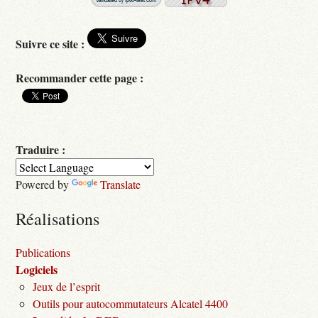
Suivre ce site :
Recommander cette page :
Traduire :
Powered by
Translate
Réalisations
Publications
Logiciels
Jeux de l’esprit
Outils pour autocommutateurs Alcatel 4400