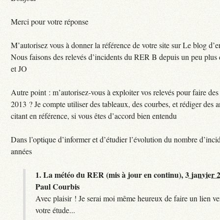
Merci pour votre réponse
M’autorisez vous à donner la référence de votre site sur Le blog d’
Nous faisons des relevés d’incidents du RER B depuis un peu plus
et JO
Autre point : m’autorisez-vous à exploiter vos relevés pour faire des 
2013 ? Je compte utiliser des tableaux, des courbes, et rédiger des a
citant en référence, si vous êtes d’accord bien entendu
Dans l’optique d’informer et d’étudier l’évolution du nombre d’incid
années
1.
La météo du RER (mis à jour en continu),
3 janvier 
Paul Courbis
Avec plaisir ! Je serai moi même heureux de faire un lien ver
votre étude...