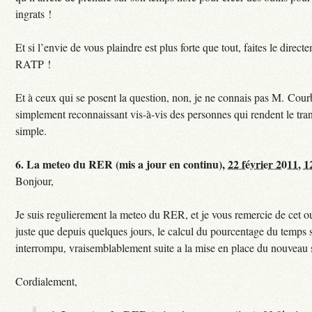
ingrats !
Et si l’envie de vous plaindre est plus forte que tout, faites le direct
RATP !
Et à ceux qui se posent la question, non, je ne connais pas M. Courb
simplement reconnaissant vis-à-vis des personnes qui rendent le tr
simple.
6.
La meteo du RER (mis a jour en continu),
22 février 2011, 1
Bonjour,
Je suis regulierement la meteo du RER, et je vous remercie de cet ou
juste que depuis quelques jours, le calcul du pourcentage du temps s
interrompu, vraisemblablement suite a la mise en place du nouveau
Cordialement,