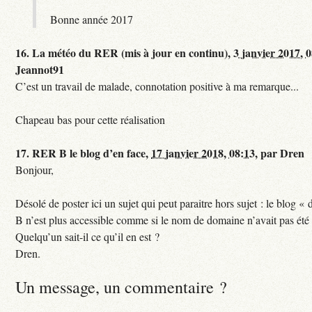
Bonne année 2017
16.
La météo du RER (mis à jour en continu),
3 janvier 2017, 
Jeannot91
C’est un travail de malade, connotation positive à ma remarque...
Chapeau bas pour cette réalisation
17.
RER B le blog d’en face,
17 janvier 2018, 08:13
,
par
Dren
Bonjour,
Désolé de poster ici un sujet qui peut paraitre hors sujet : le blog «
B n’est plus accessible comme si le nom de domaine n’avait pas été
Quelqu’un sait-il ce qu’il en est ?
Dren.
Un message, un commentaire ?