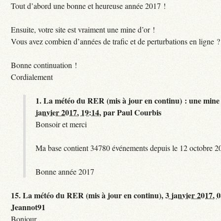
Tout d’abord une bonne et heureuse année 2017 !
Ensuite, votre site est vraiment une mine d’or !
Vous avez combien d’années de trafic et de perturbations en ligne ?
Bonne continuation !
Cordialement
1.
La météo du RER (mis à jour en continu) : une mine 
janvier 2017, 19:14
,
par
Paul Courbis
Bonsoir et merci
Ma base contient 34780 événements depuis le 12 octobre 2
Bonne année 2017
15.
La météo du RER (mis à jour en continu),
3 janvier 2017, 
Jeannot91
Bonjour