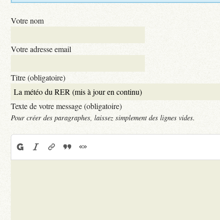
Votre nom
Votre adresse email
Titre (obligatoire)
Texte de votre message (obligatoire)
Pour créer des paragraphes, laissez simplement des lignes vides.