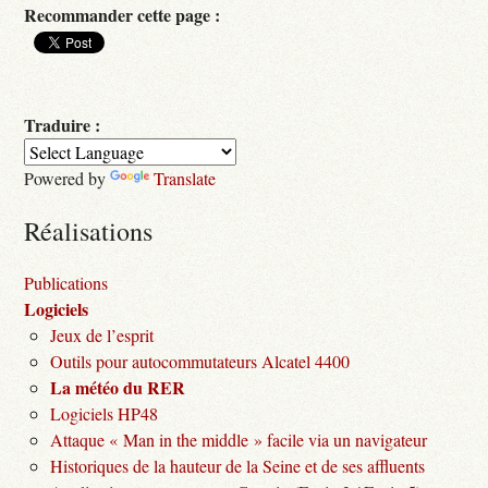
Recommander cette page :
Traduire :
Powered by
Translate
Réalisations
Publications
Logiciels
Jeux de l’esprit
Outils pour autocommutateurs Alcatel 4400
La météo du RER
Logiciels HP48
Attaque « Man in the middle » facile via un navigateur
Historiques de la hauteur de la Seine et de ses affluents