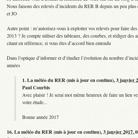
Nous faisons des relevés d’incidents du RER B depuis un peu plus
et JO
Autre point : m’autorisez-vous à exploiter vos relevés pour faire des 
2013 ? Je compte utiliser des tableaux, des courbes, et rédiger des a
citant en référence, si vous êtes d’accord bien entendu
Dans l’optique d’informer et d’étudier l’évolution du nombre d’incid
années
1.
La météo du RER (mis à jour en continu),
3 janvier 
Paul Courbis
Avec plaisir ! Je serai moi même heureux de faire un lien ver
votre étude...
Bonne année 2017
16.
La météo du RER (mis à jour en continu),
3 janvier 2017, 