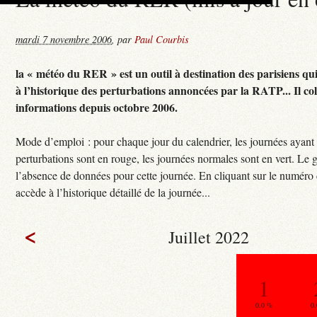
mardi 7 novembre 2006
,
par
Paul Courbis
la « météo du RER » est un outil à destination des parisiens qu
à l’historique des perturbations annoncées par la RATP... Il col
informations depuis octobre 2006.
Mode d’emploi : pour chaque jour du calendrier, les journées ayant
perturbations sont en rouge, les journées normales sont en vert. Le g
l’absence de données pour cette journée. En cliquant sur le numéro 
accède à l’historique détaillé de la journée...
<
Juillet 2022
1
0.0 %
0