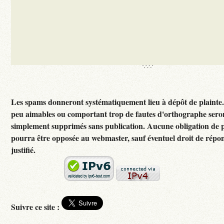
Les spams donneront systématiquement lieu à dépôt de plainte
peu aimables ou comportant trop de fautes d'orthographe sero
simplement supprimés sans publication. Aucune obligation de p
pourra être opposée au webmaster, sauf éventuel droit de rép
justifié.
Suivre ce site :