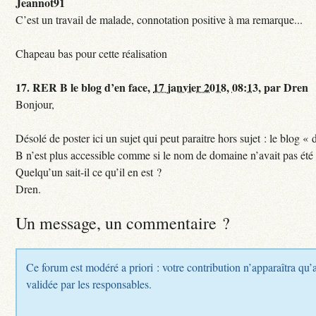
Jeannot91
C’est un travail de malade, connotation positive à ma remarque...
Chapeau bas pour cette réalisation
17.
RER B le blog d’en face,
17 janvier 2018, 08:13
,
par
Dren
Bonjour,
Désolé de poster ici un sujet qui peut paraitre hors sujet : le blog «
B n’est plus accessible comme si le nom de domaine n’avait pas été
Quelqu’un sait-il ce qu’il en est ?
Dren.
Un message, un commentaire ?
Ce forum est modéré a priori : votre contribution n’apparaîtra qu’a
validée par les responsables.