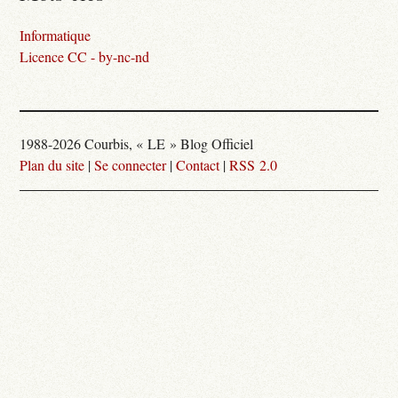
Informatique
Licence CC - by-nc-nd
1988-2026 Courbis, « LE » Blog Officiel
Plan du site
|
Se connecter
|
Contact
|
RSS 2.0