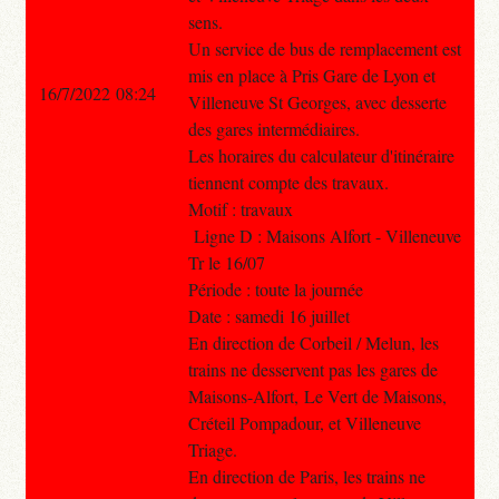
sens.
Un service de bus de remplacement est
mis en place à Pris Gare de Lyon et
16/7/2022 08:24
Villeneuve St Georges, avec desserte
des gares intermédiaires.
Les horaires du calculateur d'itinéraire
tiennent compte des travaux.
Motif : travaux
Ligne D : Maisons Alfort - Villeneuve
Tr le 16/07
Période : toute la journée
Date : samedi 16 juillet
En direction de Corbeil / Melun, les
trains ne desservent pas les gares de
Maisons-Alfort, Le Vert de Maisons,
Créteil Pompadour, et Villeneuve
Triage.
En direction de Paris, les trains ne