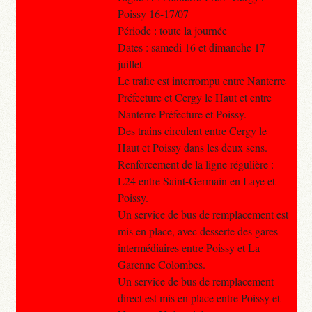
Poissy 16-17/07
Période : toute la journée
Dates : samedi 16 et dimanche 17
juillet
Le trafic est interrompu entre Nanterre
Préfecture et Cergy le Haut et entre
Nanterre Préfecture et Poissy.
Des trains circulent entre Cergy le
Haut et Poissy dans les deux sens.
Renforcement de la ligne régulière :
L24 entre Saint-Germain en Laye et
Poissy.
Un service de bus de remplacement est
mis en place, avec desserte des gares
intermédiaires entre Poissy et La
Garenne Colombes.
Un service de bus de remplacement
direct est mis en place entre Poissy et