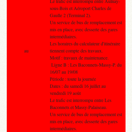
Le trafic est interrompu entre Aulnay-
sous-Bois et Aéroport Charles de
Gaulle 2 (Terminal 2).
Un service de bus de remplacement est
mis en place, avec desserte des gares
intermédiaires.
Les horaires du calculateur d'itinéraire
au
tiennent compte des travaux.
Motif : travaux de maintenance.
Ligne B : Les Baconnets-Massy-P. du
16/07 au 19/08
Période : toute la journée
Dates : du samedi 16 juillet au
vendredi 19 août
Le trafic est interrompu entre Les
Baconnets et Massy-Palaiseau.
Un service de bus de remplacement est
mis en place, avec desserte des gares
intermédiaires.