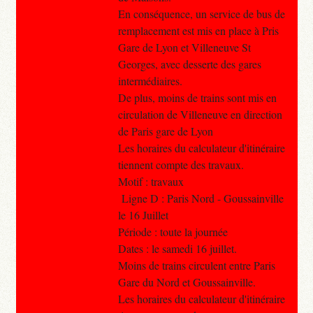
En conséquence, un service de bus de
remplacement est mis en place à Pris
Gare de Lyon et Villeneuve St
Georges, avec desserte des gares
intermédiaires.
De plus, moins de trains sont mis en
circulation de Villeneuve en direction
de Paris gare de Lyon
Les horaires du calculateur d'itinéraire
tiennent compte des travaux.
Motif : travaux
Ligne D : Paris Nord - Goussainville
le 16 Juillet
Période : toute la journée
Dates : le samedi 16 juillet.
Moins de trains circulent entre Paris
Gare du Nord et Goussainville.
Les horaires du calculateur d'itinéraire