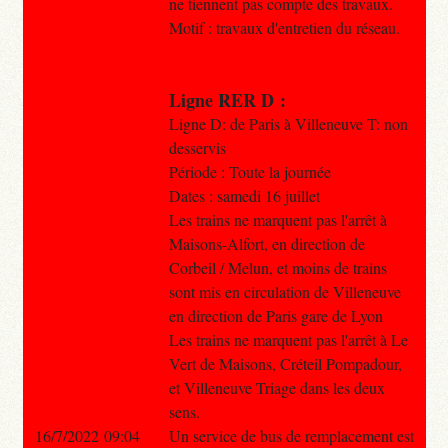
ne tiennent pas compte des travaux.​
Motif : travaux d'entretien du réseau.
Ligne RER D :
Ligne D: de Paris à Villeneuve T: non
desservis
Période : Toute la journée
Dates : samedi 16 juillet
Les trains ne marquent pas l'arrêt à
Maisons-Alfort, en direction de
Corbeil / Melun, et moins de trains
sont mis en circulation de Villeneuve
en direction de Paris gare de Lyon
Les trains ne marquent pas l'arrêt à Le
Vert de Maisons, Créteil Pompadour,
et Villeneuve Triage dans les deux
sens.
16/7/2022 09:04
Un service de bus de remplacement est