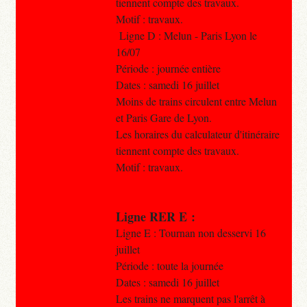
tiennent compte des travaux.
Motif : travaux.
Ligne D : Melun - Paris Lyon le
16/07
Période : journée entière
Dates : samedi 16 juillet
Moins de trains circulent entre Melun
et Paris Gare de Lyon.
Les horaires du calculateur d'itinéraire
tiennent compte des travaux.
Motif : travaux.
Ligne RER E :
Ligne E : Tournan non desservi 16
juillet
Période : toute la journée
Dates : samedi 16 juillet
Les trains ne marquent pas l'arrêt à