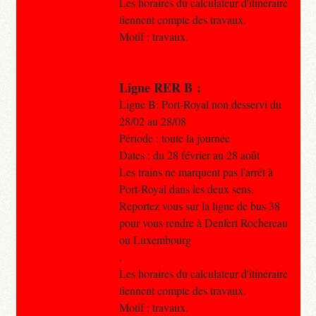
Les horaires du calculateur d'itinéraire
tiennent compte des travaux.
Motif : travaux.
Ligne RER B :
Ligne B: Port-Royal non desservi du
28/02 au 28/08
Période : toute la journée
Dates : du 28 février au 28 août
Les trains ne marquent pas l'arrêt à
Port-Royal dans les deux sens.
Reportez vous sur la ligne de bus 38
pour vous rendre à Denfert Rochereau
ou Luxembourg
.
Les horaires du calculateur d'itinéraire
tiennent compte des travaux.
Motif : travaux.