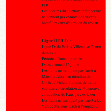
PDF.
Les horaires du calculateur d'itinéraire
ne tiennent pas compte des travaux.​
Motif : travaux d'entretien du réseau.
Ligne RER D :
Ligne D: de Paris à Villeneuve T: non
desservis
Période : Toute la journée
Dates : samedi 16 juillet
Les trains ne marquent pas l'arrêt à
Maisons-Alfort, en direction de
Corbeil / Melun, et moins de trains
sont mis en circulation de Villeneuve
en direction de Paris gare de Lyon
Les trains ne marquent pas l'arrêt à Le
Vert de Maisons, Créteil Pompadour,