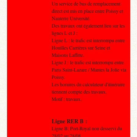
Un service de bus de remplacement
direct est mis en place entre Poissy et
Nanterre Université.
Des travaux ont également lieu sur les
lignes L et J :
Ligne L : le trafic est interrompu entre
Houilles Carrières sur Seine et
Maisons Laffitte.
Ligne J : le trafic est interrompu entre
Paris Saint-Lazare / Mantes la Jolie via
Poissy.
Les horaires du calculateur d'itinéraire
tiennent compte des travaux.
Motif : travaux.
Ligne RER B :
Ligne B: Port-Royal non desservi du
28/02 au 28/08