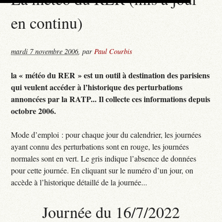
en continu)
mardi 7 novembre 2006
,
par
Paul Courbis
la « météo du RER » est un outil à destination des parisiens
qui veulent accéder à l’historique des perturbations
annoncées par la RATP... Il collecte ces informations depuis
octobre 2006.
Mode d’emploi : pour chaque jour du calendrier, les journées
ayant connu des perturbations sont en rouge, les journées
normales sont en vert. Le gris indique l’absence de données
pour cette journée. En cliquant sur le numéro d’un jour, on
accède à l’historique détaillé de la journée...
Journée du 16/7/2022