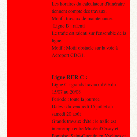
Les horaires du calculateur d'itinéraire
tiennent compte des travaux.
Motif : travaux de maintenance.
Ligne B : ralenti
Le trafic est ralenti sur l'ensemble de la
ligne.
Motif : Motif obstacle sur la voie à
Aéroport CDG1.
Ligne RER C :
Ligne C : grands travaux d'été du
15/07 au 20/08
Période : toute la journée
Dates : du vendredi 15 juillet au
samedi 20 août
Grands travaux d'été : le trafic est
interrompu entre Musée d'Orsay et
Pontoise, Saint-Quentin en Yvelines et