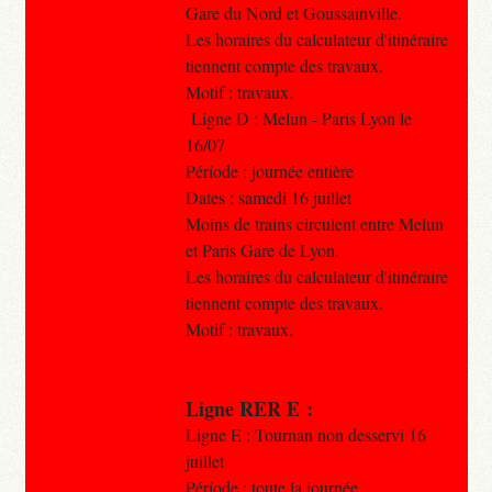
Gare du Nord et Goussainville.
Les horaires du calculateur d'itinéraire
tiennent compte des travaux.
Motif : travaux.
Ligne D : Melun - Paris Lyon le
16/07
Période : journée entière
Dates : samedi 16 juillet
Moins de trains circulent entre Melun
et Paris Gare de Lyon.
Les horaires du calculateur d'itinéraire
tiennent compte des travaux.
Motif : travaux.
Ligne RER E :
Ligne E : Tournan non desservi 16
juillet
Période : toute la journée