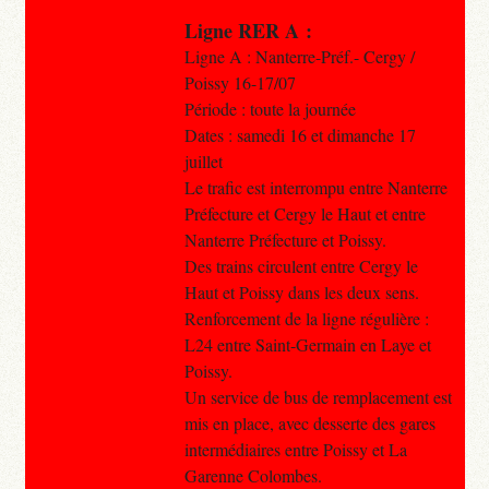
Ligne RER A :
Ligne A : Nanterre-Préf.- Cergy /
Poissy 16-17/07
Période : toute la journée
Dates : samedi 16 et dimanche 17
juillet
Le trafic est interrompu entre Nanterre
Préfecture et Cergy le Haut et entre
Nanterre Préfecture et Poissy.
Des trains circulent entre Cergy le
Haut et Poissy dans les deux sens.
Renforcement de la ligne régulière :
L24 entre Saint-Germain en Laye et
Poissy.
Un service de bus de remplacement est
mis en place, avec desserte des gares
intermédiaires entre Poissy et La
Garenne Colombes.