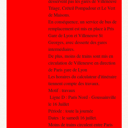
desservent pas les gares de Villeneuve
Triage, Créteil Pompadour et Le Vert
de Maisons.
En conséquence, un service de bus de
remplacement est mis en place à Pris
Gare de Lyon et Villeneuve St
Georges, avec desserte des gares
intermédiaires.
De plus, moins de trains sont mis en
circulation de Villeneuve en direction
de Paris gare de Lyon
Les horaires du calculateur d'itinéraire
tiennent compte des travaux.
Motif : travaux
Ligne D : Paris Nord - Goussainville
le 16 Juillet
Période : toute la journée
Dates : le samedi 16 juillet.
Moins de trains circulent entre Paris