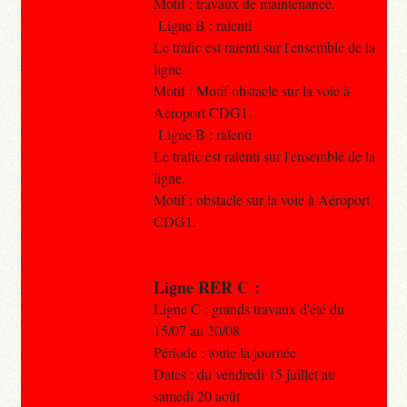
Motif : travaux de maintenance.
Ligne B : ralenti
Le trafic est ralenti sur l'ensemble de la
ligne.
Motif : Motif obstacle sur la voie à
Aéroport CDG1.
Ligne B : ralenti
Le trafic est ralenti sur l'ensemble de la
ligne.
Motif : obstacle sur la voie à Aéroport
CDG1.
Ligne RER C :
Ligne C : grands travaux d'été du
15/07 au 20/08
Période : toute la journée
Dates : du vendredi 15 juillet au
samedi 20 août