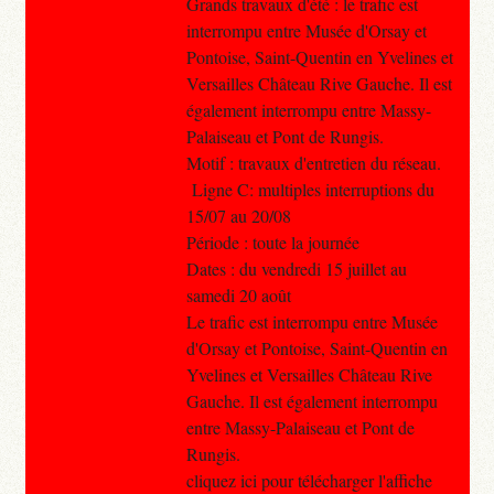
Grands travaux d'été : le trafic est
interrompu entre Musée d'Orsay et
Pontoise, Saint-Quentin en Yvelines et
Versailles Château Rive Gauche. Il est
également interrompu entre Massy-
Palaiseau et Pont de Rungis.
Motif : travaux d'entretien du réseau.
Ligne C: multiples interruptions du
15/07 au 20/08
Période : toute la journée
Dates : du vendredi 15 juillet au
samedi 20 août
Le trafic est interrompu entre Musée
d'Orsay et Pontoise, Saint-Quentin en
Yvelines et Versailles Château Rive
Gauche. Il est également interrompu
entre Massy-Palaiseau et Pont de
Rungis.
cliquez ici pour télécharger l'affiche