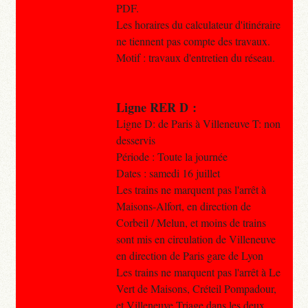
PDF.
Les horaires du calculateur d'itinéraire
ne tiennent pas compte des travaux.​
Motif : travaux d'entretien du réseau.
Ligne RER D :
Ligne D: de Paris à Villeneuve T: non
desservis
Période : Toute la journée
Dates : samedi 16 juillet
Les trains ne marquent pas l'arrêt à
Maisons-Alfort, en direction de
Corbeil / Melun, et moins de trains
sont mis en circulation de Villeneuve
en direction de Paris gare de Lyon
Les trains ne marquent pas l'arrêt à Le
Vert de Maisons, Créteil Pompadour,
et Villeneuve Triage dans les deux