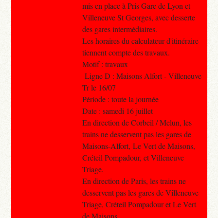
mis en place à Pris Gare de Lyon et
Villeneuve St Georges, avec desserte
des gares intermédiaires.
Les horaires du calculateur d'itinéraire
tiennent compte des travaux.
Motif : travaux
Ligne D : Maisons Alfort - Villeneuve
Tr le 16/07
Période : toute la journée
Date : samedi 16 juillet
En direction de Corbeil / Melun, les
trains ne desservent pas les gares de
Maisons-Alfort, Le Vert de Maisons,
Créteil Pompadour, et Villeneuve
Triage.
En direction de Paris, les trains ne
desservent pas les gares de Villeneuve
Triage, Créteil Pompadour et Le Vert
de Maisons.