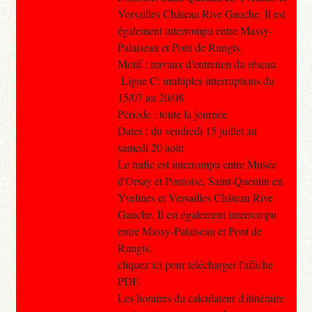
Versailles Château Rive Gauche. Il est
également interrompu entre Massy-
Palaiseau et Pont de Rungis.
Motif : travaux d'entretien du réseau.
Ligne C: multiples interruptions du
15/07 au 20/08
Période : toute la journée
Dates : du vendredi 15 juillet au
samedi 20 août
Le trafic est interrompu entre Musée
d'Orsay et Pontoise, Saint-Quentin en
Yvelines et Versailles Château Rive
Gauche. Il est également interrompu
entre Massy-Palaiseau et Pont de
Rungis.
cliquez ici pour télécharger l'affiche
PDF.
Les horaires du calculateur d'itinéraire