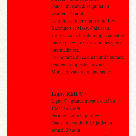
Dates : du samedi 16 juillet au
vendredi 19 août
Le trafic est interrompu entre Les
Baconnets et Massy-Palaiseau.
Un service de bus de remplacement est
mis en place, avec desserte des gares
intermédiaires.
Les horaires du calculateur d'itinéraire
tiennent compte des travaux.
Motif : travaux de maintenance.
Ligne RER C :
Ligne C : grands travaux d'été du
15/07 au 20/08
Période : toute la journée
Dates : du vendredi 15 juillet au
samedi 20 août