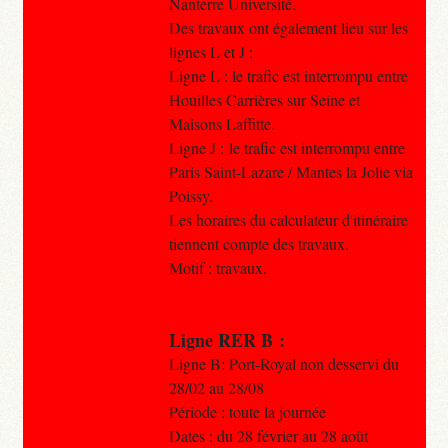
Nanterre Université.
Des travaux ont également lieu sur les
lignes L et J :
Ligne L : le trafic est interrompu entre
Houilles Carrières sur Seine et
Maisons Laffitte.
Ligne J : le trafic est interrompu entre
Paris Saint-Lazare / Mantes la Jolie via
Poissy.
Les horaires du calculateur d'itinéraire
tiennent compte des travaux.
Motif : travaux.
Ligne RER B :
Ligne B: Port-Royal non desservi du
28/02 au 28/08
Période : toute la journée
Dates : du 28 février au 28 août