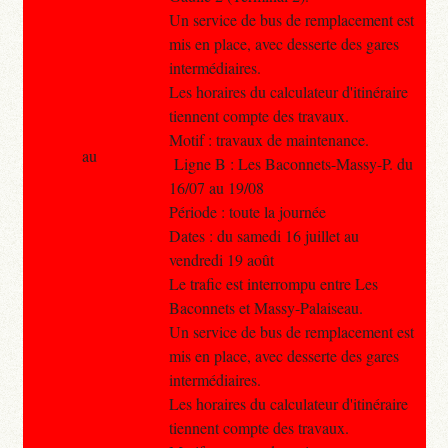
Un service de bus de remplacement est
mis en place, avec desserte des gares
intermédiaires.
Les horaires du calculateur d'itinéraire
tiennent compte des travaux.
Motif : travaux de maintenance.
au
Ligne B : Les Baconnets-Massy-P. du
16/07 au 19/08
Période : toute la journée
Dates : du samedi 16 juillet au
vendredi 19 août
Le trafic est interrompu entre Les
Baconnets et Massy-Palaiseau.
Un service de bus de remplacement est
mis en place, avec desserte des gares
intermédiaires.
Les horaires du calculateur d'itinéraire
tiennent compte des travaux.