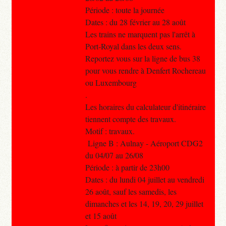
Période : toute la journée
Dates : du 28 février au 28 août
Les trains ne marquent pas l'arrêt à
Port-Royal dans les deux sens.
Reportez vous sur la ligne de bus 38
pour vous rendre à Denfert Rochereau
ou Luxembourg
.
Les horaires du calculateur d'itinéraire
tiennent compte des travaux.
Motif : travaux.
Ligne B : Aulnay - Aéroport CDG2
du 04/07 au 26/08
Période : à partir de 23h00
Dates : du lundi 04 juillet au vendredi
26 août, sauf les samedis, les
dimanches et les 14, 19, 20, 29 juillet
et 15 août