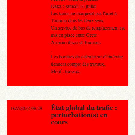
Dates : samedi 16 juillet
Les trains ne marquent pas l'arrêt à
Tournan dans les deux sens.
Un service de bus de remplacement est
mis en place entre Gretz-
Armainvilliers et Tournan.
.
Les horaires du calculateur d'itinéraire
tiennent compte des travaux.
Motif : travaux.
État global du trafic :
16/7/2022 08:28
perturbation(s) en
cours