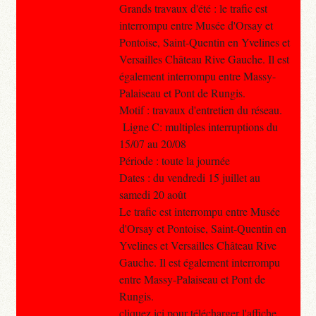
Grands travaux d'été : le trafic est
interrompu entre Musée d'Orsay et
Pontoise, Saint-Quentin en Yvelines et
Versailles Château Rive Gauche. Il est
également interrompu entre Massy-
Palaiseau et Pont de Rungis.
Motif : travaux d'entretien du réseau.
Ligne C: multiples interruptions du
15/07 au 20/08
Période : toute la journée
Dates : du vendredi 15 juillet au
samedi 20 août
Le trafic est interrompu entre Musée
d'Orsay et Pontoise, Saint-Quentin en
Yvelines et Versailles Château Rive
Gauche. Il est également interrompu
entre Massy-Palaiseau et Pont de
Rungis.
cliquez ici pour télécharger l'affiche