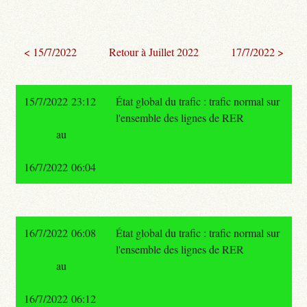
< 15/7/2022
Retour à Juillet 2022
17/7/2022 >
15/7/2022 23:12
État global du trafic : trafic normal sur
l'ensemble des lignes de RER
au
16/7/2022 06:04
16/7/2022 06:08
État global du trafic : trafic normal sur
l'ensemble des lignes de RER
au
16/7/2022 06:12