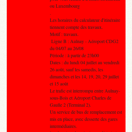
ou Luxembourg
.
Les horaires du calculateur d'itinéraire
tiennent compte des travaux.
Motif : travaux.
Ligne B : Aulnay - Aéroport CDG2
du 04/07 au 26/08
Période : à partir de 23h00
Dates : du lundi 04 juillet au vendredi
26 août, sauf les samedis, les
dimanches et les 14, 19, 20, 29 juillet
et 15 août
Le trafic est interrompu entre Aulnay-
sous-Bois et Aéroport Charles de
Gaulle 2 (Terminal 2).
Un service de bus de remplacement est
mis en place, avec desserte des gares
intermédiaires.