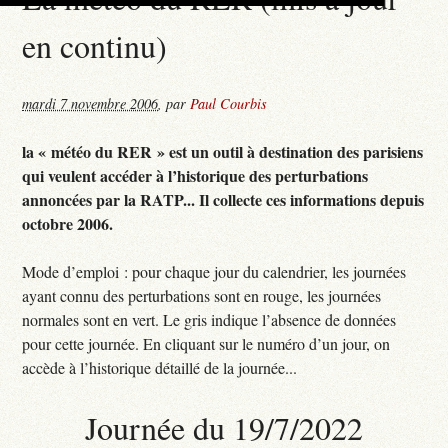
en continu)
mardi 7 novembre 2006
,
par
Paul Courbis
la « météo du RER » est un outil à destination des parisiens
qui veulent accéder à l’historique des perturbations
annoncées par la RATP... Il collecte ces informations depuis
octobre 2006.
Mode d’emploi : pour chaque jour du calendrier, les journées
ayant connu des perturbations sont en rouge, les journées
normales sont en vert. Le gris indique l’absence de données
pour cette journée. En cliquant sur le numéro d’un jour, on
accède à l’historique détaillé de la journée...
Journée du 19/7/2022