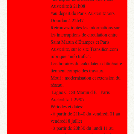
Austerlitz à 21h08
*au départ de Paris Austerlitz vers
Dourdan à 22h47
Retrouvez toutes les informations sur
les interruptions de circulation entre
Saint Martin d'Étampes et Paris
Austerlitz, sur le site Transilien.com
rubrique "info trafic".
Les horaires du calculateur d'itinéraire
tiennent compte des travaux.
Motif : modernisation et extension du
réseau.
Ligne C : St-Martin d'É - Paris
Austerlitz 1-29/07
Périodes et dates:
- à partir de 21h40 du vendredi 01 au
vendredi 8 juillet
- à partir de 20h30 du lundi 11 au