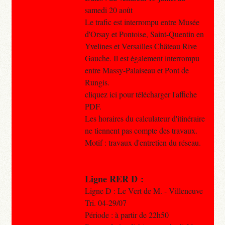
samedi 20 août
Le trafic est interrompu entre Musée
d'Orsay et Pontoise, Saint-Quentin en
Yvelines et Versailles Château Rive
Gauche. Il est également interrompu
entre Massy-Palaiseau et Pont de
Rungis.
cliquez ici pour télécharger l'affiche
PDF.
Les horaires du calculateur d'itinéraire
ne tiennent pas compte des travaux.​
Motif : travaux d'entretien du réseau.
Ligne RER D :
Ligne D : Le Vert de M. - Villeneuve
Tri. 04-29/07
Période : à partir de 22h50