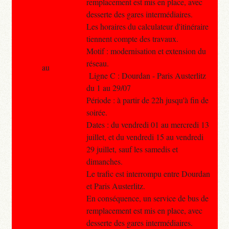
remplacement est mis en place, avec
desserte des gares intermédiaires.
Les horaires du calculateur d'itinéraire
tiennent compte des travaux.
Motif : modernisation et extension du
réseau.
au
Ligne C : Dourdan - Paris Austerlitz
du 1 au 29/07
Période : à partir de 22h jusqu'à fin de
soirée.
Dates : du vendredi 01 au mercredi 13
juillet, et du vendredi 15 au vendredi
29 juillet, sauf les samedis et
dimanches.
Le trafic est interrompu entre Dourdan
et Paris Austerlitz.
En conséquence, un service de bus de
remplacement est mis en place, avec
desserte des gares intermédiaires.