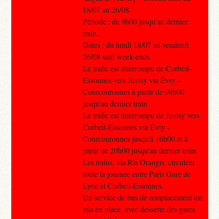
18/07 au 26/08
Période : de 9h00 jusqu'au dernier
train.
Dates : du lundi 18/07 au vendredi
26/08 sauf week-ends.
Le trafic est interrompu de Corbeil-
Essonnes vers Juvisy via Évry -
Courcouronnes à partir de 09h00
jusqu'au dernier train
Le trafic est interrompu de Juvisy vers
Corbeil-Essonnes via Évry -
Courcouronnes jusqu'à 16h00 et à
partir de 20h00 jusqu'au dernier train.
Les trains, via Ris Orangis, circulent
toute la journée entre Paris Gare de
Lyon et Corbeil-Essonnes.
Un service de bus de remplacement est
mis en place, avec desserte des gares