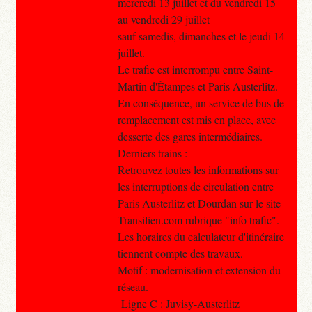
mercredi 13 juillet et du vendredi 15
au vendredi 29 juillet
sauf samedis, dimanches et le jeudi 14
juillet.
Le trafic est interrompu entre Saint-
Martin d'Étampes et Paris Austerlitz.
En conséquence, un service de bus de
remplacement est mis en place, avec
desserte des gares intermédiaires.
Derniers trains :
Retrouvez toutes les informations sur
les interruptions de circulation entre
Paris Austerlitz et Dourdan sur le site
Transilien.com rubrique "info trafic".
Les horaires du calculateur d'itinéraire
tiennent compte des travaux.
Motif : modernisation et extension du
réseau.
Ligne C : Juvisy-Austerlitz