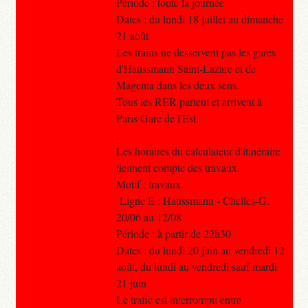
Période : toute la journée
Dates : du lundi 18 juillet au dimanche
21 août
Les trains ne desservent pas les gares
d'Haussmann Saint-Lazare et de
Magenta dans les deux sens.
Tous les RER partent et arrivent à
Paris Gare de l'Est.
.
Les horaires du calculateur d'itinéraire
tiennent compte des travaux.
Motif : travaux.
Ligne E : Haussmann - Chelles-G.
20/06 au 12/08
Période : à partir de 22h30
Dates : du lundi 20 juin au vendredi 12
août, du lundi au vendredi sauf mardi
21 juin
Le trafic est interrompu entre