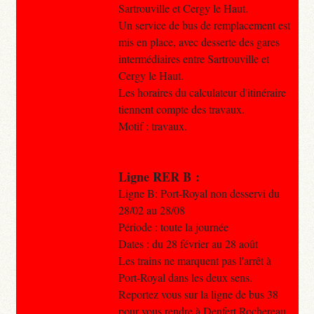
Sartrouville et Cergy le Haut.
Un service de bus de remplacement est
mis en place, avec desserte des gares
intermédiaires entre Sartrouville et
Cergy le Haut.
Les horaires du calculateur d'itinéraire
tiennent compte des travaux.
Motif : travaux.
Ligne RER B :
Ligne B: Port-Royal non desservi du
28/02 au 28/08
Période : toute la journée
Dates : du 28 février au 28 août
Les trains ne marquent pas l'arrêt à
Port-Royal dans les deux sens.
Reportez vous sur la ligne de bus 38
pour vous rendre à Denfert Rochereau