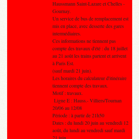
Haussmann Saint-Lazare et Chelles -
Gournay.
Un service de bus de remplacement est
mis en place, avec desserte des gares
intermédiaires.
Ces informations ne tiennent pas
compte des travaux d'été : du 18 juillet
au 21 août les trains partent et arrivent
à Paris Est.
(sauf mardi 21 juin).
Les horaires du calculateur d'itinéraire
tiennent compte des travaux.
Motif : travaux.
Ligne E : Hauss.- Villiers/Tournan
20/06 au 12/08
Période : à partir de 21h50
Dates : du lundi 20 juin au vendredi 12
août, du lundi au vendredi sauf mardi
21 juin