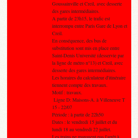
Goussainville et Creil, avec desserte
des gares intermédiaires.
A partir de 23h15, le trafic est
interrompu entre Paris Gare de Lyon et
Creil.
En conséquence, des bus de
substitution sont mis en place entre
Saint-Denis Université (desservie par
la ligne de métro n°13) et Creil, avec
desserte des gares intermédiaires.
Les horaires du calculateur d'itinéraire
tiennent compte des travaux.
Motif : travaux.
Ligne D: Maisons-A. à Villeneuve T
15 - 22/07
Période : à partir de 22h50
Dates : le vendredi 15 juillet et du
lundi 18 au vendredi 22 juillet.
Les trains ne marquent pas l'arrêt à