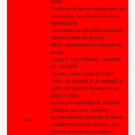
d'Orly.
Un service de bus de remplacement est
mis en place, avec desserte des gares
intermédiaires.
Les horaires du calculateur d'itinéraire
tiennent compte des travaux.
Motif : modernisation et extension du
réseau.
Ligne C: Vers.Chantiers - Austerlitz
du 1 au 29/07
Période : soirée à partir de 21h15
Dates : du vendredi 01 au vendredi 29
juillet sauf samedis, dimanches et le
jeudi 14 juillet.
Le trafic est interrompu de Versailles
Chantiers vers Paris Austerlitz.
En conséquence, un service de bus de
au
remplacement est mis en place, avec
desserte des gares intermédiaires.