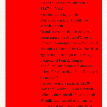
Ligne C : grands travaux d'été du
15/07 au 20/08
Période : toute la journée
Dates : du vendredi 15 juillet au
samedi 20 août
Grands travaux d'été : le trafic est
interrompu entre Musée d'Orsay et
Pontoise, Saint-Quentin en Yvelines et
Versailles Château Rive Gauche. Il est
également interrompu entre Massy-
Palaiseau et Pont de Rungis.
Motif : travaux d'entretien du réseau.
Ligne C : Austerlitz - Pt de Rungis du
01 au 29/07
Période : soirée à partir de 22h30
Dates : du vendredi 01 au mercredi 13
juillet, et du vendredi 15 au vendredi
29 juillet sauf samedi et dimanche.
Le trafic est interrompu entre Paris