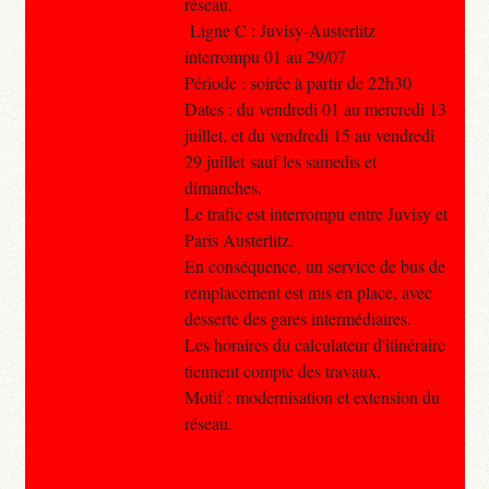
réseau.
Ligne C : Juvisy-Austerlitz
interrompu 01 au 29/07
Période : soirée à partir de 22h30
Dates : du vendredi 01 au mercredi 13
juillet, et du vendredi 15 au vendredi
29 juillet sauf les samedis et
dimanches.
Le trafic est interrompu entre Juvisy et
Paris Austerlitz.
En conséquence, un service de bus de
remplacement est mis en place, avec
desserte des gares intermédiaires.
Les horaires du calculateur d'itinéraire
tiennent compte des travaux.
Motif : modernisation et extension du
réseau.