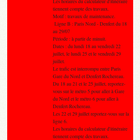
Les horaires du calculateur d'itinéraire
tiennent compte des travaux.
Motif : travaux de maintenance.
Ligne B : Paris Nord - Denfert du 18
au 29/07
Période : à partir de minuit.
Dates : du lundi 18 au vendredi 22
juillet, le lundi 25 et le vendredi 29
juillet.
Le trafic est interrompu entre Paris
Gare du Nord et Denfert Rochereau.
Du 18 au 21 et le 25 juillet, reportez-
vous sur le métro 5 pour aller à Gare
du Nord et le métro 6 pour aller à
Denfert-Rochereau.
Les 22 et 29 juillet reportez-vous sur la
ligne 6.
Les horaires du calculateur d'itinéraire
tiennent compte des travaux.