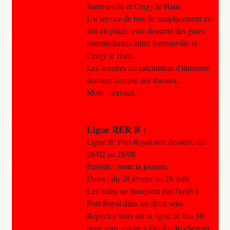
Sartrouville et Cergy le Haut.
Un service de bus de remplacement est
mis en place, avec desserte des gares
intermédiaires entre Sartrouville et
Cergy le Haut.
Les horaires du calculateur d'itinéraire
tiennent compte des travaux.
Motif : travaux.
Ligne RER B :
Ligne B: Port-Royal non desservi du
28/02 au 28/08
Période : toute la journée
Dates : du 28 février au 28 août
Les trains ne marquent pas l'arrêt à
Port-Royal dans les deux sens.
Reportez vous sur la ligne de bus 38
pour vous rendre à Denfert Rochereau