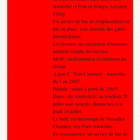
Austerlitz et Pont de Rungis Aéroport
d'Orly.
Un service de bus de remplacement est
mis en place, avec desserte des gares
intermédiaires.
Les horaires du calculateur d'itinéraire
tiennent compte des travaux.
Motif : modernisation et extension du
réseau.
Ligne C: Vers.Chantiers - Austerlitz
du 1 au 29/07
Période : soirée à partir de 21h15
Dates : du vendredi 01 au vendredi 29
juillet sauf samedis, dimanches et le
jeudi 14 juillet.
Le trafic est interrompu de Versailles
Chantiers vers Paris Austerlitz.
En conséquence, un service de bus de