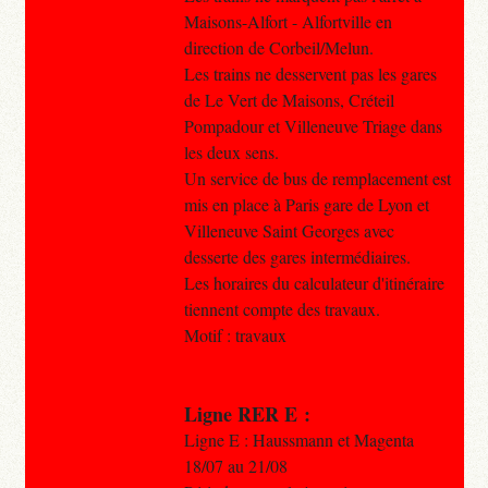
Maisons-Alfort - Alfortville en
direction de Corbeil/Melun.
Les trains ne desservent pas les gares
de Le Vert de Maisons, Créteil
Pompadour et Villeneuve Triage dans
les deux sens.
Un service de bus de remplacement est
mis en place à Paris gare de Lyon et
Villeneuve Saint Georges avec
desserte des gares intermédiaires.
Les horaires du calculateur d'itinéraire
tiennent compte des travaux.
Motif : travaux
Ligne RER E :
Ligne E : Haussmann et Magenta
18/07 au 21/08