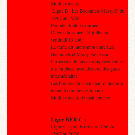
Motif : travaux.
Ligne B : Les Baconnets-Massy-P. du
16/07 au 19/08
Période : toute la journée
Dates : du samedi 16 juillet au
vendredi 19 août
Le trafic est interrompu entre Les
Baconnets et Massy-Palaiseau.
Un service de bus de remplacement est
mis en place, avec desserte des gares
intermédiaires.
Les horaires du calculateur d'itinéraire
tiennent compte des travaux.
Motif : travaux de maintenance.
Ligne RER C :
Ligne C : grands travaux d'été du
15/07 au 20/08