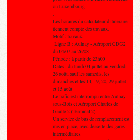
ou Luxembourg
.
Les horaires du calculateur d'itinéraire
tiennent compte des travaux.
Motif : travaux.
Ligne B : Aulnay - Aéroport CDG2
du 04/07 au 26/08
Période : à partir de 23h00
Dates : du lundi 04 juillet au vendredi
26 août, sauf les samedis, les
dimanches et les 14, 19, 20, 29 juillet
et 15 août
Le trafic est interrompu entre Aulnay-
sous-Bois et Aéroport Charles de
Gaulle 2 (Terminal 2).
Un service de bus de remplacement est
mis en place, avec desserte des gares
intermédiaires.