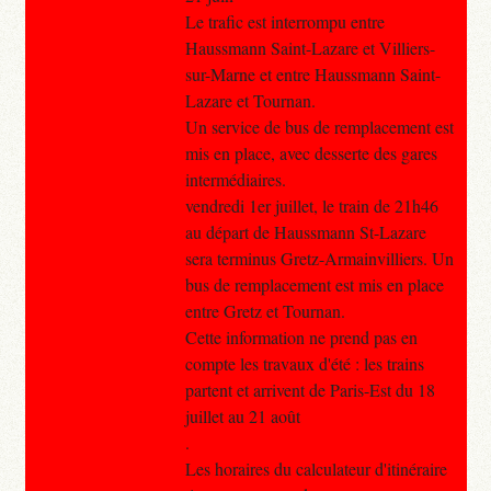
Le trafic est interrompu entre
Haussmann Saint-Lazare et Villiers-
sur-Marne et entre Haussmann Saint-
Lazare et Tournan.
Un service de bus de remplacement est
mis en place, avec desserte des gares
intermédiaires.
vendredi 1er juillet, le train de 21h46
au départ de Haussmann St-Lazare
sera terminus Gretz-Armainvilliers. Un
bus de remplacement est mis en place
entre Gretz et Tournan.
Cette information ne prend pas en
compte les travaux d'été : les trains
partent et arrivent de Paris-Est du 18
juillet au 21 août
.
Les horaires du calculateur d'itinéraire