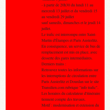
- à partir de 20h30 du lundi 11 au
mercredi 13 juillet et du vendredi 15
au vendredi 29 juillet
sauf samedis, dimanches et le jeudi 14
juillet.
Le trafic est interrompu entre Saint-
Martin d'Étampes et Paris Austerlitz.
En conséquence, un service de bus de
remplacement est mis en place, avec
desserte des gares intermédiaires.
Derniers trains :
Retrouvez toutes les informations sur
les interruptions de circulation entre
Paris Austerlitz et Dourdan sur le site
Transilien.com rubrique "info trafic".
Les horaires du calculateur d'itinéraire
tiennent compte des travaux.
Motif : modernisation et extension du