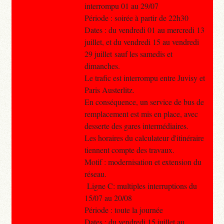
interrompu 01 au 29/07
Période : soirée à partir de 22h30
Dates : du vendredi 01 au mercredi 13
juillet, et du vendredi 15 au vendredi
29 juillet sauf les samedis et
dimanches.
Le trafic est interrompu entre Juvisy et
Paris Austerlitz.
En conséquence, un service de bus de
remplacement est mis en place, avec
desserte des gares intermédiaires.
Les horaires du calculateur d'itinéraire
tiennent compte des travaux.
Motif : modernisation et extension du
réseau.
Ligne C: multiples interruptions du
15/07 au 20/08
Période : toute la journée
Dates : du vendredi 15 juillet au