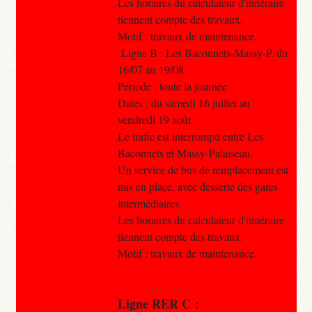
Les horaires du calculateur d'itinéraire
tiennent compte des travaux.
Motif : travaux de maintenance.
Ligne B : Les Baconnets-Massy-P. du
16/07 au 19/08
Période : toute la journée
Dates : du samedi 16 juillet au
vendredi 19 août
Le trafic est interrompu entre Les
Baconnets et Massy-Palaiseau.
Un service de bus de remplacement est
mis en place, avec desserte des gares
intermédiaires.
Les horaires du calculateur d'itinéraire
tiennent compte des travaux.
Motif : travaux de maintenance.
Ligne RER C :