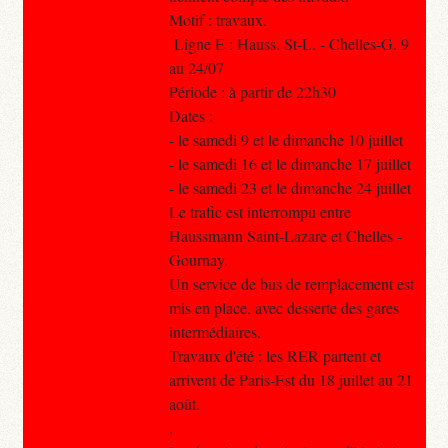
Motif : travaux.
Ligne E : Hauss. St-L. - Chelles-G. 9
au 24/07
Période : à partir de 22h30
Dates :
- le samedi 9 et le dimanche 10 juillet
- le samedi 16 et le dimanche 17 juillet
- le samedi 23 et le dimanche 24 juillet
Le trafic est interrompu entre
Haussmann Saint-Lazare et Chelles -
Gournay.
Un service de bus de remplacement est
mis en place, avec desserte des gares
intermédiaires.
Travaux d'été : les RER partent et
arrivent de Paris-Est du 18 juillet au 21
août.
.