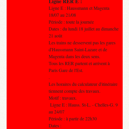
Ligne RER E :
Ligne E : Haussmann et Magenta
18/07 au 21/08
Période : toute la journée
Dates : du lundi 18 juillet au dimanche
21 août
Les trains ne desservent pas les gares
d'Haussmann Saint-Lazare et de
Magenta dans les deux sens.
Tous les RER partent et arrivent à
Paris Gare de l'Est.
.
Les horaires du calculateur d'itinéraire
tiennent compte des travaux.
Motif : travaux.
Ligne E : Hauss. St-L. - Chelles-G. 9
au 24/07
Période : à partir de 22h30
Dates :