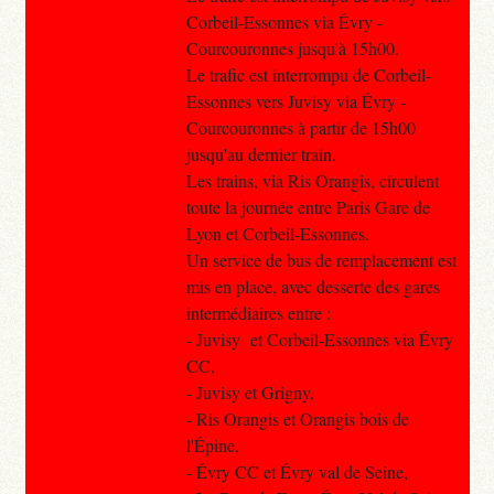
Corbeil-Essonnes via Évry -
Courcouronnes jusqu'à 15h00.
Le trafic est interrompu de Corbeil-
Essonnes vers Juvisy via Évry -
Courcouronnes à partir de 15h00
jusqu'au dernier train.
Les trains, via Ris Orangis, circulent
toute la journée entre Paris Gare de
Lyon et Corbeil-Essonnes.
Un service de bus de remplacement est
mis en place, avec desserte des gares
intermédiaires entre :
- Juvisy et Corbeil-Essonnes via Évry
CC,
- Juvisy et Grigny,
- Ris Orangis et Orangis bois de
l'Épine,
- Évry CC et Évry val de Seine,