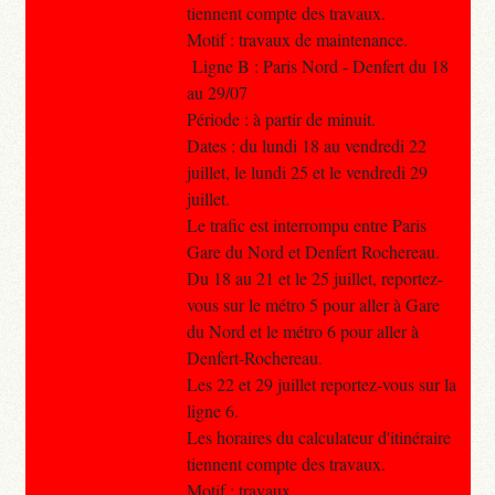
tiennent compte des travaux.
Motif : travaux de maintenance.
Ligne B : Paris Nord - Denfert du 18
au 29/07
Période : à partir de minuit.
Dates : du lundi 18 au vendredi 22
juillet, le lundi 25 et le vendredi 29
juillet.
Le trafic est interrompu entre Paris
Gare du Nord et Denfert Rochereau.
Du 18 au 21 et le 25 juillet, reportez-
vous sur le métro 5 pour aller à Gare
du Nord et le métro 6 pour aller à
Denfert-Rochereau.
Les 22 et 29 juillet reportez-vous sur la
ligne 6.
Les horaires du calculateur d'itinéraire
tiennent compte des travaux.
Motif : travaux.