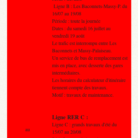
Ligne B : Les Baconnets-Massy-P. du
16/07 au 19/08
Période : toute la journée
Dates : du samedi 16 juillet au
vendredi 19 août
Le trafic est interrompu entre Les
Baconnets et Massy-Palaiseau.
Un service de bus de remplacement est
mis en place, avec desserte des gares
intermédiaires.
Les horaires du calculateur d'itinéraire
tiennent compte des travaux.
Motif : travaux de maintenance.
Ligne RER C :
Ligne C : grands travaux d'été du
au
15/07 au 20/08