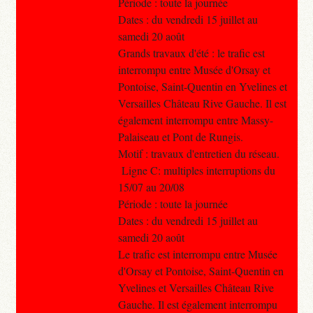
Période : toute la journée
Dates : du vendredi 15 juillet au
samedi 20 août
Grands travaux d'été : le trafic est
interrompu entre Musée d'Orsay et
Pontoise, Saint-Quentin en Yvelines et
Versailles Château Rive Gauche. Il est
également interrompu entre Massy-
Palaiseau et Pont de Rungis.
Motif : travaux d'entretien du réseau.
Ligne C: multiples interruptions du
15/07 au 20/08
Période : toute la journée
Dates : du vendredi 15 juillet au
samedi 20 août
Le trafic est interrompu entre Musée
d'Orsay et Pontoise, Saint-Quentin en
Yvelines et Versailles Château Rive
Gauche. Il est également interrompu