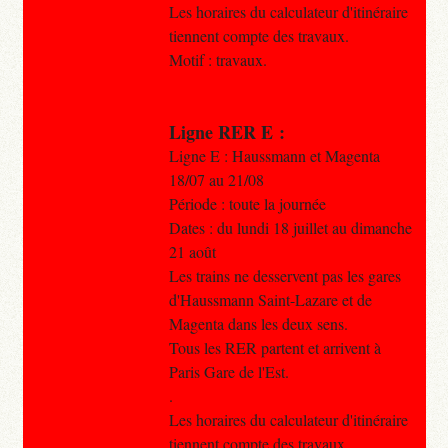
Les horaires du calculateur d'itinéraire
tiennent compte des travaux.
Motif : travaux.
Ligne RER E :
Ligne E : Haussmann et Magenta
18/07 au 21/08
Période : toute la journée
Dates : du lundi 18 juillet au dimanche
21 août
Les trains ne desservent pas les gares
d'Haussmann Saint-Lazare et de
Magenta dans les deux sens.
Tous les RER partent et arrivent à
Paris Gare de l'Est.
.
Les horaires du calculateur d'itinéraire
tiennent compte des travaux.