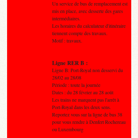
Un service de bus de remplacement est
mis en place, avec desserte des gares
intermédiaires.
Les horaires du calculateur d'itinéraire
tiennent compte des travaux.
Motif : travaux.
Ligne RER B :
Ligne B: Port-Royal non desservi du
28/02 au 28/08
Période : toute la journée
Dates : du 28 février au 28 août
Les trains ne marquent pas l'arrêt à
Port-Royal dans les deux sens.
Reportez vous sur la ligne de bus 38
pour vous rendre à Denfert Rochereau
ou Luxembourg
.