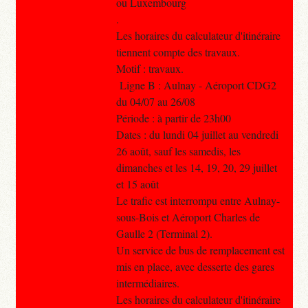
ou Luxembourg
.
Les horaires du calculateur d'itinéraire
tiennent compte des travaux.
Motif : travaux.
Ligne B : Aulnay - Aéroport CDG2
du 04/07 au 26/08
Période : à partir de 23h00
Dates : du lundi 04 juillet au vendredi
26 août, sauf les samedis, les
dimanches et les 14, 19, 20, 29 juillet
et 15 août
Le trafic est interrompu entre Aulnay-
sous-Bois et Aéroport Charles de
Gaulle 2 (Terminal 2).
Un service de bus de remplacement est
mis en place, avec desserte des gares
intermédiaires.
Les horaires du calculateur d'itinéraire