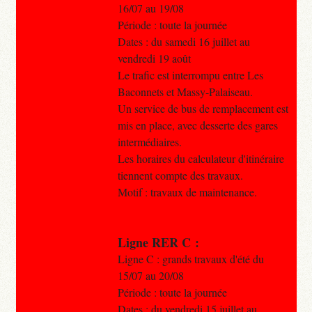
16/07 au 19/08
Période : toute la journée
Dates : du samedi 16 juillet au
vendredi 19 août
Le trafic est interrompu entre Les
Baconnets et Massy-Palaiseau.
Un service de bus de remplacement est
mis en place, avec desserte des gares
intermédiaires.
Les horaires du calculateur d'itinéraire
tiennent compte des travaux.
Motif : travaux de maintenance.
Ligne RER C :
Ligne C : grands travaux d'été du
15/07 au 20/08
Période : toute la journée
Dates : du vendredi 15 juillet au