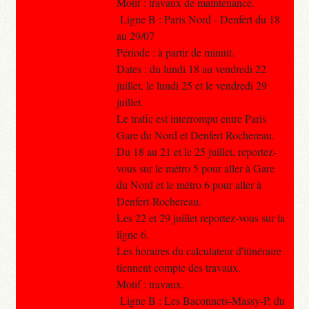
Motif : travaux de maintenance.
Ligne B : Paris Nord - Denfert du 18
au 29/07
Période : à partir de minuit.
Dates : du lundi 18 au vendredi 22
juillet, le lundi 25 et le vendredi 29
juillet.
Le trafic est interrompu entre Paris
Gare du Nord et Denfert Rochereau.
Du 18 au 21 et le 25 juillet, reportez-
vous sur le métro 5 pour aller à Gare
du Nord et le métro 6 pour aller à
Denfert-Rochereau.
Les 22 et 29 juillet reportez-vous sur la
ligne 6.
Les horaires du calculateur d'itinéraire
tiennent compte des travaux.
Motif : travaux.
Ligne B : Les Baconnets-Massy-P. du