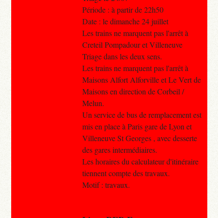
Période : à partir de 22h50
Date : le dimanche 24 juillet
Les trains ne marquent pas l'arrêt à
Creteil Pompadour et Villeneuve
Triage dans les deux sens.
Les trains ne marquent pas l'arrêt à
Maisons Alfort Alforville et Le Vert de
Maisons en direction de Corbeil /
Melun.
Un service de bus de remplacement est
mis en place à Paris gare de Lyon et
Villeneuve St Georges , avec desserte
des gares intermédiaires.
Les horaires du calculateur d'itinéraire
tiennent compte des travaux.
Motif : travaux.