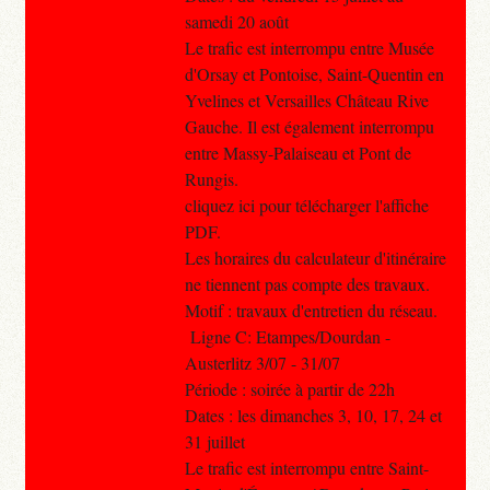
samedi 20 août
Le trafic est interrompu entre Musée
d'Orsay et Pontoise, Saint-Quentin en
Yvelines et Versailles Château Rive
Gauche. Il est également interrompu
entre Massy-Palaiseau et Pont de
Rungis.
cliquez ici pour télécharger l'affiche
PDF.
Les horaires du calculateur d'itinéraire
ne tiennent pas compte des travaux.​
Motif : travaux d'entretien du réseau.
Ligne C: Etampes/Dourdan -
Austerlitz 3/07 - 31/07
Période : soirée à partir de 22h
Dates : les dimanches 3, 10, 17, 24 et
31 juillet
Le trafic est interrompu entre Saint-