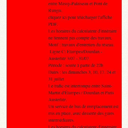
entre Massy-Palaiseau et Pont de
Rungis.
cliquez ici pour télécharger l'affiche
PDF.
Les horaires du calculateur d'itinéraire
ne tiennent pas compte des travaux.​
Motif : travaux d'entretien du réseau.
Ligne C: Etampes/Dourdan -
Austerlitz 3/07 - 31/07
Période : soirée à partir de 22h
Dates : les dimanches 3, 10, 17, 24 et
31 juillet
Le trafic est interrompu entre Saint-
Martin d'Étampes / Dourdan et Paris
Austerlitz.
Un service de bus de remplacement est
mis en place, avec desserte des gares
intermédiaires.
Les horaires du calculateur d'itinéraire