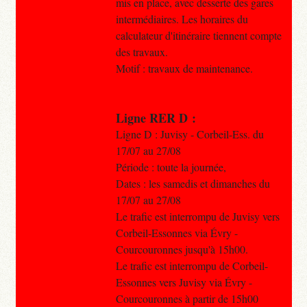
mis en place, avec desserte des gares
intermédiaires. Les horaires du
calculateur d'itinéraire tiennent compte
des travaux.
Motif : travaux de maintenance.
Ligne RER D :
Ligne D : Juvisy - Corbeil-Ess. du
17/07 au 27/08
Période : toute la journée,
Dates : les samedis et dimanches du
17/07 au 27/08
Le trafic est interrompu de Juvisy vers
Corbeil-Essonnes via Évry -
Courcouronnes jusqu'à 15h00.
Le trafic est interrompu de Corbeil-
Essonnes vers Juvisy via Évry -
Courcouronnes à partir de 15h00