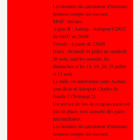
Les horaires du calculateur d'itinéraire
tiennent compte des travaux.
Motif : travaux.
Ligne B : Aulnay - Aéroport CDG2
du 04/07 au 26/08
Période : à partir de 23h00
Dates : du lundi 04 juillet au vendredi
26 août, sauf les samedis, les
dimanches et les 14, 19, 20, 29 juillet
et 15 août
Le trafic est interrompu entre Aulnay-
sous-Bois et Aéroport Charles de
Gaulle 2 (Terminal 2).
Un service de bus de remplacement est
mis en place, avec desserte des gares
intermédiaires.
Les horaires du calculateur d'itinéraire
tiennent compte des travaux.