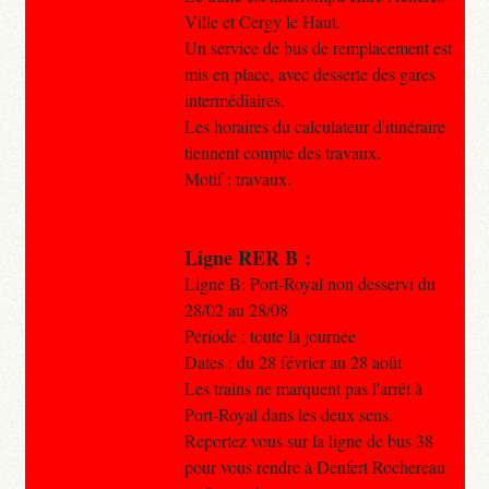
Ville et Cergy le Haut.
Un service de bus de remplacement est
mis en place, avec desserte des gares
intermédiaires.
Les horaires du calculateur d'itinéraire
tiennent compte des travaux.
Motif : travaux.
Ligne RER B :
Ligne B: Port-Royal non desservi du
28/02 au 28/08
Période : toute la journée
Dates : du 28 février au 28 août
Les trains ne marquent pas l'arrêt à
Port-Royal dans les deux sens.
Reportez vous sur la ligne de bus 38
pour vous rendre à Denfert Rochereau