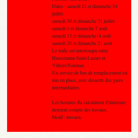
Dates : samedi 23 et dimanche 24
juillet
samedi 30 et dimanche 31 juillet
samedi 6 et dimanche 7 août
samedi 13 et dimanche14 août
samedi 20 et dimanche 21 août
Le trafic est interrompu entre
Haussmann Saint-Lazare et
Villiers/Tournan.
Un service de bus de remplacement est
mis en place, avec desserte des gares
intermédiaires.
.
Les horaires du calculateur d'itinéraire
tiennent compte des travaux.
Motif : travaux.