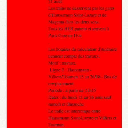
21 août
Les trains ne desservent pas les gares
d'Haussmann Saint-Lazare et de
Magenta dans les deux sens.
Tous les RER partent et arrivent à
Paris Gare de l'Est.
.
Les horaires du calculateur d'itinéraire
tiennent compte des travaux.
Motif : travaux.
Ligne E : Haussmann -
Villiers/Tournan 15 au 26/08 - Bus de
remplacement
Période : à partir de 21h15
Dates : du lundi 15 au 26 août sauf
samedi et dimanche
Le trafic est interrompu entre
Haussmann Saint-Lazare et Villiers et
Tournan.