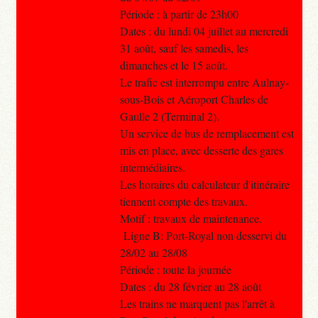
Période : à partir de 23h00
Dates : du lundi 04 juillet au mercredi
31 août, sauf les samedis, les
dimanches et le 15 août.
Le trafic est interrompu entre Aulnay-
sous-Bois et Aéroport Charles de
Gaulle 2 (Terminal 2).
Un service de bus de remplacement est
mis en place, avec desserte des gares
intermédiaires.
Les horaires du calculateur d'itinéraire
tiennent compte des travaux.
Motif : travaux de maintenance.
Ligne B: Port-Royal non desservi du
28/02 au 28/08
Période : toute la journée
Dates : du 28 février au 28 août
Les trains ne marquent pas l'arrêt à