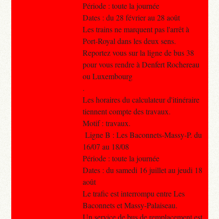
Période : toute la journée
Dates : du 28 février au 28 août
Les trains ne marquent pas l'arrêt à
Port-Royal dans les deux sens.
Reportez vous sur la ligne de bus 38
pour vous rendre à Denfert Rochereau
ou Luxembourg
.
Les horaires du calculateur d'itinéraire
tiennent compte des travaux.
Motif : travaux.
Ligne B : Les Baconnets-Massy-P. du
16/07 au 18/08
Période : toute la journée
Dates : du samedi 16 juillet au jeudi 18
août
Le trafic est interrompu entre Les
Baconnets et Massy-Palaiseau.
Un service de bus de remplacement est