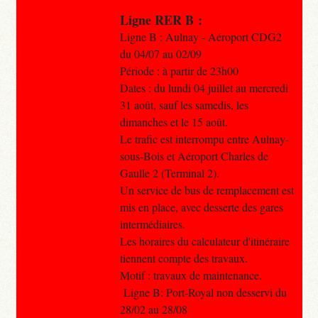
Ligne RER B :
Ligne B : Aulnay - Aéroport CDG2
du 04/07 au 02/09
Période : à partir de 23h00
Dates : du lundi 04 juillet au mercredi
31 août, sauf les samedis, les
dimanches et le 15 août.
Le trafic est interrompu entre Aulnay-
sous-Bois et Aéroport Charles de
Gaulle 2 (Terminal 2).
Un service de bus de remplacement est
mis en place, avec desserte des gares
intermédiaires.
Les horaires du calculateur d'itinéraire
tiennent compte des travaux.
Motif : travaux de maintenance.
Ligne B: Port-Royal non desservi du
28/02 au 28/08