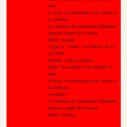
août
Le trafic est interrompu entre Auber et
La Défense.
Les horaires du calculateur d'itinéraire
tiennent compte des travaux.
Motif : travaux.
Ligne A : Auber - La Défense du 13
au 19/08
Période : toute la journée
Dates : du samedi 13 au vendredi 19
août
Le trafic est interrompu entre Auber et
La Défense.
consulter l'
Les horaires du calculateur d'itinéraire
tiennent compte des travaux.
Motif : travaux.