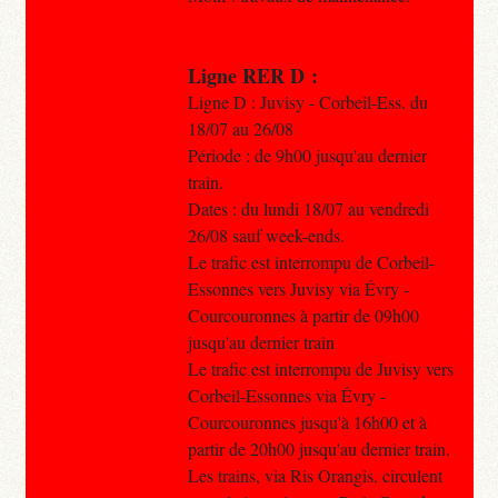
Ligne RER D :
Ligne D : Juvisy - Corbeil-Ess. du
18/07 au 26/08
Période : de 9h00 jusqu'au dernier
train.
Dates : du lundi 18/07 au vendredi
26/08 sauf week-ends.
Le trafic est interrompu de Corbeil-
Essonnes vers Juvisy via Évry -
Courcouronnes à partir de 09h00
jusqu'au dernier train
Le trafic est interrompu de Juvisy vers
Corbeil-Essonnes via Évry -
Courcouronnes jusqu'à 16h00 et à
partir de 20h00 jusqu'au dernier train.
Les trains, via Ris Orangis, circulent