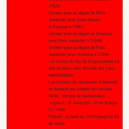
19h56.
Dernier train au départ de Paris
Austerlitz pour Saint-Martin
d’Étampes à 23h02.
Dernier train au départ de Dourdan
pour Paris Austerlitz à 21h08.
Dernier train au départ de Paris
Austerlitz pour Dourdan à 22h46.
Un service de bus de remplacement est
mis en place, avec desserte des gares
intermédiaires.
Les horaires du calculateur d'itinéraire
ne tiennent pas compte des travaux.
Motif : travaux de maintenance.
Ligne C : P. Austerlitz - Pt de Rungis
01-31/08
Période : à partir de 22h30 jusqu’en fin
de soirée.