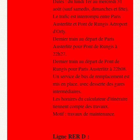
Dates : du lundi 1er au mercredi 31
août (sauf samedis, dimanches et fête).
Le trafic est interrompu entre Paris
Austerlitz et Pont de Rungis Aéroport
d'Orly.
Dernier train au départ de Paris
Austerlitz pour Pont de Rungis à
22h27.
Dernier train au départ de Pont de
Rungis pour Paris Austerlitz à 22h08.
Un service de bus de remplacement est
mis en place, avec desserte des gares
intermédiaires.
Les horaires du calculateur d'itinéraire
tiennent compte des travaux.
Motif : travaux de maintenance.
Ligne RER D :