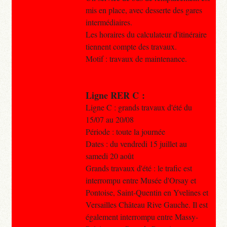
mis en place, avec desserte des gares
intermédiaires.
Les horaires du calculateur d'itinéraire
tiennent compte des travaux.
Motif : travaux de maintenance.
Ligne RER C :
Ligne C : grands travaux d'été du
15/07 au 20/08
Période : toute la journée
Dates : du vendredi 15 juillet au
samedi 20 août
Grands travaux d'été : le trafic est
interrompu entre Musée d'Orsay et
Pontoise, Saint-Quentin en Yvelines et
Versailles Château Rive Gauche. Il est
également interrompu entre Massy-