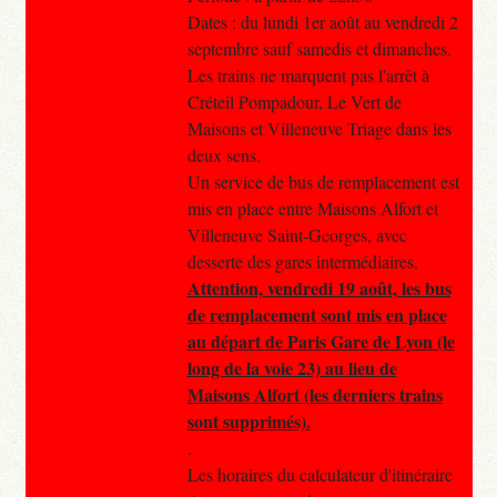
Dates : du lundi 1er août au vendredi 2
septembre sauf samedis et dimanches.
Les trains ne marquent pas l'arrêt à
Créteil Pompadour, Le Vert de
Maisons et Villeneuve Triage dans les
deux sens.
Un service de bus de remplacement est
mis en place entre Maisons Alfort et
Villeneuve Saint-Georges, avec
desserte des gares intermédiaires.
Attention, vendredi 19 août, les bus
de remplacement sont mis en place
au départ de Paris Gare de Lyon (le
long de la voie 23) au lieu de
Maisons Alfort (les derniers trains
sont supprimés).
.
Les horaires du calculateur d'itinéraire