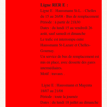
Ligne RER E :
Ligne E : Haussmann St-L. - Chelles
du 15 au 26/08 - Bus de remplacement
Période : à partir de 21h30
Dates : du lundi 15 au vendredi 26
août, sauf samedi et dimanche
Le trafic est interrompu entre
Haussmann St-Lazare et Chelles-
Gournay.
Un service de bus de remplacement est
mis en place, avec desserte des gares
intermédiaires.
Motif : travaux .
Ligne E : Haussmann et Magenta
18/07 au 21/08
Période : toute la journée
Dates : du lundi 18 juillet au dimanche