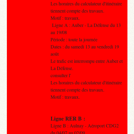
Les horaires du calculateur d'itinéraire
tiennent compte des travaux.
Motif : travaux.
Ligne A : Auber - La Défense du 13
au 19/08
Période : toute la journée
Dates : du samedi 13 au vendredi 19
août
Le trafic est interrompu entre Auber et
La Défense.
consulter l'
Les horaires du calculateur d'itinéraire
tiennent compte des travaux.
Motif : travaux.
Ligne RER B :
Ligne B : Aulnay - Aéroport CDG2
du 04/07 au 02/09