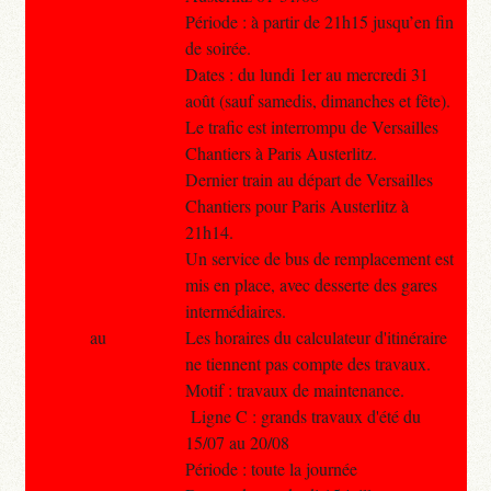
Période : à partir de 21h15 jusqu’en fin
de soirée.
Dates : du lundi 1er au mercredi 31
août (sauf samedis, dimanches et fête).
Le trafic est interrompu de Versailles
Chantiers à Paris Austerlitz.
Dernier train au départ de Versailles
Chantiers pour Paris Austerlitz à
21h14.
Un service de bus de remplacement est
mis en place, avec desserte des gares
intermédiaires.
au
Les horaires du calculateur d'itinéraire
ne tiennent pas compte des travaux.
Motif : travaux de maintenance.
Ligne C : grands travaux d'été du
15/07 au 20/08
Période : toute la journée