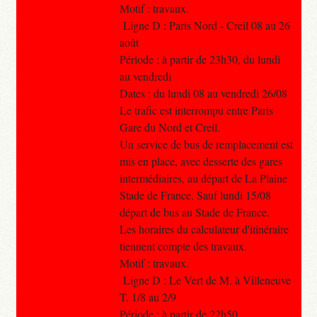
Motif : travaux.
Ligne D : Paris Nord - Creil 08 au 26
août
Période : à partir de 23h30, du lundi
au vendredi
Dates : du lundi 08 au vendredi 26/08
Le trafic est interrompu entre Paris
Gare du Nord et Creil.
Un service de bus de remplacement est
mis en place, avec desserte des gares
intermédiaires, au départ de La Plaine
Stade de France. Sauf lundi 15/08
départ de bus au Stade de France.
Les horaires du calculateur d'itinéraire
tiennent compte des travaux.
Motif : travaux.
Ligne D : Le Vert de M. à Villeneuve
T. 1/8 au 2/9
Période : à partir de 22h50