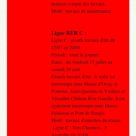
tiennent compte des travaux.
Motif : travaux de maintenance.
Ligne RER C :
Ligne C : grands travaux d'été du
15/07 au 20/08
Période : toute la journée
Dates : du vendredi 15 juillet au
samedi 20 août
Grands travaux d'été : le trafic est
interrompu entre Musée d'Orsay et
Pontoise, Saint-Quentin en Yvelines et
Versailles Château Rive Gauche. Il est
également interrompu entre Massy-
Palaiseau et Pont de Rungis.
Motif : travaux d'entretien du réseau.
Ligne C : Vers.Chantiers - P.
Austerlitz 01-31/08