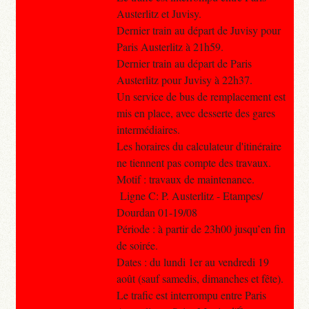
Austerlitz et Juvisy.
Dernier train au départ de Juvisy pour
Paris Austerlitz à 21h59.
Dernier train au départ de Paris
Austerlitz pour Juvisy à 22h37.
Un service de bus de remplacement est
mis en place, avec desserte des gares
intermédiaires.
Les horaires du calculateur d'itinéraire
ne tiennent pas compte des travaux.
Motif : travaux de maintenance.
Ligne C: P. Austerlitz - Etampes/
Dourdan 01-19/08
Période : à partir de 23h00 jusqu’en fin
de soirée.
Dates : du lundi 1er au vendredi 19
août (sauf samedis, dimanches et fête).
Le trafic est interrompu entre Paris