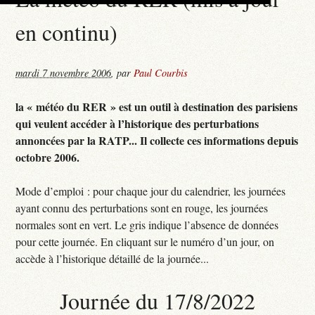
en continu)
mardi 7 novembre 2006
,
par
Paul Courbis
la « météo du RER » est un outil à destination des parisiens
qui veulent accéder à l’historique des perturbations
annoncées par la RATP... Il collecte ces informations depuis
octobre 2006.
Mode d’emploi : pour chaque jour du calendrier, les journées
ayant connu des perturbations sont en rouge, les journées
normales sont en vert. Le gris indique l’absence de données
pour cette journée. En cliquant sur le numéro d’un jour, on
accède à l’historique détaillé de la journée...
Journée du 17/8/2022