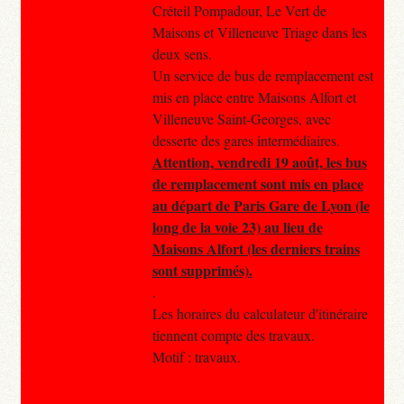
Créteil Pompadour, Le Vert de
Maisons et Villeneuve Triage dans les
deux sens.
Un service de bus de remplacement est
mis en place entre Maisons Alfort et
Villeneuve Saint-Georges, avec
desserte des gares intermédiaires.
Attention, vendredi 19 août, les bus
de remplacement sont mis en place
au départ de Paris Gare de Lyon (le
long de la voie 23) au lieu de
Maisons Alfort (les derniers trains
sont supprimés).
.
Les horaires du calculateur d'itinéraire
tiennent compte des travaux.
Motif : travaux.