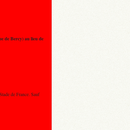
e de Bercy) au lieu de
 Stade de France. Sauf