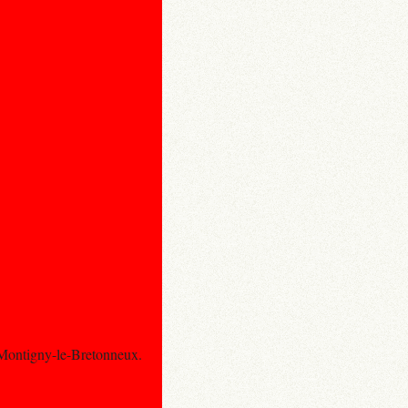
- Montigny-le-Bretonneux.