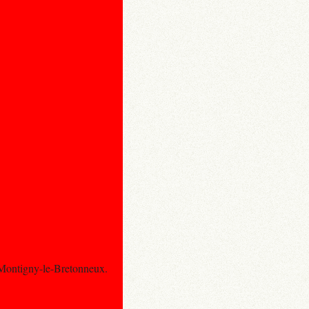
- Montigny-le-Bretonneux.