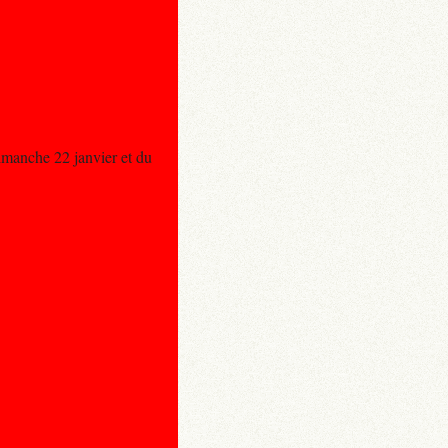
imanche 22 janvier et du