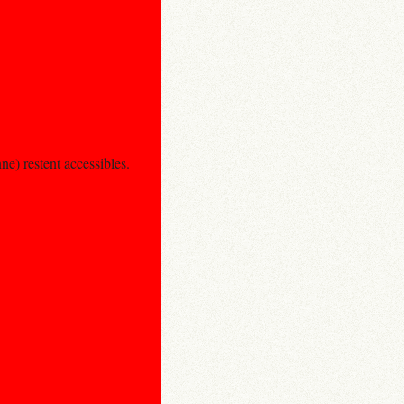
e) restent accessibles.