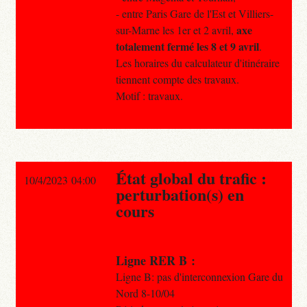
- entre Paris Gare de l'Est et Villiers-
axe
sur-Marne les 1er et 2 avril,
totalement fermé les 8 et 9 avril
.
Les horaires du calculateur d'itinéraire
tiennent compte des travaux.
Motif : travaux.
État global du trafic :
10/4/2023 04:00
perturbation(s) en
cours
Ligne RER B :
Ligne B: pas d'interconnexion Gare du
Nord 8-10/04