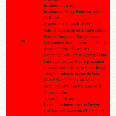
Invalides<> Juvisy.
Invalides<> Massy Palaiseau via Pont
de Rungis.
A partir de 17h, lundi 10 avril , le
trafic est également interrompu entre :
Pont de Rungis <> Massy Palaiseau.
au
Les horaires du calculateur d'itinéraire
tiennent compte des travaux.
Motifs : renouvellement des voies entre
Paris et Choisy Le Roi - régénération
caténaire entre Choisy le Roi et Juvisy
- modernisation de la gare de Saint-
Michel Notre Dame - maintenance
préventive entre Massy Palaiseau et
Choisy le Roi.
Ligne C : interruptions
Le trafic est interrompu de Savigny-
sur-Orge vers St-Martin d'Étampes et