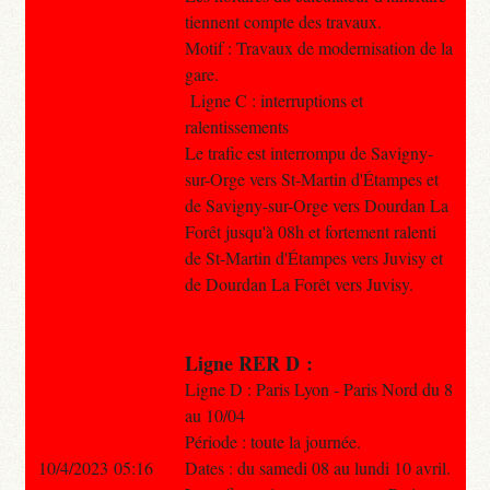
tiennent compte des travaux.
Motif : Travaux de modernisation de la
gare.
Ligne C : interruptions et
ralentissements
Le trafic est interrompu de Savigny-
sur-Orge vers St-Martin d'Étampes et
de Savigny-sur-Orge vers Dourdan La
Forêt jusqu'à 08h et fortement ralenti
de St-Martin d'Étampes vers Juvisy et
de Dourdan La Forêt vers Juvisy.
Ligne RER D :
Ligne D : Paris Lyon - Paris Nord du 8
au 10/04
Période : toute la journée.
10/4/2023 05:16
Dates : du samedi 08 au lundi 10 avril.