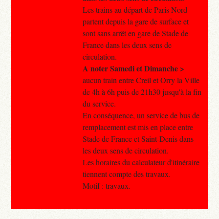
Les trains au départ de Paris Nord
partent depuis la gare de surface et
sont sans arrêt en gare de Stade de
France dans les deux sens de
circulation.
A noter Samedi et Dimanche >
aucun train entre Creil et Orry la Ville
de 4h à 6h puis de 21h30 jusqu'à la fin
du service.
En conséquence, un service de bus de
remplacement est mis en place entre
Stade de France et Saint-Denis dans
les deux sens de circulation.
Les horaires du calculateur d'itinéraire
tiennent compte des travaux.
Motif : travaux.