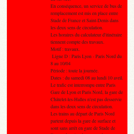
En conséquence, un service de bus de
remplacement est mis en place entre
Stade de France et Saint-Denis dans
les deux sens de circulation.
Les horaires du calculateur d'itinéraire
tiennent compte des travaux.
Motif : travaux.
Ligne D : Paris Lyon - Paris Nord du
8 au 10/04
Période : toute la journée.
Dates : du samedi 08 au lundi 10 avril.
Le trafic est interrompu entre Paris
Gare de Lyon et Paris Nord, la gare de
Châtelet-les-Halles n'est pas desservie
dans les deux sens de circulation.
Les trains au départ de Paris Nord
partent depuis la gare de surface et
sont sans arrêt en gare de Stade de