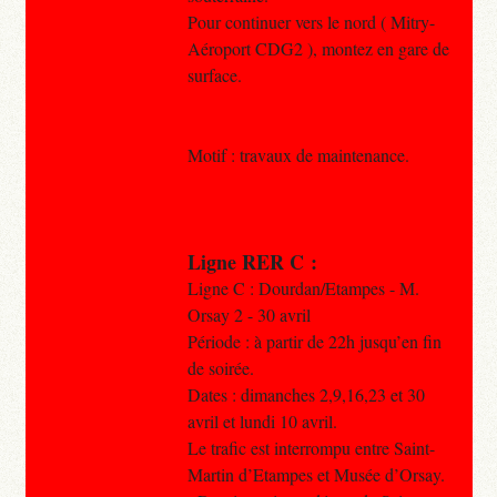
Pour continuer vers le nord ( Mitry-
Aéroport CDG2 ), montez en gare de
surface.
Motif : travaux de maintenance.
Ligne RER C :
Ligne C : Dourdan/Etampes - M.
Orsay 2 - 30 avril
Période : à partir de 22h jusqu’en fin
de soirée.
Dates : dimanches 2,9,16,23 et 30
avril et lundi 10 avril.
Le trafic est interrompu entre Saint-
Martin d’Etampes et Musée d’Orsay.