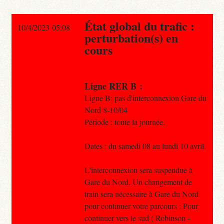
État global du trafic :
10/4/2023 05:08
perturbation(s) en
cours
Ligne RER B :
Ligne B: pas d'interconnexion Gare du
Nord 8-10/04
Période : toute la journée.
Dates : du samedi 08 au lundi 10 avril.
L'interconnexion sera suspendue à
Gare du Nord. Un changement de
train sera nécessaire à Gare du Nord
pour continuer votre parcours : Pour
continuer vers le sud ( Robinson -