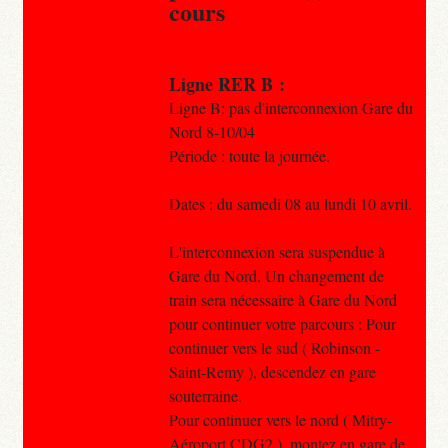
cours
Ligne RER B :
Ligne B: pas d'interconnexion Gare du
Nord 8-10/04
Période : toute la journée.
Dates : du samedi 08 au lundi 10 avril.
L'interconnexion sera suspendue à
Gare du Nord. Un changement de
train sera nécessaire à Gare du Nord
pour continuer votre parcours : Pour
continuer vers le sud ( Robinson -
Saint-Remy ), descendez en gare
souterraine.
Pour continuer vers le nord ( Mitry-
Aéroport CDG2 ), montez en gare de