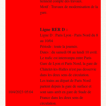
tiennent compte des travaux.
Motif : Travaux de modernisation de la
gare.
Ligne RER D :
Ligne D : Paris Lyon - Paris Nord du 8
au 10/04
Période : toute la journée.
Dates : du samedi 08 au lundi 10 avril.
Le trafic est interrompu entre Paris
Gare de Lyon et Paris Nord, la gare de
Châtelet-les-Halles n'est pas desservie
dans les deux sens de circulation.
Les trains au départ de Paris Nord
partent depuis la gare de surface et
10/4/2023 05:04
sont sans arrêt en gare de Stade de
France dans les deux sens de
circulation.