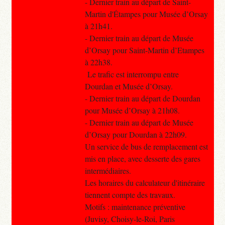
- Dernier train au départ de Saint-
Martin d'Étampes pour Musée d’Orsay
à 21h41.
- Dernier train au départ de Musée
d’Orsay pour Saint-Martin d’Etampes
à 22h38.
Le trafic est interrompu entre
Dourdan et Musée d’Orsay.
- Dernier train au départ de Dourdan
pour Musée d’Orsay à 21h08.
- Dernier train au départ de Musée
d’Orsay pour Dourdan à 22h09.
Un service de bus de remplacement est
mis en place, avec desserte des gares
intermédiaires.
Les horaires du calculateur d'itinéraire
tiennent compte des travaux.
Motifs : maintenance préventive
(Juvisy, Choisy-le-Roi, Paris