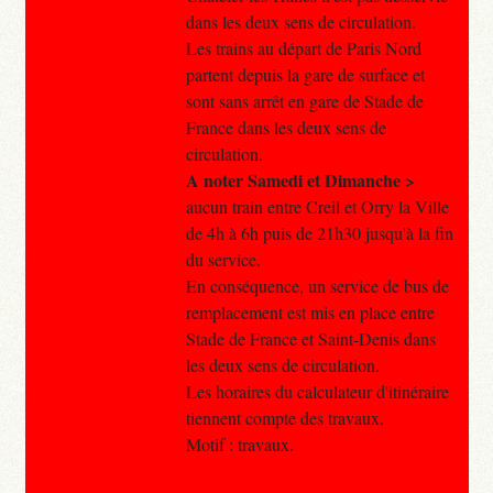
dans les deux sens de circulation.
Les trains au départ de Paris Nord
partent depuis la gare de surface et
sont sans arrêt en gare de Stade de
France dans les deux sens de
circulation.
A noter Samedi et Dimanche >
aucun train entre Creil et Orry la Ville
de 4h à 6h puis de 21h30 jusqu'à la fin
du service.
En conséquence, un service de bus de
remplacement est mis en place entre
Stade de France et Saint-Denis dans
les deux sens de circulation.
Les horaires du calculateur d'itinéraire
tiennent compte des travaux.
Motif : travaux.