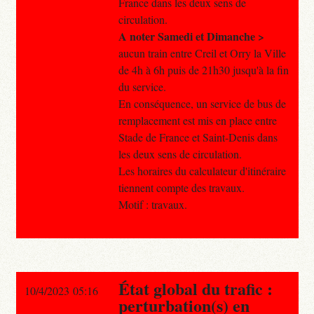
France dans les deux sens de
circulation.
A noter Samedi et Dimanche >
aucun train entre Creil et Orry la Ville
de 4h à 6h puis de 21h30 jusqu'à la fin
du service.
En conséquence, un service de bus de
remplacement est mis en place entre
Stade de France et Saint-Denis dans
les deux sens de circulation.
Les horaires du calculateur d'itinéraire
tiennent compte des travaux.
Motif : travaux.
État global du trafic :
10/4/2023 05:16
perturbation(s) en