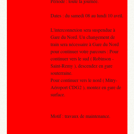
Période : toute la journée.
Dates : du samedi 08 au lundi 10 avril.
L'interconnexion sera suspendue à
Gare du Nord. Un changement de
train sera nécessaire à Gare du Nord
pour continuer votre parcours : Pour
continuer vers le sud ( Robinson -
Saint-Remy ), descendez en gare
souterraine.
Pour continuer vers le nord ( Mitry-
Aéroport CDG2 ), montez en gare de
surface.
Motif : travaux de maintenance.