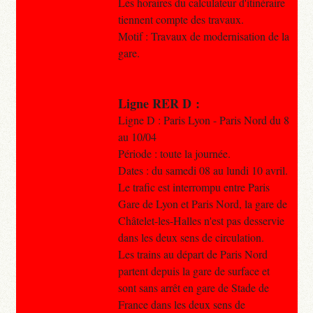
Les horaires du calculateur d'itinéraire
tiennent compte des travaux.
Motif : Travaux de modernisation de la
gare.
Ligne RER D :
Ligne D : Paris Lyon - Paris Nord du 8
au 10/04
Période : toute la journée.
Dates : du samedi 08 au lundi 10 avril.
Le trafic est interrompu entre Paris
Gare de Lyon et Paris Nord, la gare de
Châtelet-les-Halles n'est pas desservie
dans les deux sens de circulation.
Les trains au départ de Paris Nord
partent depuis la gare de surface et
sont sans arrêt en gare de Stade de
France dans les deux sens de