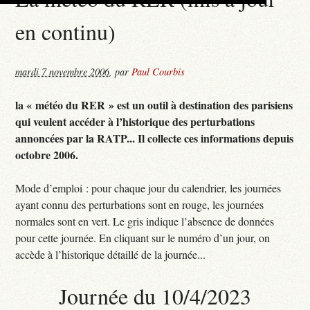
en continu)
mardi 7 novembre 2006
,
par
Paul Courbis
la « météo du RER » est un outil à destination des parisiens
qui veulent accéder à l’historique des perturbations
annoncées par la RATP... Il collecte ces informations depuis
octobre 2006.
Mode d’emploi : pour chaque jour du calendrier, les journées
ayant connu des perturbations sont en rouge, les journées
normales sont en vert. Le gris indique l’absence de données
pour cette journée. En cliquant sur le numéro d’un jour, on
accède à l’historique détaillé de la journée...
Journée du 10/4/2023