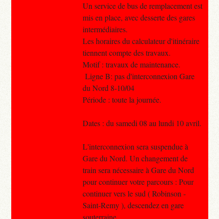
Un service de bus de remplacement est
mis en place, avec desserte des gares
intermédiaires.
Les horaires du calculateur d'itinéraire
tiennent compte des travaux.
Motif : travaux de maintenance.
Ligne B: pas d'interconnexion Gare
du Nord 8-10/04
Période : toute la journée.
Dates : du samedi 08 au lundi 10 avril.
L'interconnexion sera suspendue à
Gare du Nord. Un changement de
train sera nécessaire à Gare du Nord
pour continuer votre parcours : Pour
continuer vers le sud ( Robinson -
Saint-Remy ), descendez en gare
souterraine.