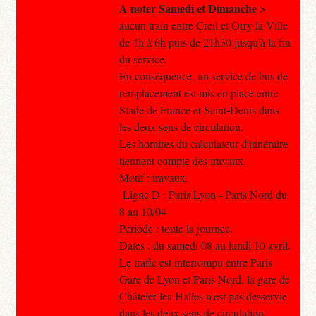
A noter Samedi et Dimanche >
aucun train entre Creil et Orry la Ville
de 4h à 6h puis de 21h30 jusqu'à la fin
du service.
En conséquence, un service de bus de
remplacement est mis en place entre
Stade de France et Saint-Denis dans
les deux sens de circulation.
Les horaires du calculateur d'itinéraire
tiennent compte des travaux.
Motif : travaux.
Ligne D : Paris Lyon - Paris Nord du
8 au 10/04
Période : toute la journée.
Dates : du samedi 08 au lundi 10 avril.
Le trafic est interrompu entre Paris
Gare de Lyon et Paris Nord, la gare de
Châtelet-les-Halles n'est pas desservie
dans les deux sens de circulation.