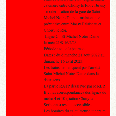
caténaire entre Choisy le Roi et Juvisy
- modernisation de la gare de Saint-
Michel Notre Dame - maintenance
préventive entre Massy Palaiseau et
Choisy le Roi.
Ligne C : St-Michel Notre-Dame
fermée 21/8-16/4/23
Période : toute la journée.
Dates : du dimanche 21 août 2022 au
dimanche 16 avril 2023.
Les trains ne marquent pas l'arrêt à
Saint-Michel Notre-Dame dans les
deux sens.
La partie RATP desservie par le RER
B et les correspondances des lignes de
métro 4 et 10 (station Cluny la
Sorbonne) restent accessibles.
Les horaires du calculateur d'itinéraire