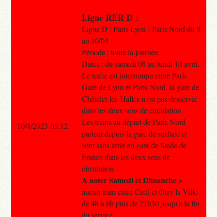
Ligne RER D :
Ligne D : Paris Lyon - Paris Nord du 8
au 10/04
Période : toute la journée.
Dates : du samedi 08 au lundi 10 avril.
Le trafic est interrompu entre Paris
Gare de Lyon et Paris Nord, la gare de
Châtelet-les-Halles n'est pas desservie
dans les deux sens de circulation.
Les trains au départ de Paris Nord
10/4/2023 05:12
partent depuis la gare de surface et
sont sans arrêt en gare de Stade de
France dans les deux sens de
circulation.
A noter Samedi et Dimanche >
aucun train entre Creil et Orry la Ville
de 4h à 6h puis de 21h30 jusqu'à la fin
du service.