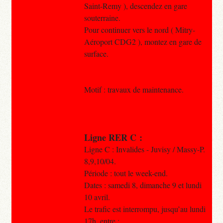
Saint-Remy ), descendez en gare
souterraine.
Pour continuer vers le nord ( Mitry-
Aéroport CDG2 ), montez en gare de
surface.
Motif : travaux de maintenance.
Ligne RER C :
Ligne C : Invalides - Juvisy / Massy-P.
8,9,10/04.
Période : tout le week-end.
Dates : samedi 8, dimanche 9 et lundi
10 avril.
Le trafic est interrompu, jusqu’au lundi
17h, entre :