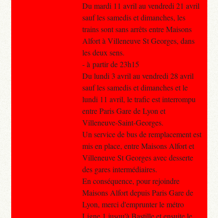
Du mardi 11 avril au vendredi 21 avril
sauf les samedis et dimanches, les
trains sont sans arrêts entre Maisons
Alfort à Villeneuve St Georges, dans
les deux sens.
- à partir de 23h15
Du lundi 3 avril au vendredi 28 avril
sauf les samedis et dimanches et le
lundi 11 avril, le trafic est interrompu
entre Paris Gare de Lyon et
Villeneuve-Saint-Georges.
Un service de bus de remplacement est
mis en place, entre Maisons Alfort et
Villeneuve St Georges avec desserte
des gares intermédiaires.
En conséquence, pour rejoindre
Maisons Alfort depuis Paris Gare de
Lyon, merci d'emprunter le métro
Ligne 1 jusqu'à Bastille et ensuite le