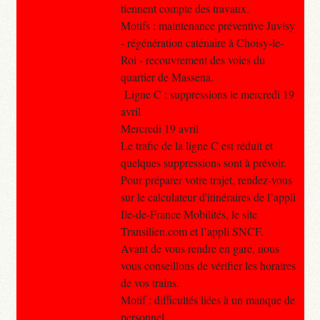
tiennent compte des travaux.
Motifs : maintenance préventive Juvisy
- régénération caténaire à Choisy-le-
Roi - recouvrement des voies du
quartier de Massena.
Ligne C : suppressions le mercredi 19
avril
Mercredi 19 avril
Le trafic de la ligne C est réduit et
quelques suppressions sont à prévoir.
Pour préparer votre trajet, rendez-vous
sur le calculateur d'itinéraires de l’appli
Ile-de-France Mobilités, le site
Transilien.com et l’appli SNCF.
Avant de vous rendre en gare, nous
vous conseillons de vérifier les horaires
de vos trains.
Motif : difficultés liées à un manque de
personnel.