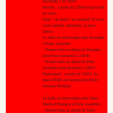
Austerlitz 3 au 28/04
Période : à partir de 22h00 jusqu’en fin
de soirée.
Dates : du lundi 3 au vendredi 28 avril
(sauf samedis, dimanches et jours
fériés).
Le trafic est interrompu entre Dourdan
et Paris Austerlitz :
- Dernier train au départ de Dourdan
pour Paris Austerlitz à 21h08.
- Dernier train au départ de Paris
Austerlitz pour Dourdan à 20h47.
Particularité : à partir de 21h47, les
trains DEBA deviennent des BALI
terminus Brétigny.
__
Le trafic est interrompu entre Saint-
Martin d’Etampes et Paris Austerlitz :
- Dernier train au départ de Saint-