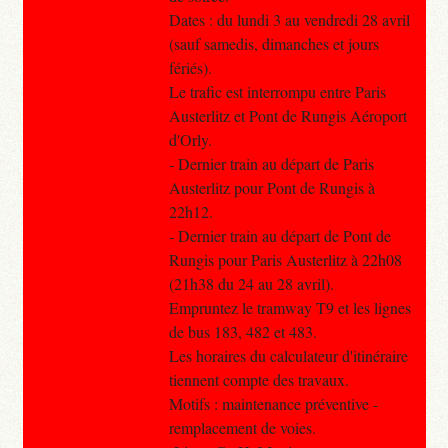
Dates : du lundi 3 au vendredi 28 avril
(sauf samedis, dimanches et jours
fériés).
Le trafic est interrompu entre Paris
Austerlitz et Pont de Rungis Aéroport
d'Orly.
- Dernier train au départ de Paris
Austerlitz pour Pont de Rungis à
22h12.
- Dernier train au départ de Pont de
Rungis pour Paris Austerlitz à 22h08
(21h38 du 24 au 28 avril).
Empruntez le tramway T9 et les lignes
de bus 183, 482 et 483.
Les horaires du calculateur d'itinéraire
tiennent compte des travaux.
Motifs : maintenance préventive -
remplacement de voies.