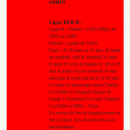
cours
Ligne RER B :
Ligne B : Châtelet - CDG2/Mitry du
20/03 au 16/06
Période : à partir de 22h45.
Dates : du 20 mars au 16 juin, du lundi
au vendredi, sauf le vendredi 24 mars,
le lundi 10 avril, les lundis 01, 08 et 29
mai, le jeudi 18 et le vendredi 19 mai
ainsi que le week-end du 01 et 02 juin.
Le trafic est interrompu entre Châtelet
Les Halles et Aéroport Charles de
Gaulle 2 (Terminal 2) et entre Châtelet
Les Halles et Mitry - Claye.
Un service de bus de remplacement est
mis en place, avec desserte des gares
intermédiaires.