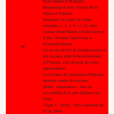
Henri Martin et Montigny -
Beauchamp et entre Avenue Henri
Martin et Pontoise.
Empruntez les lignes de métro
existantes (1, 2, 3, 9, 13, 14) entre
Avenue Henri Martin et Saint-Ouen et
le bus 138 entre Saint-Ouen et
Ermont-Eaubonne.
au
Un service de bus de remplacement est
mis en place entre Ermont-Eaubonne
et Pontoise, avec desserte des gares
intermédiaires.
Les horaires du calculateur d'itinéraire
tiennent compte des travaux.
Motifs : maintenance - mise en
accessibilité de la gare d'Epinay-sur-
Seine.
Ligne C : Juvisy - Paris Austerlitz du
03 au 28/04