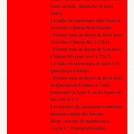
(sauf samedis, dimanches et jours
fériés).
Le trafic est interrompu entre Javel et
Versailles Château Rive Gauche.
- Dernier train au départ de Javel pour
Versailles Château RG à 23h11.
- Dernier train au départ de Versailles
Château RG pour Javel à 22h25.
Le trafic est interrompu de Javel à St-
Quentin-en-Yvelines.
- Dernier train au départ de Javel pour
St-Quentin-en-Yvelines à 23h02.
Empruntez la ligne N ou les lignes de
bus 169 et 171.
Les horaires du calculateur d'itinéraire
tiennent compte des travaux.
Motif : travaux de maintenance.
Ligne C : Etampes/Dourdan -