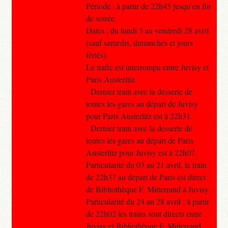
Période : à partir de 22h45 jusqu’en fin
de soirée.
Dates : du lundi 3 au vendredi 28 avril
(sauf samedis, dimanches et jours
fériés).
Le trafic est interrompu entre Juvisy et
Paris Austerlitz.
- Dernier train avec la desserte de
toutes les gares au départ de Juvisy
pour Paris Austerlitz est à 22h31.
- Dernier train avec la desserte de
toutes les gares au départ de Paris
Austerlitz pour Juvisy est à 22h07.
Particularité du 03 au 21 avril, le train
de 22h37 au départ de Paris est direct
de Bibliothèque F. Mitterrand à Juvisy.
Particularité du 24 au 28 avril : à partir
de 22h02 les trains sont directs entre
Juvisy et Bibliothèque F. Mitterrand