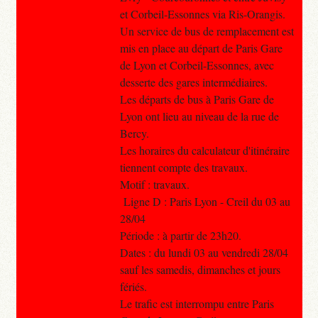
et Corbeil-Essonnes via Ris-Orangis.
Un service de bus de remplacement est
mis en place au départ de Paris Gare
de Lyon et Corbeil-Essonnes, avec
desserte des gares intermédiaires.
Les départs de bus à Paris Gare de
Lyon ont lieu au niveau de la rue de
Bercy.
Les horaires du calculateur d'itinéraire
tiennent compte des travaux.
Motif : travaux.
Ligne D : Paris Lyon - Creil du 03 au
28/04
Période : à partir de 23h20.
Dates : du lundi 03 au vendredi 28/04
sauf les samedis, dimanches et jours
fériés.
Le trafic est interrompu entre Paris