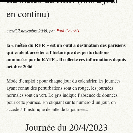
en continu)
mardi 7 novembre 2006
,
par
Paul Courbis
la « météo du RER » est un outil à destination des parisiens
qui veulent accéder à l’historique des perturbations
annoncées par la RATP... Il collecte ces informations depuis
octobre 2006.
Mode d’emploi : pour chaque jour du calendrier, les journées
ayant connu des perturbations sont en rouge, les journées
normales sont en vert. Le gris indique l’absence de données
pour cette journée. En cliquant sur le numéro d’un jour, on
accède à l’historique détaillé de la journée...
Journée du 20/4/2023