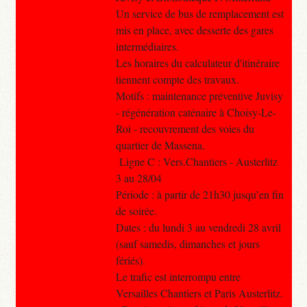
Un service de bus de remplacement est
mis en place, avec desserte des gares
intermédiaires.
Les horaires du calculateur d'itinéraire
tiennent compte des travaux.
Motifs : maintenance préventive Juvisy
- régénération caténaire à Choisy-Le-
Roi - recouvrement des voies du
quartier de Massena.
Ligne C : Vers.Chantiers - Austerlitz
3 au 28/04
Période : à partir de 21h30 jusqu’en fin
de soirée.
Dates : du lundi 3 au vendredi 28 avril
(sauf samedis, dimanches et jours
fériés).
Le trafic est interrompu entre
Versailles Chantiers et Paris Austerlitz.