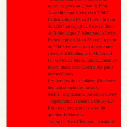
toutes les gares au départ de Paris
Austerlitz pour Juvisy est à 22h07.
Particularité du 03 au 21 avril, le train
de 22h37 au départ de Paris est direct
de Bibliothèque F. Mitterrand à Juvisy.
Particularité du 24 au 28 avril : à partir
de 22h02 les trains sont directs entre
Juvisy et Bibliothèque F. Mitterrand
Un service de bus de remplacement est
mis en place, avec desserte des gares
intermédiaires.
Les horaires du calculateur d'itinéraire
tiennent compte des travaux.
Motifs : maintenance préventive Juvisy
- régénération caténaire à Choisy-Le-
Roi - recouvrement des voies du
quartier de Massena.
Ligne C : Vers.Chantiers - Austerlitz