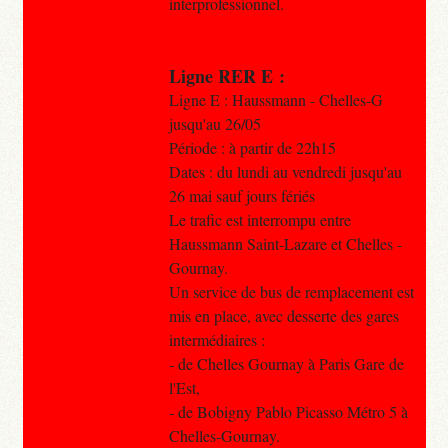
interprofessionnel.
Ligne RER E :
Ligne E : Haussmann - Chelles-G
jusqu'au 26/05
Période : à partir de 22h15
Dates : du lundi au vendredi jusqu'au
26 mai sauf jours fériés
Le trafic est interrompu entre
Haussmann Saint-Lazare et Chelles -
Gournay.
Un service de bus de remplacement est
mis en place, avec desserte des gares
intermédiaires :
- de Chelles Gournay à Paris Gare de
l'Est,
- de Bobigny Pablo Picasso Métro 5 à
Chelles-Gournay.