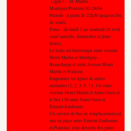
Ligne C : H. Martin -
Montigny/Pontoise 03-28/04.
Période : à partir de 22h30 jusqu’en fin
de soirée.
Dates : du lundi 3 au vendredi 28 avril
(sauf samedis, dimanches et jours
fériés).
Le trafic est interrompu entre Avenue
Henri Martin et Montigny -
Beauchamp et entre Avenue Henri
Martin et Pontoise.
Empruntez les lignes de métro
existantes (1, 2, 3, 9, 13, 14) entre
Avenue Henri Martin et Saint-Ouen et
le bus 138 entre Saint-Ouen et
Ermont-Eaubonne.
Un service de bus de remplacement est
mis en place entre Ermont-Eaubonne
et Pontoise, avec desserte des gares