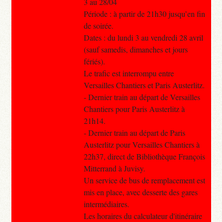
3 au 28/04
Période : à partir de 21h30 jusqu’en fin
de soirée.
Dates : du lundi 3 au vendredi 28 avril
(sauf samedis, dimanches et jours
fériés).
Le trafic est interrompu entre
Versailles Chantiers et Paris Austerlitz.
- Dernier train au départ de Versailles
Chantiers pour Paris Austerlitz à
21h14.
- Dernier train au départ de Paris
Austerlitz pour Versailles Chantiers à
22h37, direct de Bibliothèque François
Mitterrand à Juvisy.
Un service de bus de remplacement est
mis en place, avec desserte des gares
intermédiaires.
Les horaires du calculateur d'itinéraire