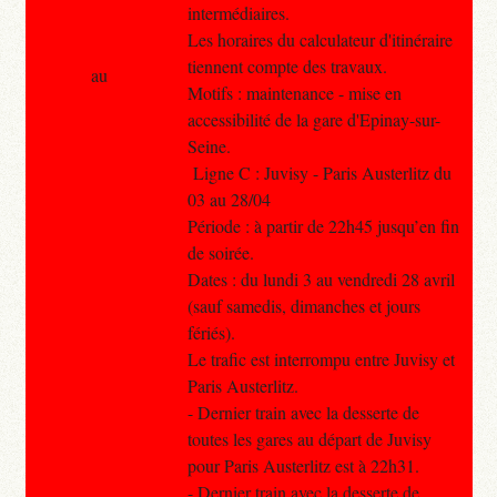
intermédiaires.
Les horaires du calculateur d'itinéraire
tiennent compte des travaux.
au
Motifs : maintenance - mise en
accessibilité de la gare d'Epinay-sur-
Seine.
Ligne C : Juvisy - Paris Austerlitz du
03 au 28/04
Période : à partir de 22h45 jusqu’en fin
de soirée.
Dates : du lundi 3 au vendredi 28 avril
(sauf samedis, dimanches et jours
fériés).
Le trafic est interrompu entre Juvisy et
Paris Austerlitz.
- Dernier train avec la desserte de
toutes les gares au départ de Juvisy
pour Paris Austerlitz est à 22h31.
- Dernier train avec la desserte de