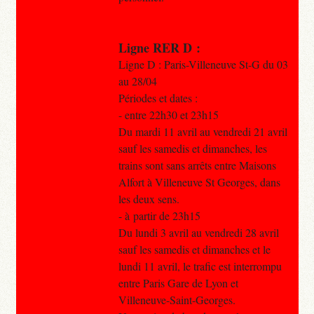
Ligne RER D :
Ligne D : Paris-Villeneuve St-G du 03
au 28/04
Périodes et dates :
- entre 22h30 et 23h15
Du mardi 11 avril au vendredi 21 avril
sauf les samedis et dimanches, les
trains sont sans arrêts entre Maisons
Alfort à Villeneuve St Georges, dans
les deux sens.
- à partir de 23h15
Du lundi 3 avril au vendredi 28 avril
sauf les samedis et dimanches et le
lundi 11 avril, le trafic est interrompu
entre Paris Gare de Lyon et
Villeneuve-Saint-Georges.