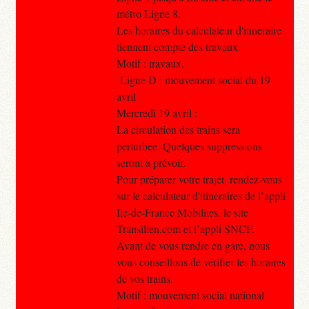
métro Ligne 8.
Les horaires du calculateur d'itinéraire
tiennent compte des travaux.
Motif : travaux.
Ligne D : mouvement social du 19
avril
Mercredi 19 avril :
La circulation des trains sera
perturbée. Quelques suppressions
seront à prévoir.
Pour préparer votre trajet, rendez-vous
sur le calculateur d'itinéraires de l’appli
Ile-de-France Mobilités, le site
Transilien.com et l’appli SNCF.
Avant de vous rendre en gare, nous
vous conseillons de vérifier les horaires
de vos trains.
Motif : mouvement social national