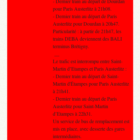
- Dernier train au départ de Dourdan
pour Paris Austerlitz à 21h08.
- Dernier train au départ de Paris
Austerlitz pour Dourdan à 20h47.
Particularité : à partir de 21h47, les
trains DEBA deviennent des BALI
terminus Brétigny.
__
Le trafic est interrompu entre Saint-
Martin d’Etampes et Paris Austerlitz :
- Dernier train au départ de Saint-
Martin d'Étampes pour Paris Austerlitz
à 21h41.
- Dernier train au départ de Paris
Austerlitz pour Saint-Martin
d’Etampes à 22h31.
Un service de bus de remplacement est
mis en place, avec desserte des gares
intermédiaires.