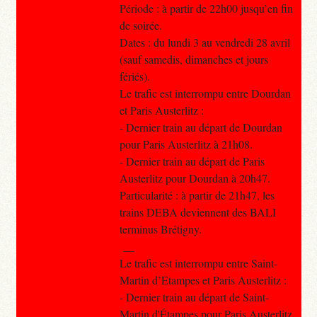
Période : à partir de 22h00 jusqu’en fin
de soirée.
Dates : du lundi 3 au vendredi 28 avril
(sauf samedis, dimanches et jours
fériés).
Le trafic est interrompu entre Dourdan
et Paris Austerlitz :
- Dernier train au départ de Dourdan
pour Paris Austerlitz à 21h08.
- Dernier train au départ de Paris
Austerlitz pour Dourdan à 20h47.
Particularité : à partir de 21h47, les
trains DEBA deviennent des BALI
terminus Brétigny.
__
Le trafic est interrompu entre Saint-
Martin d’Etampes et Paris Austerlitz :
- Dernier train au départ de Saint-
Martin d'Étampes pour Paris Austerlitz