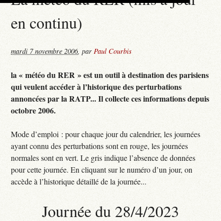
en continu)
mardi 7 novembre 2006
,
par
Paul Courbis
la « météo du RER » est un outil à destination des parisiens
qui veulent accéder à l’historique des perturbations
annoncées par la RATP... Il collecte ces informations depuis
octobre 2006.
Mode d’emploi : pour chaque jour du calendrier, les journées
ayant connu des perturbations sont en rouge, les journées
normales sont en vert. Le gris indique l’absence de données
pour cette journée. En cliquant sur le numéro d’un jour, on
accède à l’historique détaillé de la journée...
Journée du 28/4/2023