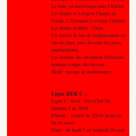
Le trafic est interrompu entre Châtelet
Les Halles et Aéroport Charles de
Gaulle 2 (Terminal 2) et entre Châtelet
Les Halles et Mitry - Claye.
Un service de bus de remplacement est
mis en place, avec desserte des gares
intermédiaires.
Les horaires du calculateur d'itinéraire
tiennent compte des travaux.
Motif : travaux de maintenance.
Ligne RER C :
Ligne C : Javel - Vers.Chât./St-
Quentin 3 au 28/04
Période : à partir de 22h30 jusqu’en
fin de soirée.
Dates : du lundi 3 au vendredi 28 avril