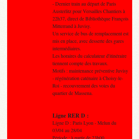
- Dernier train au départ de Paris
Austerlitz pour Versailles Chantiers à
22h37, direct de Bibliothèque François
Mitterrand à Juvisy.
Un service de bus de remplacement est
mis en place, avec desserte des gares
intermédiaires.
Les horaires du calculateur d'itinéraire
tiennent compte des travaux.
Motifs : maintenance préventive Juvisy
- régénération caténaire à Choisy-le-
Roi - recouvrement des voies du
quartier de Massena.
Ligne RER D :
Ligne D : Paris Lyon - Melun du
03/04 au 28/04
Période : à partir de 23h00.