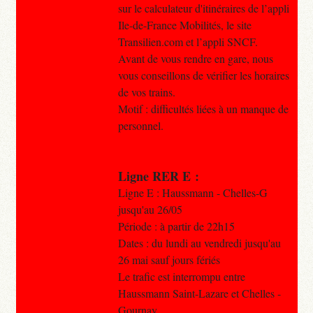
sur le calculateur d'itinéraires de l’appli
Ile-de-France Mobilités, le site
Transilien.com et l’appli SNCF.
Avant de vous rendre en gare, nous
vous conseillons de vérifier les horaires
de vos trains.
Motif : difficultés liées à un manque de
personnel.
Ligne RER E :
Ligne E : Haussmann - Chelles-G
jusqu'au 26/05
Période : à partir de 22h15
Dates : du lundi au vendredi jusqu'au
26 mai sauf jours fériés
Le trafic est interrompu entre
Haussmann Saint-Lazare et Chelles -
Gournay.