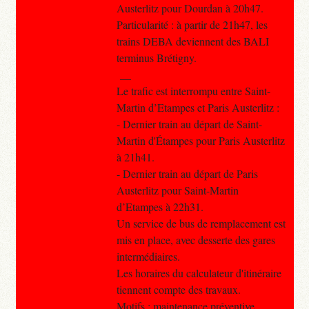
Austerlitz pour Dourdan à 20h47.
Particularité : à partir de 21h47, les
trains DEBA deviennent des BALI
terminus Brétigny.
__
Le trafic est interrompu entre Saint-
Martin d’Etampes et Paris Austerlitz :
- Dernier train au départ de Saint-
Martin d'Étampes pour Paris Austerlitz
à 21h41.
- Dernier train au départ de Paris
Austerlitz pour Saint-Martin
d’Etampes à 22h31.
Un service de bus de remplacement est
mis en place, avec desserte des gares
intermédiaires.
Les horaires du calculateur d'itinéraire
tiennent compte des travaux.
Motifs : maintenance préventive