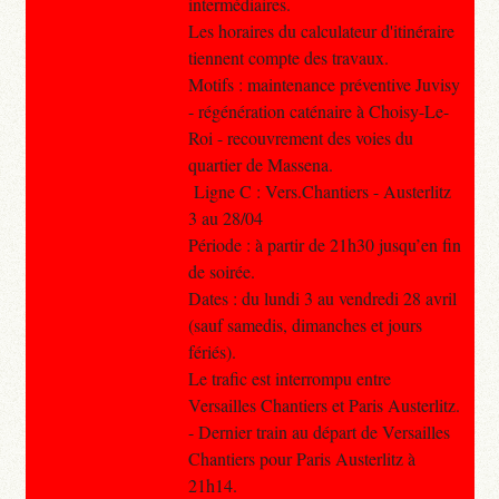
intermédiaires.
Les horaires du calculateur d'itinéraire
tiennent compte des travaux.
Motifs : maintenance préventive Juvisy
- régénération caténaire à Choisy-Le-
Roi - recouvrement des voies du
quartier de Massena.
Ligne C : Vers.Chantiers - Austerlitz
3 au 28/04
Période : à partir de 21h30 jusqu’en fin
de soirée.
Dates : du lundi 3 au vendredi 28 avril
(sauf samedis, dimanches et jours
fériés).
Le trafic est interrompu entre
Versailles Chantiers et Paris Austerlitz.
- Dernier train au départ de Versailles
Chantiers pour Paris Austerlitz à
21h14.