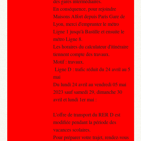
des gares intermédiaires.
En conséquence, pour rejoindre
Maisons Alfort depuis Paris Gare de
Lyon, merci d'emprunter le métro
Ligne 1 jusqu'à Bastille et ensuite le
métro Ligne 8.
Les horaires du calculateur d'itinéraire
tiennent compte des travaux.
Motif : travaux.
Ligne D : trafic réduit du 24 avril au 5
mai
Du lundi 24 avril au vendredi 05 mai
2023 sauf samedi 29, dimanche 30
avril et lundi 1er mai :
L’offre de transport du RER D est
modifiée pendant la période des
vacances scolaires.
Pour préparer votre trajet, rendez-vous