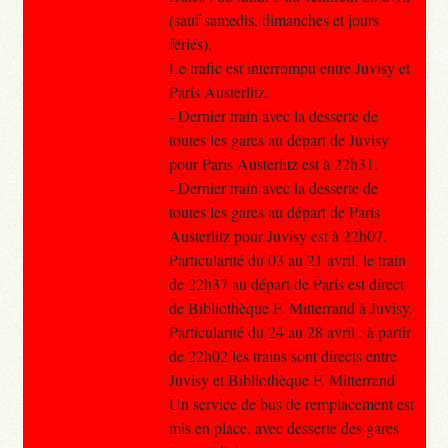
(sauf samedis, dimanches et jours
fériés).
Le trafic est interrompu entre Juvisy et
Paris Austerlitz.
- Dernier train avec la desserte de
toutes les gares au départ de Juvisy
pour Paris Austerlitz est à 22h31.
- Dernier train avec la desserte de
toutes les gares au départ de Paris
Austerlitz pour Juvisy est à 22h07.
Particularité du 03 au 21 avril, le train
de 22h37 au départ de Paris est direct
de Bibliothèque F. Mitterrand à Juvisy.
Particularité du 24 au 28 avril : à partir
de 22h02 les trains sont directs entre
Juvisy et Bibliothèque F. Mitterrand
Un service de bus de remplacement est
mis en place, avec desserte des gares