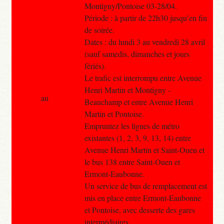
Montigny/Pontoise 03-28/04.
Période : à partir de 22h30 jusqu’en fin
de soirée.
Dates : du lundi 3 au vendredi 28 avril
(sauf samedis, dimanches et jours
fériés).
Le trafic est interrompu entre Avenue
Henri Martin et Montigny -
au
Beauchamp et entre Avenue Henri
Martin et Pontoise.
Empruntez les lignes de métro
existantes (1, 2, 3, 9, 13, 14) entre
Avenue Henri Martin et Saint-Ouen et
le bus 138 entre Saint-Ouen et
Ermont-Eaubonne.
Un service de bus de remplacement est
mis en place entre Ermont-Eaubonne
et Pontoise, avec desserte des gares
intermédiaires.