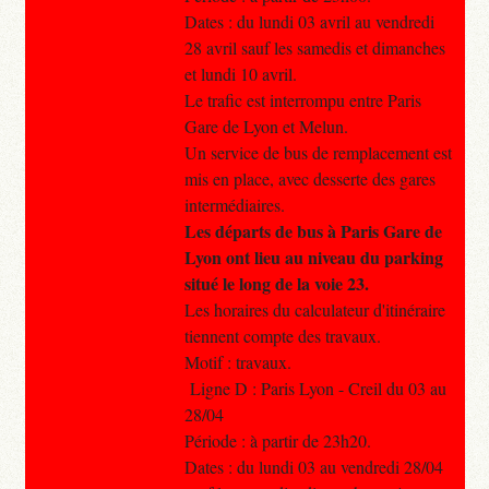
Dates : du lundi 03 avril au vendredi
28 avril sauf les samedis et dimanches
et lundi 10 avril.
Le trafic est interrompu entre Paris
Gare de Lyon et Melun.
Un service de bus de remplacement est
mis en place, avec desserte des gares
intermédiaires.
Les départs de bus à Paris Gare de
Lyon ont lieu au niveau du parking
situé le long de la voie 23.
Les horaires du calculateur d'itinéraire
tiennent compte des travaux.
Motif : travaux.
Ligne D : Paris Lyon - Creil du 03 au
28/04
Période : à partir de 23h20.
Dates : du lundi 03 au vendredi 28/04