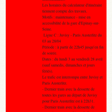
Les horaires du calculateur d'itinéraire
tiennent compte des travaux.
Motifs : maintenance - mise en
accessibilité de la gare d'Epinay-sur-
Seine.
Ligne C : Juvisy - Paris Austerlitz du
03 au 28/04
Période : à partir de 22h45 jusqu’en fin
de soirée.
Dates : du lundi 3 au vendredi 28 avril
(sauf samedis, dimanches et jours
fériés).
Le trafic est interrompu entre Juvisy et
Paris Austerlitz.
- Dernier train avec la desserte de
toutes les gares au départ de Juvisy
pour Paris Austerlitz est à 22h31.
- Dernier train avec la desserte de