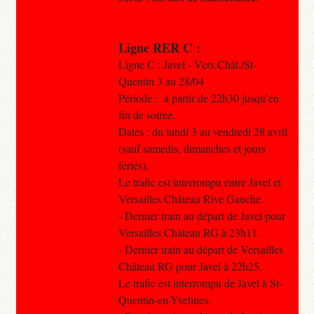
Ligne RER C :
Ligne C : Javel - Vers.Chât./St-
Quentin 3 au 28/04
Période : à partir de 22h30 jusqu’en
fin de soirée.
Dates : du lundi 3 au vendredi 28 avril
(sauf samedis, dimanches et jours
fériés).
Le trafic est interrompu entre Javel et
Versailles Château Rive Gauche.
- Dernier train au départ de Javel pour
Versailles Château RG à 23h11.
- Dernier train au départ de Versailles
Château RG pour Javel à 22h25.
Le trafic est interrompu de Javel à St-
Quentin-en-Yvelines.