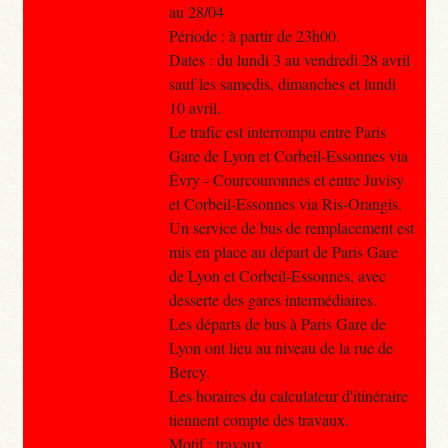
au 28/04
Période : à partir de 23h00.
Dates : du lundi 3 au vendredi 28 avril
sauf les samedis, dimanches et lundi
10 avril.
Le trafic est interrompu entre Paris
Gare de Lyon et Corbeil-Essonnes via
Évry - Courcouronnes et entre Juvisy
et Corbeil-Essonnes via Ris-Orangis.
Un service de bus de remplacement est
mis en place au départ de Paris Gare
de Lyon et Corbeil-Essonnes, avec
desserte des gares intermédiaires.
Les départs de bus à Paris Gare de
Lyon ont lieu au niveau de la rue de
Bercy.
Les horaires du calculateur d'itinéraire
tiennent compte des travaux.
Motif : travaux.