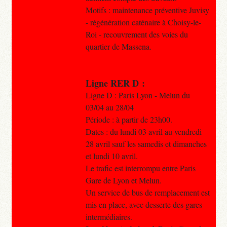
Motifs : maintenance préventive Juvisy
- régénération caténaire à Choisy-le-
Roi - recouvrement des voies du
quartier de Massena.
Ligne RER D :
Ligne D : Paris Lyon - Melun du
03/04 au 28/04
Période : à partir de 23h00.
Dates : du lundi 03 avril au vendredi
28 avril sauf les samedis et dimanches
et lundi 10 avril.
Le trafic est interrompu entre Paris
Gare de Lyon et Melun.
Un service de bus de remplacement est
mis en place, avec desserte des gares
intermédiaires.