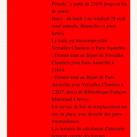
Période : à partir de 21h30 jusqu’en fin
de soirée.
Dates : du lundi 3 au vendredi 28 avril
(sauf samedis, dimanches et jours
fériés).
Le trafic est interrompu entre
Versailles Chantiers et Paris Austerlitz.
- Dernier train au départ de Versailles
Chantiers pour Paris Austerlitz à
21h14.
- Dernier train au départ de Paris
Austerlitz pour Versailles Chantiers à
22h37, direct de Bibliothèque François
Mitterrand à Juvisy.
Un service de bus de remplacement est
mis en place, avec desserte des gares
intermédiaires.
Les horaires du calculateur d'itinéraire
tiennent compte des travaux.