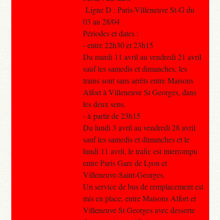
Ligne D : Paris-Villeneuve St-G du
03 au 28/04
Périodes et dates :
- entre 22h30 et 23h15
Du mardi 11 avril au vendredi 21 avril
sauf les samedis et dimanches, les
trains sont sans arrêts entre Maisons
Alfort à Villeneuve St Georges, dans
les deux sens.
- à partir de 23h15
Du lundi 3 avril au vendredi 28 avril
sauf les samedis et dimanches et le
lundi 11 avril, le trafic est interrompu
entre Paris Gare de Lyon et
Villeneuve-Saint-Georges.
Un service de bus de remplacement est
mis en place, entre Maisons Alfort et
Villeneuve St Georges avec desserte