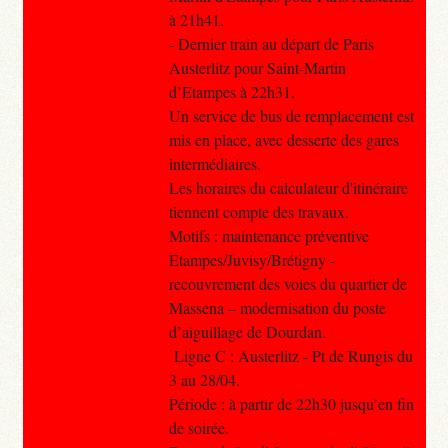
à 21h41.
- Dernier train au départ de Paris
Austerlitz pour Saint-Martin
d’Etampes à 22h31.
Un service de bus de remplacement est
mis en place, avec desserte des gares
intermédiaires.
Les horaires du calculateur d'itinéraire
tiennent compte des travaux.
Motifs : maintenance préventive
Etampes/Juvisy/Brétigny -
recouvrement des voies du quartier de
Massena – modernisation du poste
d’aiguillage de Dourdan.
Ligne C : Austerlitz - Pt de Rungis du
3 au 28/04.
Période : à partir de 22h30 jusqu’en fin
de soirée.