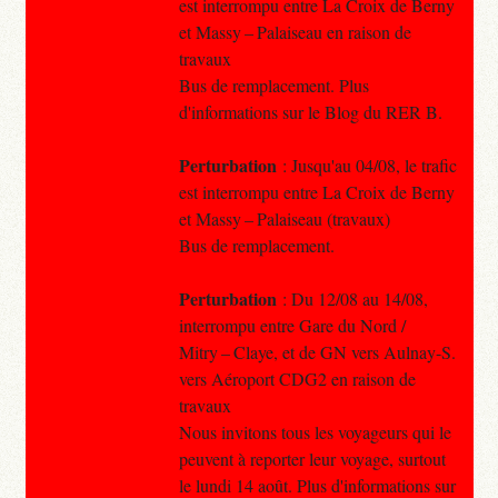
est interrompu entre La Croix de Berny
et Massy – Palaiseau en raison de
travaux
Bus de remplacement. Plus
d'informations sur le Blog du RER B.
Perturbation
: Jusqu'au 04/08, le trafic
est interrompu entre La Croix de Berny
et Massy – Palaiseau (travaux)
Bus de remplacement.
Perturbation
: Du 12/08 au 14/08,
interrompu entre Gare du Nord /
Mitry – Claye, et de GN vers Aulnay-S.
vers Aéroport CDG2 en raison de
travaux
Nous invitons tous les voyageurs qui le
peuvent à reporter leur voyage, surtout
le lundi 14 août. Plus d'informations sur