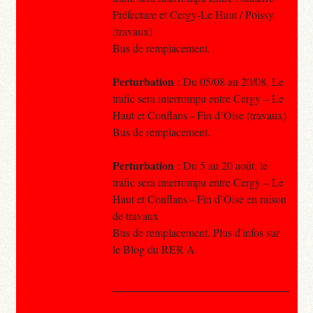
Préfecture et Cergy-Le Haut / Poissy
(travaux)
Bus de remplacement.
Perturbation
: Du 05/08 au 20/08, Le
trafic sera interrompu entre Cergy – Le
Haut et Conflans – Fin d’Oise (travaux)
Bus de remplacement.
Perturbation
: Du 5 au 20 août, le
trafic sera interrompu entre Cergy – Le
Haut et Conflans – Fin d’Oise en raison
de travaux
Bus de remplacement. Plus d'infos sur
le Blog du RER A