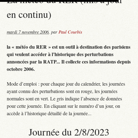
en continu)
mardi 7 novembre 2006
,
par
Paul Courbis
la « météo du RER » est un outil à destination des parisiens
qui veulent accéder à l’historique des perturbations
annoncées par la RATP... Il collecte ces informations depuis
octobre 2006.
Mode d’emploi : pour chaque jour du calendrier, les journées
ayant connu des perturbations sont en rouge, les journées
normales sont en vert. Le gris indique l’absence de données
pour cette journée. En cliquant sur le numéro d’un jour, on
accède à l’historique détaillé de la journée...
Journée du 2/8/2023