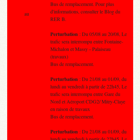
Bus de remplacement. Pour plus
d'informations, consulter le Blog du
au
RER B.
Perturbation
: Du 05/08 au 20/08, Le
trafic sera interrompu entre Fontaine-
Michalon et Massy – Palaiseau
(travaux)
Bus de remplacement.
Perturbation
: Du 21/08 au 01/09, du
lundi au vendredi à partir de 22h45, Le
trafic sera interrompu entre Gare du
Nord et Aéroport CDG2/ Mitry-Claye
en raison de travaux
Bus de remplacement.
Perturbation
: Du 21/08 au 01/09, du
lundi au vendredi à partir de 22h45, Le