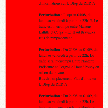
d'informations sur le Blog du RER A
Perturbation
: Jusqu'au 04/08, du
lundi au vendredi à partir de 22h15, Le
trafic est interrompu entre Maisons-
Laffitte et Cergy – Le Haut (travaux)
Bus de remplacement.
Perturbation
: Du 21/08 au 01/09, du
lundi au vendredi à partir de 22h, Le
trafic sera interrompu Entre Nanterre
Préfecture et Cergy-Le Haut / Poissy en
raison de travaux
Bus de remplacement. Plus d'infos sur
le Blog du RER A
Perturbation
: Du 21/08 au 01/09, du
lundi au vendredi à partir de 22h, Le
trafic sera interrompu Entre Nanterre