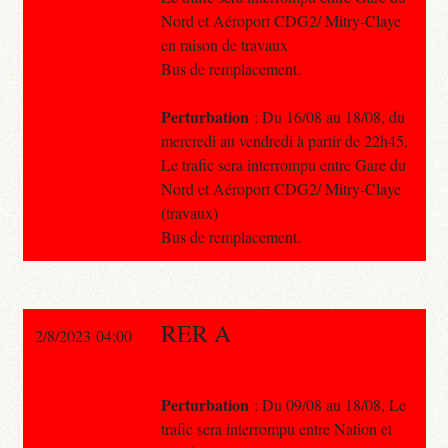
Nord et Aéroport CDG2/ Mitry-Claye
en raison de travaux
Bus de remplacement.
Perturbation
: Du 16/08 au 18/08, du
mercredi au vendredi à partir de 22h45,
Le trafic sera interrompu entre Gare du
Nord et Aéroport CDG2/ Mitry-Claye
(travaux)
Bus de remplacement.
RER A
2/8/2023 04:00
Perturbation
: Du 09/08 au 18/08, Le
trafic sera interrompu entre Nation et