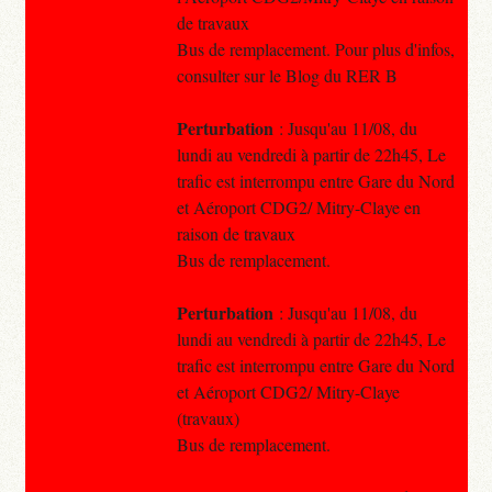
de travaux
Bus de remplacement. Pour plus d'infos,
consulter sur le Blog du RER B
Perturbation
: Jusqu'au 11/08, du
lundi au vendredi à partir de 22h45, Le
trafic est interrompu entre Gare du Nord
et Aéroport CDG2/ Mitry-Claye en
raison de travaux
Bus de remplacement.
Perturbation
: Jusqu'au 11/08, du
lundi au vendredi à partir de 22h45, Le
trafic est interrompu entre Gare du Nord
et Aéroport CDG2/ Mitry-Claye
(travaux)
Bus de remplacement.