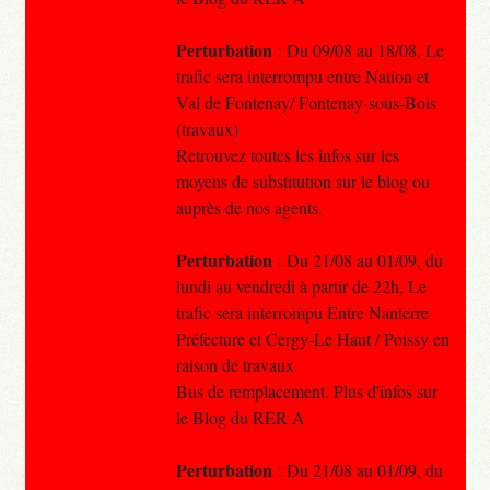
Perturbation
: Du 09/08 au 18/08, Le
trafic sera interrompu entre Nation et
Val de Fontenay/ Fontenay-sous-Bois
(travaux)
Retrouvez toutes les infos sur les
moyens de substitution sur le blog ou
auprès de nos agents.
Perturbation
: Du 21/08 au 01/09, du
lundi au vendredi à partir de 22h, Le
trafic sera interrompu Entre Nanterre
Préfecture et Cergy-Le Haut / Poissy en
raison de travaux
Bus de remplacement. Plus d'infos sur
le Blog du RER A
Perturbation
: Du 21/08 au 01/09, du