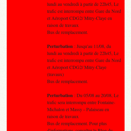
lundi au vendredi à partir de 22h45, Le
trafic est interrompu entre Gare du Nord
et Aéroport CDG2/ Mitry-Claye en
raison de travaux
Bus de remplacement.
Perturbation
: Jusqu'au 11/08, du
lundi au vendredi à partir de 22h45, Le
trafic est interrompu entre Gare du Nord
et Aéroport CDG2/ Mitry-Claye
(travaux)
Bus de remplacement.
Perturbation
: Du 05/08 au 20/08, Le
trafic sera interrompu entre Fontaine-
Michalon et Massy – Palaiseau en
raison de travaux
Bus de remplacement. Pour plus
d'informations, consulter le Blog du