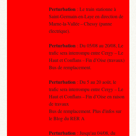
Perturbation
: Le train stationne à
Saint-Germain-en-Laye en direction de
Marne-la-Vallée – Chessy (panne
électrique).
Perturbation
: Du 05/08 au 20/08, Le
trafic sera interrompu entre Cergy – Le
Haut et Conflans – Fin d’Oise (travaux)
Bus de remplacement.
Perturbation
: Du 5 au 20 août, le
trafic sera interrompu entre Cergy – Le
Haut et Conflans – Fin d’Oise en raison
de travaux
Bus de remplacement. Plus d'infos sur
le Blog du RER A
Perturbation
: Jusqu'au 04/08, du