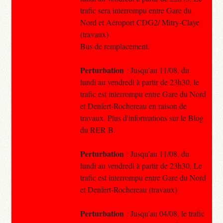
trafic sera interrompu entre Gare du
Nord et Aéroport CDG2/ Mitry-Claye
(travaux)
Bus de remplacement.
Perturbation
: Jusqu'au 11/08, du
lundi au vendredi à partir de 23h30, le
trafic est interrompu entre Gare du Nord
et Denfert-Rochereau en raison de
travaux. Plus d'informations sur le Blog
du RER B.
Perturbation
: Jusqu'au 11/08, du
lundi au vendredi à partir de 23h30, Le
trafic est interrompu entre Gare du Nord
et Denfert-Rochereau (travaux)
Perturbation
: Jusqu'au 04/08, le trafic