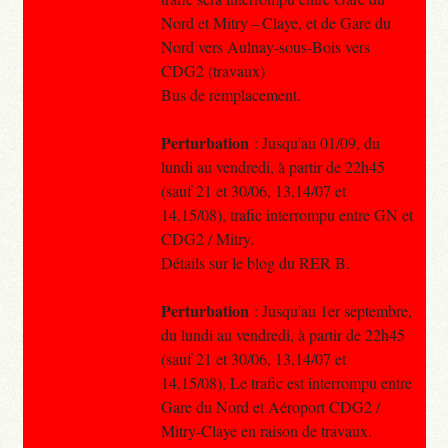
Nord et Mitry – Claye, et de Gare du
Nord vers Aulnay-sous-Bois vers
CDG2 (travaux)
Bus de remplacement.
Perturbation
: Jusqu'au 01/09, du
lundi au vendredi, à partir de 22h45
(sauf 21 et 30/06, 13,14/07 et
14,15/08), trafic interrompu entre GN et
CDG2 / Mitry.
Détails sur le blog du RER B.
Perturbation
: Jusqu'au 1er septembre,
du lundi au vendredi, à partir de 22h45
(sauf 21 et 30/06, 13,14/07 et
14,15/08), Le trafic est interrompu entre
Gare du Nord et Aéroport CDG2 /
Mitry-Claye en raison de travaux.