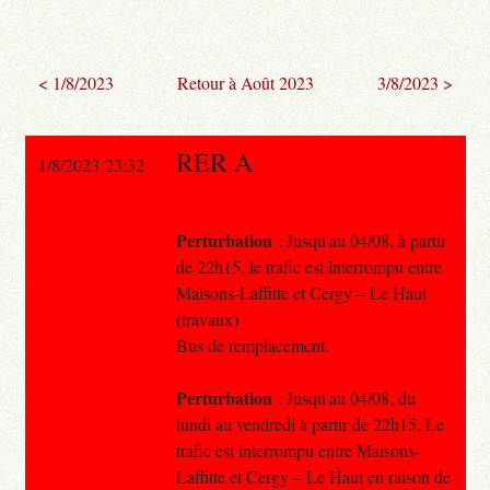
< 1/8/2023
Retour à Août 2023
3/8/2023 >
RER A
1/8/2023 23:32
Perturbation
: Jusqu'au 04/08, à partir
de 22h15, le trafic est interrompu entre
Maisons-Laffitte et Cergy – Le Haut
(travaux)
Bus de remplacement.
Perturbation
: Jusqu'au 04/08, du
lundi au vendredi à partir de 22h15, Le
trafic est interrompu entre Maisons-
Laffitte et Cergy – Le Haut en raison de