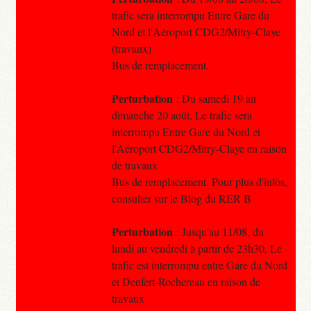
trafic sera interrompu Entre Gare du
Nord et l'Aéroport CDG2/Mitry-Claye
(travaux)
Bus de remplacement.
Perturbation
: Du samedi 19 au
dimanche 20 août, Le trafic sera
interrompu Entre Gare du Nord et
l'Aéroport CDG2/Mitry-Claye en raison
de travaux
Bus de remplacement. Pour plus d'infos,
consulter sur le Blog du RER B
Perturbation
: Jusqu'au 11/08, du
lundi au vendredi à partir de 23h30, Le
trafic est interrompu entre Gare du Nord
et Denfert-Rochereau en raison de
travaux