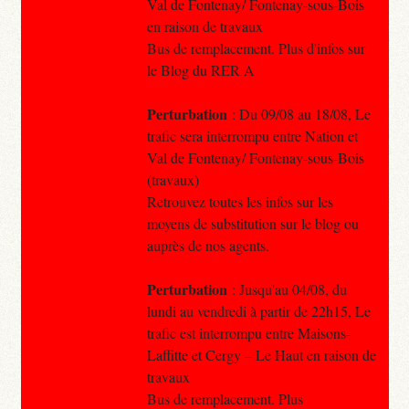
Val de Fontenay/ Fontenay-sous-Bois
en raison de travaux
Bus de remplacement. Plus d'infos sur
le Blog du RER A
Perturbation
: Du 09/08 au 18/08, Le
trafic sera interrompu entre Nation et
Val de Fontenay/ Fontenay-sous-Bois
(travaux)
Retrouvez toutes les infos sur les
moyens de substitution sur le blog ou
auprès de nos agents.
Perturbation
: Jusqu'au 04/08, du
lundi au vendredi à partir de 22h15, Le
trafic est interrompu entre Maisons-
Laffitte et Cergy – Le Haut en raison de
travaux
Bus de remplacement. Plus