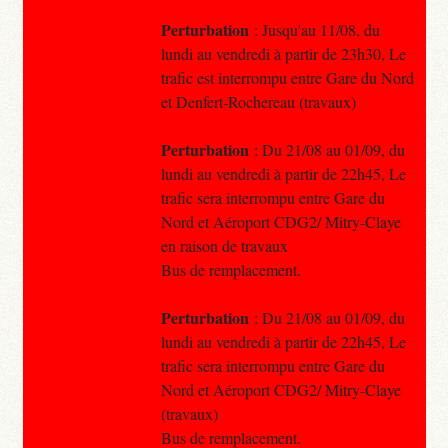
Perturbation
: Jusqu'au 11/08, du
lundi au vendredi à partir de 23h30, Le
trafic est interrompu entre Gare du Nord
et Denfert-Rochereau (travaux)
Perturbation
: Du 21/08 au 01/09, du
lundi au vendredi à partir de 22h45, Le
trafic sera interrompu entre Gare du
Nord et Aéroport CDG2/ Mitry-Claye
en raison de travaux
Bus de remplacement.
Perturbation
: Du 21/08 au 01/09, du
lundi au vendredi à partir de 22h45, Le
trafic sera interrompu entre Gare du
Nord et Aéroport CDG2/ Mitry-Claye
(travaux)
Bus de remplacement.