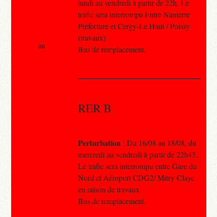
lundi au vendredi à partir de 22h, Le
trafic sera interrompu Entre Nanterre
Préfecture et Cergy-Le Haut / Poissy
(travaux)
au
Bus de remplacement.
RER B
Perturbation
: Du 16/08 au 18/08, du
mercredi au vendredi à partir de 22h45,
Le trafic sera interrompu entre Gare du
Nord et Aéroport CDG2/ Mitry-Claye
en raison de travaux
Bus de remplacement.