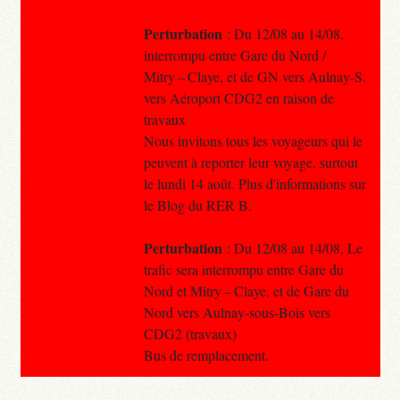
Perturbation
: Du 12/08 au 14/08,
interrompu entre Gare du Nord /
Mitry – Claye, et de GN vers Aulnay-S.
vers Aéroport CDG2 en raison de
travaux
Nous invitons tous les voyageurs qui le
peuvent à reporter leur voyage, surtout
le lundi 14 août. Plus d'informations sur
le Blog du RER B.
Perturbation
: Du 12/08 au 14/08, Le
trafic sera interrompu entre Gare du
Nord et Mitry – Claye, et de Gare du
Nord vers Aulnay-sous-Bois vers
CDG2 (travaux)
Bus de remplacement.