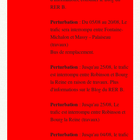
RER B.
Perturbation
: Du 05/08 au 20/08, Le
trafic sera interrompu entre Fontaine-
Michalon et Massy – Palaiseau
(travaux)
Bus de remplacement.
Perturbation
: Jusqu'au 25/08, le trafic
est interrompu entre Robinson et Bourg
la Reine en raison de travaux. Plus
d'informations sur le Blog du RER B.
Perturbation
: Jusqu'au 25/08, Le
trafic est interrompu entre Robinson et
Bourg la Reine (travaux)
Perturbation
: Jusqu'au 04/08, le trafic