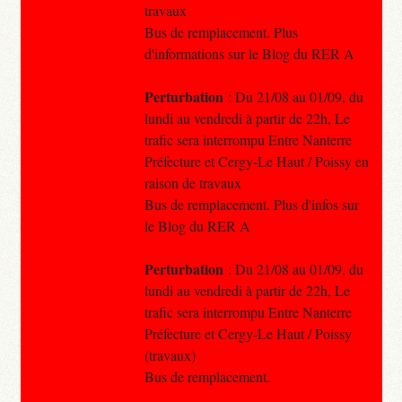
travaux
Bus de remplacement. Plus
d'informations sur le Blog du RER A
Perturbation
: Du 21/08 au 01/09, du
lundi au vendredi à partir de 22h, Le
trafic sera interrompu Entre Nanterre
Préfecture et Cergy-Le Haut / Poissy en
raison de travaux
Bus de remplacement. Plus d'infos sur
le Blog du RER A
Perturbation
: Du 21/08 au 01/09, du
lundi au vendredi à partir de 22h, Le
trafic sera interrompu Entre Nanterre
Préfecture et Cergy-Le Haut / Poissy
(travaux)
Bus de remplacement.