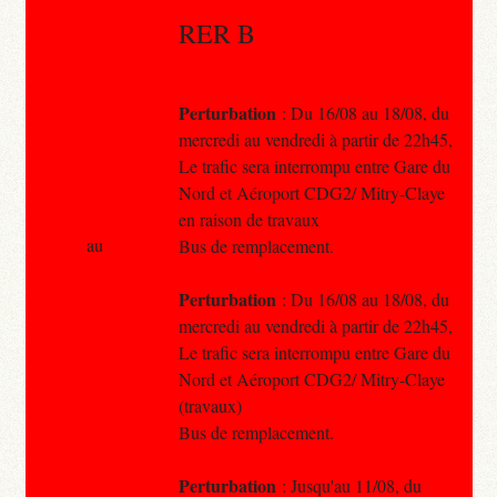
RER B
Perturbation
: Du 16/08 au 18/08, du
mercredi au vendredi à partir de 22h45,
Le trafic sera interrompu entre Gare du
Nord et Aéroport CDG2/ Mitry-Claye
en raison de travaux
au
Bus de remplacement.
Perturbation
: Du 16/08 au 18/08, du
mercredi au vendredi à partir de 22h45,
Le trafic sera interrompu entre Gare du
Nord et Aéroport CDG2/ Mitry-Claye
(travaux)
Bus de remplacement.
Perturbation
: Jusqu'au 11/08, du