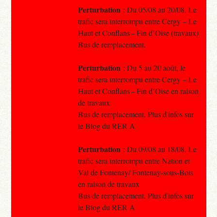
Perturbation
: Du 05/08 au 20/08, Le
trafic sera interrompu entre Cergy – Le
Haut et Conflans – Fin d’Oise (travaux)
Bus de remplacement.
Perturbation
: Du 5 au 20 août, le
trafic sera interrompu entre Cergy – Le
Haut et Conflans – Fin d’Oise en raison
de travaux
Bus de remplacement. Plus d'infos sur
le Blog du RER A
Perturbation
: Du 09/08 au 18/08, Le
trafic sera interrompu entre Nation et
Val de Fontenay/ Fontenay-sous-Bois
en raison de travaux
Bus de remplacement. Plus d'infos sur
le Blog du RER A