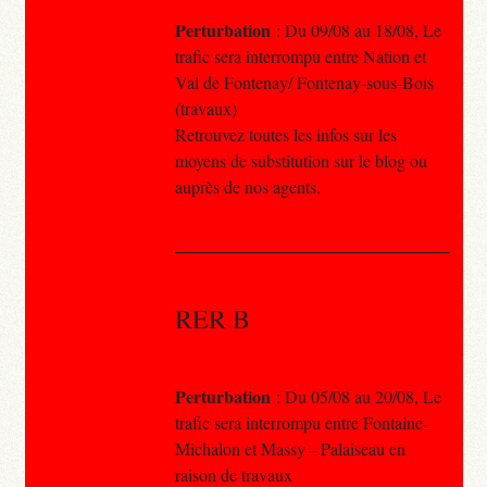
Perturbation
: Du 09/08 au 18/08, Le
trafic sera interrompu entre Nation et
Val de Fontenay/ Fontenay-sous-Bois
(travaux)
Retrouvez toutes les infos sur les
moyens de substitution sur le blog ou
auprès de nos agents.
RER B
Perturbation
: Du 05/08 au 20/08, Le
trafic sera interrompu entre Fontaine-
Michalon et Massy – Palaiseau en
raison de travaux