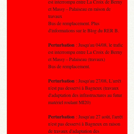
est interrompu entre La Croix de Berny
et Massy – Palaiseau en raison de
travaux
Bus de remplacement. Plus
d'informations sur le Blog du RER B.
Perturbation
: Jusqu'au 04/08, le trafic
est interrompu entre La Croix de Berny
et Massy – Palaiseau (travaux)
Bus de remplacement.
Perturbation
: Jusqu'au 27/08, L'arrêt
n'est pas desservi à Bagneux (travaux
d'adaptation des infrastructures au futur
matériel roulant MI20)
Perturbation
: Jusqu'au 27 août, l'arrêt
n'est pas desservi à Bagneux en raison
de travaux d'adaptation des