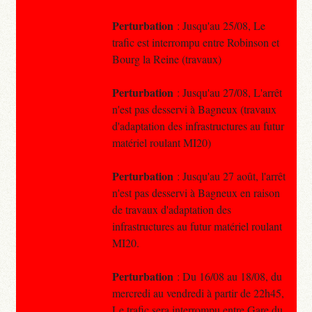
Perturbation
: Jusqu'au 25/08, Le
trafic est interrompu entre Robinson et
Bourg la Reine (travaux)
Perturbation
: Jusqu'au 27/08, L'arrêt
n'est pas desservi à Bagneux (travaux
d'adaptation des infrastructures au futur
matériel roulant MI20)
Perturbation
: Jusqu'au 27 août, l'arrêt
n'est pas desservi à Bagneux en raison
de travaux d'adaptation des
infrastructures au futur matériel roulant
MI20.
Perturbation
: Du 16/08 au 18/08, du
mercredi au vendredi à partir de 22h45,
Le trafic sera interrompu entre Gare du