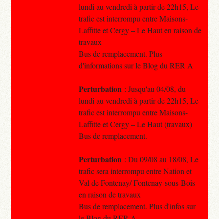
lundi au vendredi à partir de 22h15, Le
trafic est interrompu entre Maisons-
Laffitte et Cergy – Le Haut en raison de
travaux
Bus de remplacement. Plus
d'informations sur le Blog du RER A
Perturbation
: Jusqu'au 04/08, du
lundi au vendredi à partir de 22h15, Le
trafic est interrompu entre Maisons-
Laffitte et Cergy – Le Haut (travaux)
Bus de remplacement.
Perturbation
: Du 09/08 au 18/08, Le
trafic sera interrompu entre Nation et
Val de Fontenay/ Fontenay-sous-Bois
en raison de travaux
Bus de remplacement. Plus d'infos sur
le Blog du RER A