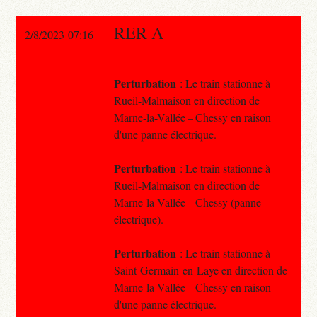
RER A
2/8/2023 07:16
Perturbation
: Le train stationne à
Rueil-Malmaison en direction de
Marne-la-Vallée – Chessy en raison
d'une panne électrique.
Perturbation
: Le train stationne à
Rueil-Malmaison en direction de
Marne-la-Vallée – Chessy (panne
électrique).
Perturbation
: Le train stationne à
Saint-Germain-en-Laye en direction de
Marne-la-Vallée – Chessy en raison
d'une panne électrique.