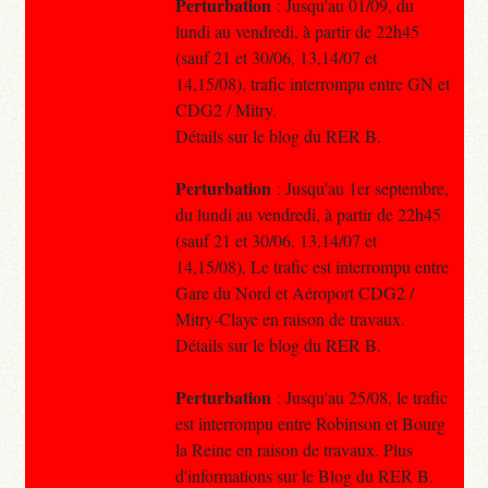
Perturbation
: Jusqu'au 01/09, du
lundi au vendredi, à partir de 22h45
(sauf 21 et 30/06, 13,14/07 et
14,15/08), trafic interrompu entre GN et
CDG2 / Mitry.
Détails sur le blog du RER B.
Perturbation
: Jusqu'au 1er septembre,
du lundi au vendredi, à partir de 22h45
(sauf 21 et 30/06, 13,14/07 et
14,15/08), Le trafic est interrompu entre
Gare du Nord et Aéroport CDG2 /
Mitry-Claye en raison de travaux.
Détails sur le blog du RER B.
Perturbation
: Jusqu'au 25/08, le trafic
est interrompu entre Robinson et Bourg
la Reine en raison de travaux. Plus
d'informations sur le Blog du RER B.