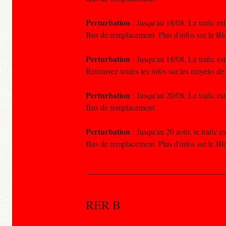
Perturbation
: Jusqu'au 18/08, Le trafic e
Bus de remplacement. Plus d'infos sur le 
Perturbation
: Jusqu'au 18/08, Le trafic e
Retrouvez toutes les infos sur les moyens de
Perturbation
: Jusqu'au 20/08, Le trafic es
Bus de remplacement.
Perturbation
: Jusqu'au 20 août, le trafic 
Bus de remplacement. Plus d'infos sur le 
RER B