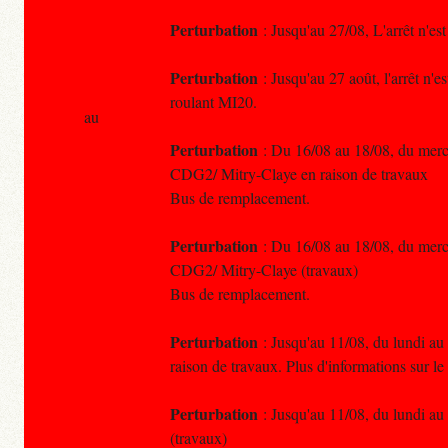
Perturbation
: Jusqu'au 27/08, L'arrêt n'es
Perturbation
: Jusqu'au 27 août, l'arrêt n'e
roulant MI20.
au
Perturbation
: Du 16/08 au 18/08, du mercr
CDG2/ Mitry-Claye en raison de travaux
Bus de remplacement.
Perturbation
: Du 16/08 au 18/08, du mercr
CDG2/ Mitry-Claye (travaux)
Bus de remplacement.
Perturbation
: Jusqu'au 11/08, du lundi au 
raison de travaux. Plus d'informations sur 
Perturbation
: Jusqu'au 11/08, du lundi au
(travaux)