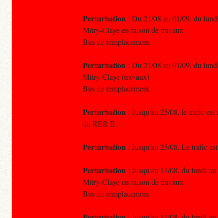
Perturbation
: Du 21/08 au 01/09, du lundi
Mitry-Claye en raison de travaux
Bus de remplacement.
Perturbation
: Du 21/08 au 01/09, du lundi
Mitry-Claye (travaux)
Bus de remplacement.
Perturbation
: Jusqu'au 25/08, le trafic es
du RER B.
Perturbation
: Jusqu'au 25/08, Le trafic es
Perturbation
: Jusqu'au 11/08, du lundi au
Mitry-Claye en raison de travaux
Bus de remplacement.
Perturbation
: Jusqu'au 11/08, du lundi au