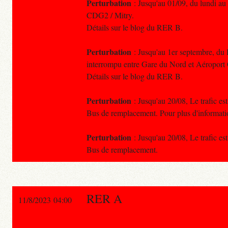
Perturbation
: Jusqu'au 01/09, du lundi au 
CDG2 / Mitry.
Détails sur le blog du RER B.
Perturbation
: Jusqu'au 1er septembre, du l
interrompu entre Gare du Nord et Aéroport 
Détails sur le blog du RER B.
Perturbation
: Jusqu'au 20/08, Le trafic e
Bus de remplacement. Pour plus d'informati
Perturbation
: Jusqu'au 20/08, Le trafic e
Bus de remplacement.
RER A
11/8/2023 04:00