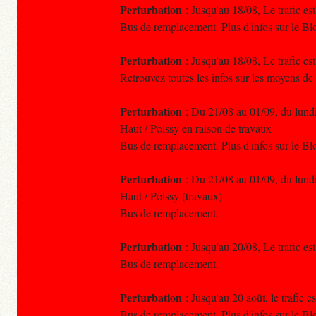
Perturbation
: Jusqu'au 18/08, Le trafic e
Bus de remplacement. Plus d'infos sur le 
Perturbation
: Jusqu'au 18/08, Le trafic e
Retrouvez toutes les infos sur les moyens de
Perturbation
: Du 21/08 au 01/09, du lundi 
Haut / Poissy en raison de travaux
Bus de remplacement. Plus d'infos sur le 
Perturbation
: Du 21/08 au 01/09, du lundi 
Haut / Poissy (travaux)
Bus de remplacement.
Perturbation
: Jusqu'au 20/08, Le trafic es
Bus de remplacement.
Perturbation
: Jusqu'au 20 août, le trafic 
Bus de remplacement. Plus d'infos sur le 