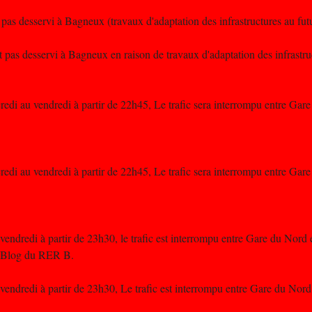
t pas desservi à Bagneux (travaux d'adaptation des infrastructures au fu
st pas desservi à Bagneux en raison de travaux d'adaptation des infrastru
edi au vendredi à partir de 22h45, Le trafic sera interrompu entre Gar
edi au vendredi à partir de 22h45, Le trafic sera interrompu entre Gar
vendredi à partir de 23h30, le trafic est interrompu entre Gare du Nord
le Blog du RER B.
 vendredi à partir de 23h30, Le trafic est interrompu entre Gare du Nor