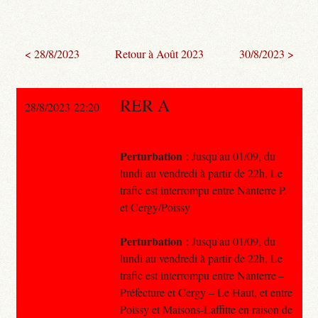
< 28/8/2023
Retour à Août 2023
30/8/2023 >
RER A
28/8/2023 22:20
Perturbation
: Jusqu'au 01/09, du
lundi au vendredi à partir de 22h, Le
trafic est interrompu entre Nanterre P.
et Cergy/Poissy
Perturbation
: Jusqu'au 01/09, du
lundi au vendredi à partir de 22h, Le
trafic est interrompu entre Nanterre –
Préfecture et Cergy – Le Haut, et entre
Poissy et Maisons-Laffitte en raison de