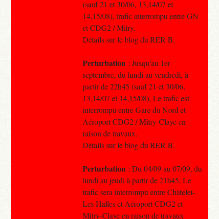
(sauf 21 et 30/06, 13,14/07 et
14,15/08), trafic interrompu entre GN
et CDG2 / Mitry.
Détails sur le blog du RER B.
Perturbation
: Jusqu'au 1er
septembre, du lundi au vendredi, à
partir de 22h45 (sauf 21 et 30/06,
13,14/07 et 14,15/08), Le trafic est
interrompu entre Gare du Nord et
Aéroport CDG2 / Mitry-Claye en
raison de travaux.
Détails sur le blog du RER B.
Perturbation
: Du 04/09 au 07/09, du
lundi au jeudi à partir de 21h45, Le
trafic sera interrompu entre Châtelet-
Les Halles et Aéroport CDG2 et
Mitry-Claye en raison de travaux