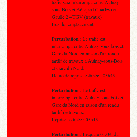
trafic sera interrompu entre Aulnay-
sous-Bois et Aéroport Charles de
Gaulle 2 – TGV (travaux)
Bus de remplacement.
Perturbation
: Le trafic est
interrompu entre Aulnay-sous-bois et
Gare du Nord en raison d'un rendu
tardif de travaux à Aulnay-sous-Bois
et Gare du Nord.
Heure de reprise estimée : 05h45.
Perturbation
: Le trafic est
interrompu entre Aulnay-sous-bois et
Gare du Nord en raison d'un rendu
tardif de travaux.
Reprise estimée : 05h45.
Perturbation
: Jusqu'au 01/09, du