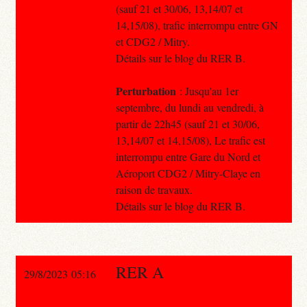
(sauf 21 et 30/06, 13,14/07 et
14,15/08), trafic interrompu entre GN
et CDG2 / Mitry.
Détails sur le blog du RER B.
Perturbation
: Jusqu'au 1er
septembre, du lundi au vendredi, à
partir de 22h45 (sauf 21 et 30/06,
13,14/07 et 14,15/08), Le trafic est
interrompu entre Gare du Nord et
Aéroport CDG2 / Mitry-Claye en
raison de travaux.
Détails sur le blog du RER B.
RER A
29/8/2023 05:16