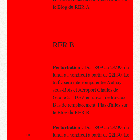
le Blog du RER A
RER B
Perturbation
: Du 18/09 au 29/09, du
lundi au vendredi à partir de 22h30, Le
trafic sera interrompu entre Aulnay-
sous-Bois et Aéroport Charles de
Gaulle 2 – TGV en raison de travaux
Bus de remplacement. Plus d'infos sur
le Blog du RER B
Perturbation
: Du 18/09 au 29/09, du
au
lundi au vendredi à partir de 22h30, Le