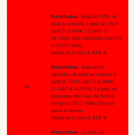
Perturbation
: Jusqu'au 01/09, du
lundi au vendredi, à partir de 22h45
(sauf 21 et 30/06, 13,14/07 et
14,15/08), trafic interrompu entre GN
et CDG2 / Mitry.
Détails sur le blog du RER B.
Perturbation
: Jusqu'au 1er
septembre, du lundi au vendredi, à
partir de 22h45 (sauf 21 et 30/06,
au
13,14/07 et 14,15/08), Le trafic est
interrompu entre Gare du Nord et
Aéroport CDG2 / Mitry-Claye en
raison de travaux.
Détails sur le blog du RER B.
Perturbation
: Le trafic est