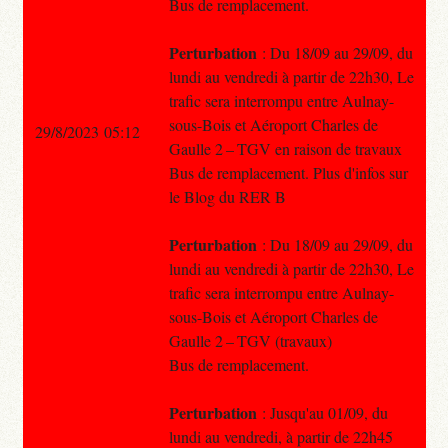
Bus de remplacement.
Perturbation
: Du 18/09 au 29/09, du
lundi au vendredi à partir de 22h30, Le
trafic sera interrompu entre Aulnay-
sous-Bois et Aéroport Charles de
29/8/2023 05:12
Gaulle 2 – TGV en raison de travaux
Bus de remplacement. Plus d'infos sur
le Blog du RER B
Perturbation
: Du 18/09 au 29/09, du
lundi au vendredi à partir de 22h30, Le
trafic sera interrompu entre Aulnay-
sous-Bois et Aéroport Charles de
Gaulle 2 – TGV (travaux)
Bus de remplacement.
Perturbation
: Jusqu'au 01/09, du
lundi au vendredi, à partir de 22h45