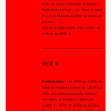
trafic est interrompu entre Nanterre –
Préfecture et Cergy – Le Haut, et entre
Poissy et Maisons-Laffitte en raison de
travaux
Bus de remplacement. Plus d'infos sur
le Blog du RER A
RER B
Perturbation
: Du 18/09 au 29/09, du
lundi au vendredi à partir de 22h30, Le
trafic sera interrompu entre Aulnay-
sous-Bois et Aéroport Charles de
Gaulle 2 – TGV en raison de travaux
Bus de remplacement. Plus d'infos sur