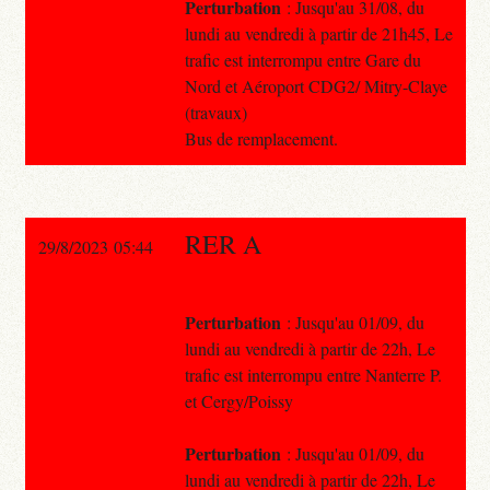
Perturbation
: Jusqu'au 31/08, du
lundi au vendredi à partir de 21h45, Le
trafic est interrompu entre Gare du
Nord et Aéroport CDG2/ Mitry-Claye
(travaux)
Bus de remplacement.
RER A
29/8/2023 05:44
Perturbation
: Jusqu'au 01/09, du
lundi au vendredi à partir de 22h, Le
trafic est interrompu entre Nanterre P.
et Cergy/Poissy
Perturbation
: Jusqu'au 01/09, du
lundi au vendredi à partir de 22h, Le