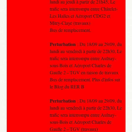
lundi au jeudi à partir de 21h45, Le
trafic sera interrompu entre Châtelet-
Les Halles et Aéroport CDG2 et
Mitry-Claye (travaux)
Bus de remplacement.
Perturbation
: Du 18/09 au 29/09, du
lundi au vendredi à partir de 22h30, Le
trafic sera interrompu entre Aulnay-
sous-Bois et Aéroport Charles de
Gaulle 2 – TGV en raison de travaux
Bus de remplacement. Plus d'infos sur
le Blog du RER B
Perturbation
: Du 18/09 au 29/09, du
lundi au vendredi à partir de 22h30, Le
trafic sera interrompu entre Aulnay-
sous-Bois et Aéroport Charles de
Gaulle 2 – TGV (travaux)