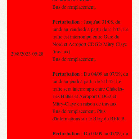
Bus de remplacement.
Perturbation
: Jusqu'au 31/08, du
lundi au vendredi à partir de 21h45, Le
trafic est interrompu entre Gare du
Nord et Aéroport CDG2/ Mitry-Claye
(travaux)
29/8/2023 05:28
Bus de remplacement.
Perturbation
: Du 04/09 au 07/09, du
lundi au jeudi à partir de 21h45, Le
trafic sera interrompu entre Châtelet-
Les Halles et Aéroport CDG2 et
Mitry-Claye en raison de travaux
Bus de remplacement. Plus
d'informations sur le Blog du RER B.
Perturbation
: Du 04/09 au 07/09, du