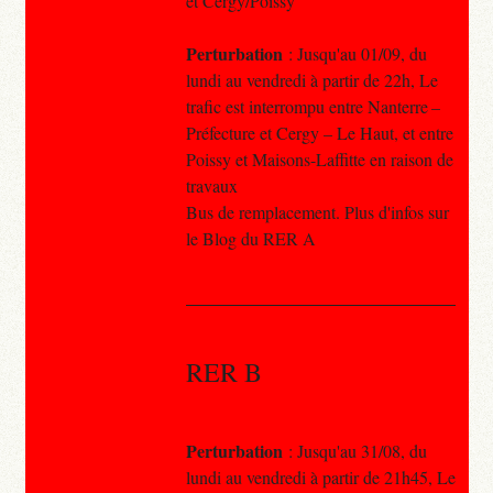
et Cergy/Poissy
Perturbation
: Jusqu'au 01/09, du
lundi au vendredi à partir de 22h, Le
trafic est interrompu entre Nanterre –
Préfecture et Cergy – Le Haut, et entre
Poissy et Maisons-Laffitte en raison de
travaux
Bus de remplacement. Plus d'infos sur
le Blog du RER A
RER B
Perturbation
: Jusqu'au 31/08, du
lundi au vendredi à partir de 21h45, Le