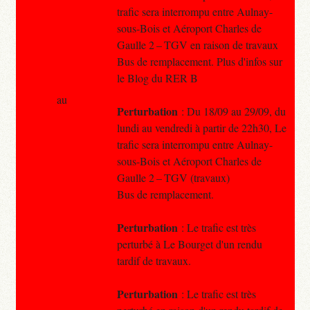
trafic sera interrompu entre Aulnay-
sous-Bois et Aéroport Charles de
Gaulle 2 – TGV en raison de travaux
Bus de remplacement. Plus d'infos sur
le Blog du RER B
au
Perturbation
: Du 18/09 au 29/09, du
lundi au vendredi à partir de 22h30, Le
trafic sera interrompu entre Aulnay-
sous-Bois et Aéroport Charles de
Gaulle 2 – TGV (travaux)
Bus de remplacement.
Perturbation
: Le trafic est très
perturbé à Le Bourget d'un rendu
tardif de travaux.
Perturbation
: Le trafic est très