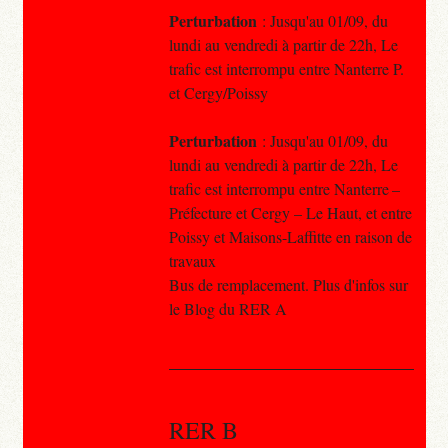
Perturbation
: Jusqu'au 01/09, du
lundi au vendredi à partir de 22h, Le
trafic est interrompu entre Nanterre P.
et Cergy/Poissy
Perturbation
: Jusqu'au 01/09, du
lundi au vendredi à partir de 22h, Le
trafic est interrompu entre Nanterre –
Préfecture et Cergy – Le Haut, et entre
Poissy et Maisons-Laffitte en raison de
travaux
Bus de remplacement. Plus d'infos sur
le Blog du RER A
RER B