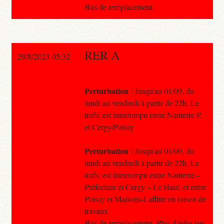
Bus de remplacement.
RER A
29/8/2023 05:32
Perturbation
: Jusqu'au 01/09, du
lundi au vendredi à partir de 22h, Le
trafic est interrompu entre Nanterre P.
et Cergy/Poissy
Perturbation
: Jusqu'au 01/09, du
lundi au vendredi à partir de 22h, Le
trafic est interrompu entre Nanterre –
Préfecture et Cergy – Le Haut, et entre
Poissy et Maisons-Laffitte en raison de
travaux
Bus de remplacement. Plus d'infos sur