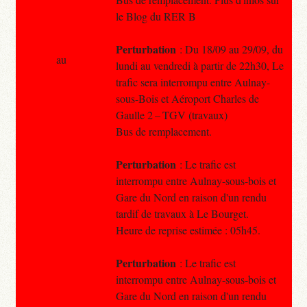
le Blog du RER B
Perturbation
: Du 18/09 au 29/09, du
au
lundi au vendredi à partir de 22h30, Le
trafic sera interrompu entre Aulnay-
sous-Bois et Aéroport Charles de
Gaulle 2 – TGV (travaux)
Bus de remplacement.
Perturbation
: Le trafic est
interrompu entre Aulnay-sous-bois et
Gare du Nord en raison d'un rendu
tardif de travaux à Le Bourget.
Heure de reprise estimée : 05h45.
Perturbation
: Le trafic est
interrompu entre Aulnay-sous-bois et
Gare du Nord en raison d'un rendu