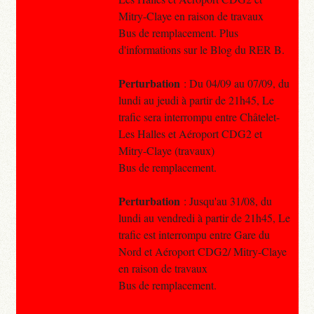
Mitry-Claye en raison de travaux
Bus de remplacement. Plus
d'informations sur le Blog du RER B.
Perturbation
: Du 04/09 au 07/09, du
lundi au jeudi à partir de 21h45, Le
trafic sera interrompu entre Châtelet-
Les Halles et Aéroport CDG2 et
Mitry-Claye (travaux)
Bus de remplacement.
Perturbation
: Jusqu'au 31/08, du
lundi au vendredi à partir de 21h45, Le
trafic est interrompu entre Gare du
Nord et Aéroport CDG2/ Mitry-Claye
en raison de travaux
Bus de remplacement.