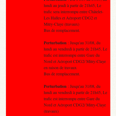
lundi au jeudi à partir de 21h45, Le
trafic sera interrompu entre Châtelet-
Les Halles et Aéroport CDG2 et
Mitry-Claye (travaux)
Bus de remplacement.
Perturbation
: Jusqu'au 31/08, du
lundi au vendredi à partir de 21h45, Le
trafic est interrompu entre Gare du
Nord et Aéroport CDG2/ Mitry-Claye
en raison de travaux
Bus de remplacement.
Perturbation
: Jusqu'au 31/08, du
lundi au vendredi à partir de 21h45, Le
trafic est interrompu entre Gare du
Nord et Aéroport CDG2/ Mitry-Claye
(travaux)