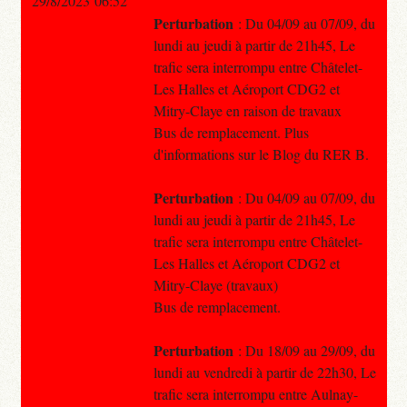
29/8/2023 06:52
Perturbation
: Du 04/09 au 07/09, du
lundi au jeudi à partir de 21h45, Le
trafic sera interrompu entre Châtelet-
Les Halles et Aéroport CDG2 et
Mitry-Claye en raison de travaux
Bus de remplacement. Plus
d'informations sur le Blog du RER B.
Perturbation
: Du 04/09 au 07/09, du
lundi au jeudi à partir de 21h45, Le
trafic sera interrompu entre Châtelet-
Les Halles et Aéroport CDG2 et
Mitry-Claye (travaux)
Bus de remplacement.
Perturbation
: Du 18/09 au 29/09, du
lundi au vendredi à partir de 22h30, Le
trafic sera interrompu entre Aulnay-