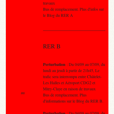
travaux
Bus de remplacement. Plus d'infos sur
le Blog du RER A
RER B
Perturbation
: Du 04/09 au 07/09, du
lundi au jeudi à partir de 21h45, Le
trafic sera interrompu entre Châtelet-
Les Halles et Aéroport CDG2 et
Mitry-Claye en raison de travaux
au
Bus de remplacement. Plus
d'informations sur le Blog du RER B.
Perturbation
: Du 04/09 au 07/09, du