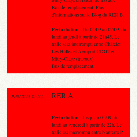
Bus de remplacement. Plus
d'informations sur le Blog du RER B.
Perturbation
: Du 04/09 au 07/09, du
lundi au jeudi à partir de 21h45, Le
trafic sera interrompu entre Châtelet-
Les Halles et Aéroport CDG2 et
Mitry-Claye (travaux)
Bus de remplacement.
RER A
29/8/2023 05:52
Perturbation
: Jusqu'au 01/09, du
lundi au vendredi à partir de 22h, Le
trafic est interrompu entre Nanterre P.