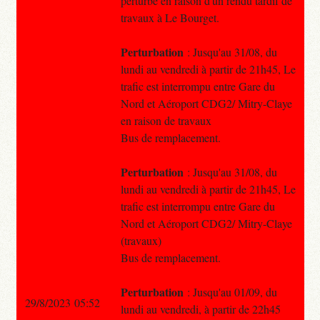
perturbé en raison d'un rendu tardif de
travaux à Le Bourget.
Perturbation
: Jusqu'au 31/08, du
lundi au vendredi à partir de 21h45, Le
trafic est interrompu entre Gare du
Nord et Aéroport CDG2/ Mitry-Claye
en raison de travaux
Bus de remplacement.
Perturbation
: Jusqu'au 31/08, du
lundi au vendredi à partir de 21h45, Le
trafic est interrompu entre Gare du
Nord et Aéroport CDG2/ Mitry-Claye
(travaux)
Bus de remplacement.
Perturbation
: Jusqu'au 01/09, du
29/8/2023 05:52
lundi au vendredi, à partir de 22h45