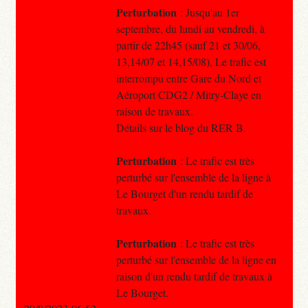
Perturbation
: Jusqu'au 1er
septembre, du lundi au vendredi, à
partir de 22h45 (sauf 21 et 30/06,
13,14/07 et 14,15/08), Le trafic est
interrompu entre Gare du Nord et
Aéroport CDG2 / Mitry-Claye en
raison de travaux.
Détails sur le blog du RER B.
Perturbation
: Le trafic est très
perturbé sur l'ensemble de la ligne à
Le Bourget d'un rendu tardif de
travaux.
Perturbation
: Le trafic est très
perturbé sur l'ensemble de la ligne en
raison d'un rendu tardif de travaux à
Le Bourget.