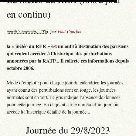
en continu)
mardi 7 novembre 2006
,
par
Paul Courbis
la « météo du RER » est un outil à destination des parisiens
qui veulent accéder à l’historique des perturbations
annoncées par la RATP... Il collecte ces informations depuis
octobre 2006.
Mode d’emploi : pour chaque jour du calendrier, les journées
ayant connu des perturbations sont en rouge, les journées
normales sont en vert. Le gris indique l’absence de données
pour cette journée. En cliquant sur le numéro d’un jour, on
accède à l’historique détaillé de la journée...
Journée du 29/8/2023