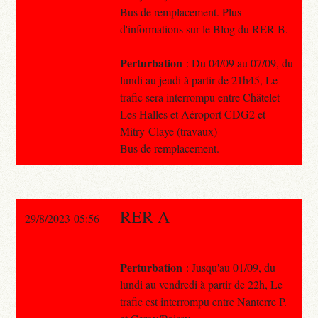
Bus de remplacement. Plus
d'informations sur le Blog du RER B.
Perturbation
: Du 04/09 au 07/09, du
lundi au jeudi à partir de 21h45, Le
trafic sera interrompu entre Châtelet-
Les Halles et Aéroport CDG2 et
Mitry-Claye (travaux)
Bus de remplacement.
RER A
29/8/2023 05:56
Perturbation
: Jusqu'au 01/09, du
lundi au vendredi à partir de 22h, Le
trafic est interrompu entre Nanterre P.