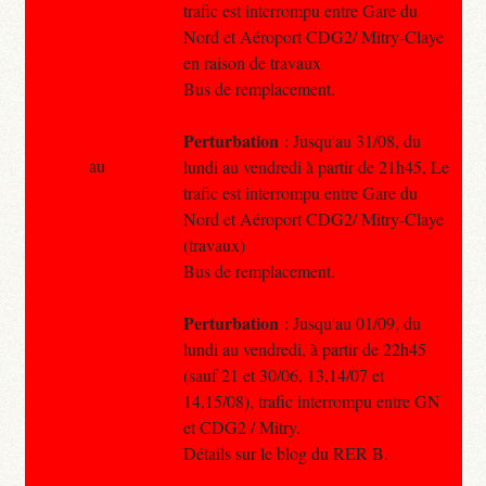
trafic est interrompu entre Gare du
Nord et Aéroport CDG2/ Mitry-Claye
en raison de travaux
Bus de remplacement.
Perturbation
: Jusqu'au 31/08, du
au
lundi au vendredi à partir de 21h45, Le
trafic est interrompu entre Gare du
Nord et Aéroport CDG2/ Mitry-Claye
(travaux)
Bus de remplacement.
Perturbation
: Jusqu'au 01/09, du
lundi au vendredi, à partir de 22h45
(sauf 21 et 30/06, 13,14/07 et
14,15/08), trafic interrompu entre GN
et CDG2 / Mitry.
Détails sur le blog du RER B.