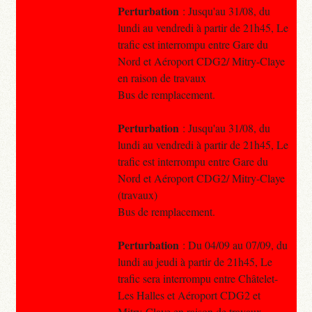
Perturbation
: Jusqu'au 31/08, du
lundi au vendredi à partir de 21h45, Le
trafic est interrompu entre Gare du
Nord et Aéroport CDG2/ Mitry-Claye
en raison de travaux
Bus de remplacement.
Perturbation
: Jusqu'au 31/08, du
lundi au vendredi à partir de 21h45, Le
trafic est interrompu entre Gare du
Nord et Aéroport CDG2/ Mitry-Claye
(travaux)
Bus de remplacement.
Perturbation
: Du 04/09 au 07/09, du
lundi au jeudi à partir de 21h45, Le
trafic sera interrompu entre Châtelet-
Les Halles et Aéroport CDG2 et
Mitry-Claye en raison de travaux