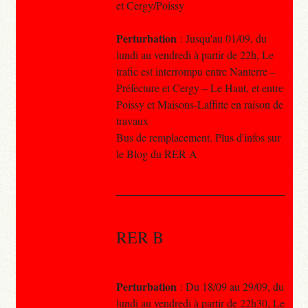
et Cergy/Poissy
Perturbation
: Jusqu'au 01/09, du
lundi au vendredi à partir de 22h, Le
trafic est interrompu entre Nanterre –
Préfecture et Cergy – Le Haut, et entre
Poissy et Maisons-Laffitte en raison de
travaux
Bus de remplacement. Plus d'infos sur
le Blog du RER A
RER B
Perturbation
: Du 18/09 au 29/09, du
lundi au vendredi à partir de 22h30, Le