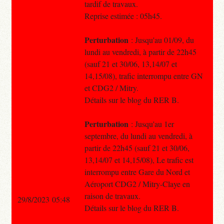
tardif de travaux.
Reprise estimée : 05h45.
Perturbation
: Jusqu'au 01/09, du
lundi au vendredi, à partir de 22h45
(sauf 21 et 30/06, 13,14/07 et
14,15/08), trafic interrompu entre GN
et CDG2 / Mitry.
Détails sur le blog du RER B.
Perturbation
: Jusqu'au 1er
septembre, du lundi au vendredi, à
partir de 22h45 (sauf 21 et 30/06,
13,14/07 et 14,15/08), Le trafic est
interrompu entre Gare du Nord et
Aéroport CDG2 / Mitry-Claye en
raison de travaux.
29/8/2023 05:48
Détails sur le blog du RER B.