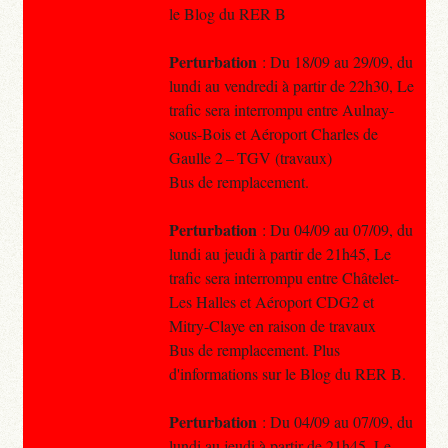
le Blog du RER B
Perturbation
: Du 18/09 au 29/09, du
lundi au vendredi à partir de 22h30, Le
trafic sera interrompu entre Aulnay-
sous-Bois et Aéroport Charles de
Gaulle 2 – TGV (travaux)
Bus de remplacement.
Perturbation
: Du 04/09 au 07/09, du
lundi au jeudi à partir de 21h45, Le
trafic sera interrompu entre Châtelet-
Les Halles et Aéroport CDG2 et
Mitry-Claye en raison de travaux
Bus de remplacement. Plus
d'informations sur le Blog du RER B.
Perturbation
: Du 04/09 au 07/09, du
lundi au jeudi à partir de 21h45, Le