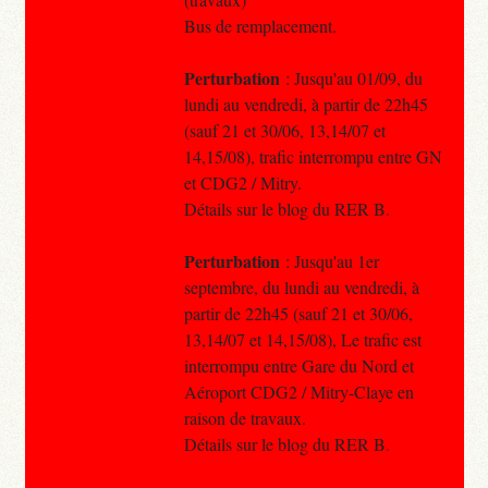
Bus de remplacement.
Perturbation
: Jusqu'au 01/09, du
lundi au vendredi, à partir de 22h45
(sauf 21 et 30/06, 13,14/07 et
14,15/08), trafic interrompu entre GN
et CDG2 / Mitry.
Détails sur le blog du RER B.
Perturbation
: Jusqu'au 1er
septembre, du lundi au vendredi, à
partir de 22h45 (sauf 21 et 30/06,
13,14/07 et 14,15/08), Le trafic est
interrompu entre Gare du Nord et
Aéroport CDG2 / Mitry-Claye en
raison de travaux.
Détails sur le blog du RER B.