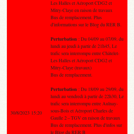
Les Halles et Aéroport CDG2 et
Mitry-Claye en raison de travaux
Bus de remplacement. Plus
d'informations sur le Blog du RER B.
Perturbation
: Du 04/09 au 07/09, du
lundi au jeudi à partir de 21h45, Le
trafic sera interrompu entre Châtelet-
Les Halles et Aéroport CDG2 et
Mitry-Claye (travaux)
Bus de remplacement.
Perturbation
: Du 18/09 au 29/09, du
lundi au vendredi à partir de 22h30, Le
trafic sera interrompu entre Aulnay-
sous-Bois et Aéroport Charles de
30/8/2023 15:20
Gaulle 2 – TGV en raison de travaux
Bus de remplacement. Plus d'infos sur
le Blog du RER B