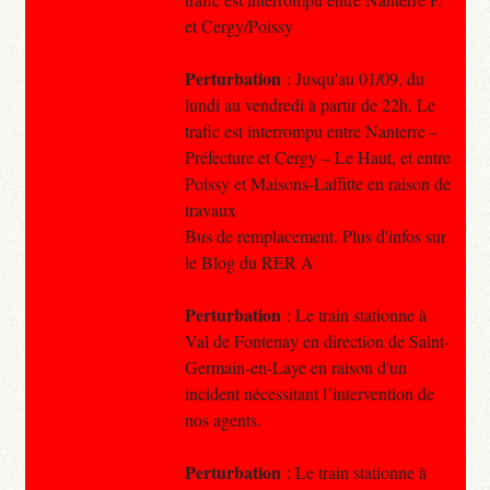
et Cergy/Poissy
Perturbation
: Jusqu'au 01/09, du
lundi au vendredi à partir de 22h, Le
trafic est interrompu entre Nanterre –
Préfecture et Cergy – Le Haut, et entre
Poissy et Maisons-Laffitte en raison de
travaux
Bus de remplacement. Plus d'infos sur
le Blog du RER A
Perturbation
: Le train stationne à
Val de Fontenay en direction de Saint-
Germain-en-Laye en raison d'un
incident nécessitant l’intervention de
nos agents.
Perturbation
: Le train stationne à