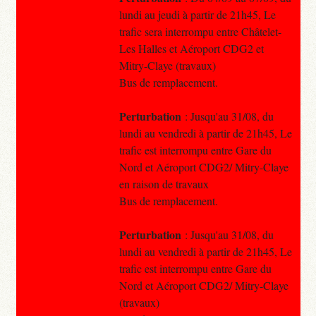
lundi au jeudi à partir de 21h45, Le
trafic sera interrompu entre Châtelet-
Les Halles et Aéroport CDG2 et
Mitry-Claye (travaux)
Bus de remplacement.
Perturbation
: Jusqu'au 31/08, du
lundi au vendredi à partir de 21h45, Le
trafic est interrompu entre Gare du
Nord et Aéroport CDG2/ Mitry-Claye
en raison de travaux
Bus de remplacement.
Perturbation
: Jusqu'au 31/08, du
lundi au vendredi à partir de 21h45, Le
trafic est interrompu entre Gare du
Nord et Aéroport CDG2/ Mitry-Claye
(travaux)