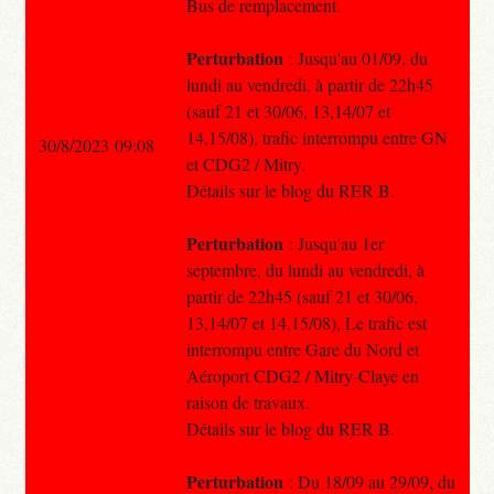
Bus de remplacement.
Perturbation
: Jusqu'au 01/09, du
lundi au vendredi, à partir de 22h45
(sauf 21 et 30/06, 13,14/07 et
14,15/08), trafic interrompu entre GN
30/8/2023 09:08
et CDG2 / Mitry.
Détails sur le blog du RER B.
Perturbation
: Jusqu'au 1er
septembre, du lundi au vendredi, à
partir de 22h45 (sauf 21 et 30/06,
13,14/07 et 14,15/08), Le trafic est
interrompu entre Gare du Nord et
Aéroport CDG2 / Mitry-Claye en
raison de travaux.
Détails sur le blog du RER B.
Perturbation
: Du 18/09 au 29/09, du