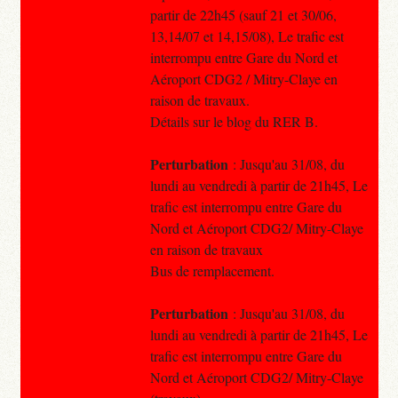
partir de 22h45 (sauf 21 et 30/06,
13,14/07 et 14,15/08), Le trafic est
interrompu entre Gare du Nord et
Aéroport CDG2 / Mitry-Claye en
raison de travaux.
Détails sur le blog du RER B.
Perturbation
: Jusqu'au 31/08, du
lundi au vendredi à partir de 21h45, Le
trafic est interrompu entre Gare du
Nord et Aéroport CDG2/ Mitry-Claye
en raison de travaux
Bus de remplacement.
Perturbation
: Jusqu'au 31/08, du
lundi au vendredi à partir de 21h45, Le
trafic est interrompu entre Gare du
Nord et Aéroport CDG2/ Mitry-Claye