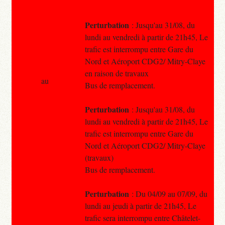
Perturbation
: Jusqu'au 31/08, du
lundi au vendredi à partir de 21h45, Le
trafic est interrompu entre Gare du
Nord et Aéroport CDG2/ Mitry-Claye
en raison de travaux
au
Bus de remplacement.
Perturbation
: Jusqu'au 31/08, du
lundi au vendredi à partir de 21h45, Le
trafic est interrompu entre Gare du
Nord et Aéroport CDG2/ Mitry-Claye
(travaux)
Bus de remplacement.
Perturbation
: Du 04/09 au 07/09, du
lundi au jeudi à partir de 21h45, Le
trafic sera interrompu entre Châtelet-