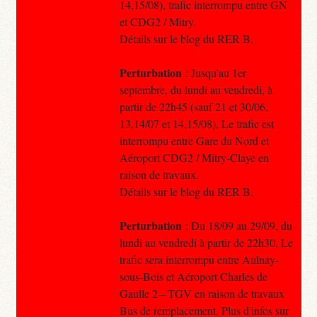
14,15/08), trafic interrompu entre GN
et CDG2 / Mitry.
Détails sur le blog du RER B.
Perturbation
: Jusqu'au 1er
septembre, du lundi au vendredi, à
partir de 22h45 (sauf 21 et 30/06,
13,14/07 et 14,15/08), Le trafic est
interrompu entre Gare du Nord et
Aéroport CDG2 / Mitry-Claye en
raison de travaux.
Détails sur le blog du RER B.
Perturbation
: Du 18/09 au 29/09, du
lundi au vendredi à partir de 22h30, Le
trafic sera interrompu entre Aulnay-
sous-Bois et Aéroport Charles de
Gaulle 2 – TGV en raison de travaux
Bus de remplacement. Plus d'infos sur