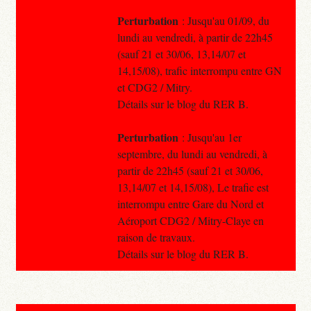
Perturbation
: Jusqu'au 01/09, du
lundi au vendredi, à partir de 22h45
(sauf 21 et 30/06, 13,14/07 et
14,15/08), trafic interrompu entre GN
et CDG2 / Mitry.
Détails sur le blog du RER B.
Perturbation
: Jusqu'au 1er
septembre, du lundi au vendredi, à
partir de 22h45 (sauf 21 et 30/06,
13,14/07 et 14,15/08), Le trafic est
interrompu entre Gare du Nord et
Aéroport CDG2 / Mitry-Claye en
raison de travaux.
Détails sur le blog du RER B.