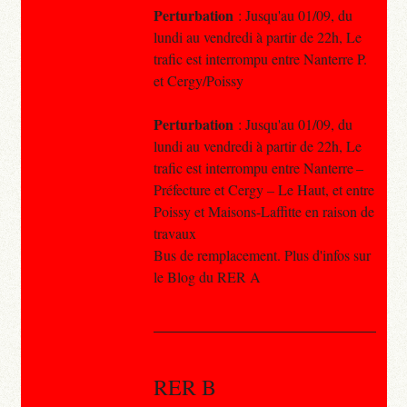
Perturbation
: Jusqu'au 01/09, du
lundi au vendredi à partir de 22h, Le
trafic est interrompu entre Nanterre P.
et Cergy/Poissy
Perturbation
: Jusqu'au 01/09, du
lundi au vendredi à partir de 22h, Le
trafic est interrompu entre Nanterre –
Préfecture et Cergy – Le Haut, et entre
Poissy et Maisons-Laffitte en raison de
travaux
Bus de remplacement. Plus d'infos sur
le Blog du RER A
RER B