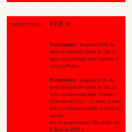
RER A
30/8/2023 10:20
Perturbation
: Jusqu'au 01/09, du
lundi au vendredi à partir de 22h, Le
trafic est interrompu entre Nanterre P.
et Cergy/Poissy
Perturbation
: Jusqu'au 01/09, du
lundi au vendredi à partir de 22h, Le
trafic est interrompu entre Nanterre –
Préfecture et Cergy – Le Haut, et entre
Poissy et Maisons-Laffitte en raison de
travaux
Bus de remplacement. Plus d'infos sur
le Blog du RER A