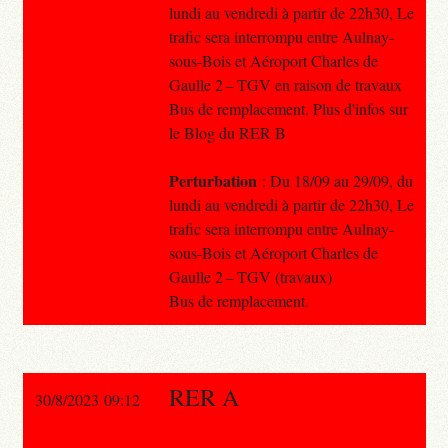
lundi au vendredi à partir de 22h30, Le
trafic sera interrompu entre Aulnay-
sous-Bois et Aéroport Charles de
Gaulle 2 – TGV en raison de travaux
Bus de remplacement. Plus d'infos sur
le Blog du RER B
Perturbation
: Du 18/09 au 29/09, du
lundi au vendredi à partir de 22h30, Le
trafic sera interrompu entre Aulnay-
sous-Bois et Aéroport Charles de
Gaulle 2 – TGV (travaux)
Bus de remplacement.
RER A
30/8/2023 09:12