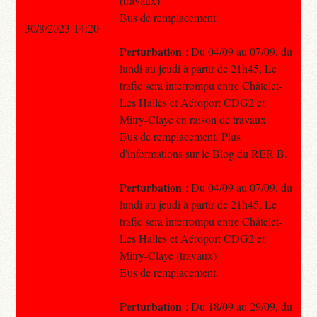
(travaux)
Bus de remplacement.
30/8/2023 14:20
Perturbation
: Du 04/09 au 07/09, du
lundi au jeudi à partir de 21h45, Le
trafic sera interrompu entre Châtelet-
Les Halles et Aéroport CDG2 et
Mitry-Claye en raison de travaux
Bus de remplacement. Plus
d'informations sur le Blog du RER B.
Perturbation
: Du 04/09 au 07/09, du
lundi au jeudi à partir de 21h45, Le
trafic sera interrompu entre Châtelet-
Les Halles et Aéroport CDG2 et
Mitry-Claye (travaux)
Bus de remplacement.
Perturbation
: Du 18/09 au 29/09, du