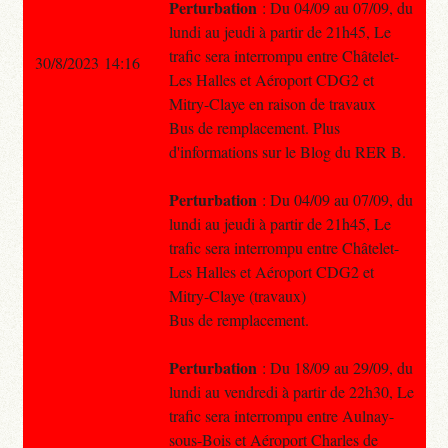
Perturbation
: Du 04/09 au 07/09, du
lundi au jeudi à partir de 21h45, Le
trafic sera interrompu entre Châtelet-
30/8/2023 14:16
Les Halles et Aéroport CDG2 et
Mitry-Claye en raison de travaux
Bus de remplacement. Plus
d'informations sur le Blog du RER B.
Perturbation
: Du 04/09 au 07/09, du
lundi au jeudi à partir de 21h45, Le
trafic sera interrompu entre Châtelet-
Les Halles et Aéroport CDG2 et
Mitry-Claye (travaux)
Bus de remplacement.
Perturbation
: Du 18/09 au 29/09, du
lundi au vendredi à partir de 22h30, Le
trafic sera interrompu entre Aulnay-
sous-Bois et Aéroport Charles de