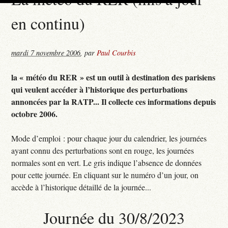
en continu)
mardi 7 novembre 2006
,
par
Paul Courbis
la « météo du RER » est un outil à destination des parisiens
qui veulent accéder à l’historique des perturbations
annoncées par la RATP... Il collecte ces informations depuis
octobre 2006.
Mode d’emploi : pour chaque jour du calendrier, les journées
ayant connu des perturbations sont en rouge, les journées
normales sont en vert. Le gris indique l’absence de données
pour cette journée. En cliquant sur le numéro d’un jour, on
accède à l’historique détaillé de la journée...
Journée du 30/8/2023