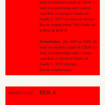
lundi au vendredi à partir de 22h30, Le
trafic sera interrompu entre Aulnay-
sous-Bois et Aéroport Charles de
Gaulle 2 – TGV en raison de travaux
Bus de remplacement. Plus d'infos sur
le Blog du RER B
Perturbation
: Du 18/09 au 29/09, du
lundi au vendredi à partir de 22h30, Le
trafic sera interrompu entre Aulnay-
sous-Bois et Aéroport Charles de
Gaulle 2 – TGV (travaux)
Bus de remplacement.
RER A
30/8/2023 14:24