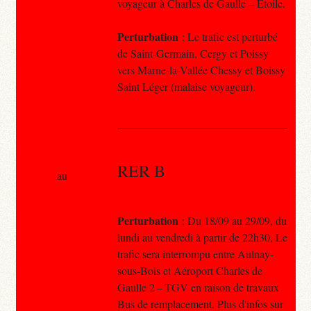
voyageur à Charles de Gaulle – Étoile.
Perturbation
: Le trafic est perturbé
de Saint-Germain, Cergy et Poissy
vers Marne-la-Vallée Chessy et Boissy
Saint Léger (malaise voyageur).
RER B
au
Perturbation
: Du 18/09 au 29/09, du
lundi au vendredi à partir de 22h30, Le
trafic sera interrompu entre Aulnay-
sous-Bois et Aéroport Charles de
Gaulle 2 – TGV en raison de travaux
Bus de remplacement. Plus d'infos sur