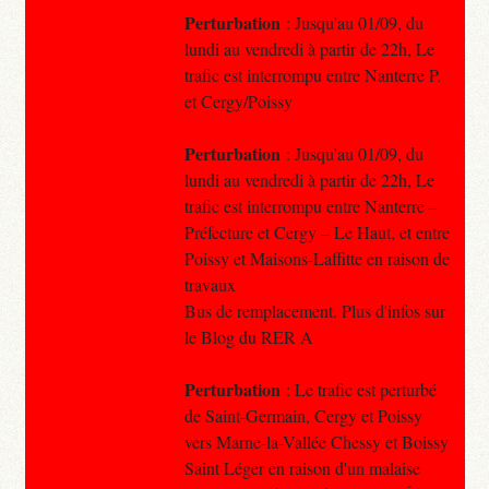
Perturbation
: Jusqu'au 01/09, du
lundi au vendredi à partir de 22h, Le
trafic est interrompu entre Nanterre P.
et Cergy/Poissy
Perturbation
: Jusqu'au 01/09, du
lundi au vendredi à partir de 22h, Le
trafic est interrompu entre Nanterre –
Préfecture et Cergy – Le Haut, et entre
Poissy et Maisons-Laffitte en raison de
travaux
Bus de remplacement. Plus d'infos sur
le Blog du RER A
Perturbation
: Le trafic est perturbé
de Saint-Germain, Cergy et Poissy
vers Marne-la-Vallée Chessy et Boissy
Saint Léger en raison d'un malaise