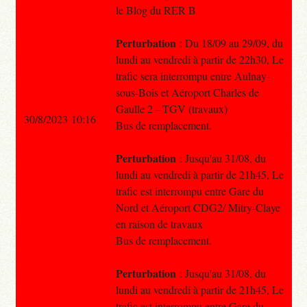
le Blog du RER B
Perturbation
: Du 18/09 au 29/09, du
lundi au vendredi à partir de 22h30, Le
trafic sera interrompu entre Aulnay-
sous-Bois et Aéroport Charles de
Gaulle 2 – TGV (travaux)
30/8/2023 10:16
Bus de remplacement.
Perturbation
: Jusqu'au 31/08, du
lundi au vendredi à partir de 21h45, Le
trafic est interrompu entre Gare du
Nord et Aéroport CDG2/ Mitry-Claye
en raison de travaux
Bus de remplacement.
Perturbation
: Jusqu'au 31/08, du
lundi au vendredi à partir de 21h45, Le
trafic est interrompu entre Gare du