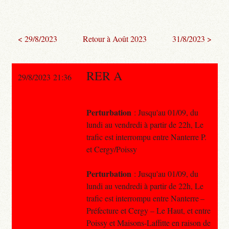
< 29/8/2023
Retour à Août 2023
31/8/2023 >
RER A
29/8/2023 21:36
Perturbation
: Jusqu'au 01/09, du
lundi au vendredi à partir de 22h, Le
trafic est interrompu entre Nanterre P.
et Cergy/Poissy
Perturbation
: Jusqu'au 01/09, du
lundi au vendredi à partir de 22h, Le
trafic est interrompu entre Nanterre –
Préfecture et Cergy – Le Haut, et entre
Poissy et Maisons-Laffitte en raison de