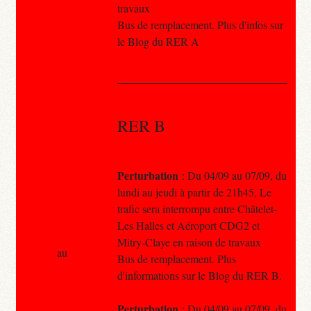
travaux
Bus de remplacement. Plus d'infos sur
le Blog du RER A
RER B
Perturbation
: Du 04/09 au 07/09, du
lundi au jeudi à partir de 21h45, Le
trafic sera interrompu entre Châtelet-
Les Halles et Aéroport CDG2 et
Mitry-Claye en raison de travaux
au
Bus de remplacement. Plus
d'informations sur le Blog du RER B.
Perturbation
: Du 04/09 au 07/09, du