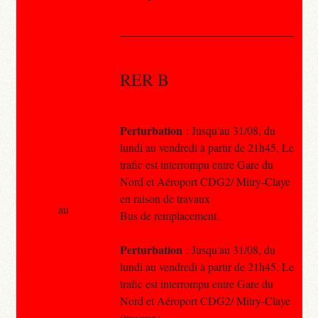
RER B
Perturbation
: Jusqu'au 31/08, du
lundi au vendredi à partir de 21h45, Le
trafic est interrompu entre Gare du
Nord et Aéroport CDG2/ Mitry-Claye
en raison de travaux
au
Bus de remplacement.
Perturbation
: Jusqu'au 31/08, du
lundi au vendredi à partir de 21h45, Le
trafic est interrompu entre Gare du
Nord et Aéroport CDG2/ Mitry-Claye
(travaux)