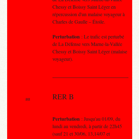
Chessy et Boissy Saint Léger en
répercussion d'un malaise voyageur à
Charles de Gaulle – Étoile.
Perturbation
: Le trafic est perturbé
de La Défense vers Marne-la-Vallée
Chessy et Boissy Saint Léger (malaise
voyageur).
RER B
au
Perturbation
: Jusqu'au 01/09, du
lundi au vendredi, à partir de 22h45
(sauf 21 et 30/06, 13,14/07 et