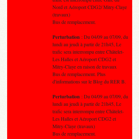
Nord et Aéroport CDG2/ Mitry-Claye
(travaux)
Bus de remplacement.
Perturbation
: Du 04/09 au 07/09, du
lundi au jeudi à partir de 21h45, Le
trafic sera interrompu entre Châtelet-
Les Halles et Aéroport CDG2 et
Mitry-Claye en raison de travaux
Bus de remplacement. Plus
d'informations sur le Blog du RER B.
Perturbation
: Du 04/09 au 07/09, du
lundi au jeudi à partir de 21h45, Le
trafic sera interrompu entre Châtelet-
Les Halles et Aéroport CDG2 et
Mitry-Claye (travaux)
Bus de remplacement.