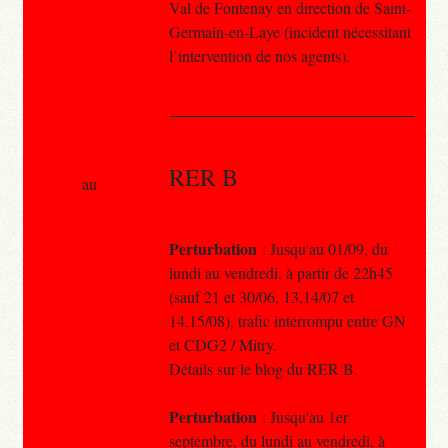
Val de Fontenay en direction de Saint-
Germain-en-Laye (incident nécessitant
l’intervention de nos agents).
RER B
au
Perturbation
: Jusqu'au 01/09, du
lundi au vendredi, à partir de 22h45
(sauf 21 et 30/06, 13,14/07 et
14,15/08), trafic interrompu entre GN
et CDG2 / Mitry.
Détails sur le blog du RER B.
Perturbation
: Jusqu'au 1er
septembre, du lundi au vendredi, à