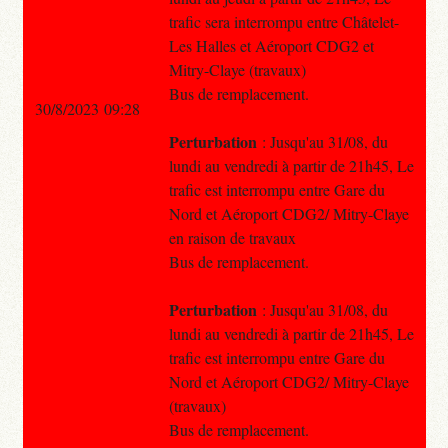
trafic sera interrompu entre Châtelet-
Les Halles et Aéroport CDG2 et
Mitry-Claye (travaux)
Bus de remplacement.
30/8/2023 09:28
Perturbation
: Jusqu'au 31/08, du
lundi au vendredi à partir de 21h45, Le
trafic est interrompu entre Gare du
Nord et Aéroport CDG2/ Mitry-Claye
en raison de travaux
Bus de remplacement.
Perturbation
: Jusqu'au 31/08, du
lundi au vendredi à partir de 21h45, Le
trafic est interrompu entre Gare du
Nord et Aéroport CDG2/ Mitry-Claye
(travaux)
Bus de remplacement.