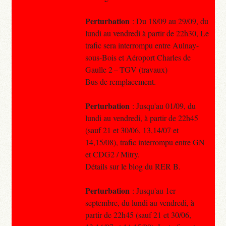
Perturbation
: Du 18/09 au 29/09, du
lundi au vendredi à partir de 22h30, Le
trafic sera interrompu entre Aulnay-
sous-Bois et Aéroport Charles de
Gaulle 2 – TGV (travaux)
Bus de remplacement.
Perturbation
: Jusqu'au 01/09, du
lundi au vendredi, à partir de 22h45
(sauf 21 et 30/06, 13,14/07 et
14,15/08), trafic interrompu entre GN
et CDG2 / Mitry.
Détails sur le blog du RER B.
Perturbation
: Jusqu'au 1er
septembre, du lundi au vendredi, à
partir de 22h45 (sauf 21 et 30/06,