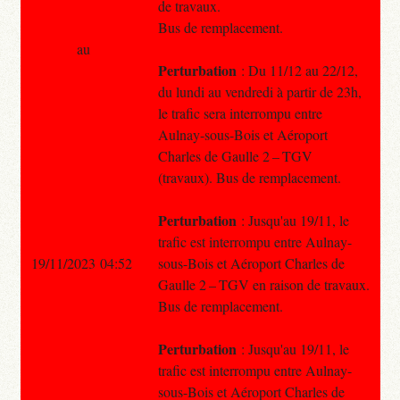
de travaux.
Bus de remplacement.
au
Perturbation
: Du 11/12 au 22/12,
du lundi au vendredi à partir de 23h,
le trafic sera interrompu entre
Aulnay-sous-Bois et Aéroport
Charles de Gaulle 2 – TGV
(travaux). Bus de remplacement.
Perturbation
: Jusqu'au 19/11, le
trafic est interrompu entre Aulnay-
19/11/2023 04:52
sous-Bois et Aéroport Charles de
Gaulle 2 – TGV en raison de travaux.
Bus de remplacement.
Perturbation
: Jusqu'au 19/11, le
trafic est interrompu entre Aulnay-
sous-Bois et Aéroport Charles de