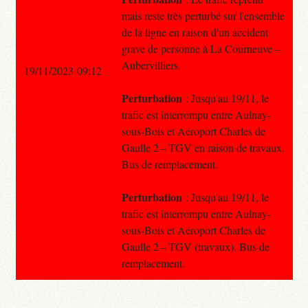
mais reste très perturbé sur l'ensemble
de la ligne en raison d'un accident
grave de personne à La Courneuve –
Aubervilliers.
19/11/2023 09:12
Perturbation
: Jusqu'au 19/11, le
trafic est interrompu entre Aulnay-
sous-Bois et Aéroport Charles de
Gaulle 2 – TGV en raison de travaux.
Bus de remplacement.
Perturbation
: Jusqu'au 19/11, le
trafic est interrompu entre Aulnay-
sous-Bois et Aéroport Charles de
Gaulle 2 – TGV (travaux). Bus de
remplacement.