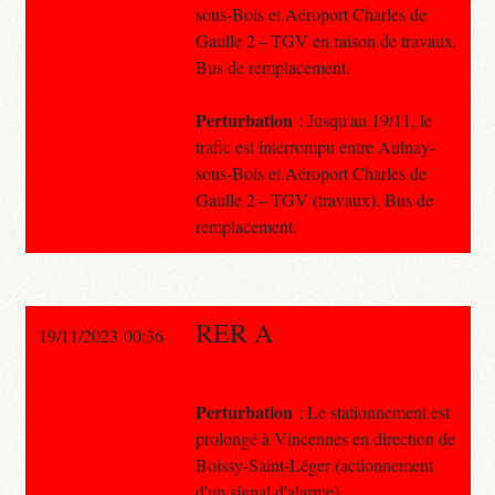
sous-Bois et Aéroport Charles de
Gaulle 2 – TGV en raison de travaux.
Bus de remplacement.
Perturbation
: Jusqu'au 19/11, le
trafic est interrompu entre Aulnay-
sous-Bois et Aéroport Charles de
Gaulle 2 – TGV (travaux). Bus de
remplacement.
RER A
19/11/2023 00:36
Perturbation
: Le stationnement est
prolongé à Vincennes en direction de
Boissy-Saint-Léger (actionnement
d'un signal d'alarme).