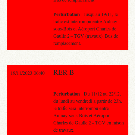
Perturbation
: Jusqu'au 19/11, le
trafic est interrompu entre Aulnay-
sous-Bois et Aéroport Charles de
Gaulle 2 – TGV (travaux). Bus de
remplacement.
RER B
19/11/2023 06:40
Perturbation
: Du 11/12 au 22/12,
du lundi au vendredi à partir de 23h,
le trafic sera interrompu entre
Aulnay-sous-Bois et Aéroport
Charles de Gaulle 2 – TGV en raison
de travaux.