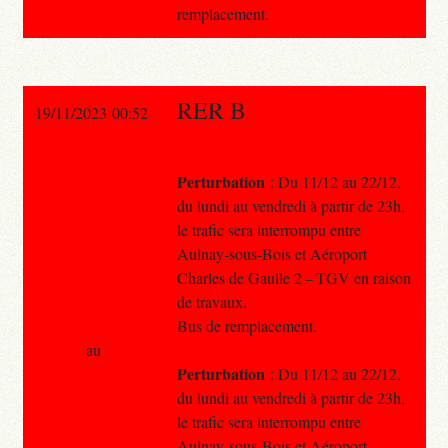
remplacement.
RER B
19/11/2023 00:52
Perturbation
: Du 11/12 au 22/12,
du lundi au vendredi à partir de 23h,
le trafic sera interrompu entre
Aulnay-sous-Bois et Aéroport
Charles de Gaulle 2 – TGV en raison
de travaux.
Bus de remplacement.
au
Perturbation
: Du 11/12 au 22/12,
du lundi au vendredi à partir de 23h,
le trafic sera interrompu entre
Aulnay-sous-Bois et Aéroport