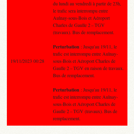
du lundi au vendredi à partir de 23h,
le trafic sera interrompu entre
Aulnay-sous-Bois et Aéroport
Charles de Gaulle 2 – TGV
(travaux). Bus de remplacement.
Perturbation
: Jusqu'au 19/11, le
trafic est interrompu entre Aulnay-
19/11/2023 00:28
sous-Bois et Aéroport Charles de
Gaulle 2 – TGV en raison de travaux.
Bus de remplacement.
Perturbation
: Jusqu'au 19/11, le
trafic est interrompu entre Aulnay-
sous-Bois et Aéroport Charles de
Gaulle 2 – TGV (travaux). Bus de
remplacement.