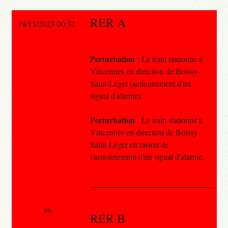
RER A
19/11/2023 00:32
Perturbation
: Le train stationne à
Vincennes en direction de Boissy-
Saint-Léger (actionnement d'un
signal d'alarme).
Perturbation
: Le train stationne à
Vincennes en direction de Boissy-
Saint-Léger en raison de
l'actionnement d'un signal d'alarme.
au
RER B