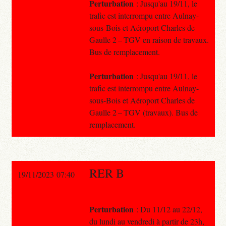
Perturbation
: Jusqu'au 19/11, le
trafic est interrompu entre Aulnay-
sous-Bois et Aéroport Charles de
Gaulle 2 – TGV en raison de travaux.
Bus de remplacement.
Perturbation
: Jusqu'au 19/11, le
trafic est interrompu entre Aulnay-
sous-Bois et Aéroport Charles de
Gaulle 2 – TGV (travaux). Bus de
remplacement.
RER B
19/11/2023 07:40
Perturbation
: Du 11/12 au 22/12,
du lundi au vendredi à partir de 23h,