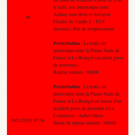
le trafic sera interrompu entre
Aulnay-sous-Bois et Aéroport
au
Charles de Gaulle 2 – TGV
(travaux). Bus de remplacement.
Perturbation
: Le trafic est
interrompu entre la Plaine Stade de
France et Le Bourget (accident grave
de personne).
Reprise estimée : 08h00.
Perturbation
: Le trafic est
interrompu entre la Plaine Stade de
France et Le Bourget en raison d'un
accident grave de personne à La
Courneuve – Aubervilliers.
19/11/2023 07:36
Heure de reprise estimée : 08h00.