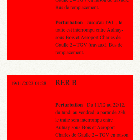
Bus de remplacement.
Perturbation
: Jusqu'au 19/11, le
trafic est interrompu entre Aulnay-
sous-Bois et Aéroport Charles de
Gaulle 2 – TGV (travaux). Bus de
remplacement.
RER B
19/11/2023 01:28
Perturbation
: Du 11/12 au 22/12,
du lundi au vendredi à partir de 23h,
le trafic sera interrompu entre
Aulnay-sous-Bois et Aéroport
Charles de Gaulle 2 – TGV en raison