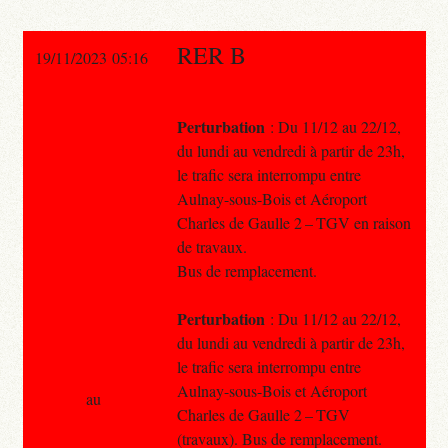
RER B
19/11/2023 05:16
Perturbation
: Du 11/12 au 22/12,
du lundi au vendredi à partir de 23h,
le trafic sera interrompu entre
Aulnay-sous-Bois et Aéroport
Charles de Gaulle 2 – TGV en raison
de travaux.
Bus de remplacement.
Perturbation
: Du 11/12 au 22/12,
du lundi au vendredi à partir de 23h,
le trafic sera interrompu entre
Aulnay-sous-Bois et Aéroport
au
Charles de Gaulle 2 – TGV
(travaux). Bus de remplacement.