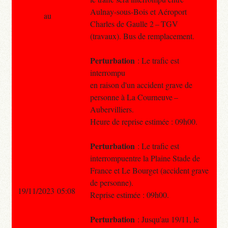
Aulnay-sous-Bois et Aéroport
au
Charles de Gaulle 2 – TGV
(travaux). Bus de remplacement.
Perturbation
: Le trafic est
interrompu
en raison d'un accident grave de
personne à La Courneuve –
Aubervilliers.
Heure de reprise estimée : 09h00.
Perturbation
: Le trafic est
interrompuentre la Plaine Stade de
France et Le Bourget (accident grave
de personne).
19/11/2023 05:08
Reprise estimée : 09h00.
Perturbation
: Jusqu'au 19/11, le