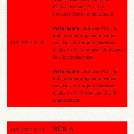
Charles de Gaulle 2 – TGV
(travaux). Bus de remplacement.
Perturbation
: Jusqu'au 19/11, le
trafic est interrompu entre Aulnay-
19/11/2023 01:20
sous-Bois et Aéroport Charles de
Gaulle 2 – TGV en raison de travaux.
Bus de remplacement.
Perturbation
: Jusqu'au 19/11, le
trafic est interrompu entre Aulnay-
sous-Bois et Aéroport Charles de
Gaulle 2 – TGV (travaux). Bus de
remplacement.
RER A
19/11/2023 01:24