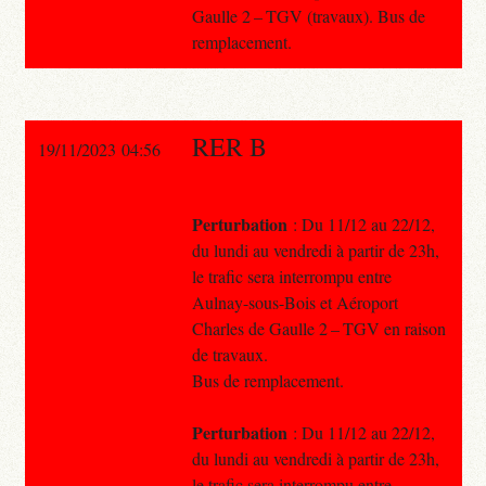
Gaulle 2 – TGV (travaux). Bus de
remplacement.
RER B
19/11/2023 04:56
Perturbation
: Du 11/12 au 22/12,
du lundi au vendredi à partir de 23h,
le trafic sera interrompu entre
Aulnay-sous-Bois et Aéroport
Charles de Gaulle 2 – TGV en raison
de travaux.
Bus de remplacement.
Perturbation
: Du 11/12 au 22/12,
du lundi au vendredi à partir de 23h,
le trafic sera interrompu entre