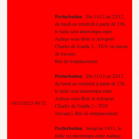
Perturbation
: Du 11/12 au 22/12,
du lundi au vendredi à partir de 23h,
le trafic sera interrompu entre
Aulnay-sous-Bois et Aéroport
Charles de Gaulle 2 – TGV en raison
de travaux.
Bus de remplacement.
Perturbation
: Du 11/12 au 22/12,
du lundi au vendredi à partir de 23h,
le trafic sera interrompu entre
Aulnay-sous-Bois et Aéroport
19/11/2023 00:32
Charles de Gaulle 2 – TGV
(travaux). Bus de remplacement.
Perturbation
: Jusqu'au 19/11, le
trafic est interrompu entre Aulnay-