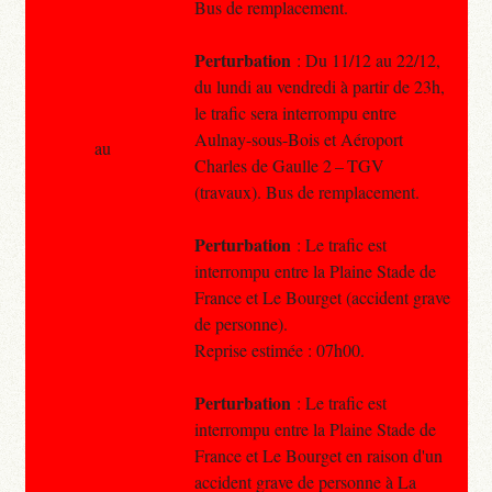
Bus de remplacement.
Perturbation
: Du 11/12 au 22/12,
du lundi au vendredi à partir de 23h,
le trafic sera interrompu entre
Aulnay-sous-Bois et Aéroport
au
Charles de Gaulle 2 – TGV
(travaux). Bus de remplacement.
Perturbation
: Le trafic est
interrompu entre la Plaine Stade de
France et Le Bourget (accident grave
de personne).
Reprise estimée : 07h00.
Perturbation
: Le trafic est
interrompu entre la Plaine Stade de
France et Le Bourget en raison d'un
accident grave de personne à La