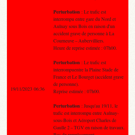
Perturbation
: Le trafic est
interrompu entre gare du Nord et
Aulnay sous Bois en raison d'un
accident grave de personne à La
Courneuve – Aubervilliers.
Heure de reprise estimée : 07h00.
Perturbation
: Le trafic est
interrompuentre la Plaine Stade de
France et Le Bourget (accident grave
de personne).
19/11/2023 06:36
Reprise estimée : 07h00.
Perturbation
: Jusqu'au 19/11, le
trafic est interrompu entre Aulnay-
sous-Bois et Aéroport Charles de
Gaulle 2 – TGV en raison de travaux.
Bus de remplacement.