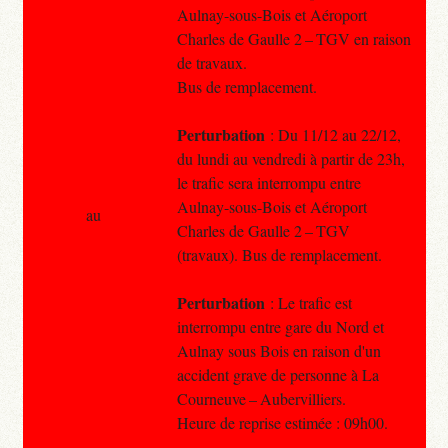
Aulnay-sous-Bois et Aéroport
Charles de Gaulle 2 – TGV en raison
de travaux.
Bus de remplacement.
Perturbation
: Du 11/12 au 22/12,
du lundi au vendredi à partir de 23h,
le trafic sera interrompu entre
Aulnay-sous-Bois et Aéroport
au
Charles de Gaulle 2 – TGV
(travaux). Bus de remplacement.
Perturbation
: Le trafic est
interrompu entre gare du Nord et
Aulnay sous Bois en raison d'un
accident grave de personne à La
Courneuve – Aubervilliers.
Heure de reprise estimée : 09h00.