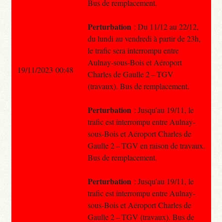
Bus de remplacement.
Perturbation
: Du 11/12 au 22/12,
du lundi au vendredi à partir de 23h,
le trafic sera interrompu entre
Aulnay-sous-Bois et Aéroport
19/11/2023 00:48
Charles de Gaulle 2 – TGV
(travaux). Bus de remplacement.
Perturbation
: Jusqu'au 19/11, le
trafic est interrompu entre Aulnay-
sous-Bois et Aéroport Charles de
Gaulle 2 – TGV en raison de travaux.
Bus de remplacement.
Perturbation
: Jusqu'au 19/11, le
trafic est interrompu entre Aulnay-
sous-Bois et Aéroport Charles de
Gaulle 2 – TGV (travaux). Bus de