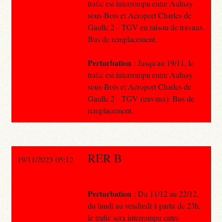
trafic est interrompu entre Aulnay-
sous-Bois et Aéroport Charles de
Gaulle 2 – TGV en raison de travaux.
Bus de remplacement.
Perturbation
: Jusqu'au 19/11, le
trafic est interrompu entre Aulnay-
sous-Bois et Aéroport Charles de
Gaulle 2 – TGV (travaux). Bus de
remplacement.
RER B
19/11/2023 05:12
Perturbation
: Du 11/12 au 22/12,
du lundi au vendredi à partir de 23h,
le trafic sera interrompu entre