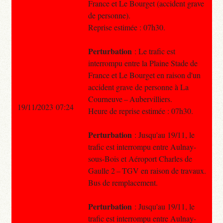
France et Le Bourget (accident grave
de personne).
Reprise estimée : 07h30.
Perturbation
: Le trafic est
interrompu entre la Plaine Stade de
France et Le Bourget en raison d'un
accident grave de personne à La
Courneuve – Aubervilliers.
19/11/2023 07:24
Heure de reprise estimée : 07h30.
Perturbation
: Jusqu'au 19/11, le
trafic est interrompu entre Aulnay-
sous-Bois et Aéroport Charles de
Gaulle 2 – TGV en raison de travaux.
Bus de remplacement.
Perturbation
: Jusqu'au 19/11, le
trafic est interrompu entre Aulnay-