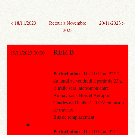
< 18/11/2023
Retour à Novembre
20/11/2023 >
2023
RER B
19/11/2023 00:00
Perturbation
: Du 11/12 au 22/12,
du lundi au vendredi à partir de 23h,
le trafic sera interrompu entre
Aulnay-sous-Bois et Aéroport
Charles de Gaulle 2 – TGV en raison
de travaux.
Bus de remplacement.
au
Perturbation
: Du 11/12 au 22/12,