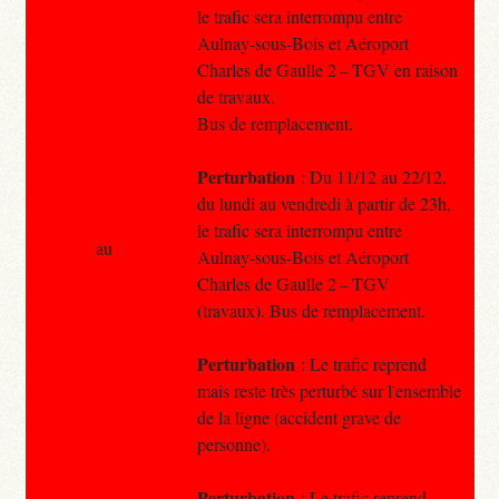
le trafic sera interrompu entre
Aulnay-sous-Bois et Aéroport
Charles de Gaulle 2 – TGV en raison
de travaux.
Bus de remplacement.
Perturbation
: Du 11/12 au 22/12,
du lundi au vendredi à partir de 23h,
le trafic sera interrompu entre
au
Aulnay-sous-Bois et Aéroport
Charles de Gaulle 2 – TGV
(travaux). Bus de remplacement.
Perturbation
: Le trafic reprend
mais reste très perturbé sur l'ensemble
de la ligne (accident grave de
personne).
Perturbation
: Le trafic reprend