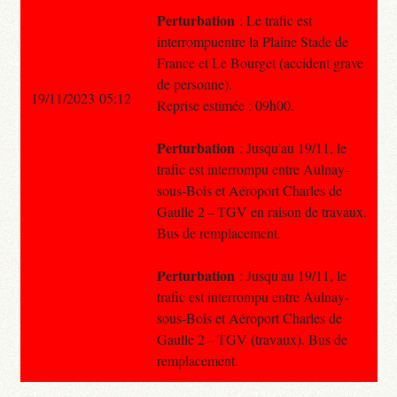
Perturbation
: Le trafic est
interrompuentre la Plaine Stade de
France et Le Bourget (accident grave
de personne).
19/11/2023 05:12
Reprise estimée : 09h00.
Perturbation
: Jusqu'au 19/11, le
trafic est interrompu entre Aulnay-
sous-Bois et Aéroport Charles de
Gaulle 2 – TGV en raison de travaux.
Bus de remplacement.
Perturbation
: Jusqu'au 19/11, le
trafic est interrompu entre Aulnay-
sous-Bois et Aéroport Charles de
Gaulle 2 – TGV (travaux). Bus de
remplacement.