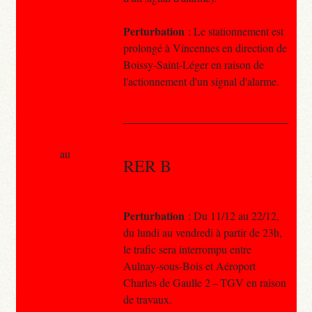
Perturbation
: Le stationnement est
prolongé à Vincennes en direction de
Boissy-Saint-Léger en raison de
l'actionnement d'un signal d'alarme.
au
RER B
Perturbation
: Du 11/12 au 22/12,
du lundi au vendredi à partir de 23h,
le trafic sera interrompu entre
Aulnay-sous-Bois et Aéroport
Charles de Gaulle 2 – TGV en raison
de travaux.