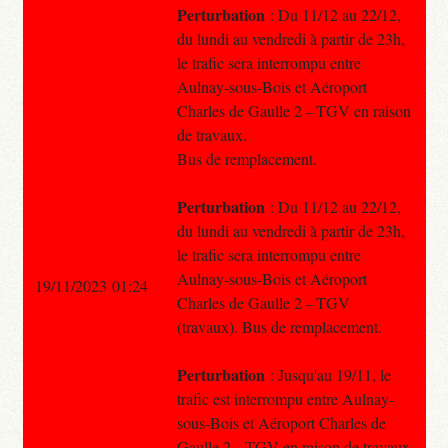
Perturbation
: Du 11/12 au 22/12,
du lundi au vendredi à partir de 23h,
le trafic sera interrompu entre
Aulnay-sous-Bois et Aéroport
Charles de Gaulle 2 – TGV en raison
de travaux.
Bus de remplacement.
Perturbation
: Du 11/12 au 22/12,
du lundi au vendredi à partir de 23h,
le trafic sera interrompu entre
Aulnay-sous-Bois et Aéroport
19/11/2023 01:24
Charles de Gaulle 2 – TGV
(travaux). Bus de remplacement.
Perturbation
: Jusqu'au 19/11, le
trafic est interrompu entre Aulnay-
sous-Bois et Aéroport Charles de
Gaulle 2 – TGV en raison de travaux.