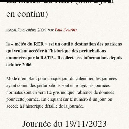
en continu)
mardi 7 novembre 2006
,
par
Paul Courbis
la « météo du RER » est un outil à destination des parisiens
qui veulent accéder à l’historique des perturbations
annoncées par la RATP... Il collecte ces informations depuis
octobre 2006.
Mode d’emploi : pour chaque jour du calendrier, les journées
ayant connu des perturbations sont en rouge, les journées
normales sont en vert. Le gris indique l’absence de données
pour cette journée. En cliquant sur le numéro d’un jour, on
accède à l’historique détaillé de la journée...
Journée du 19/11/2023