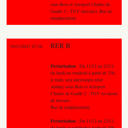
sous-Bois et Aéroport Charles de
Gaulle 2 – TGV (travaux). Bus de
remplacement.
RER B
19/11/2023 07:28
Perturbation
: Du 11/12 au 22/12,
du lundi au vendredi à partir de 23h,
le trafic sera interrompu entre
Aulnay-sous-Bois et Aéroport
Charles de Gaulle 2 – TGV en raison
de travaux.
Bus de remplacement.
Perturbation
: Du 11/12 au 22/12,
du lundi au vendredi à partir de 23h,