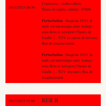
Courneuve – Aubervilliers.
19/11/2023 06:56
Heure de reprise estimée : 07h00.
Perturbation
: Jusqu'au 19/11, le
trafic est interrompu entre Aulnay-
sous-Bois et Aéroport Charles de
Gaulle 2 – TGV en raison de travaux.
Bus de remplacement.
Perturbation
: Jusqu'au 19/11, le
trafic est interrompu entre Aulnay-
sous-Bois et Aéroport Charles de
Gaulle 2 – TGV (travaux). Bus de
remplacement.
RER B
19/11/2023 07:00