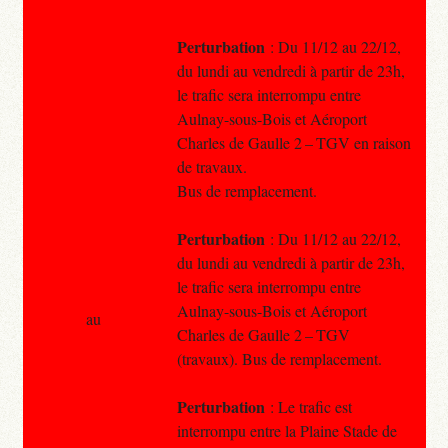
Perturbation
: Du 11/12 au 22/12,
du lundi au vendredi à partir de 23h,
le trafic sera interrompu entre
Aulnay-sous-Bois et Aéroport
Charles de Gaulle 2 – TGV en raison
de travaux.
Bus de remplacement.
Perturbation
: Du 11/12 au 22/12,
du lundi au vendredi à partir de 23h,
le trafic sera interrompu entre
Aulnay-sous-Bois et Aéroport
au
Charles de Gaulle 2 – TGV
(travaux). Bus de remplacement.
Perturbation
: Le trafic est
interrompu entre la Plaine Stade de