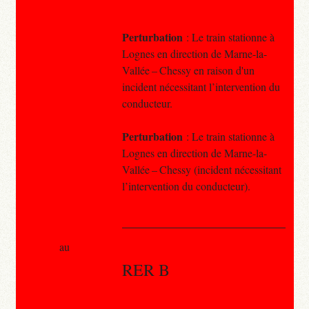
Perturbation
: Le train stationne à
Lognes en direction de Marne-la-
Vallée – Chessy en raison d'un
incident nécessitant l’intervention du
conducteur.
Perturbation
: Le train stationne à
Lognes en direction de Marne-la-
Vallée – Chessy (incident nécessitant
l’intervention du conducteur).
au
RER B