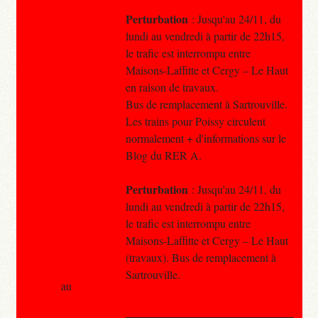
Perturbation
: Jusqu'au 24/11, du
lundi au vendredi à partir de 22h15,
le trafic est interrompu entre
Maisons-Laffitte et Cergy – Le Haut
en raison de travaux.
Bus de remplacement à Sartrouville.
Les trains pour Poissy circulent
normalement + d'informations sur le
Blog du RER A.
Perturbation
: Jusqu'au 24/11, du
lundi au vendredi à partir de 22h15,
le trafic est interrompu entre
Maisons-Laffitte et Cergy – Le Haut
(travaux). Bus de remplacement à
Sartrouville.
au