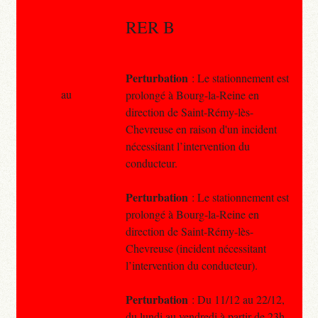
RER B
Perturbation
: Le stationnement est
au
prolongé à Bourg-la-Reine en
direction de Saint-Rémy-lès-
Chevreuse en raison d'un incident
nécessitant l’intervention du
conducteur.
Perturbation
: Le stationnement est
prolongé à Bourg-la-Reine en
direction de Saint-Rémy-lès-
Chevreuse (incident nécessitant
l’intervention du conducteur).
Perturbation
: Du 11/12 au 22/12,
du lundi au vendredi à partir de 23h,