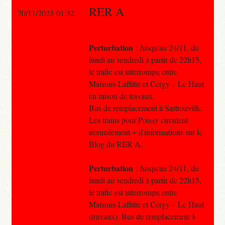
RER A
20/11/2023 01:32
Perturbation
: Jusqu'au 24/11, du
lundi au vendredi à partir de 22h15,
le trafic est interrompu entre
Maisons-Laffitte et Cergy – Le Haut
en raison de travaux.
Bus de remplacement à Sartrouville.
Les trains pour Poissy circulent
normalement + d'informations sur le
Blog du RER A.
Perturbation
: Jusqu'au 24/11, du
lundi au vendredi à partir de 22h15,
le trafic est interrompu entre
Maisons-Laffitte et Cergy – Le Haut
(travaux). Bus de remplacement à