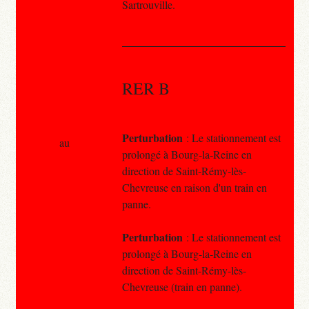
Sartrouville.
RER B
Perturbation
: Le stationnement est
au
prolongé à Bourg-la-Reine en
direction de Saint-Rémy-lès-
Chevreuse en raison d'un train en
panne.
Perturbation
: Le stationnement est
prolongé à Bourg-la-Reine en
direction de Saint-Rémy-lès-
Chevreuse (train en panne).