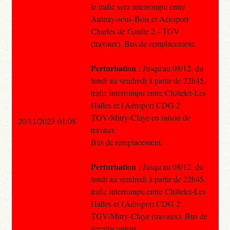
le trafic sera interrompu entre
Aulnay-sous-Bois et Aéroport
Charles de Gaulle 2 – TGV
(travaux). Bus de remplacement.
Perturbation
: Jusqu'au 08/12, du
lundi au vendredi à partir de 22h45,
trafic interrompu entre Châtelet-Les
Halles et l'Aéroport CDG 2
TGV/Mitry-Claye en raison de
20/11/2023 01:08
travaux.
Bus de remplacement.
Perturbation
: Jusqu'au 08/12, du
lundi au vendredi à partir de 22h45,
trafic interrompu entre Châtelet-Les
Halles et l'Aéroport CDG 2
TGV/Mitry-Claye (travaux). Bus de
remplacement.