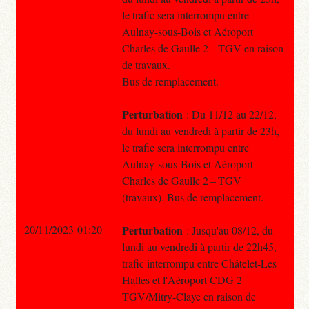
le trafic sera interrompu entre
Aulnay-sous-Bois et Aéroport
Charles de Gaulle 2 – TGV en raison
de travaux.
Bus de remplacement.
Perturbation
: Du 11/12 au 22/12,
du lundi au vendredi à partir de 23h,
le trafic sera interrompu entre
Aulnay-sous-Bois et Aéroport
Charles de Gaulle 2 – TGV
(travaux). Bus de remplacement.
20/11/2023 01:20
Perturbation
: Jusqu'au 08/12, du
lundi au vendredi à partir de 22h45,
trafic interrompu entre Châtelet-Les
Halles et l'Aéroport CDG 2
TGV/Mitry-Claye en raison de