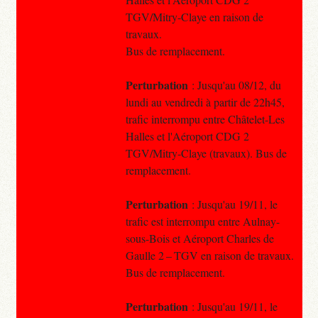
TGV/Mitry-Claye en raison de
travaux.
Bus de remplacement.
Perturbation
: Jusqu'au 08/12, du
lundi au vendredi à partir de 22h45,
trafic interrompu entre Châtelet-Les
Halles et l'Aéroport CDG 2
TGV/Mitry-Claye (travaux). Bus de
remplacement.
Perturbation
: Jusqu'au 19/11, le
trafic est interrompu entre Aulnay-
sous-Bois et Aéroport Charles de
Gaulle 2 – TGV en raison de travaux.
Bus de remplacement.
Perturbation
: Jusqu'au 19/11, le