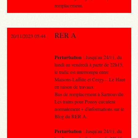
remplacement.
RER A
20/11/2023 05:44
Perturbation
: Jusqu'au 24/11, du
lundi au vendredi à partir de 22h15,
le trafic est interrompu entre
Maisons-Laffitte et Cergy – Le Haut
en raison de travaux.
Bus de remplacement à Sartrouville.
Les trains pour Poissy circulent
normalement + d'informations sur le
Blog du RER A.
Perturbation
: Jusqu'au 24/11, du