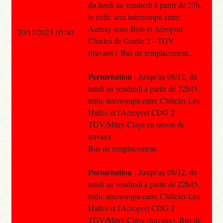
du lundi au vendredi à partir de 23h,
le trafic sera interrompu entre
Aulnay-sous-Bois et Aéroport
20/11/2023 05:40
Charles de Gaulle 2 – TGV
(travaux). Bus de remplacement.
Perturbation
: Jusqu'au 08/12, du
lundi au vendredi à partir de 22h45,
trafic interrompu entre Châtelet-Les
Halles et l'Aéroport CDG 2
TGV/Mitry-Claye en raison de
travaux.
Bus de remplacement.
Perturbation
: Jusqu'au 08/12, du
lundi au vendredi à partir de 22h45,
trafic interrompu entre Châtelet-Les
Halles et l'Aéroport CDG 2
TGV/Mitry-Claye (travaux). Bus de