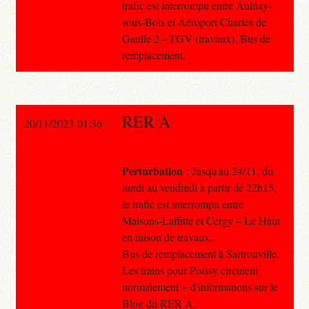
trafic est interrompu entre Aulnay-
sous-Bois et Aéroport Charles de
Gaulle 2 – TGV (travaux). Bus de
remplacement.
RER A
20/11/2023 01:36
Perturbation
: Jusqu'au 24/11, du
lundi au vendredi à partir de 22h15,
le trafic est interrompu entre
Maisons-Laffitte et Cergy – Le Haut
en raison de travaux.
Bus de remplacement à Sartrouville.
Les trains pour Poissy circulent
normalement + d'informations sur le
Blog du RER A.