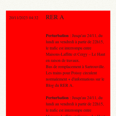
RER A
20/11/2023 04:32
Perturbation
: Jusqu'au 24/11, du
lundi au vendredi à partir de 22h15,
le trafic est interrompu entre
Maisons-Laffitte et Cergy – Le Haut
en raison de travaux.
Bus de remplacement à Sartrouville.
Les trains pour Poissy circulent
normalement + d'informations sur le
Blog du RER A.
Perturbation
: Jusqu'au 24/11, du
lundi au vendredi à partir de 22h15,
le trafic est interrompu entre