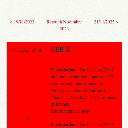
< 19/11/2023
Retour à Novembre
21/11/2023 >
2023
RER B
19/11/2023 20:36
Perturbation
: Du 11/12 au 22/12,
du lundi au vendredi à partir de 23h,
le trafic sera interrompu entre
Aulnay-sous-Bois et Aéroport
Charles de Gaulle 2 – TGV en raison
de travaux.
Bus de remplacement.
au
Perturbation
: Du 11/12 au 22/12,