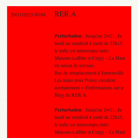
RER A
20/11/2023 00:04
Perturbation
: Jusqu'au 24/11, du
lundi au vendredi à partir de 22h15,
le trafic est interrompu entre
Maisons-Laffitte et Cergy – Le Haut
en raison de travaux.
Bus de remplacement à Sartrouville.
Les trains pour Poissy circulent
normalement + d'informations sur le
Blog du RER A.
Perturbation
: Jusqu'au 24/11, du
lundi au vendredi à partir de 22h15,
le trafic est interrompu entre
Maisons-Laffitte et Cergy – Le Haut