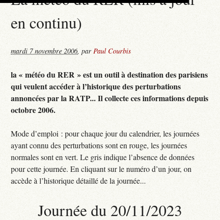
en continu)
mardi 7 novembre 2006
,
par
Paul Courbis
la « météo du RER » est un outil à destination des parisiens
qui veulent accéder à l’historique des perturbations
annoncées par la RATP... Il collecte ces informations depuis
octobre 2006.
Mode d’emploi : pour chaque jour du calendrier, les journées
ayant connu des perturbations sont en rouge, les journées
normales sont en vert. Le gris indique l’absence de données
pour cette journée. En cliquant sur le numéro d’un jour, on
accède à l’historique détaillé de la journée...
Journée du 20/11/2023