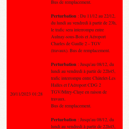
Bus de remplacement.
Perturbation
: Du 11/12 au 22/12,
du lundi au vendredi à partir de 23h,
le trafic sera interrompu entre
Aulnay-sous-Bois et Aéroport
Charles de Gaulle 2 – TGV
(travaux). Bus de remplacement.
Perturbation
: Jusqu'au 08/12, du
lundi au vendredi à partir de 22h45,
trafic interrompu entre Châtelet-Les
Halles et l'Aéroport CDG 2
TGV/Mitry-Claye en raison de
20/11/2023 01:28
travaux.
Bus de remplacement.
Perturbation
: Jusqu'au 08/12, du
lundi au vendredi à partir de 22h45,