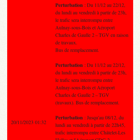
Perturbation
: Du 11/12 au 22/12,
du lundi au vendredi à partir de 23h,
le trafic sera interrompu entre
Aulnay-sous-Bois et Aéroport
Charles de Gaulle 2 – TGV en raison
de travaux.
Bus de remplacement.
Perturbation
: Du 11/12 au 22/12,
du lundi au vendredi à partir de 23h,
le trafic sera interrompu entre
Aulnay-sous-Bois et Aéroport
Charles de Gaulle 2 – TGV
(travaux). Bus de remplacement.
Perturbation
: Jusqu'au 08/12, du
20/11/2023 01:32
lundi au vendredi à partir de 22h45,
trafic interrompu entre Châtelet-Les
Halles et l'Aéroport CDG 2