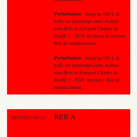
Perturbation
: Jusqu'au 19/11, le
trafic est interrompu entre Aulnay-
sous-Bois et Aéroport Charles de
Gaulle 2 – TGV en raison de travaux.
Bus de remplacement.
Perturbation
: Jusqu'au 19/11, le
trafic est interrompu entre Aulnay-
sous-Bois et Aéroport Charles de
Gaulle 2 – TGV (travaux). Bus de
remplacement.
RER A
20/11/2023 01:12