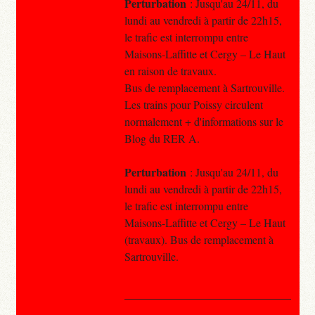
Perturbation
: Jusqu'au 24/11, du
lundi au vendredi à partir de 22h15,
le trafic est interrompu entre
Maisons-Laffitte et Cergy – Le Haut
en raison de travaux.
Bus de remplacement à Sartrouville.
Les trains pour Poissy circulent
normalement + d'informations sur le
Blog du RER A.
Perturbation
: Jusqu'au 24/11, du
lundi au vendredi à partir de 22h15,
le trafic est interrompu entre
Maisons-Laffitte et Cergy – Le Haut
(travaux). Bus de remplacement à
Sartrouville.