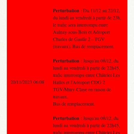
Perturbation
: Du 11/12 au 22/12,
du lundi au vendredi à partir de 23h,
le trafic sera interrompu entre
Aulnay-sous-Bois et Aéroport
Charles de Gaulle 2 – TGV
(travaux). Bus de remplacement.
Perturbation
: Jusqu'au 08/12, du
lundi au vendredi à partir de 22h45,
trafic interrompu entre Châtelet-Les
20/11/2023 06:08
Halles et l'Aéroport CDG 2
TGV/Mitry-Claye en raison de
travaux.
Bus de remplacement.
Perturbation
: Jusqu'au 08/12, du
lundi au vendredi à partir de 22h45,
trafic interrompu entre Châtelet-Les