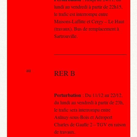
lundi au vendredi à partir de 22h15,
le trafic est interrompu entre
Maisons-Laffitte et Cergy – Le Haut
(travaux). Bus de remplacement à
Sartrouville.
au
RER B
Perturbation
: Du 11/12 au 22/12,
du lundi au vendredi à partir de 23h,
le trafic sera interrompu entre
Aulnay-sous-Bois et Aéroport
Charles de Gaulle 2 – TGV en raison
de travaux.