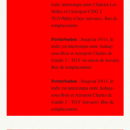
trafic interrompu entre Châtelet-Les
Halles et l'Aéroport CDG 2
TGV/Mitry-Claye (travaux). Bus de
remplacement.
Perturbation
: Jusqu'au 19/11, le
trafic est interrompu entre Aulnay-
sous-Bois et Aéroport Charles de
Gaulle 2 – TGV en raison de travaux.
Bus de remplacement.
Perturbation
: Jusqu'au 19/11, le
trafic est interrompu entre Aulnay-
sous-Bois et Aéroport Charles de
Gaulle 2 – TGV (travaux). Bus de
remplacement.