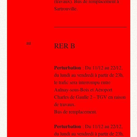
(travaux). Bus de remplacement à
Sartrouville.
au
RER B
Perturbation
: Du 11/12 au 22/12,
du lundi au vendredi à partir de 23h,
le trafic sera interrompu entre
Aulnay-sous-Bois et Aéroport
Charles de Gaulle 2 – TGV en raison
de travaux.
Bus de remplacement.
Perturbation
: Du 11/12 au 22/12,
du lundi au vendredi à partir de 23h,