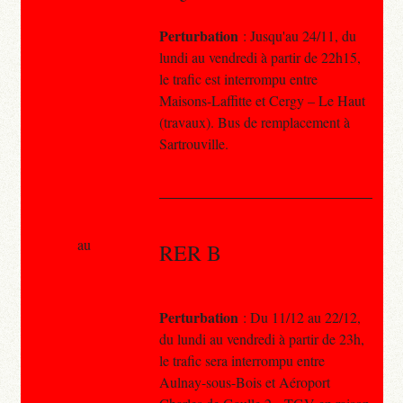
Perturbation
: Jusqu'au 24/11, du
lundi au vendredi à partir de 22h15,
le trafic est interrompu entre
Maisons-Laffitte et Cergy – Le Haut
(travaux). Bus de remplacement à
Sartrouville.
au
RER B
Perturbation
: Du 11/12 au 22/12,
du lundi au vendredi à partir de 23h,
le trafic sera interrompu entre
Aulnay-sous-Bois et Aéroport