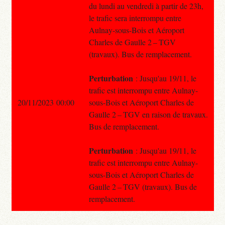
du lundi au vendredi à partir de 23h,
le trafic sera interrompu entre
Aulnay-sous-Bois et Aéroport
Charles de Gaulle 2 – TGV
(travaux). Bus de remplacement.
Perturbation
: Jusqu'au 19/11, le
trafic est interrompu entre Aulnay-
20/11/2023 00:00
sous-Bois et Aéroport Charles de
Gaulle 2 – TGV en raison de travaux.
Bus de remplacement.
Perturbation
: Jusqu'au 19/11, le
trafic est interrompu entre Aulnay-
sous-Bois et Aéroport Charles de
Gaulle 2 – TGV (travaux). Bus de
remplacement.