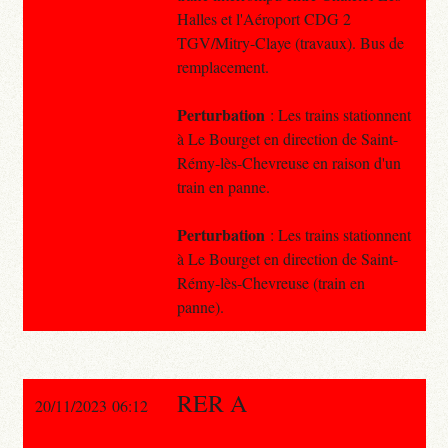
Halles et l'Aéroport CDG 2
TGV/Mitry-Claye (travaux). Bus de
remplacement.
Perturbation
: Les trains stationnent
à Le Bourget en direction de Saint-
Rémy-lès-Chevreuse en raison d'un
train en panne.
Perturbation
: Les trains stationnent
à Le Bourget en direction de Saint-
Rémy-lès-Chevreuse (train en
panne).
RER A
20/11/2023 06:12