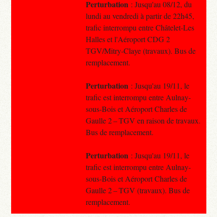
Perturbation
: Jusqu'au 08/12, du
lundi au vendredi à partir de 22h45,
trafic interrompu entre Châtelet-Les
Halles et l'Aéroport CDG 2
TGV/Mitry-Claye (travaux). Bus de
remplacement.
Perturbation
: Jusqu'au 19/11, le
trafic est interrompu entre Aulnay-
sous-Bois et Aéroport Charles de
Gaulle 2 – TGV en raison de travaux.
Bus de remplacement.
Perturbation
: Jusqu'au 19/11, le
trafic est interrompu entre Aulnay-
sous-Bois et Aéroport Charles de
Gaulle 2 – TGV (travaux). Bus de
remplacement.