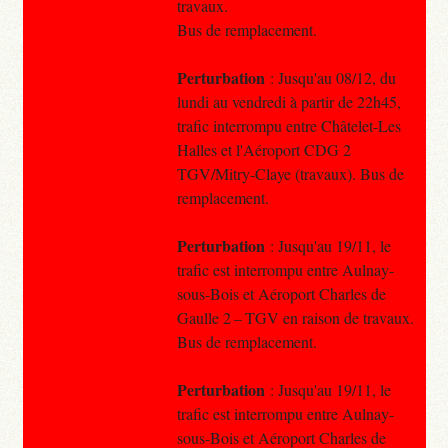
travaux.
Bus de remplacement.
Perturbation
: Jusqu'au 08/12, du
lundi au vendredi à partir de 22h45,
trafic interrompu entre Châtelet-Les
Halles et l'Aéroport CDG 2
TGV/Mitry-Claye (travaux). Bus de
remplacement.
Perturbation
: Jusqu'au 19/11, le
trafic est interrompu entre Aulnay-
sous-Bois et Aéroport Charles de
Gaulle 2 – TGV en raison de travaux.
Bus de remplacement.
Perturbation
: Jusqu'au 19/11, le
trafic est interrompu entre Aulnay-
sous-Bois et Aéroport Charles de