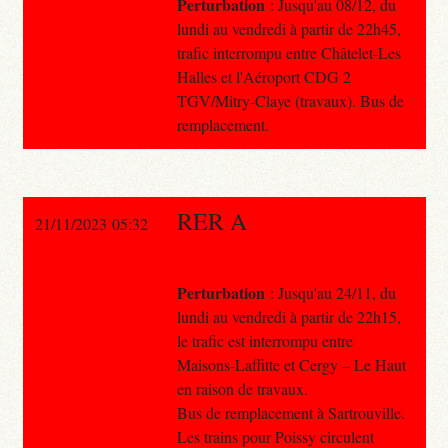
Perturbation
: Jusqu'au 08/12, du
lundi au vendredi à partir de 22h45,
trafic interrompu entre Châtelet-Les
Halles et l'Aéroport CDG 2
TGV/Mitry-Claye (travaux). Bus de
remplacement.
RER A
21/11/2023 05:32
Perturbation
: Jusqu'au 24/11, du
lundi au vendredi à partir de 22h15,
le trafic est interrompu entre
Maisons-Laffitte et Cergy – Le Haut
en raison de travaux.
Bus de remplacement à Sartrouville.
Les trains pour Poissy circulent