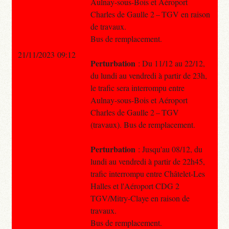
Aulnay-sous-Bois et Aéroport
Charles de Gaulle 2 – TGV en raison
de travaux.
Bus de remplacement.
21/11/2023 09:12
Perturbation
: Du 11/12 au 22/12,
du lundi au vendredi à partir de 23h,
le trafic sera interrompu entre
Aulnay-sous-Bois et Aéroport
Charles de Gaulle 2 – TGV
(travaux). Bus de remplacement.
Perturbation
: Jusqu'au 08/12, du
lundi au vendredi à partir de 22h45,
trafic interrompu entre Châtelet-Les
Halles et l'Aéroport CDG 2
TGV/Mitry-Claye en raison de
travaux.
Bus de remplacement.