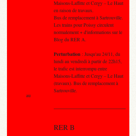
Maisons-Laffitte et Cergy – Le Haut
en raison de travaux.
Bus de remplacement à Sartrouville.
Les trains pour Poissy circulent
normalement + d'informations sur le
Blog du RER A.
Perturbation
: Jusqu'au 24/11, du
lundi au vendredi à partir de 22h15,
le trafic est interrompu entre
Maisons-Laffitte et Cergy – Le Haut
(travaux). Bus de remplacement à
Sartrouville.
au
RER B