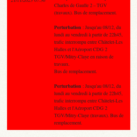
Charles de Gaulle 2 – TGV
(travaux). Bus de remplacement.
Perturbation
: Jusqu'au 08/12, du
lundi au vendredi à partir de 22h45,
trafic interrompu entre Châtelet-Les
Halles et l'Aéroport CDG 2
TGV/Mitry-Claye en raison de
travaux.
Bus de remplacement.
Perturbation
: Jusqu'au 08/12, du
lundi au vendredi à partir de 22h45,
trafic interrompu entre Châtelet-Les
Halles et l'Aéroport CDG 2
TGV/Mitry-Claye (travaux). Bus de
remplacement.