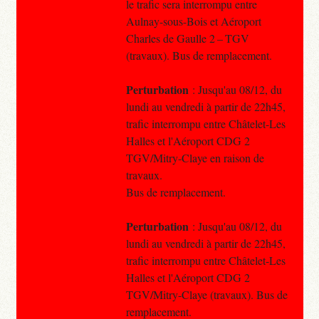
le trafic sera interrompu entre
Aulnay-sous-Bois et Aéroport
Charles de Gaulle 2 – TGV
(travaux). Bus de remplacement.
Perturbation
: Jusqu'au 08/12, du
lundi au vendredi à partir de 22h45,
trafic interrompu entre Châtelet-Les
Halles et l'Aéroport CDG 2
TGV/Mitry-Claye en raison de
travaux.
Bus de remplacement.
Perturbation
: Jusqu'au 08/12, du
lundi au vendredi à partir de 22h45,
trafic interrompu entre Châtelet-Les
Halles et l'Aéroport CDG 2
TGV/Mitry-Claye (travaux). Bus de
remplacement.