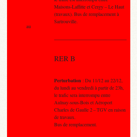
Maisons-Laffitte et Cergy – Le Haut
(travaux). Bus de remplacement à
Sartrouville.
au
RER B
Perturbation
: Du 11/12 au 22/12,
du lundi au vendredi à partir de 23h,
le trafic sera interrompu entre
Aulnay-sous-Bois et Aéroport
Charles de Gaulle 2 – TGV en raison
de travaux.
Bus de remplacement.