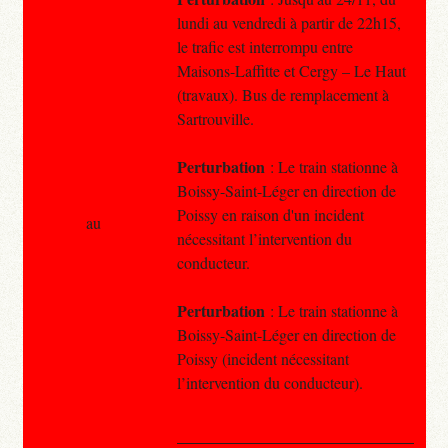
lundi au vendredi à partir de 22h15,
le trafic est interrompu entre
Maisons-Laffitte et Cergy – Le Haut
(travaux). Bus de remplacement à
Sartrouville.
Perturbation
: Le train stationne à
Boissy-Saint-Léger en direction de
Poissy en raison d'un incident
au
nécessitant l’intervention du
conducteur.
Perturbation
: Le train stationne à
Boissy-Saint-Léger en direction de
Poissy (incident nécessitant
l’intervention du conducteur).