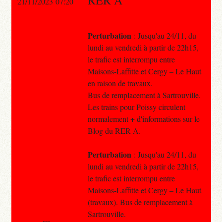
21/11/2023 07:20
Perturbation
: Jusqu'au 24/11, du
lundi au vendredi à partir de 22h15,
le trafic est interrompu entre
Maisons-Laffitte et Cergy – Le Haut
en raison de travaux.
Bus de remplacement à Sartrouville.
Les trains pour Poissy circulent
normalement + d'informations sur le
Blog du RER A.
Perturbation
: Jusqu'au 24/11, du
lundi au vendredi à partir de 22h15,
le trafic est interrompu entre
Maisons-Laffitte et Cergy – Le Haut
(travaux). Bus de remplacement à
Sartrouville.
au