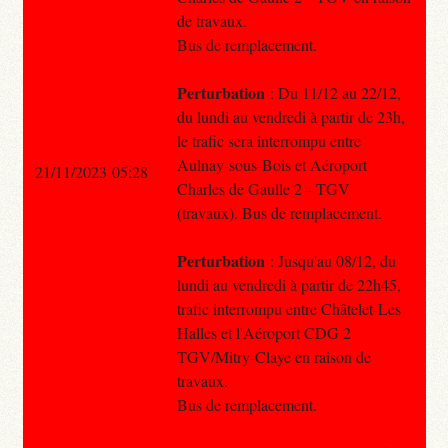
de travaux.
Bus de remplacement.
Perturbation
: Du 11/12 au 22/12,
du lundi au vendredi à partir de 23h,
le trafic sera interrompu entre
Aulnay-sous-Bois et Aéroport
21/11/2023 05:28
Charles de Gaulle 2 – TGV
(travaux). Bus de remplacement.
Perturbation
: Jusqu'au 08/12, du
lundi au vendredi à partir de 22h45,
trafic interrompu entre Châtelet-Les
Halles et l'Aéroport CDG 2
TGV/Mitry-Claye en raison de
travaux.
Bus de remplacement.