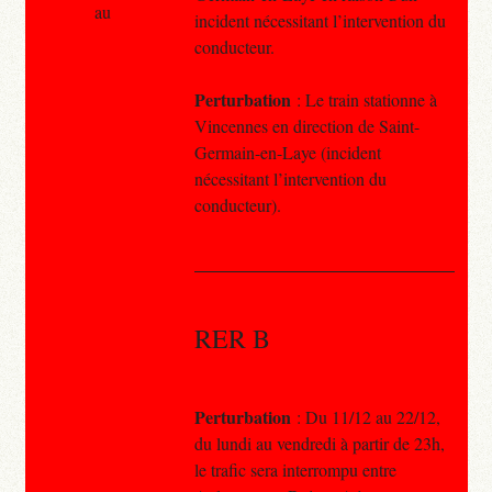
au
incident nécessitant l’intervention du
conducteur.
Perturbation
: Le train stationne à
Vincennes en direction de Saint-
Germain-en-Laye (incident
nécessitant l’intervention du
conducteur).
RER B
Perturbation
: Du 11/12 au 22/12,
du lundi au vendredi à partir de 23h,
le trafic sera interrompu entre