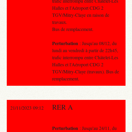
trafic interrompu entre Châtelet-Les
Halles et l'Aéroport CDG 2
TGV/Mitry-Claye en raison de
travaux.
Bus de remplacement.
Perturbation
: Jusqu'au 08/12, du
lundi au vendredi à partir de 22h45,
trafic interrompu entre Châtelet-Les
Halles et l'Aéroport CDG 2
TGV/Mitry-Claye (travaux). Bus de
remplacement.
RER A
21/11/2023 09:12
Perturbation
: Jusqu'au 24/11, du