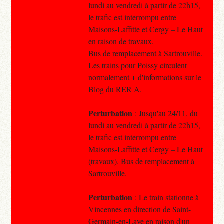
lundi au vendredi à partir de 22h15,
le trafic est interrompu entre
Maisons-Laffitte et Cergy – Le Haut
en raison de travaux.
Bus de remplacement à Sartrouville.
Les trains pour Poissy circulent
normalement + d'informations sur le
Blog du RER A.
Perturbation
: Jusqu'au 24/11, du
lundi au vendredi à partir de 22h15,
le trafic est interrompu entre
Maisons-Laffitte et Cergy – Le Haut
(travaux). Bus de remplacement à
Sartrouville.
Perturbation
: Le train stationne à
Vincennes en direction de Saint-
Germain-en-Laye en raison d'un