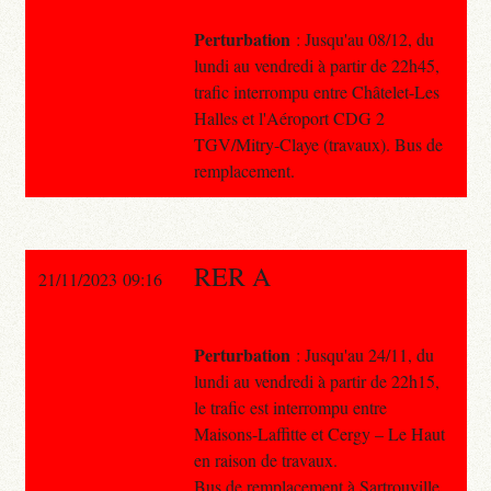
Perturbation
: Jusqu'au 08/12, du
lundi au vendredi à partir de 22h45,
trafic interrompu entre Châtelet-Les
Halles et l'Aéroport CDG 2
TGV/Mitry-Claye (travaux). Bus de
remplacement.
RER A
21/11/2023 09:16
Perturbation
: Jusqu'au 24/11, du
lundi au vendredi à partir de 22h15,
le trafic est interrompu entre
Maisons-Laffitte et Cergy – Le Haut
en raison de travaux.
Bus de remplacement à Sartrouville.