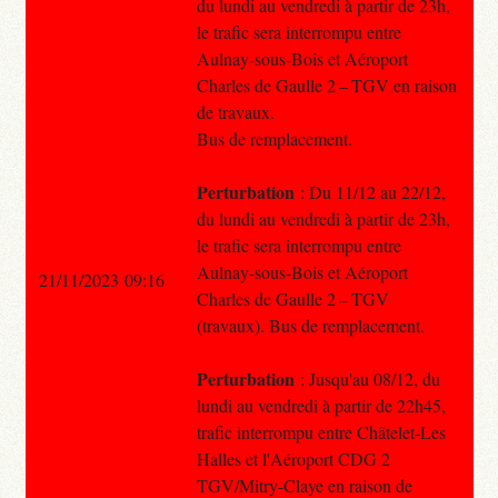
du lundi au vendredi à partir de 23h,
le trafic sera interrompu entre
Aulnay-sous-Bois et Aéroport
Charles de Gaulle 2 – TGV en raison
de travaux.
Bus de remplacement.
Perturbation
: Du 11/12 au 22/12,
du lundi au vendredi à partir de 23h,
le trafic sera interrompu entre
Aulnay-sous-Bois et Aéroport
21/11/2023 09:16
Charles de Gaulle 2 – TGV
(travaux). Bus de remplacement.
Perturbation
: Jusqu'au 08/12, du
lundi au vendredi à partir de 22h45,
trafic interrompu entre Châtelet-Les
Halles et l'Aéroport CDG 2
TGV/Mitry-Claye en raison de