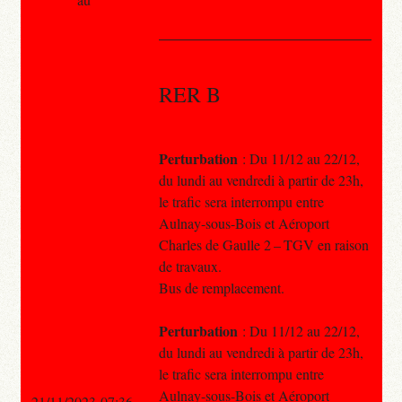
RER B
Perturbation
: Du 11/12 au 22/12,
du lundi au vendredi à partir de 23h,
le trafic sera interrompu entre
Aulnay-sous-Bois et Aéroport
Charles de Gaulle 2 – TGV en raison
de travaux.
Bus de remplacement.
Perturbation
: Du 11/12 au 22/12,
du lundi au vendredi à partir de 23h,
le trafic sera interrompu entre
Aulnay-sous-Bois et Aéroport
21/11/2023 07:36