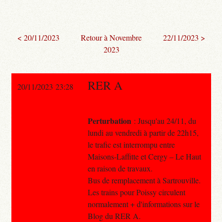
< 20/11/2023
Retour à Novembre
22/11/2023 >
2023
RER A
20/11/2023 23:28
Perturbation
: Jusqu'au 24/11, du
lundi au vendredi à partir de 22h15,
le trafic est interrompu entre
Maisons-Laffitte et Cergy – Le Haut
en raison de travaux.
Bus de remplacement à Sartrouville.
Les trains pour Poissy circulent
normalement + d'informations sur le
Blog du RER A.