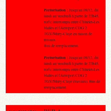
Perturbation
: Jusqu'au 08/12, du
lundi au vendredi à partir de 22h45,
trafic interrompu entre Châtelet-Les
Halles et l'Aéroport CDG 2
TGV/Mitry-Claye en raison de
travaux.
Bus de remplacement.
Perturbation
: Jusqu'au 08/12, du
lundi au vendredi à partir de 22h45,
trafic interrompu entre Châtelet-Les
Halles et l'Aéroport CDG 2
TGV/Mitry-Claye (travaux). Bus de
remplacement.
RER A