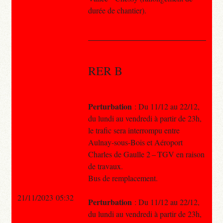
durée de chantier).
RER B
Perturbation
: Du 11/12 au 22/12,
du lundi au vendredi à partir de 23h,
le trafic sera interrompu entre
Aulnay-sous-Bois et Aéroport
Charles de Gaulle 2 – TGV en raison
de travaux.
Bus de remplacement.
21/11/2023 05:32
Perturbation
: Du 11/12 au 22/12,
du lundi au vendredi à partir de 23h,