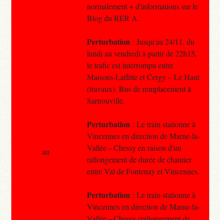
normalement + d'informations sur le
Blog du RER A.
Perturbation
: Jusqu'au 24/11, du
lundi au vendredi à partir de 22h15,
le trafic est interrompu entre
Maisons-Laffitte et Cergy – Le Haut
(travaux). Bus de remplacement à
Sartrouville.
Perturbation
: Le train stationne à
Vincennes en direction de Marne-la-
Vallée – Chessy en raison d'un
au
rallongement de durée de chantier
entre Val de Fontenay et Vincennes.
Perturbation
: Le train stationne à
Vincennes en direction de Marne-la-
Vallée – Chessy (rallongement de