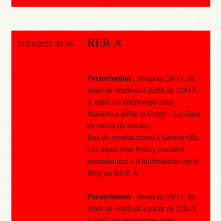
RER A
21/11/2023 05:36
Perturbation
: Jusqu'au 24/11, du
lundi au vendredi à partir de 22h15,
le trafic est interrompu entre
Maisons-Laffitte et Cergy – Le Haut
en raison de travaux.
Bus de remplacement à Sartrouville.
Les trains pour Poissy circulent
normalement + d'informations sur le
Blog du RER A.
Perturbation
: Jusqu'au 24/11, du
lundi au vendredi à partir de 22h15,
le trafic est interrompu entre