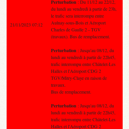
Perturbation
: Du 11/12 au 22/12,
du lundi au vendredi à partir de 23h,
le trafic sera interrompu entre
Aulnay-sous-Bois et Aéroport
21/11/2023 07:12
Charles de Gaulle 2 – TGV
(travaux). Bus de remplacement.
Perturbation
: Jusqu'au 08/12, du
lundi au vendredi à partir de 22h45,
trafic interrompu entre Châtelet-Les
Halles et l'Aéroport CDG 2
TGV/Mitry-Claye en raison de
travaux.
Bus de remplacement.
Perturbation
: Jusqu'au 08/12, du
lundi au vendredi à partir de 22h45,
trafic interrompu entre Châtelet-Les
Halles et l'Aéroport CDG 2