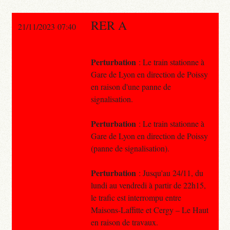
RER A
21/11/2023 07:40
Perturbation
: Le train stationne à
Gare de Lyon en direction de Poissy
en raison d'une panne de
signalisation.
Perturbation
: Le train stationne à
Gare de Lyon en direction de Poissy
(panne de signalisation).
Perturbation
: Jusqu'au 24/11, du
lundi au vendredi à partir de 22h15,
le trafic est interrompu entre
Maisons-Laffitte et Cergy – Le Haut
en raison de travaux.