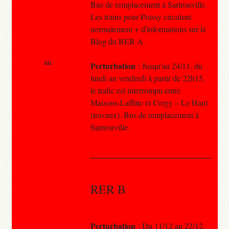
Bus de remplacement à Sartrouville.
Les trains pour Poissy circulent
normalement + d'informations sur le
Blog du RER A.
au
Perturbation
: Jusqu'au 24/11, du
lundi au vendredi à partir de 22h15,
le trafic est interrompu entre
Maisons-Laffitte et Cergy – Le Haut
(travaux). Bus de remplacement à
Sartrouville.
RER B
Perturbation
: Du 11/12 au 22/12,