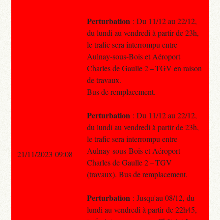
Perturbation
: Du 11/12 au 22/12,
du lundi au vendredi à partir de 23h,
le trafic sera interrompu entre
Aulnay-sous-Bois et Aéroport
Charles de Gaulle 2 – TGV en raison
de travaux.
Bus de remplacement.
Perturbation
: Du 11/12 au 22/12,
du lundi au vendredi à partir de 23h,
le trafic sera interrompu entre
Aulnay-sous-Bois et Aéroport
21/11/2023 09:08
Charles de Gaulle 2 – TGV
(travaux). Bus de remplacement.
Perturbation
: Jusqu'au 08/12, du
lundi au vendredi à partir de 22h45,