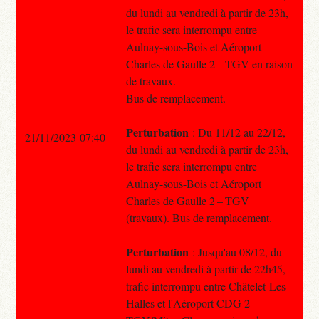
du lundi au vendredi à partir de 23h,
le trafic sera interrompu entre
Aulnay-sous-Bois et Aéroport
Charles de Gaulle 2 – TGV en raison
de travaux.
Bus de remplacement.
Perturbation
: Du 11/12 au 22/12,
21/11/2023 07:40
du lundi au vendredi à partir de 23h,
le trafic sera interrompu entre
Aulnay-sous-Bois et Aéroport
Charles de Gaulle 2 – TGV
(travaux). Bus de remplacement.
Perturbation
: Jusqu'au 08/12, du
lundi au vendredi à partir de 22h45,
trafic interrompu entre Châtelet-Les
Halles et l'Aéroport CDG 2