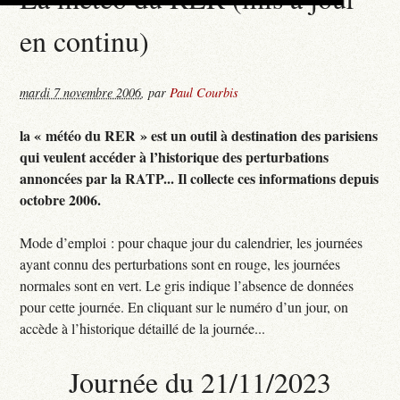
en continu)
mardi 7 novembre 2006
,
par
Paul Courbis
la « météo du RER » est un outil à destination des parisiens
qui veulent accéder à l’historique des perturbations
annoncées par la RATP... Il collecte ces informations depuis
octobre 2006.
Mode d’emploi : pour chaque jour du calendrier, les journées
ayant connu des perturbations sont en rouge, les journées
normales sont en vert. Le gris indique l’absence de données
pour cette journée. En cliquant sur le numéro d’un jour, on
accède à l’historique détaillé de la journée...
Journée du 21/11/2023