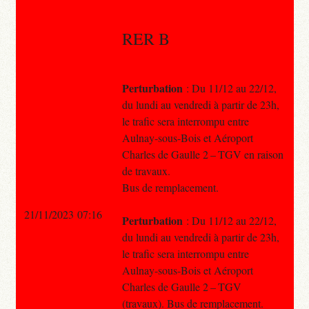
RER B
Perturbation
: Du 11/12 au 22/12,
du lundi au vendredi à partir de 23h,
le trafic sera interrompu entre
Aulnay-sous-Bois et Aéroport
Charles de Gaulle 2 – TGV en raison
de travaux.
Bus de remplacement.
21/11/2023 07:16
Perturbation
: Du 11/12 au 22/12,
du lundi au vendredi à partir de 23h,
le trafic sera interrompu entre
Aulnay-sous-Bois et Aéroport
Charles de Gaulle 2 – TGV
(travaux). Bus de remplacement.