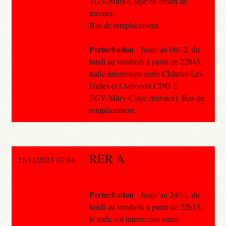
TGV/Mitry-Claye en raison de
travaux.
Bus de remplacement.
Perturbation
: Jusqu'au 08/12, du
lundi au vendredi à partir de 22h45,
trafic interrompu entre Châtelet-Les
Halles et l'Aéroport CDG 2
TGV/Mitry-Claye (travaux). Bus de
remplacement.
RER A
21/11/2023 07:44
Perturbation
: Jusqu'au 24/11, du
lundi au vendredi à partir de 22h15,
le trafic est interrompu entre