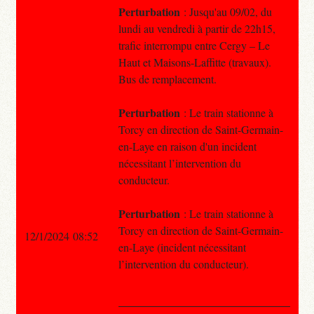
Perturbation
: Jusqu'au 09/02, du
lundi au vendredi à partir de 22h15,
trafic interrompu entre Cergy – Le
Haut et Maisons-Laffitte (travaux).
Bus de remplacement.
Perturbation
: Le train stationne à
Torcy en direction de Saint-Germain-
en-Laye en raison d'un incident
nécessitant l’intervention du
conducteur.
Perturbation
: Le train stationne à
Torcy en direction de Saint-Germain-
12/1/2024 08:52
en-Laye (incident nécessitant
l’intervention du conducteur).