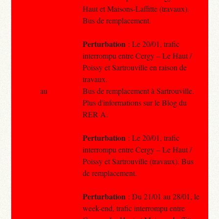
Haut et Maisons-Laffitte (travaux).
Bus de remplacement.
Perturbation
: Le 20/01, trafic
interrompu entre Cergy – Le Haut /
Poissy et Sartrouville en raison de
travaux.
au
Bus de remplacement à Sartrouville.
Plus d'informations sur le Blog du
RER A.
Perturbation
: Le 20/01, trafic
interrompu entre Cergy – Le Haut /
Poissy et Sartrouville (travaux). Bus
de remplacement.
Perturbation
: Du 21/01 au 28/01, le
week-end, trafic interrompu entre