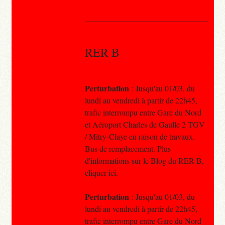
RER B
Perturbation
: Jusqu'au 01/03, du
lundi au vendredi à partir de 22h45,
trafic interrompu entre Gare du Nord
et Aéroport Charles de Gaulle 2 TGV
/ Mitry-Claye en raison de travaux.
Bus de remplacement. Plus
d'informations sur le Blog du RER B,
cliquer ici.
Perturbation
: Jusqu'au 01/03, du
lundi au vendredi à partir de 22h45,
trafic interrompu entre Gare du Nord