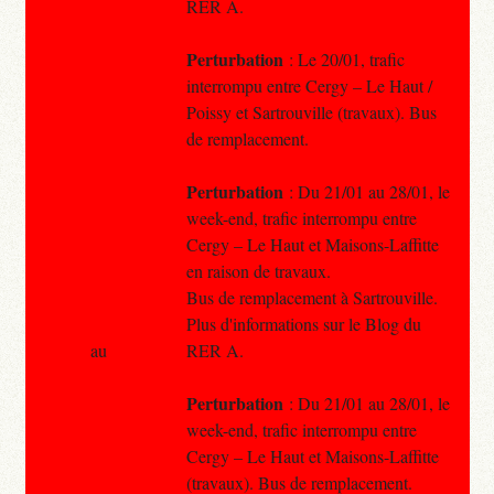
RER A.
Perturbation
: Le 20/01, trafic
interrompu entre Cergy – Le Haut /
Poissy et Sartrouville (travaux). Bus
de remplacement.
Perturbation
: Du 21/01 au 28/01, le
week-end, trafic interrompu entre
Cergy – Le Haut et Maisons-Laffitte
en raison de travaux.
Bus de remplacement à Sartrouville.
Plus d'informations sur le Blog du
au
RER A.
Perturbation
: Du 21/01 au 28/01, le
week-end, trafic interrompu entre
Cergy – Le Haut et Maisons-Laffitte
(travaux). Bus de remplacement.