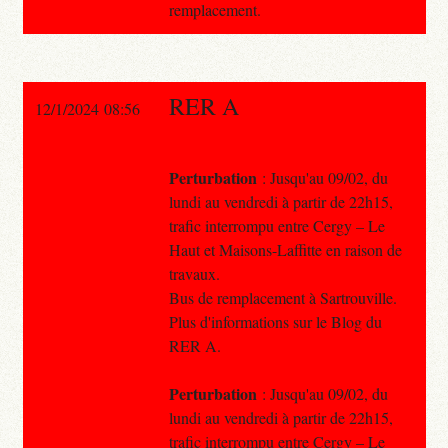
remplacement.
RER A
12/1/2024 08:56
Perturbation
: Jusqu'au 09/02, du
lundi au vendredi à partir de 22h15,
trafic interrompu entre Cergy – Le
Haut et Maisons-Laffitte en raison de
travaux.
Bus de remplacement à Sartrouville.
Plus d'informations sur le Blog du
RER A.
Perturbation
: Jusqu'au 09/02, du
lundi au vendredi à partir de 22h15,
trafic interrompu entre Cergy – Le