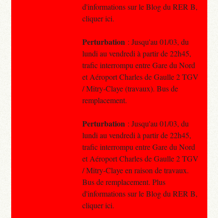
d'informations sur le Blog du RER B,
cliquer ici.
Perturbation
: Jusqu'au 01/03, du
lundi au vendredi à partir de 22h45,
trafic interrompu entre Gare du Nord
et Aéroport Charles de Gaulle 2 TGV
/ Mitry-Claye (travaux). Bus de
remplacement.
Perturbation
: Jusqu'au 01/03, du
lundi au vendredi à partir de 22h45,
trafic interrompu entre Gare du Nord
et Aéroport Charles de Gaulle 2 TGV
/ Mitry-Claye en raison de travaux.
Bus de remplacement. Plus
d'informations sur le Blog du RER B,
cliquer ici.