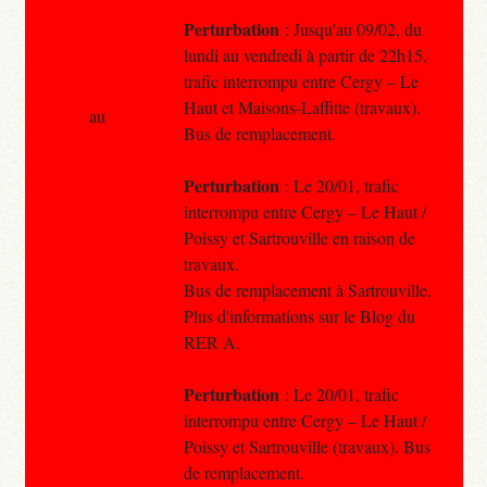
Perturbation
: Jusqu'au 09/02, du
lundi au vendredi à partir de 22h15,
trafic interrompu entre Cergy – Le
Haut et Maisons-Laffitte (travaux).
au
Bus de remplacement.
Perturbation
: Le 20/01, trafic
interrompu entre Cergy – Le Haut /
Poissy et Sartrouville en raison de
travaux.
Bus de remplacement à Sartrouville.
Plus d'informations sur le Blog du
RER A.
Perturbation
: Le 20/01, trafic
interrompu entre Cergy – Le Haut /
Poissy et Sartrouville (travaux). Bus
de remplacement.