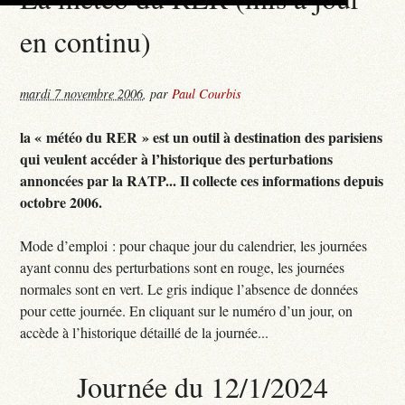
en continu)
mardi 7 novembre 2006
,
par
Paul Courbis
la « météo du RER » est un outil à destination des parisiens
qui veulent accéder à l’historique des perturbations
annoncées par la RATP... Il collecte ces informations depuis
octobre 2006.
Mode d’emploi : pour chaque jour du calendrier, les journées
ayant connu des perturbations sont en rouge, les journées
normales sont en vert. Le gris indique l’absence de données
pour cette journée. En cliquant sur le numéro d’un jour, on
accède à l’historique détaillé de la journée...
Journée du 12/1/2024