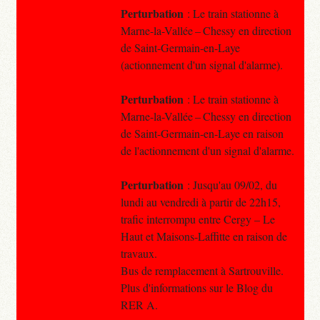
Perturbation
: Le train stationne à
Marne-la-Vallée – Chessy en direction
de Saint-Germain-en-Laye
(actionnement d'un signal d'alarme).
Perturbation
: Le train stationne à
Marne-la-Vallée – Chessy en direction
de Saint-Germain-en-Laye en raison
de l'actionnement d'un signal d'alarme.
Perturbation
: Jusqu'au 09/02, du
lundi au vendredi à partir de 22h15,
trafic interrompu entre Cergy – Le
Haut et Maisons-Laffitte en raison de
travaux.
Bus de remplacement à Sartrouville.
Plus d'informations sur le Blog du
RER A.