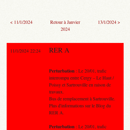
< 11/1/2024
Retour à Janvier
13/1/2024 >
2024
RER A
11/1/2024 22:24
Perturbation
: Le 20/01, trafic
interrompu entre Cergy – Le Haut /
Poissy et Sartrouville en raison de
travaux.
Bus de remplacement à Sartrouville.
Plus d'informations sur le Blog du
RER A.
Perturbation
: Le 20/01, trafic