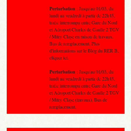
Perturbation
: Jusqu'au 01/03, du
lundi au vendredi à partir de 22h45,
trafic interrompu entre Gare du Nord
et Aéroport Charles de Gaulle 2 TGV
/ Mitry-Claye en raison de travaux.
Bus de remplacement. Plus
d'informations sur le Blog du RER B,
cliquer ici.
Perturbation
: Jusqu'au 01/03, du
lundi au vendredi à partir de 22h45,
trafic interrompu entre Gare du Nord
et Aéroport Charles de Gaulle 2 TGV
/ Mitry-Claye (travaux). Bus de
remplacement.