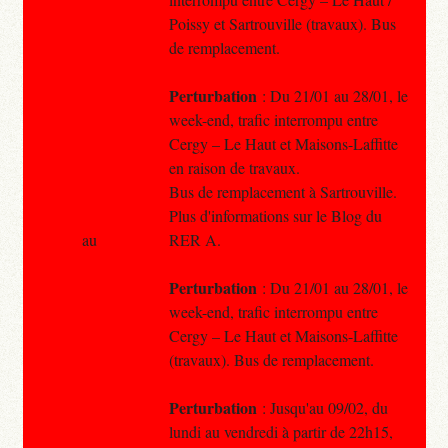
Poissy et Sartrouville (travaux). Bus
de remplacement.
Perturbation
: Du 21/01 au 28/01, le
week-end, trafic interrompu entre
Cergy – Le Haut et Maisons-Laffitte
en raison de travaux.
Bus de remplacement à Sartrouville.
Plus d'informations sur le Blog du
au
RER A.
Perturbation
: Du 21/01 au 28/01, le
week-end, trafic interrompu entre
Cergy – Le Haut et Maisons-Laffitte
(travaux). Bus de remplacement.
Perturbation
: Jusqu'au 09/02, du
lundi au vendredi à partir de 22h15,