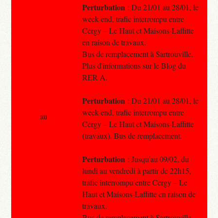
Perturbation
: Du 21/01 au 28/01, le
week-end, trafic interrompu entre
Cergy – Le Haut et Maisons-Laffitte
en raison de travaux.
Bus de remplacement à Sartrouville.
Plus d'informations sur le Blog du
RER A.
Perturbation
: Du 21/01 au 28/01, le
week-end, trafic interrompu entre
au
Cergy – Le Haut et Maisons-Laffitte
(travaux). Bus de remplacement.
Perturbation
: Jusqu'au 09/02, du
lundi au vendredi à partir de 22h15,
trafic interrompu entre Cergy – Le
Haut et Maisons-Laffitte en raison de
travaux.
Bus de remplacement à Sartrouville.