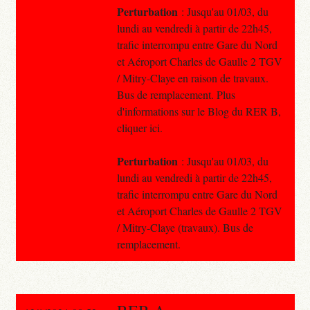
Perturbation
: Jusqu'au 01/03, du
lundi au vendredi à partir de 22h45,
trafic interrompu entre Gare du Nord
et Aéroport Charles de Gaulle 2 TGV
/ Mitry-Claye en raison de travaux.
Bus de remplacement. Plus
d'informations sur le Blog du RER B,
cliquer ici.
Perturbation
: Jusqu'au 01/03, du
lundi au vendredi à partir de 22h45,
trafic interrompu entre Gare du Nord
et Aéroport Charles de Gaulle 2 TGV
/ Mitry-Claye (travaux). Bus de
remplacement.