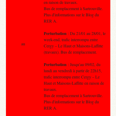
en raison de travaux.
Bus de remplacement à Sartrouville.
Plus d'informations sur le Blog du
RER A.
Perturbation
: Du 21/01 au 28/01, le
week-end, trafic interrompu entre
au
Cergy – Le Haut et Maisons-Laffitte
(travaux). Bus de remplacement.
Perturbation
: Jusqu'au 09/02, du
lundi au vendredi à partir de 22h15,
trafic interrompu entre Cergy – Le
Haut et Maisons-Laffitte en raison de
travaux.
Bus de remplacement à Sartrouville.
Plus d'informations sur le Blog du
RER A.