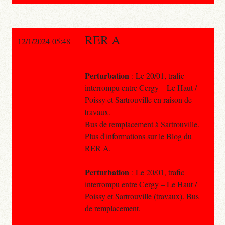
RER A
12/1/2024 05:48
Perturbation
: Le 20/01, trafic
interrompu entre Cergy – Le Haut /
Poissy et Sartrouville en raison de
travaux.
Bus de remplacement à Sartrouville.
Plus d'informations sur le Blog du
RER A.
Perturbation
: Le 20/01, trafic
interrompu entre Cergy – Le Haut /
Poissy et Sartrouville (travaux). Bus
de remplacement.