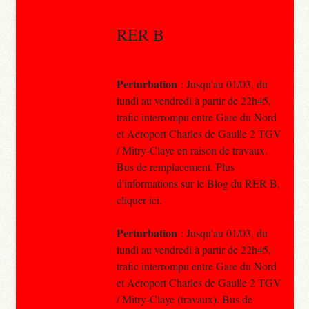
RER B
Perturbation
: Jusqu'au 01/03, du
lundi au vendredi à partir de 22h45,
trafic interrompu entre Gare du Nord
et Aéroport Charles de Gaulle 2 TGV
/ Mitry-Claye en raison de travaux.
Bus de remplacement. Plus
d'informations sur le Blog du RER B,
cliquer ici.
Perturbation
: Jusqu'au 01/03, du
lundi au vendredi à partir de 22h45,
trafic interrompu entre Gare du Nord
et Aéroport Charles de Gaulle 2 TGV
/ Mitry-Claye (travaux). Bus de