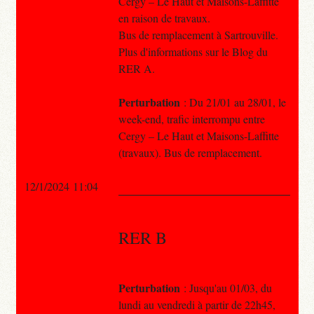
Cergy – Le Haut et Maisons-Laffitte
en raison de travaux.
Bus de remplacement à Sartrouville.
Plus d'informations sur le Blog du
RER A.
Perturbation
: Du 21/01 au 28/01, le
week-end, trafic interrompu entre
Cergy – Le Haut et Maisons-Laffitte
(travaux). Bus de remplacement.
12/1/2024 11:04
RER B
Perturbation
: Jusqu'au 01/03, du
lundi au vendredi à partir de 22h45,