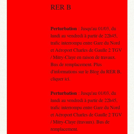
RER B
Perturbation
: Jusqu'au 01/03, du
lundi au vendredi à partir de 22h45,
trafic interrompu entre Gare du Nord
et Aéroport Charles de Gaulle 2 TGV
/ Mitry-Claye en raison de travaux.
Bus de remplacement. Plus
d'informations sur le Blog du RER B,
cliquer ici.
Perturbation
: Jusqu'au 01/03, du
lundi au vendredi à partir de 22h45,
trafic interrompu entre Gare du Nord
et Aéroport Charles de Gaulle 2 TGV
/ Mitry-Claye (travaux). Bus de
remplacement.