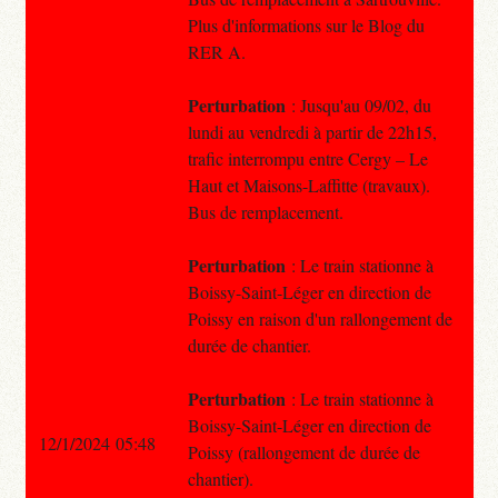
Plus d'informations sur le Blog du
RER A.
Perturbation
: Jusqu'au 09/02, du
lundi au vendredi à partir de 22h15,
trafic interrompu entre Cergy – Le
Haut et Maisons-Laffitte (travaux).
Bus de remplacement.
Perturbation
: Le train stationne à
Boissy-Saint-Léger en direction de
Poissy en raison d'un rallongement de
durée de chantier.
Perturbation
: Le train stationne à
Boissy-Saint-Léger en direction de
12/1/2024 05:48
Poissy (rallongement de durée de
chantier).