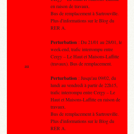
en raison de travaux.
Bus de remplacement à Sartrouville.
Plus d'informations sur le Blog du
RER A.
Perturbation
: Du 21/01 au 28/01, le
week-end, trafic interrompu entre
Cergy – Le Haut et Maisons-Laffitte
(travaux). Bus de remplacement.
au
Perturbation
: Jusqu'au 09/02, du
lundi au vendredi à partir de 22h15,
trafic interrompu entre Cergy – Le
Haut et Maisons-Laffitte en raison de
travaux.
Bus de remplacement à Sartrouville.
Plus d'informations sur le Blog du
RER A.