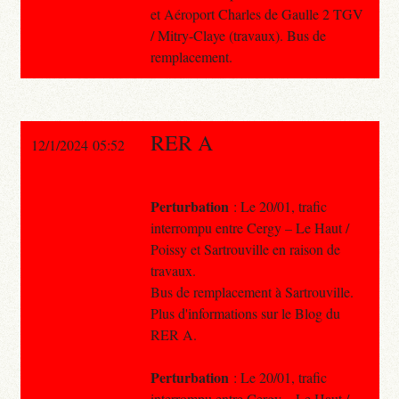
et Aéroport Charles de Gaulle 2 TGV
/ Mitry-Claye (travaux). Bus de
remplacement.
RER A
12/1/2024 05:52
Perturbation
: Le 20/01, trafic
interrompu entre Cergy – Le Haut /
Poissy et Sartrouville en raison de
travaux.
Bus de remplacement à Sartrouville.
Plus d'informations sur le Blog du
RER A.
Perturbation
: Le 20/01, trafic
interrompu entre Cergy – Le Haut /