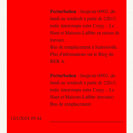
Perturbation
: Jusqu'au 09/02, du
lundi au vendredi à partir de 22h15,
trafic interrompu entre Cergy – Le
Haut et Maisons-Laffitte en raison de
travaux.
Bus de remplacement à Sartrouville.
Plus d'informations sur le Blog du
RER A.
Perturbation
: Jusqu'au 09/02, du
lundi au vendredi à partir de 22h15,
trafic interrompu entre Cergy – Le
Haut et Maisons-Laffitte (travaux).
Bus de remplacement.
12/1/2024 05:44