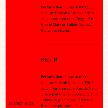
Perturbation
: Jusqu'au 09/02, du
lundi au vendredi à partir de 22h15,
trafic interrompu entre Cergy – Le
Haut et Maisons-Laffitte (travaux).
Bus de remplacement.
RER B
Perturbation
: Jusqu'au 01/03, du
lundi au vendredi à partir de 22h45,
trafic interrompu entre Gare du Nord
et Aéroport Charles de Gaulle 2 TGV
/ Mitry-Claye en raison de travaux.
12/1/2024 04:28
Bus de remplacement. Plus