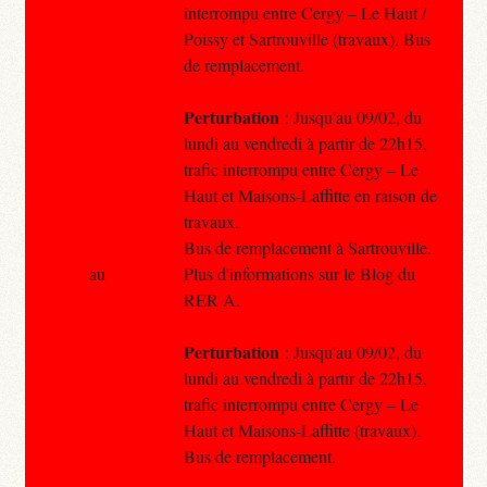
interrompu entre Cergy – Le Haut /
Poissy et Sartrouville (travaux). Bus
de remplacement.
Perturbation
: Jusqu'au 09/02, du
lundi au vendredi à partir de 22h15,
trafic interrompu entre Cergy – Le
Haut et Maisons-Laffitte en raison de
travaux.
Bus de remplacement à Sartrouville.
au
Plus d'informations sur le Blog du
RER A.
Perturbation
: Jusqu'au 09/02, du
lundi au vendredi à partir de 22h15,
trafic interrompu entre Cergy – Le
Haut et Maisons-Laffitte (travaux).
Bus de remplacement.