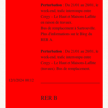
Perturbation
: Du 21/01 au 28/01, le
week-end, trafic interrompu entre
Cergy – Le Haut et Maisons-Laffitte
en raison de travaux.
Bus de remplacement à Sartrouville.
Plus d'informations sur le Blog du
RER A.
Perturbation
: Du 21/01 au 28/01, le
week-end, trafic interrompu entre
Cergy – Le Haut et Maisons-Laffitte
(travaux). Bus de remplacement.
12/1/2024 00:12
RER B