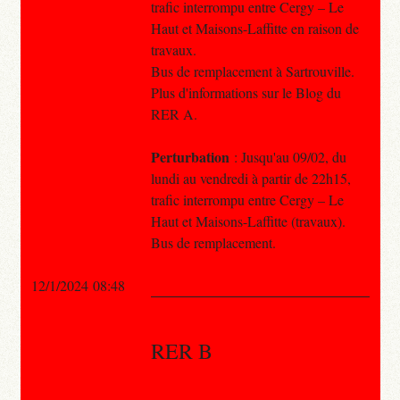
trafic interrompu entre Cergy – Le
Haut et Maisons-Laffitte en raison de
travaux.
Bus de remplacement à Sartrouville.
Plus d'informations sur le Blog du
RER A.
Perturbation
: Jusqu'au 09/02, du
lundi au vendredi à partir de 22h15,
trafic interrompu entre Cergy – Le
Haut et Maisons-Laffitte (travaux).
Bus de remplacement.
12/1/2024 08:48
RER B