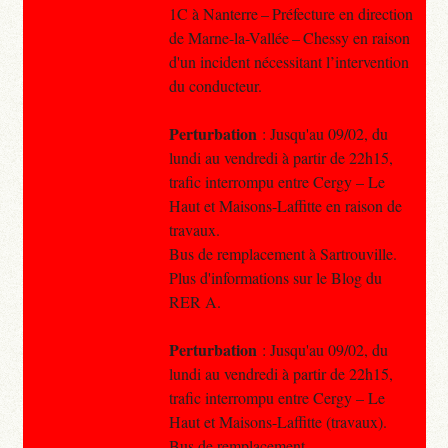
1C à Nanterre – Préfecture en direction
de Marne-la-Vallée – Chessy en raison
d'un incident nécessitant l’intervention
du conducteur.
Perturbation
: Jusqu'au 09/02, du
lundi au vendredi à partir de 22h15,
trafic interrompu entre Cergy – Le
Haut et Maisons-Laffitte en raison de
travaux.
Bus de remplacement à Sartrouville.
Plus d'informations sur le Blog du
RER A.
Perturbation
: Jusqu'au 09/02, du
lundi au vendredi à partir de 22h15,
trafic interrompu entre Cergy – Le
Haut et Maisons-Laffitte (travaux).
Bus de remplacement.