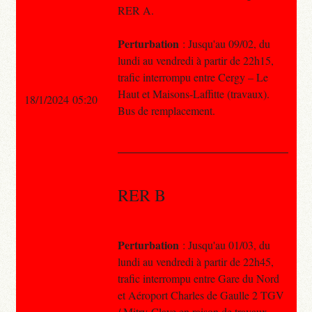
RER A.
Perturbation
: Jusqu'au 09/02, du
lundi au vendredi à partir de 22h15,
trafic interrompu entre Cergy – Le
Haut et Maisons-Laffitte (travaux).
18/1/2024 05:20
Bus de remplacement.
RER B
Perturbation
: Jusqu'au 01/03, du
lundi au vendredi à partir de 22h45,
trafic interrompu entre Gare du Nord
et Aéroport Charles de Gaulle 2 TGV
/ Mitry-Claye en raison de travaux.