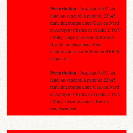
Perturbation
: Jusqu'au 01/03, du
lundi au vendredi à partir de 22h45,
trafic interrompu entre Gare du Nord
et Aéroport Charles de Gaulle 2 TGV
/ Mitry-Claye en raison de travaux.
Bus de remplacement. Plus
d'informations sur le Blog du RER B,
cliquer ici.
Perturbation
: Jusqu'au 01/03, du
lundi au vendredi à partir de 22h45,
trafic interrompu entre Gare du Nord
et Aéroport Charles de Gaulle 2 TGV
/ Mitry-Claye (travaux). Bus de
remplacement.