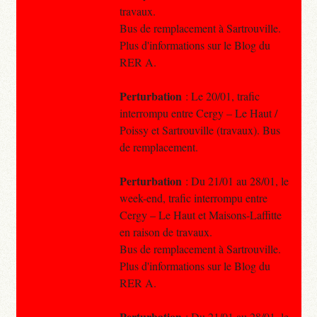
travaux.
Bus de remplacement à Sartrouville.
Plus d'informations sur le Blog du
RER A.
Perturbation
: Le 20/01, trafic
interrompu entre Cergy – Le Haut /
Poissy et Sartrouville (travaux). Bus
de remplacement.
Perturbation
: Du 21/01 au 28/01, le
week-end, trafic interrompu entre
Cergy – Le Haut et Maisons-Laffitte
en raison de travaux.
Bus de remplacement à Sartrouville.
Plus d'informations sur le Blog du
RER A.
Perturbation
: Du 21/01 au 28/01, le