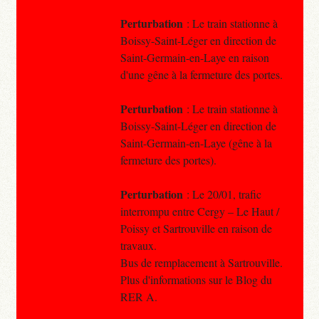
Perturbation
: Le train stationne à
Boissy-Saint-Léger en direction de
Saint-Germain-en-Laye en raison
d'une gêne à la fermeture des portes.
Perturbation
: Le train stationne à
Boissy-Saint-Léger en direction de
Saint-Germain-en-Laye (gêne à la
fermeture des portes).
Perturbation
: Le 20/01, trafic
interrompu entre Cergy – Le Haut /
Poissy et Sartrouville en raison de
travaux.
Bus de remplacement à Sartrouville.
Plus d'informations sur le Blog du
RER A.