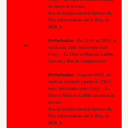
en raison de travaux.
Bus de remplacement à Sartrouville.
Plus d'informations sur le Blog du
RER A.
Perturbation
: Du 21/01 au 28/01, le
au
week-end, trafic interrompu entre
Cergy – Le Haut et Maisons-Laffitte
(travaux). Bus de remplacement.
Perturbation
: Jusqu'au 09/02, du
lundi au vendredi à partir de 22h15,
trafic interrompu entre Cergy – Le
Haut et Maisons-Laffitte en raison de
travaux.
Bus de remplacement à Sartrouville.
Plus d'informations sur le Blog du
RER A.