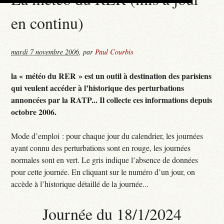
en continu)
mardi 7 novembre 2006
,
par
Paul Courbis
la « météo du RER » est un outil à destination des parisiens
qui veulent accéder à l’historique des perturbations
annoncées par la RATP... Il collecte ces informations depuis
octobre 2006.
Mode d’emploi : pour chaque jour du calendrier, les journées
ayant connu des perturbations sont en rouge, les journées
normales sont en vert. Le gris indique l’absence de données
pour cette journée. En cliquant sur le numéro d’un jour, on
accède à l’historique détaillé de la journée...
Journée du 18/1/2024