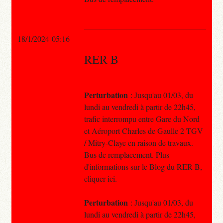
18/1/2024 05:16
RER B
Perturbation
: Jusqu'au 01/03, du
lundi au vendredi à partir de 22h45,
trafic interrompu entre Gare du Nord
et Aéroport Charles de Gaulle 2 TGV
/ Mitry-Claye en raison de travaux.
Bus de remplacement. Plus
d'informations sur le Blog du RER B,
cliquer ici.
Perturbation
: Jusqu'au 01/03, du
lundi au vendredi à partir de 22h45,