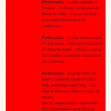
Perturbation
: Le train stationne à
Nanterre – Préfecture en direction de
Marne-la-Vallée – Chessy (incident
nécessitant l’intervention du
conducteur).
Perturbation
: Le train stationne quai
1C à Nanterre – Préfecture en direction
de Marne-la-Vallée – Chessy en raison
d'un incident nécessitant l’intervention
du conducteur.
Perturbation
: Jusqu'au 09/02, du
lundi au vendredi à partir de 22h15,
trafic interrompu entre Cergy – Le
Haut et Maisons-Laffitte en raison de
travaux.
Bus de remplacement à Sartrouville.
Plus d'informations sur le Blog du