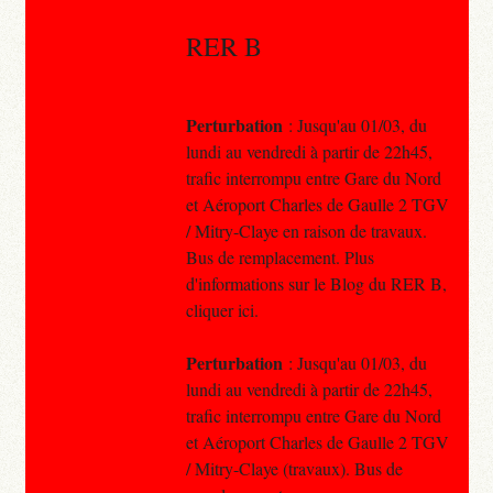
RER B
Perturbation
: Jusqu'au 01/03, du
lundi au vendredi à partir de 22h45,
trafic interrompu entre Gare du Nord
et Aéroport Charles de Gaulle 2 TGV
/ Mitry-Claye en raison de travaux.
Bus de remplacement. Plus
d'informations sur le Blog du RER B,
cliquer ici.
Perturbation
: Jusqu'au 01/03, du
lundi au vendredi à partir de 22h45,
trafic interrompu entre Gare du Nord
et Aéroport Charles de Gaulle 2 TGV
/ Mitry-Claye (travaux). Bus de