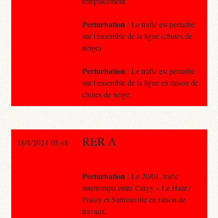
remplacement.
Perturbation
: Le trafic est perturbé
sur l'ensemble de la ligne (chutes de
neige).
Perturbation
: Le trafic est perturbé
sur l'ensemble de la ligne en raison de
chutes de neige.
RER A
18/1/2024 05:48
Perturbation
: Le 20/01, trafic
interrompu entre Cergy – Le Haut /
Poissy et Sartrouville en raison de
travaux.