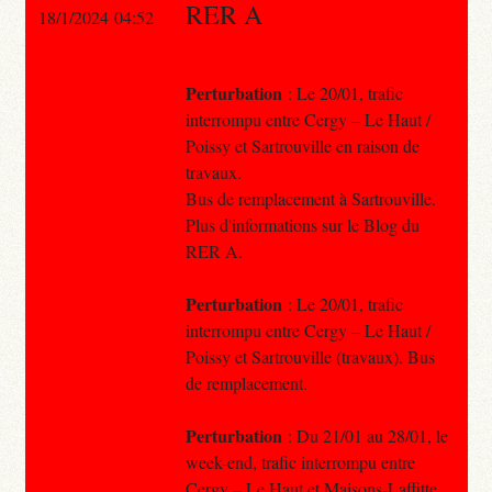
RER A
18/1/2024 04:52
Perturbation
: Le 20/01, trafic
interrompu entre Cergy – Le Haut /
Poissy et Sartrouville en raison de
travaux.
Bus de remplacement à Sartrouville.
Plus d'informations sur le Blog du
RER A.
Perturbation
: Le 20/01, trafic
interrompu entre Cergy – Le Haut /
Poissy et Sartrouville (travaux). Bus
de remplacement.
Perturbation
: Du 21/01 au 28/01, le
week-end, trafic interrompu entre
Cergy – Le Haut et Maisons-Laffitte