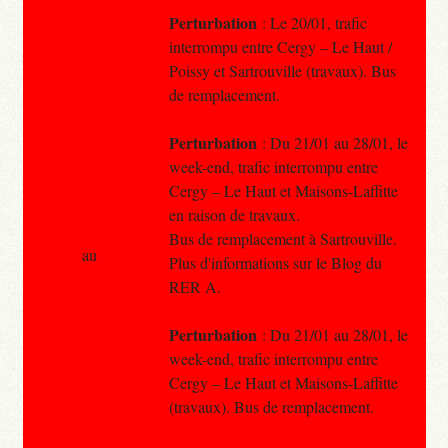
Perturbation
: Le 20/01, trafic
interrompu entre Cergy – Le Haut /
Poissy et Sartrouville (travaux). Bus
de remplacement.
Perturbation
: Du 21/01 au 28/01, le
week-end, trafic interrompu entre
Cergy – Le Haut et Maisons-Laffitte
en raison de travaux.
Bus de remplacement à Sartrouville.
au
Plus d'informations sur le Blog du
RER A.
Perturbation
: Du 21/01 au 28/01, le
week-end, trafic interrompu entre
Cergy – Le Haut et Maisons-Laffitte
(travaux). Bus de remplacement.