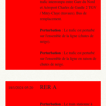
trafic interrompu entre Gare du Nord
et Aéroport Charles de Gaulle 2 TGV
/ Mitry-Claye (travaux). Bus de
remplacement.
Perturbation
: Le trafic est perturbé
sur l'ensemble de la ligne (chutes de
neige).
Perturbation
: Le trafic est perturbé
sur l'ensemble de la ligne en raison de
chutes de neige.
RER A
18/1/2024 05:20
Perturbation
: Le train stationne à