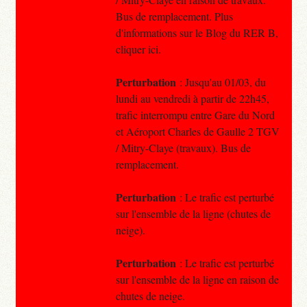
Bus de remplacement. Plus
d'informations sur le Blog du RER B,
cliquer ici.
Perturbation
: Jusqu'au 01/03, du
lundi au vendredi à partir de 22h45,
trafic interrompu entre Gare du Nord
et Aéroport Charles de Gaulle 2 TGV
/ Mitry-Claye (travaux). Bus de
remplacement.
Perturbation
: Le trafic est perturbé
sur l'ensemble de la ligne (chutes de
neige).
Perturbation
: Le trafic est perturbé
sur l'ensemble de la ligne en raison de
chutes de neige.