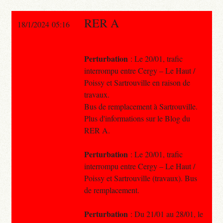
RER A
18/1/2024 05:16
Perturbation
: Le 20/01, trafic
interrompu entre Cergy – Le Haut /
Poissy et Sartrouville en raison de
travaux.
Bus de remplacement à Sartrouville.
Plus d'informations sur le Blog du
RER A.
Perturbation
: Le 20/01, trafic
interrompu entre Cergy – Le Haut /
Poissy et Sartrouville (travaux). Bus
de remplacement.
Perturbation
: Du 21/01 au 28/01, le