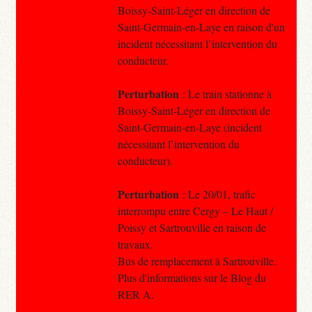
Boissy-Saint-Léger en direction de
Saint-Germain-en-Laye en raison d'un
incident nécessitant l’intervention du
conducteur.
Perturbation
: Le train stationne à
Boissy-Saint-Léger en direction de
Saint-Germain-en-Laye (incident
nécessitant l’intervention du
conducteur).
Perturbation
: Le 20/01, trafic
interrompu entre Cergy – Le Haut /
Poissy et Sartrouville en raison de
travaux.
Bus de remplacement à Sartrouville.
Plus d'informations sur le Blog du
RER A.