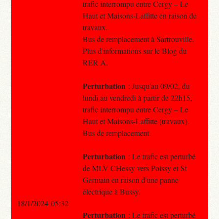
trafic interrompu entre Cergy – Le
Haut et Maisons-Laffitte en raison de
travaux.
Bus de remplacement à Sartrouville.
Plus d'informations sur le Blog du
RER A.
Perturbation
: Jusqu'au 09/02, du
lundi au vendredi à partir de 22h15,
trafic interrompu entre Cergy – Le
Haut et Maisons-Laffitte (travaux).
Bus de remplacement.
Perturbation
: Le trafic est perturbé
de MLV CHessy vers Poissy et St
Germain en raison d'une panne
électrique à Bussy.
18/1/2024 05:32
Perturbation
: Le trafic est perturbé