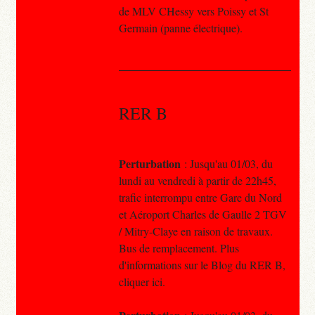
de MLV CHessy vers Poissy et St
Germain (panne électrique).
RER B
Perturbation
: Jusqu'au 01/03, du
lundi au vendredi à partir de 22h45,
trafic interrompu entre Gare du Nord
et Aéroport Charles de Gaulle 2 TGV
/ Mitry-Claye en raison de travaux.
Bus de remplacement. Plus
d'informations sur le Blog du RER B,
cliquer ici.