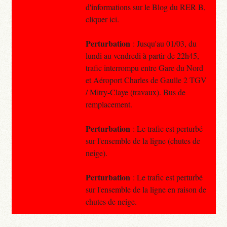
d'informations sur le Blog du RER B,
cliquer ici.
Perturbation
: Jusqu'au 01/03, du
lundi au vendredi à partir de 22h45,
trafic interrompu entre Gare du Nord
et Aéroport Charles de Gaulle 2 TGV
/ Mitry-Claye (travaux). Bus de
remplacement.
Perturbation
: Le trafic est perturbé
sur l'ensemble de la ligne (chutes de
neige).
Perturbation
: Le trafic est perturbé
sur l'ensemble de la ligne en raison de
chutes de neige.