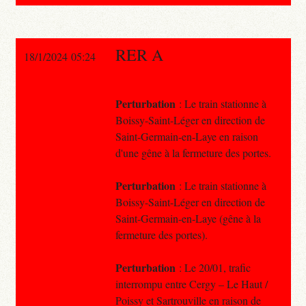
RER A
18/1/2024 05:24
Perturbation
: Le train stationne à
Boissy-Saint-Léger en direction de
Saint-Germain-en-Laye en raison
d'une gêne à la fermeture des portes.
Perturbation
: Le train stationne à
Boissy-Saint-Léger en direction de
Saint-Germain-en-Laye (gêne à la
fermeture des portes).
Perturbation
: Le 20/01, trafic
interrompu entre Cergy – Le Haut /
Poissy et Sartrouville en raison de