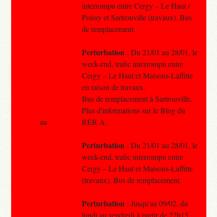
interrompu entre Cergy – Le Haut /
Poissy et Sartrouville (travaux). Bus
de remplacement.
Perturbation
: Du 21/01 au 28/01, le
week-end, trafic interrompu entre
Cergy – Le Haut et Maisons-Laffitte
en raison de travaux.
Bus de remplacement à Sartrouville.
Plus d'informations sur le Blog du
au
RER A.
Perturbation
: Du 21/01 au 28/01, le
week-end, trafic interrompu entre
Cergy – Le Haut et Maisons-Laffitte
(travaux). Bus de remplacement.
Perturbation
: Jusqu'au 09/02, du
lundi au vendredi à partir de 22h15,