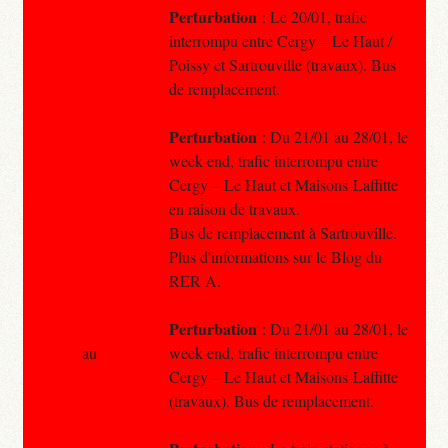
Perturbation
: Le 20/01, trafic
interrompu entre Cergy – Le Haut /
Poissy et Sartrouville (travaux). Bus
de remplacement.
Perturbation
: Du 21/01 au 28/01, le
week-end, trafic interrompu entre
Cergy – Le Haut et Maisons-Laffitte
en raison de travaux.
Bus de remplacement à Sartrouville.
Plus d'informations sur le Blog du
RER A.
Perturbation
: Du 21/01 au 28/01, le
au
week-end, trafic interrompu entre
Cergy – Le Haut et Maisons-Laffitte
(travaux). Bus de remplacement.