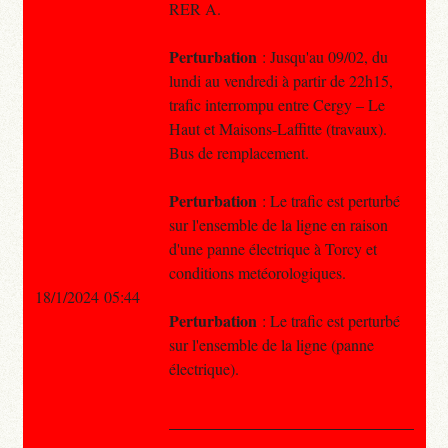
RER A.
Perturbation
: Jusqu'au 09/02, du
lundi au vendredi à partir de 22h15,
trafic interrompu entre Cergy – Le
Haut et Maisons-Laffitte (travaux).
Bus de remplacement.
Perturbation
: Le trafic est perturbé
sur l'ensemble de la ligne en raison
d'une panne électrique à Torcy et
conditions metéorologiques.
18/1/2024 05:44
Perturbation
: Le trafic est perturbé
sur l'ensemble de la ligne (panne
électrique).