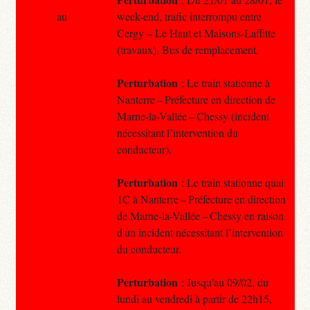
au
week-end, trafic interrompu entre
Cergy – Le Haut et Maisons-Laffitte
(travaux). Bus de remplacement.
Perturbation
: Le train stationne à
Nanterre – Préfecture en direction de
Marne-la-Vallée – Chessy (incident
nécessitant l’intervention du
conducteur).
Perturbation
: Le train stationne quai
1C à Nanterre – Préfecture en direction
de Marne-la-Vallée – Chessy en raison
d'un incident nécessitant l’intervention
du conducteur.
Perturbation
: Jusqu'au 09/02, du
lundi au vendredi à partir de 22h15,