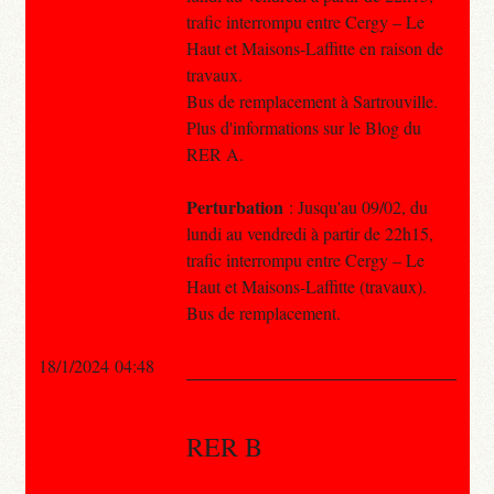
trafic interrompu entre Cergy – Le
Haut et Maisons-Laffitte en raison de
travaux.
Bus de remplacement à Sartrouville.
Plus d'informations sur le Blog du
RER A.
Perturbation
: Jusqu'au 09/02, du
lundi au vendredi à partir de 22h15,
trafic interrompu entre Cergy – Le
Haut et Maisons-Laffitte (travaux).
Bus de remplacement.
18/1/2024 04:48
RER B