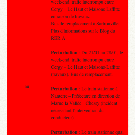
week-end, trafic interrompu entre
Cergy – Le Haut et Maisons-Laffitte
en raison de travaux.
Bus de remplacement à Sartrouville.
Plus d'informations sur le Blog du
RER A.
Perturbation
: Du 21/01 au 28/01, le
week-end, trafic interrompu entre
Cergy – Le Haut et Maisons-Laffitte
(travaux). Bus de remplacement.
au
Perturbation
: Le train stationne à
Nanterre – Préfecture en direction de
Marne-la-Vallée – Chessy (incident
nécessitant l’intervention du
conducteur).
Perturbation
: Le train stationne quai