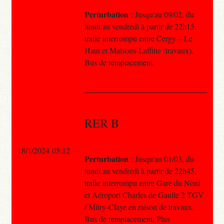
Perturbation
: Jusqu'au 09/02, du
lundi au vendredi à partir de 22h15,
trafic interrompu entre Cergy – Le
Haut et Maisons-Laffitte (travaux).
Bus de remplacement.
RER B
18/1/2024 05:12
Perturbation
: Jusqu'au 01/03, du
lundi au vendredi à partir de 22h45,
trafic interrompu entre Gare du Nord
et Aéroport Charles de Gaulle 2 TGV
/ Mitry-Claye en raison de travaux.
Bus de remplacement. Plus