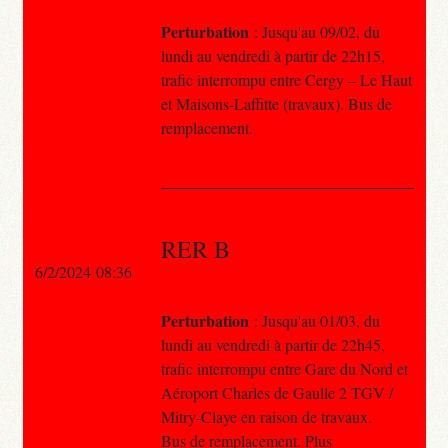
Perturbation
: Jusqu'au 09/02, du
lundi au vendredi à partir de 22h15,
trafic interrompu entre Cergy – Le Haut
et Maisons-Laffitte (travaux). Bus de
remplacement.
RER B
6/2/2024 08:36
Perturbation
: Jusqu'au 01/03, du
lundi au vendredi à partir de 22h45,
trafic interrompu entre Gare du Nord et
Aéroport Charles de Gaulle 2 TGV /
Mitry-Claye en raison de travaux.
Bus de remplacement. Plus