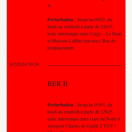
A.
Perturbation
: Jusqu'au 09/02, du
lundi au vendredi à partir de 22h15,
trafic interrompu entre Cergy – Le Haut
et Maisons-Laffitte (travaux). Bus de
remplacement.
6/2/2024 09:36
RER B
Perturbation
: Jusqu'au 01/03, du
lundi au vendredi à partir de 22h45,
trafic interrompu entre Gare du Nord et
Aéroport Charles de Gaulle 2 TGV /