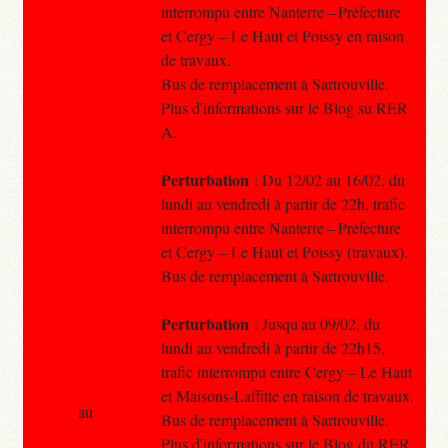
interrompu entre Nanterre – Préfecture
et Cergy – Le Haut et Poissy en raison
de travaux.
Bus de remplacement à Sartrouville.
Plus d'informations sur le Blog su RER
A.
Perturbation
: Du 12/02 au 16/02, du
lundi au vendredi à partir de 22h, trafic
interrompu entre Nanterre – Préfecture
et Cergy – Le Haut et Poissy (travaux).
Bus de remplacement à Sartrouville.
Perturbation
: Jusqu'au 09/02, du
lundi au vendredi à partir de 22h15,
trafic interrompu entre Cergy – Le Haut
et Maisons-Laffitte en raison de travaux.
au
Bus de remplacement à Sartrouville.
Plus d'informations sur le Blog du RER