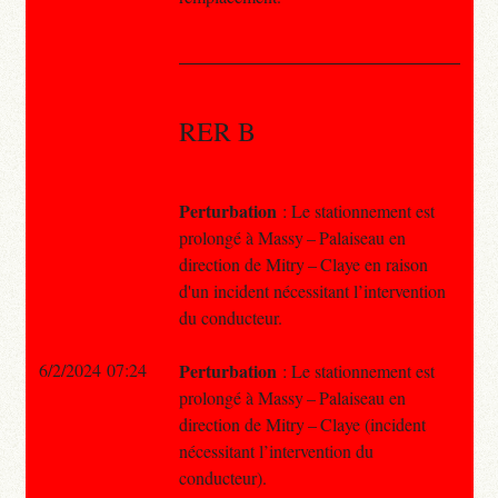
RER B
Perturbation
: Le stationnement est
prolongé à Massy – Palaiseau en
direction de Mitry – Claye en raison
d'un incident nécessitant l’intervention
du conducteur.
6/2/2024 07:24
Perturbation
: Le stationnement est
prolongé à Massy – Palaiseau en
direction de Mitry – Claye (incident
nécessitant l’intervention du
conducteur).