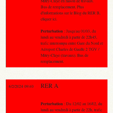
Mitry-Claye en raison de travaux.
Bus de remplacement. Plus
d'informations sur le Blog du RER B,
cliquer ici.
Perturbation
: Jusqu'au 01/03, du
lundi au vendredi à partir de 22h45,
trafic interrompu entre Gare du Nord et
Aéroport Charles de Gaulle 2 TGV /
Mitry-Claye (travaux). Bus de
remplacement.
RER A
6/2/2024 09:40
Perturbation
: Du 12/02 au 16/02, du
lundi au vendredi à partir de 22h, trafic