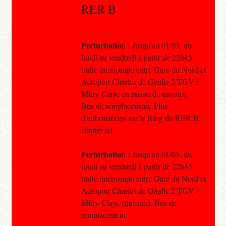
RER B
Perturbation
: Jusqu'au 01/03, du
lundi au vendredi à partir de 22h45,
trafic interrompu entre Gare du Nord et
Aéroport Charles de Gaulle 2 TGV /
Mitry-Claye en raison de travaux.
Bus de remplacement. Plus
d'informations sur le Blog du RER B,
cliquer ici.
Perturbation
: Jusqu'au 01/03, du
lundi au vendredi à partir de 22h45,
trafic interrompu entre Gare du Nord et
Aéroport Charles de Gaulle 2 TGV /
Mitry-Claye (travaux). Bus de
remplacement.