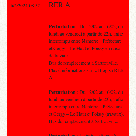
RER A
6/2/2024 08:32
Perturbation
: Du 12/02 au 16/02, du
lundi au vendredi à partir de 22h, trafic
interrompu entre Nanterre – Préfecture
et Cergy – Le Haut et Poissy en raison
de travaux.
Bus de remplacement à Sartrouville.
Plus d'informations sur le Blog su RER
A.
Perturbation
: Du 12/02 au 16/02, du
lundi au vendredi à partir de 22h, trafic
interrompu entre Nanterre – Préfecture
et Cergy – Le Haut et Poissy (travaux).
Bus de remplacement à Sartrouville.
Perturbation
: Le train stationne à