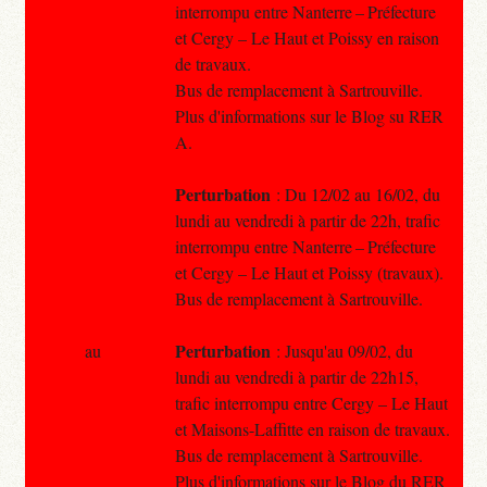
interrompu entre Nanterre – Préfecture
et Cergy – Le Haut et Poissy en raison
de travaux.
Bus de remplacement à Sartrouville.
Plus d'informations sur le Blog su RER
A.
Perturbation
: Du 12/02 au 16/02, du
lundi au vendredi à partir de 22h, trafic
interrompu entre Nanterre – Préfecture
et Cergy – Le Haut et Poissy (travaux).
Bus de remplacement à Sartrouville.
Perturbation
au
: Jusqu'au 09/02, du
lundi au vendredi à partir de 22h15,
trafic interrompu entre Cergy – Le Haut
et Maisons-Laffitte en raison de travaux.
Bus de remplacement à Sartrouville.
Plus d'informations sur le Blog du RER