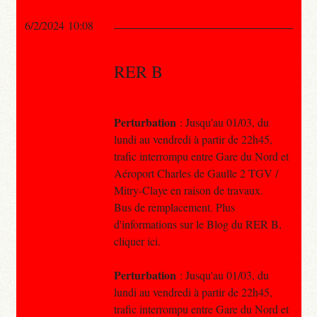
6/2/2024 10:08
RER B
Perturbation
: Jusqu'au 01/03, du
lundi au vendredi à partir de 22h45,
trafic interrompu entre Gare du Nord et
Aéroport Charles de Gaulle 2 TGV /
Mitry-Claye en raison de travaux.
Bus de remplacement. Plus
d'informations sur le Blog du RER B,
cliquer ici.
Perturbation
: Jusqu'au 01/03, du
lundi au vendredi à partir de 22h45,
trafic interrompu entre Gare du Nord et