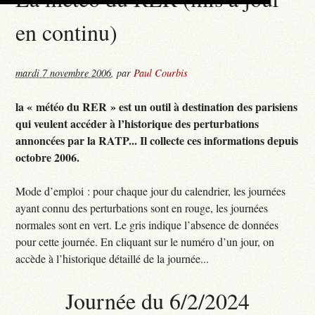
en continu)
mardi 7 novembre 2006
,
par
Paul Courbis
la « météo du RER » est un outil à destination des parisiens
qui veulent accéder à l’historique des perturbations
annoncées par la RATP... Il collecte ces informations depuis
octobre 2006.
Mode d’emploi : pour chaque jour du calendrier, les journées
ayant connu des perturbations sont en rouge, les journées
normales sont en vert. Le gris indique l’absence de données
pour cette journée. En cliquant sur le numéro d’un jour, on
accède à l’historique détaillé de la journée...
Journée du 6/2/2024