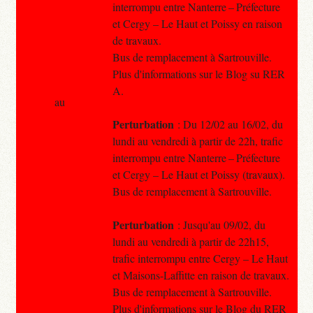
interrompu entre Nanterre – Préfecture
et Cergy – Le Haut et Poissy en raison
de travaux.
Bus de remplacement à Sartrouville.
Plus d'informations sur le Blog su RER
A.
au
Perturbation
: Du 12/02 au 16/02, du
lundi au vendredi à partir de 22h, trafic
interrompu entre Nanterre – Préfecture
et Cergy – Le Haut et Poissy (travaux).
Bus de remplacement à Sartrouville.
Perturbation
: Jusqu'au 09/02, du
lundi au vendredi à partir de 22h15,
trafic interrompu entre Cergy – Le Haut
et Maisons-Laffitte en raison de travaux.
Bus de remplacement à Sartrouville.
Plus d'informations sur le Blog du RER