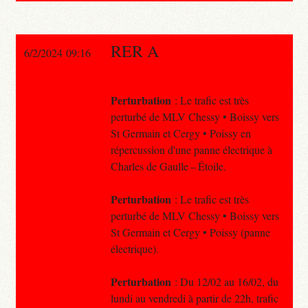
RER A
6/2/2024 09:16
Perturbation
: Le trafic est très
perturbé de MLV Chessy • Boissy vers
St Germain et Cergy • Poissy en
répercussion d'une panne électrique à
Charles de Gaulle – Étoile.
Perturbation
: Le trafic est très
perturbé de MLV Chessy • Boissy vers
St Germain et Cergy • Poissy (panne
électrique).
Perturbation
: Du 12/02 au 16/02, du
lundi au vendredi à partir de 22h, trafic