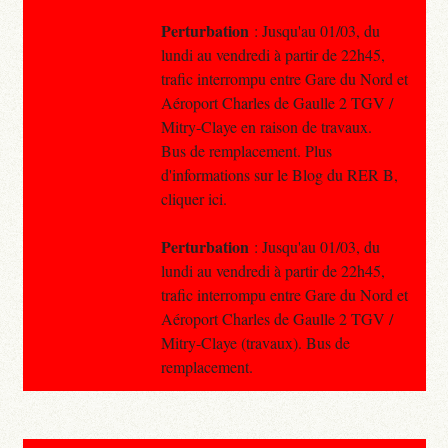
Perturbation
: Jusqu'au 01/03, du
lundi au vendredi à partir de 22h45,
trafic interrompu entre Gare du Nord et
Aéroport Charles de Gaulle 2 TGV /
Mitry-Claye en raison de travaux.
Bus de remplacement. Plus
d'informations sur le Blog du RER B,
cliquer ici.
Perturbation
: Jusqu'au 01/03, du
lundi au vendredi à partir de 22h45,
trafic interrompu entre Gare du Nord et
Aéroport Charles de Gaulle 2 TGV /
Mitry-Claye (travaux). Bus de
remplacement.