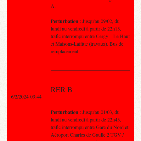
A.
Perturbation
: Jusqu'au 09/02, du
lundi au vendredi à partir de 22h15,
trafic interrompu entre Cergy – Le Haut
et Maisons-Laffitte (travaux). Bus de
remplacement.
RER B
6/2/2024 09:44
Perturbation
: Jusqu'au 01/03, du
lundi au vendredi à partir de 22h45,
trafic interrompu entre Gare du Nord et
Aéroport Charles de Gaulle 2 TGV /