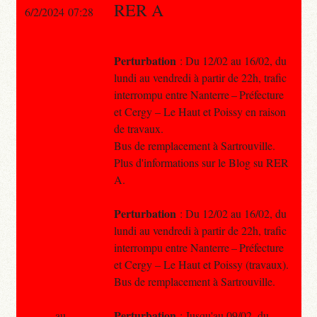
RER A
6/2/2024 07:28
Perturbation
: Du 12/02 au 16/02, du
lundi au vendredi à partir de 22h, trafic
interrompu entre Nanterre – Préfecture
et Cergy – Le Haut et Poissy en raison
de travaux.
Bus de remplacement à Sartrouville.
Plus d'informations sur le Blog su RER
A.
Perturbation
: Du 12/02 au 16/02, du
lundi au vendredi à partir de 22h, trafic
interrompu entre Nanterre – Préfecture
et Cergy – Le Haut et Poissy (travaux).
Bus de remplacement à Sartrouville.
Perturbation
au
: Jusqu'au 09/02, du