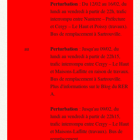
Perturbation
: Du 12/02 au 16/02, du
lundi au vendredi à partir de 22h, trafic
interrompu entre Nanterre – Préfecture
et Cergy – Le Haut et Poissy (travaux).
Bus de remplacement à Sartrouville.
Perturbation
au
: Jusqu'au 09/02, du
lundi au vendredi à partir de 22h15,
trafic interrompu entre Cergy – Le Haut
et Maisons-Laffitte en raison de travaux.
Bus de remplacement à Sartrouville.
Plus d'informations sur le Blog du RER
A.
Perturbation
: Jusqu'au 09/02, du
lundi au vendredi à partir de 22h15,
trafic interrompu entre Cergy – Le Haut
et Maisons-Laffitte (travaux). Bus de
remplacement.