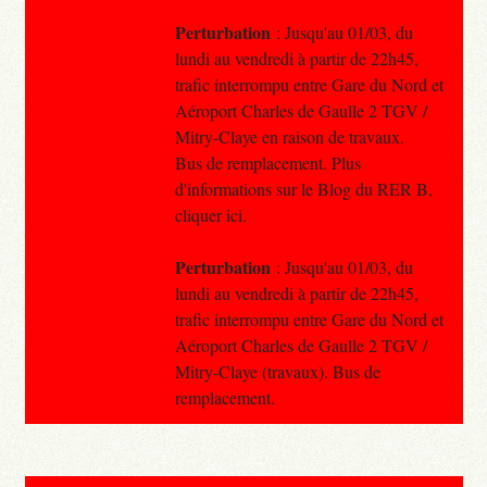
Perturbation
: Jusqu'au 01/03, du
lundi au vendredi à partir de 22h45,
trafic interrompu entre Gare du Nord et
Aéroport Charles de Gaulle 2 TGV /
Mitry-Claye en raison de travaux.
Bus de remplacement. Plus
d'informations sur le Blog du RER B,
cliquer ici.
Perturbation
: Jusqu'au 01/03, du
lundi au vendredi à partir de 22h45,
trafic interrompu entre Gare du Nord et
Aéroport Charles de Gaulle 2 TGV /
Mitry-Claye (travaux). Bus de
remplacement.