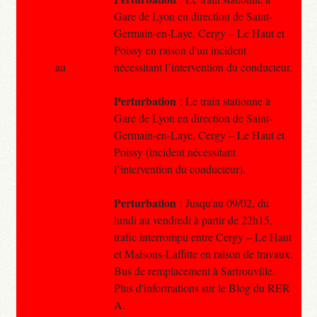
Gare de Lyon en direction de Saint-
Germain-en-Laye, Cergy – Le Haut et
Poissy en raison d'un incident
au
nécessitant l’intervention du conducteur.
Perturbation
: Le train stationne à
Gare de Lyon en direction de Saint-
Germain-en-Laye, Cergy – Le Haut et
Poissy (incident nécessitant
l’intervention du conducteur).
Perturbation
: Jusqu'au 09/02, du
lundi au vendredi à partir de 22h15,
trafic interrompu entre Cergy – Le Haut
et Maisons-Laffitte en raison de travaux.
Bus de remplacement à Sartrouville.
Plus d'informations sur le Blog du RER
A.