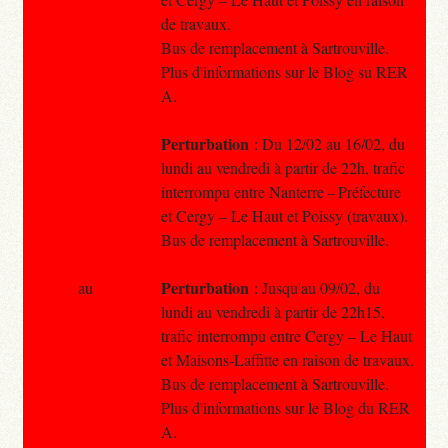
de travaux.
Bus de remplacement à Sartrouville.
Plus d'informations sur le Blog su RER
A.
Perturbation
: Du 12/02 au 16/02, du
lundi au vendredi à partir de 22h, trafic
interrompu entre Nanterre – Préfecture
et Cergy – Le Haut et Poissy (travaux).
Bus de remplacement à Sartrouville.
Perturbation
au
: Jusqu'au 09/02, du
lundi au vendredi à partir de 22h15,
trafic interrompu entre Cergy – Le Haut
et Maisons-Laffitte en raison de travaux.
Bus de remplacement à Sartrouville.
Plus d'informations sur le Blog du RER
A.