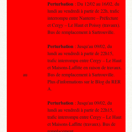
Perturbation
: Du 12/02 au 16/02, du
lundi au vendredi à partir de 22h, trafic
interrompu entre Nanterre – Préfecture
et Cergy – Le Haut et Poissy (travaux).
Bus de remplacement à Sartrouville.
Perturbation
: Jusqu'au 09/02, du
lundi au vendredi à partir de 22h15,
trafic interrompu entre Cergy – Le Haut
et Maisons-Laffitte en raison de travaux.
au
Bus de remplacement à Sartrouville.
Plus d'informations sur le Blog du RER
A.
Perturbation
: Jusqu'au 09/02, du
lundi au vendredi à partir de 22h15,
trafic interrompu entre Cergy – Le Haut
et Maisons-Laffitte (travaux). Bus de
remplacement.