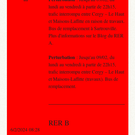
lundi au vendredi à partir de 22h15,
trafic interrompu entre Cergy – Le Haut
et Maisons-Laffitte en raison de travaux.
Bus de remplacement à Sartrouville.
Plus d'informations sur le Blog du RER
A.
Perturbation
: Jusqu'au 09/02, du
lundi au vendredi à partir de 22h15,
trafic interrompu entre Cergy – Le Haut
et Maisons-Laffitte (travaux). Bus de
remplacement.
RER B
6/2/2024 08:28