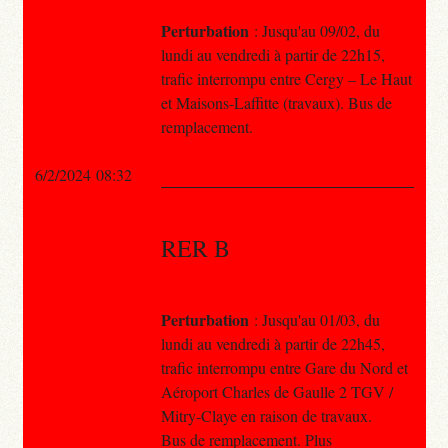
Perturbation
: Jusqu'au 09/02, du
lundi au vendredi à partir de 22h15,
trafic interrompu entre Cergy – Le Haut
et Maisons-Laffitte (travaux). Bus de
remplacement.
6/2/2024 08:32
RER B
Perturbation
: Jusqu'au 01/03, du
lundi au vendredi à partir de 22h45,
trafic interrompu entre Gare du Nord et
Aéroport Charles de Gaulle 2 TGV /
Mitry-Claye en raison de travaux.
Bus de remplacement. Plus