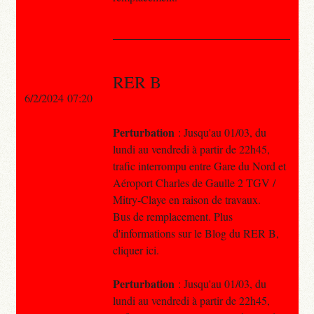
RER B
6/2/2024 07:20
Perturbation
: Jusqu'au 01/03, du
lundi au vendredi à partir de 22h45,
trafic interrompu entre Gare du Nord et
Aéroport Charles de Gaulle 2 TGV /
Mitry-Claye en raison de travaux.
Bus de remplacement. Plus
d'informations sur le Blog du RER B,
cliquer ici.
Perturbation
: Jusqu'au 01/03, du
lundi au vendredi à partir de 22h45,