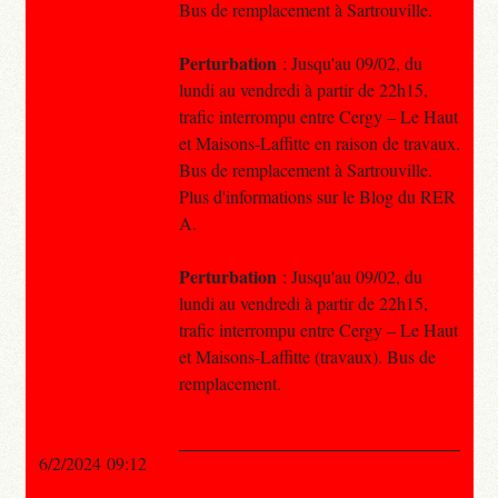
Bus de remplacement à Sartrouville.
Perturbation
: Jusqu'au 09/02, du
lundi au vendredi à partir de 22h15,
trafic interrompu entre Cergy – Le Haut
et Maisons-Laffitte en raison de travaux.
Bus de remplacement à Sartrouville.
Plus d'informations sur le Blog du RER
A.
Perturbation
: Jusqu'au 09/02, du
lundi au vendredi à partir de 22h15,
trafic interrompu entre Cergy – Le Haut
et Maisons-Laffitte (travaux). Bus de
remplacement.
6/2/2024 09:12