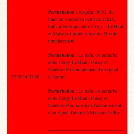
Perturbation
: Jusqu'au 09/02, du
lundi au vendredi à partir de 22h15,
trafic interrompu entre Cergy – Le Haut
et Maisons-Laffitte (travaux). Bus de
remplacement.
Perturbation
: Le trafic est perturbé
entre Cergy-Le Haut / Poissy et
Nanterre-P (actionnement d'un signal
7/2/2024 07:48
d'alarme).
Perturbation
: Le trafic est perturbé
entre Cergy-Le Haut / Poissy et
Nanterre-P en raison de l'actionnement
d'un signal d'alarme à Maisons-Laffite .