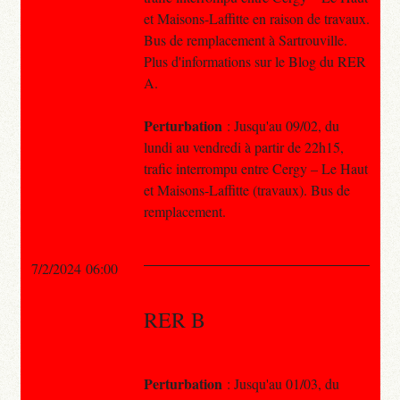
et Maisons-Laffitte en raison de travaux.
Bus de remplacement à Sartrouville.
Plus d'informations sur le Blog du RER
A.
Perturbation
: Jusqu'au 09/02, du
lundi au vendredi à partir de 22h15,
trafic interrompu entre Cergy – Le Haut
et Maisons-Laffitte (travaux). Bus de
remplacement.
7/2/2024 06:00
RER B
Perturbation
: Jusqu'au 01/03, du