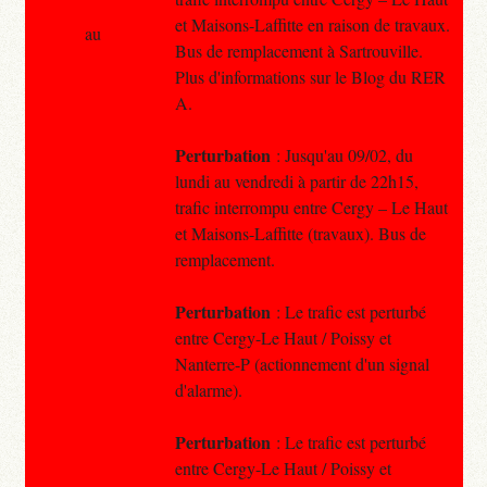
et Maisons-Laffitte en raison de travaux.
au
Bus de remplacement à Sartrouville.
Plus d'informations sur le Blog du RER
A.
Perturbation
: Jusqu'au 09/02, du
lundi au vendredi à partir de 22h15,
trafic interrompu entre Cergy – Le Haut
et Maisons-Laffitte (travaux). Bus de
remplacement.
Perturbation
: Le trafic est perturbé
entre Cergy-Le Haut / Poissy et
Nanterre-P (actionnement d'un signal
d'alarme).
Perturbation
: Le trafic est perturbé
entre Cergy-Le Haut / Poissy et