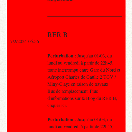
RER B
7/2/2024 05:56
Perturbation
: Jusqu'au 01/03, du
lundi au vendredi à partir de 22h45,
trafic interrompu entre Gare du Nord et
Aéroport Charles de Gaulle 2 TGV /
Mitry-Claye en raison de travaux.
Bus de remplacement. Plus
d'informations sur le Blog du RER B,
cliquer ici.
Perturbation
: Jusqu'au 01/03, du
lundi au vendredi à partir de 22h45,