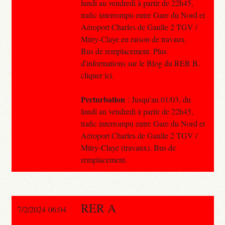
lundi au vendredi à partir de 22h45,
trafic interrompu entre Gare du Nord et
Aéroport Charles de Gaulle 2 TGV /
Mitry-Claye en raison de travaux.
Bus de remplacement. Plus
d'informations sur le Blog du RER B,
cliquer ici.
Perturbation
: Jusqu'au 01/03, du
lundi au vendredi à partir de 22h45,
trafic interrompu entre Gare du Nord et
Aéroport Charles de Gaulle 2 TGV /
Mitry-Claye (travaux). Bus de
remplacement.
RER A
7/2/2024 06:04