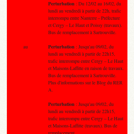
Perturbation
: Du 12/02 au 16/02, du
lundi au vendredi à partir de 22h, trafic
interrompu entre Nanterre – Préfecture
et Cergy – Le Haut et Poissy (travaux).
Bus de remplacement à Sartrouville.
Perturbation
au
: Jusqu'au 09/02, du
lundi au vendredi à partir de 22h15,
trafic interrompu entre Cergy – Le Haut
et Maisons-Laffitte en raison de travaux.
Bus de remplacement à Sartrouville.
Plus d'informations sur le Blog du RER
A.
Perturbation
: Jusqu'au 09/02, du
lundi au vendredi à partir de 22h15,
trafic interrompu entre Cergy – Le Haut
et Maisons-Laffitte (travaux). Bus de
remplacement.