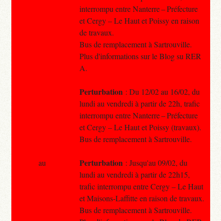
interrompu entre Nanterre – Préfecture
et Cergy – Le Haut et Poissy en raison
de travaux.
Bus de remplacement à Sartrouville.
Plus d'informations sur le Blog su RER
A.
Perturbation
: Du 12/02 au 16/02, du
lundi au vendredi à partir de 22h, trafic
interrompu entre Nanterre – Préfecture
et Cergy – Le Haut et Poissy (travaux).
Bus de remplacement à Sartrouville.
Perturbation
au
: Jusqu'au 09/02, du
lundi au vendredi à partir de 22h15,
trafic interrompu entre Cergy – Le Haut
et Maisons-Laffitte en raison de travaux.
Bus de remplacement à Sartrouville.