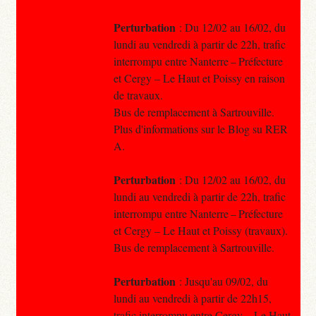
Perturbation
: Du 12/02 au 16/02, du
lundi au vendredi à partir de 22h, trafic
interrompu entre Nanterre – Préfecture
et Cergy – Le Haut et Poissy en raison
de travaux.
Bus de remplacement à Sartrouville.
Plus d'informations sur le Blog su RER
A.
Perturbation
: Du 12/02 au 16/02, du
lundi au vendredi à partir de 22h, trafic
interrompu entre Nanterre – Préfecture
et Cergy – Le Haut et Poissy (travaux).
Bus de remplacement à Sartrouville.
Perturbation
: Jusqu'au 09/02, du
lundi au vendredi à partir de 22h15,
trafic interrompu entre Cergy – Le Haut