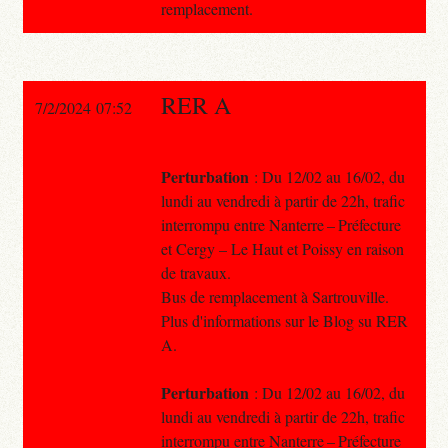
remplacement.
RER A
7/2/2024 07:52
Perturbation
: Du 12/02 au 16/02, du
lundi au vendredi à partir de 22h, trafic
interrompu entre Nanterre – Préfecture
et Cergy – Le Haut et Poissy en raison
de travaux.
Bus de remplacement à Sartrouville.
Plus d'informations sur le Blog su RER
A.
Perturbation
: Du 12/02 au 16/02, du
lundi au vendredi à partir de 22h, trafic
interrompu entre Nanterre – Préfecture