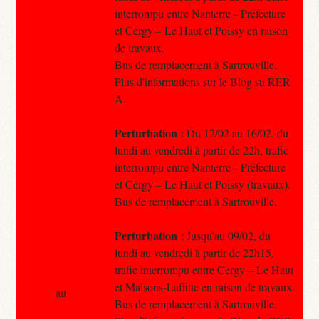
interrompu entre Nanterre – Préfecture
et Cergy – Le Haut et Poissy en raison
de travaux.
Bus de remplacement à Sartrouville.
Plus d'informations sur le Blog su RER
A.
Perturbation
: Du 12/02 au 16/02, du
lundi au vendredi à partir de 22h, trafic
interrompu entre Nanterre – Préfecture
et Cergy – Le Haut et Poissy (travaux).
Bus de remplacement à Sartrouville.
Perturbation
: Jusqu'au 09/02, du
lundi au vendredi à partir de 22h15,
trafic interrompu entre Cergy – Le Haut
et Maisons-Laffitte en raison de travaux.
au
Bus de remplacement à Sartrouville.