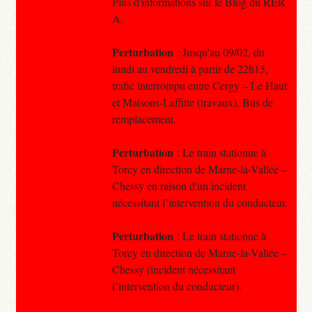
Plus d'informations sur le Blog du RER
A.
Perturbation
: Jusqu'au 09/02, du
lundi au vendredi à partir de 22h15,
trafic interrompu entre Cergy – Le Haut
et Maisons-Laffitte (travaux). Bus de
remplacement.
Perturbation
: Le train stationne à
Torcy en direction de Marne-la-Vallée –
Chessy en raison d'un incident
nécessitant l’intervention du conducteur.
Perturbation
: Le train stationne à
Torcy en direction de Marne-la-Vallée –
Chessy (incident nécessitant
l’intervention du conducteur).