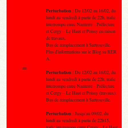
Perturbation
: Du 12/02 au 16/02, du
lundi au vendredi à partir de 22h, trafic
interrompu entre Nanterre – Préfecture
et Cergy – Le Haut et Poissy en raison
de travaux.
Bus de remplacement à Sartrouville.
Plus d'informations sur le Blog su RER
A.
au
Perturbation
: Du 12/02 au 16/02, du
lundi au vendredi à partir de 22h, trafic
interrompu entre Nanterre – Préfecture
et Cergy – Le Haut et Poissy (travaux).
Bus de remplacement à Sartrouville.
Perturbation
: Jusqu'au 09/02, du
lundi au vendredi à partir de 22h15,
trafic interrompu entre Cergy – Le Haut