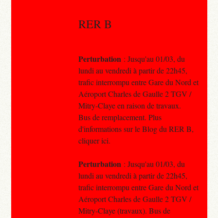
RER B
Perturbation
: Jusqu'au 01/03, du
lundi au vendredi à partir de 22h45,
trafic interrompu entre Gare du Nord et
Aéroport Charles de Gaulle 2 TGV /
Mitry-Claye en raison de travaux.
Bus de remplacement. Plus
d'informations sur le Blog du RER B,
cliquer ici.
Perturbation
: Jusqu'au 01/03, du
lundi au vendredi à partir de 22h45,
trafic interrompu entre Gare du Nord et
Aéroport Charles de Gaulle 2 TGV /
Mitry-Claye (travaux). Bus de