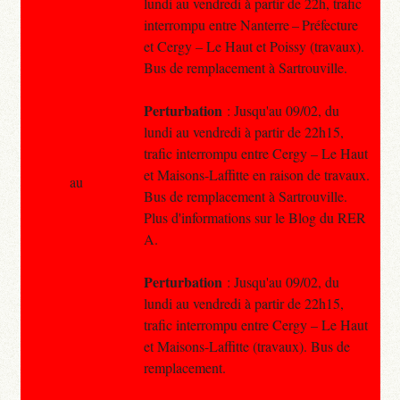
lundi au vendredi à partir de 22h, trafic
interrompu entre Nanterre – Préfecture
et Cergy – Le Haut et Poissy (travaux).
Bus de remplacement à Sartrouville.
Perturbation
: Jusqu'au 09/02, du
lundi au vendredi à partir de 22h15,
trafic interrompu entre Cergy – Le Haut
et Maisons-Laffitte en raison de travaux.
au
Bus de remplacement à Sartrouville.
Plus d'informations sur le Blog du RER
A.
Perturbation
: Jusqu'au 09/02, du
lundi au vendredi à partir de 22h15,
trafic interrompu entre Cergy – Le Haut
et Maisons-Laffitte (travaux). Bus de
remplacement.