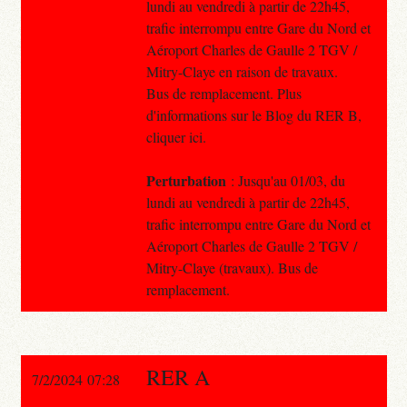
lundi au vendredi à partir de 22h45,
trafic interrompu entre Gare du Nord et
Aéroport Charles de Gaulle 2 TGV /
Mitry-Claye en raison de travaux.
Bus de remplacement. Plus
d'informations sur le Blog du RER B,
cliquer ici.
Perturbation
: Jusqu'au 01/03, du
lundi au vendredi à partir de 22h45,
trafic interrompu entre Gare du Nord et
Aéroport Charles de Gaulle 2 TGV /
Mitry-Claye (travaux). Bus de
remplacement.
RER A
7/2/2024 07:28