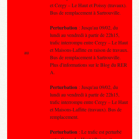
et Cergy – Le Haut et Poissy (travaux).
Bus de remplacement à Sartrouville.
Perturbation
: Jusqu'au 09/02, du
lundi au vendredi à partir de 22h15,
trafic interrompu entre Cergy – Le Haut
et Maisons-Laffitte en raison de travaux.
au
Bus de remplacement à Sartrouville.
Plus d'informations sur le Blog du RER
A.
Perturbation
: Jusqu'au 09/02, du
lundi au vendredi à partir de 22h15,
trafic interrompu entre Cergy – Le Haut
et Maisons-Laffitte (travaux). Bus de
remplacement.
Perturbation
: Le trafic est perturbé