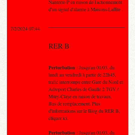
Nanterre-P en raison de l'actionnement
d'un signal d'alarme à Maisons-Laffite .
7/2/2024 07:44
RER B
Perturbation
: Jusqu'au 01/03, du
lundi au vendredi à partir de 22h45,
trafic interrompu entre Gare du Nord et
Aéroport Charles de Gaulle 2 TGV /
Mitry-Claye en raison de travaux.
Bus de remplacement. Plus
d'informations sur le Blog du RER B,
cliquer ici.
Perturbation
: Jusqu'au 01/03, du