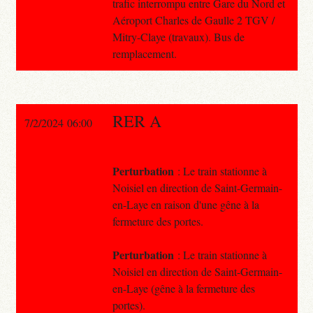
trafic interrompu entre Gare du Nord et
Aéroport Charles de Gaulle 2 TGV /
Mitry-Claye (travaux). Bus de
remplacement.
RER A
7/2/2024 06:00
Perturbation
: Le train stationne à
Noisiel en direction de Saint-Germain-
en-Laye en raison d'une gêne à la
fermeture des portes.
Perturbation
: Le train stationne à
Noisiel en direction de Saint-Germain-
en-Laye (gêne à la fermeture des
portes).