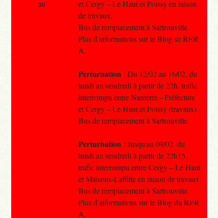
au
et Cergy – Le Haut et Poissy en raison
de travaux.
Bus de remplacement à Sartrouville.
Plus d'informations sur le Blog su RER
A.
Perturbation
: Du 12/02 au 16/02, du
lundi au vendredi à partir de 22h, trafic
interrompu entre Nanterre – Préfecture
et Cergy – Le Haut et Poissy (travaux).
Bus de remplacement à Sartrouville.
Perturbation
: Jusqu'au 09/02, du
lundi au vendredi à partir de 22h15,
trafic interrompu entre Cergy – Le Haut
et Maisons-Laffitte en raison de travaux.
Bus de remplacement à Sartrouville.
Plus d'informations sur le Blog du RER
A.