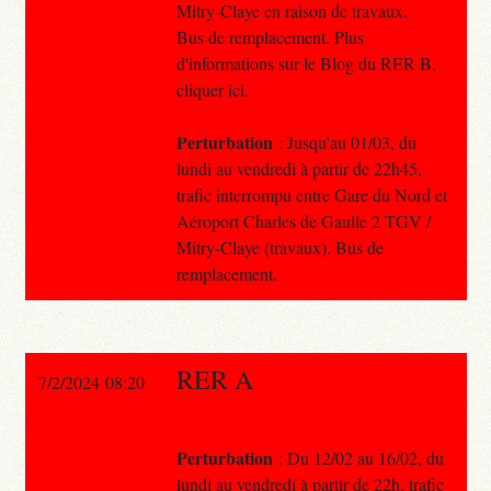
Mitry-Claye en raison de travaux.
Bus de remplacement. Plus
d'informations sur le Blog du RER B,
cliquer ici.
Perturbation
: Jusqu'au 01/03, du
lundi au vendredi à partir de 22h45,
trafic interrompu entre Gare du Nord et
Aéroport Charles de Gaulle 2 TGV /
Mitry-Claye (travaux). Bus de
remplacement.
RER A
7/2/2024 08:20
Perturbation
: Du 12/02 au 16/02, du
lundi au vendredi à partir de 22h, trafic