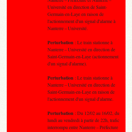
Université en direction de Saint-
Germain-en-Laye en raison de
l'actionnement d'un signal d'alarme à
Nanterre – Université.
Perturbation
: Le train stationne à
Nanterre – Université en direction de
Saint-Germain-en-Laye (actionnement
d'un signal d'alarme).
Perturbation
: Le train stationne à
Nanterre – Université en direction de
Saint-Germain-en-Laye en raison de
l'actionnement d'un signal d'alarme.
Perturbation
: Du 12/02 au 16/02, du
lundi au vendredi à partir de 22h, trafic
interrompu entre Nanterre – Préfecture