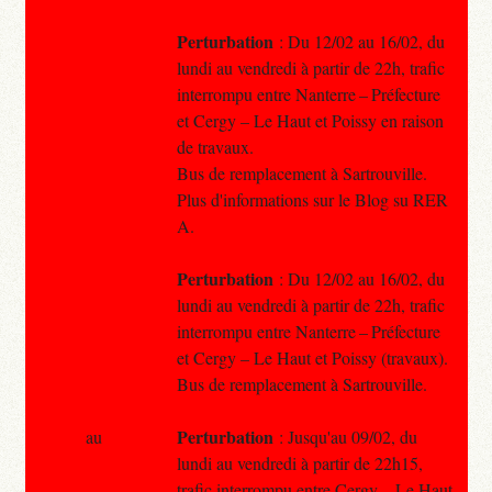
Perturbation
: Du 12/02 au 16/02, du
lundi au vendredi à partir de 22h, trafic
interrompu entre Nanterre – Préfecture
et Cergy – Le Haut et Poissy en raison
de travaux.
Bus de remplacement à Sartrouville.
Plus d'informations sur le Blog su RER
A.
Perturbation
: Du 12/02 au 16/02, du
lundi au vendredi à partir de 22h, trafic
interrompu entre Nanterre – Préfecture
et Cergy – Le Haut et Poissy (travaux).
Bus de remplacement à Sartrouville.
Perturbation
au
: Jusqu'au 09/02, du
lundi au vendredi à partir de 22h15,
trafic interrompu entre Cergy – Le Haut