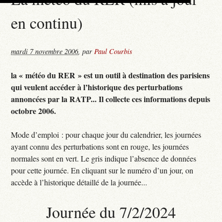
en continu)
mardi 7 novembre 2006
,
par
Paul Courbis
la « météo du RER » est un outil à destination des parisiens
qui veulent accéder à l’historique des perturbations
annoncées par la RATP... Il collecte ces informations depuis
octobre 2006.
Mode d’emploi : pour chaque jour du calendrier, les journées
ayant connu des perturbations sont en rouge, les journées
normales sont en vert. Le gris indique l’absence de données
pour cette journée. En cliquant sur le numéro d’un jour, on
accède à l’historique détaillé de la journée...
Journée du 7/2/2024