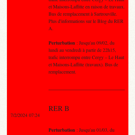
et Maisons-Laffitte en raison de travaux.
Bus de remplacement à Sartrouville.
Plus d'informations sur le Blog du RER
A.
Perturbation
: Jusqu'au 09/02, du
lundi au vendredi à partir de 22h15,
trafic interrompu entre Cergy – Le Haut
et Maisons-Laffitte (travaux). Bus de
remplacement.
RER B
7/2/2024 07:24
Perturbation
: Jusqu'au 01/03, du