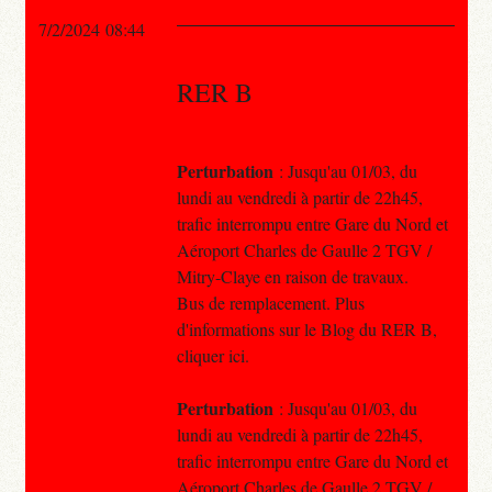
7/2/2024 08:44
RER B
Perturbation
: Jusqu'au 01/03, du
lundi au vendredi à partir de 22h45,
trafic interrompu entre Gare du Nord et
Aéroport Charles de Gaulle 2 TGV /
Mitry-Claye en raison de travaux.
Bus de remplacement. Plus
d'informations sur le Blog du RER B,
cliquer ici.
Perturbation
: Jusqu'au 01/03, du
lundi au vendredi à partir de 22h45,
trafic interrompu entre Gare du Nord et
Aéroport Charles de Gaulle 2 TGV /