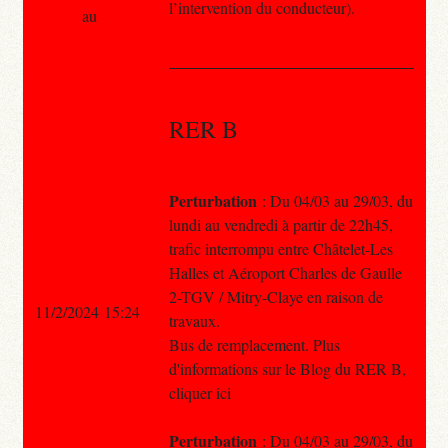
l’intervention du conducteur).
au
RER B
Perturbation
: Du 04/03 au 29/03, du
lundi au vendredi à partir de 22h45,
trafic interrompu entre Châtelet-Les
Halles et Aéroport Charles de Gaulle
2-TGV / Mitry-Claye en raison de
11/2/2024 15:24
travaux.
Bus de remplacement. Plus
d'informations sur le Blog du RER B,
cliquer ici
Perturbation
: Du 04/03 au 29/03, du