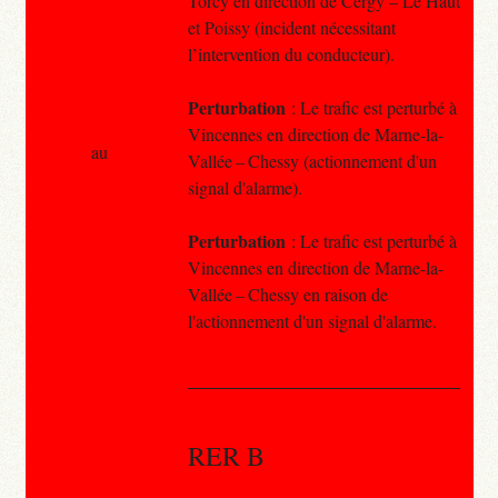
Torcy en direction de Cergy – Le Haut
et Poissy (incident nécessitant
l’intervention du conducteur).
Perturbation
: Le trafic est perturbé à
Vincennes en direction de Marne-la-
au
Vallée – Chessy (actionnement d'un
signal d'alarme).
Perturbation
: Le trafic est perturbé à
Vincennes en direction de Marne-la-
Vallée – Chessy en raison de
l'actionnement d'un signal d'alarme.
RER B