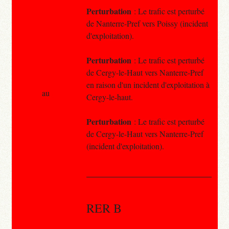
Perturbation
: Le trafic est perturbé
de Nanterre-Pref vers Poissy (incident
d'exploitation).
Perturbation
: Le trafic est perturbé
de Cergy-le-Haut vers Nanterre-Pref
en raison d'un incident d'exploitation à
au
Cergy-le-haut.
Perturbation
: Le trafic est perturbé
de Cergy-le-Haut vers Nanterre-Pref
(incident d'exploitation).
RER B