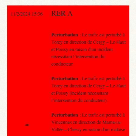
RER A
11/2/2024 15:36
Perturbation
: Le trafic est perturbé à
Torcy en direction de Cergy – Le Haut
et Poissy en raison d'un incident
nécessitant l’intervention du
conducteur.
Perturbation
: Le trafic est perturbé à
Torcy en direction de Cergy – Le Haut
et Poissy (incident nécessitant
l’intervention du conducteur).
Perturbation
: Le trafic est perturbé à
Vincennes en direction de Marne-la-
au
Vallée – Chessy en raison d'un malaise