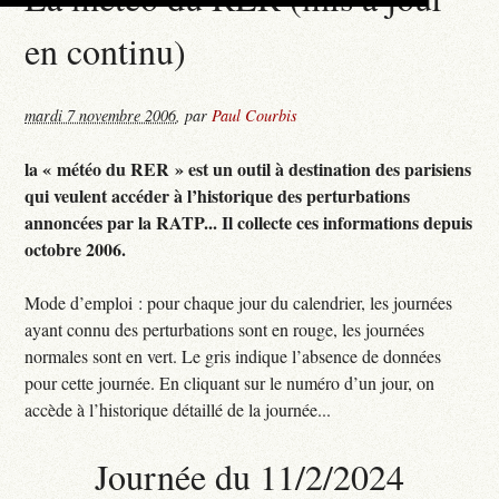
en continu)
mardi 7 novembre 2006
,
par
Paul Courbis
la « météo du RER » est un outil à destination des parisiens
qui veulent accéder à l’historique des perturbations
annoncées par la RATP... Il collecte ces informations depuis
octobre 2006.
Mode d’emploi : pour chaque jour du calendrier, les journées
ayant connu des perturbations sont en rouge, les journées
normales sont en vert. Le gris indique l’absence de données
pour cette journée. En cliquant sur le numéro d’un jour, on
accède à l’historique détaillé de la journée...
Journée du 11/2/2024