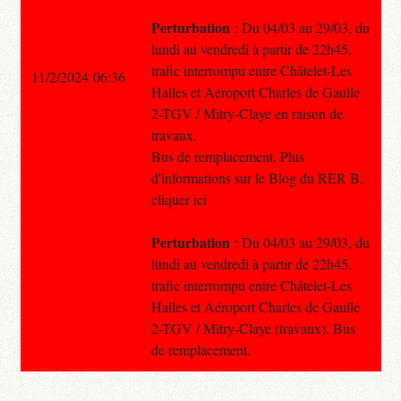
Perturbation
: Du 04/03 au 29/03, du
lundi au vendredi à partir de 22h45,
trafic interrompu entre Châtelet-Les
11/2/2024 06:36
Halles et Aéroport Charles de Gaulle
2-TGV / Mitry-Claye en raison de
travaux.
Bus de remplacement. Plus
d'informations sur le Blog du RER B,
cliquer ici
Perturbation
: Du 04/03 au 29/03, du
lundi au vendredi à partir de 22h45,
trafic interrompu entre Châtelet-Les
Halles et Aéroport Charles de Gaulle
2-TGV / Mitry-Claye (travaux). Bus
de remplacement.