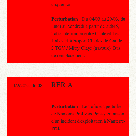
cliquer ici
Perturbation
: Du 04/03 au 29/03, du
lundi au vendredi à partir de 22h45,
trafic interrompu entre Châtelet-Les
Halles et Aéroport Charles de Gaulle
2-TGV / Mitry-Claye (travaux). Bus
de remplacement.
RER A
11/2/2024 06:08
Perturbation
: Le trafic est perturbé
de Nanterre-Pref vers Poissy en raison
d'un incident d'exploitation à Nanterre-
Pref.