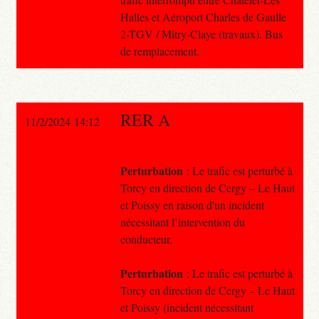
Halles et Aéroport Charles de Gaulle
2-TGV / Mitry-Claye (travaux). Bus
de remplacement.
RER A
11/2/2024 14:12
Perturbation
: Le trafic est perturbé à
Torcy en direction de Cergy – Le Haut
et Poissy en raison d'un incident
nécessitant l’intervention du
conducteur.
Perturbation
: Le trafic est perturbé à
Torcy en direction de Cergy – Le Haut
et Poissy (incident nécessitant