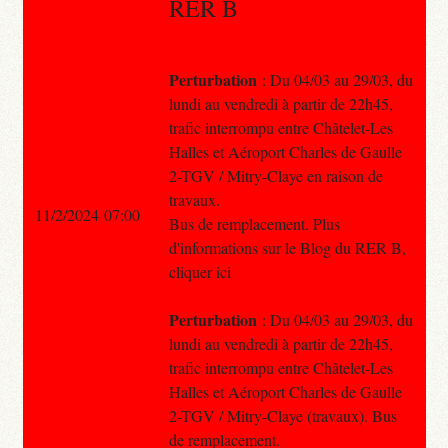
RER B
Perturbation
: Du 04/03 au 29/03, du
lundi au vendredi à partir de 22h45,
trafic interrompu entre Châtelet-Les
Halles et Aéroport Charles de Gaulle
2-TGV / Mitry-Claye en raison de
travaux.
11/2/2024 07:00
Bus de remplacement. Plus
d'informations sur le Blog du RER B,
cliquer ici
Perturbation
: Du 04/03 au 29/03, du
lundi au vendredi à partir de 22h45,
trafic interrompu entre Châtelet-Les
Halles et Aéroport Charles de Gaulle
2-TGV / Mitry-Claye (travaux). Bus
de remplacement.