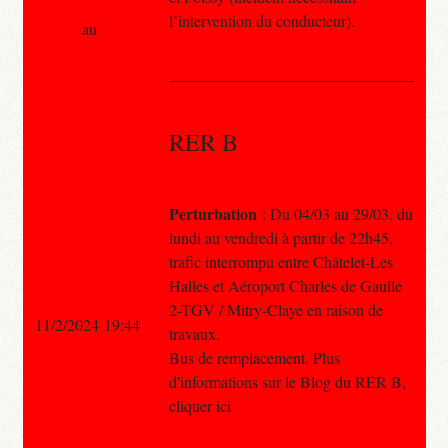
l’intervention du conducteur).
au
RER B
Perturbation
: Du 04/03 au 29/03, du
lundi au vendredi à partir de 22h45,
trafic interrompu entre Châtelet-Les
Halles et Aéroport Charles de Gaulle
2-TGV / Mitry-Claye en raison de
11/2/2024 19:44
travaux.
Bus de remplacement. Plus
d'informations sur le Blog du RER B,
cliquer ici