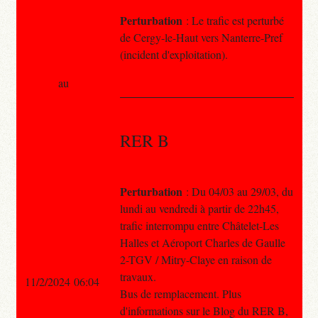
Perturbation
: Le trafic est perturbé
de Cergy-le-Haut vers Nanterre-Pref
(incident d'exploitation).
au
RER B
Perturbation
: Du 04/03 au 29/03, du
lundi au vendredi à partir de 22h45,
trafic interrompu entre Châtelet-Les
Halles et Aéroport Charles de Gaulle
2-TGV / Mitry-Claye en raison de
travaux.
11/2/2024 06:04
Bus de remplacement. Plus
d'informations sur le Blog du RER B,