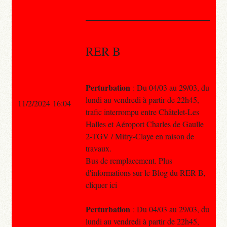
RER B
Perturbation
: Du 04/03 au 29/03, du
lundi au vendredi à partir de 22h45,
11/2/2024 16:04
trafic interrompu entre Châtelet-Les
Halles et Aéroport Charles de Gaulle
2-TGV / Mitry-Claye en raison de
travaux.
Bus de remplacement. Plus
d'informations sur le Blog du RER B,
cliquer ici
Perturbation
: Du 04/03 au 29/03, du
lundi au vendredi à partir de 22h45,