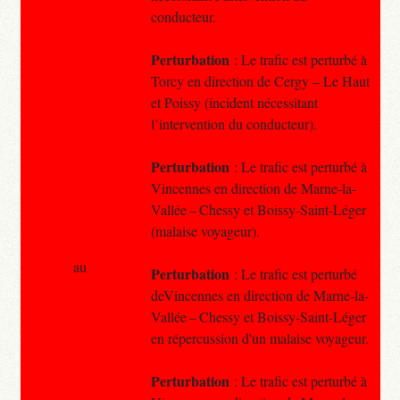
conducteur.
Perturbation
: Le trafic est perturbé à
Torcy en direction de Cergy – Le Haut
et Poissy (incident nécessitant
l’intervention du conducteur).
Perturbation
: Le trafic est perturbé à
Vincennes en direction de Marne-la-
Vallée – Chessy et Boissy-Saint-Léger
(malaise voyageur).
au
Perturbation
: Le trafic est perturbé
deVincennes en direction de Marne-la-
Vallée – Chessy et Boissy-Saint-Léger
en répercussion d'un malaise voyageur.
Perturbation
: Le trafic est perturbé à