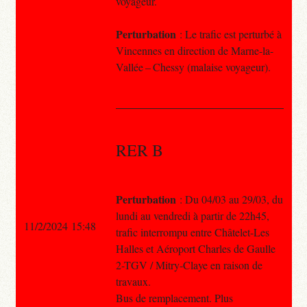
voyageur.
Perturbation
: Le trafic est perturbé à
Vincennes en direction de Marne-la-
Vallée – Chessy (malaise voyageur).
RER B
Perturbation
: Du 04/03 au 29/03, du
lundi au vendredi à partir de 22h45,
11/2/2024 15:48
trafic interrompu entre Châtelet-Les
Halles et Aéroport Charles de Gaulle
2-TGV / Mitry-Claye en raison de
travaux.
Bus de remplacement. Plus