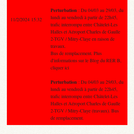
Perturbation
: Du 04/03 au 29/03, du
lundi au vendredi à partir de 22h45,
11/2/2024 15:32
trafic interrompu entre Châtelet-Les
Halles et Aéroport Charles de Gaulle
2-TGV / Mitry-Claye en raison de
travaux.
Bus de remplacement. Plus
d'informations sur le Blog du RER B,
cliquer ici
Perturbation
: Du 04/03 au 29/03, du
lundi au vendredi à partir de 22h45,
trafic interrompu entre Châtelet-Les
Halles et Aéroport Charles de Gaulle
2-TGV / Mitry-Claye (travaux). Bus
de remplacement.