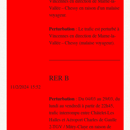
Vincennes en direction de Marne-la-
Vallée – Chessy en raison d'un malaise
voyageur.
Perturbation
: Le trafic est perturbé à
Vincennes en direction de Marne-la-
Vallée – Chessy (malaise voyageur).
RER B
11/2/2024 15:52
Perturbation
: Du 04/03 au 29/03, du
lundi au vendredi à partir de 22h45,
trafic interrompu entre Châtelet-Les
Halles et Aéroport Charles de Gaulle
2-TGV / Mitry-Claye en raison de