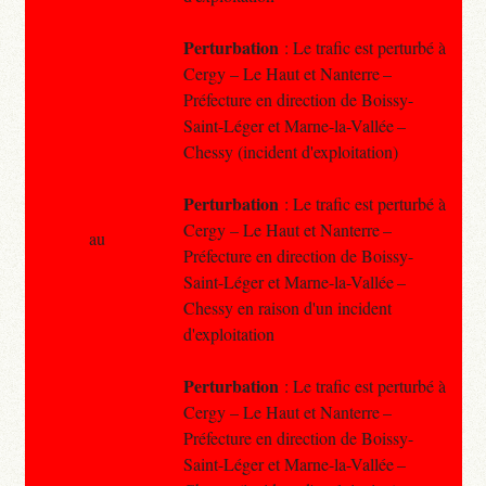
Perturbation
: Le trafic est perturbé à
Cergy – Le Haut et Nanterre –
Préfecture en direction de Boissy-
Saint-Léger et Marne-la-Vallée –
Chessy (incident d'exploitation)
Perturbation
: Le trafic est perturbé à
Cergy – Le Haut et Nanterre –
au
Préfecture en direction de Boissy-
Saint-Léger et Marne-la-Vallée –
Chessy en raison d'un incident
d'exploitation
Perturbation
: Le trafic est perturbé à
Cergy – Le Haut et Nanterre –
Préfecture en direction de Boissy-
Saint-Léger et Marne-la-Vallée –