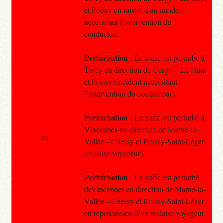
et Poissy en raison d'un incident
nécessitant l’intervention du
conducteur.
Perturbation
: Le trafic est perturbé à
Torcy en direction de Cergy – Le Haut
et Poissy (incident nécessitant
l’intervention du conducteur).
Perturbation
: Le trafic est perturbé à
Vincennes en direction de Marne-la-
au
Vallée – Chessy et Boissy-Saint-Léger
(malaise voyageur).
Perturbation
: Le trafic est perturbé
deVincennes en direction de Marne-la-
Vallée – Chessy et Boissy-Saint-Léger
en répercussion d'un malaise voyageur.