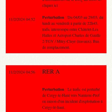
cliquer ici
Perturbation
: Du 04/03 au 29/03, du
11/2/2024 04:52
lundi au vendredi à partir de 22h45,
trafic interrompu entre Châtelet-Les
Halles et Aéroport Charles de Gaulle
2-TGV / Mitry-Claye (travaux). Bus
de remplacement.
RER A
11/2/2024 04:56
Perturbation
: Le trafic est perturbé
de Cergy-le-Haut vers Nanterre-Pref
en raison d'un incident d'exploitation à
Cergy-le-haut.