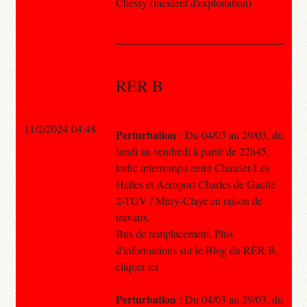
Chessy (incident d'exploitation)
RER B
11/2/2024 04:48
Perturbation
: Du 04/03 au 29/03, du
lundi au vendredi à partir de 22h45,
trafic interrompu entre Châtelet-Les
Halles et Aéroport Charles de Gaulle
2-TGV / Mitry-Claye en raison de
travaux.
Bus de remplacement. Plus
d'informations sur le Blog du RER B,
cliquer ici
Perturbation
: Du 04/03 au 29/03, du