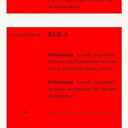
de remplacement.
RER A
11/2/2024 06:48
Perturbation
: Le trafic est perturbé
de Poissy vers Nanterre-Pref en raison
d'un incident d'exploitation à Poissy.
Perturbation
: Le trafic est perturbé
de Poissy vers Nanterre-Pref (incident
d'exploitation).
au