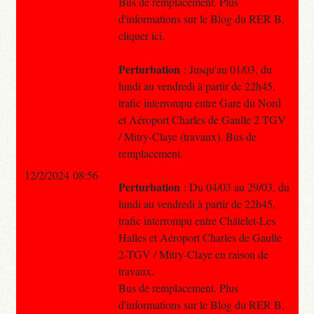
Bus de remplacement. Plus
d'informations sur le Blog du RER B,
cliquer ici.
Perturbation
: Jusqu'au 01/03, du
lundi au vendredi à partir de 22h45,
trafic interrompu entre Gare du Nord
et Aéroport Charles de Gaulle 2 TGV
/ Mitry-Claye (travaux). Bus de
remplacement.
12/2/2024 08:56
Perturbation
: Du 04/03 au 29/03, du
lundi au vendredi à partir de 22h45,
trafic interrompu entre Châtelet-Les
Halles et Aéroport Charles de Gaulle
2-TGV / Mitry-Claye en raison de
travaux.
Bus de remplacement. Plus
d'informations sur le Blog du RER B,