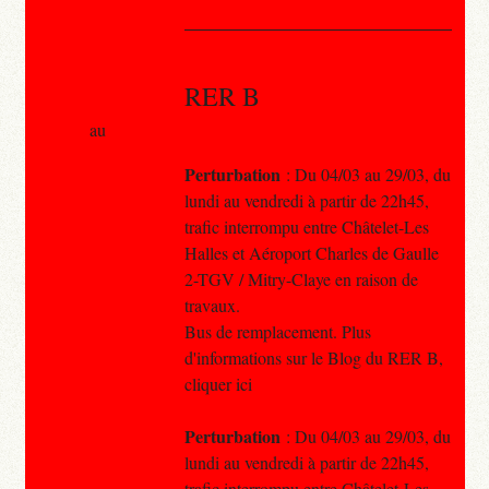
RER B
au
Perturbation
: Du 04/03 au 29/03, du
lundi au vendredi à partir de 22h45,
trafic interrompu entre Châtelet-Les
Halles et Aéroport Charles de Gaulle
2-TGV / Mitry-Claye en raison de
travaux.
Bus de remplacement. Plus
d'informations sur le Blog du RER B,
cliquer ici
Perturbation
: Du 04/03 au 29/03, du
lundi au vendredi à partir de 22h45,
trafic interrompu entre Châtelet-Les