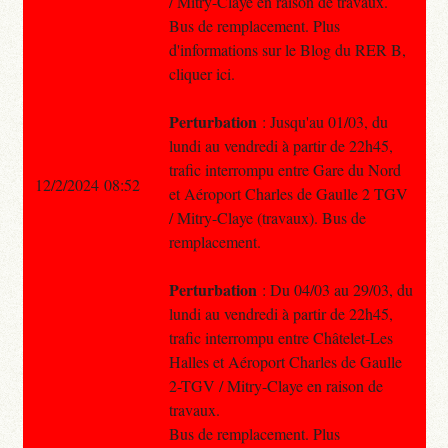
/ Mitry-Claye en raison de travaux.
Bus de remplacement. Plus
d'informations sur le Blog du RER B,
cliquer ici.
Perturbation
: Jusqu'au 01/03, du
lundi au vendredi à partir de 22h45,
trafic interrompu entre Gare du Nord
12/2/2024 08:52
et Aéroport Charles de Gaulle 2 TGV
/ Mitry-Claye (travaux). Bus de
remplacement.
Perturbation
: Du 04/03 au 29/03, du
lundi au vendredi à partir de 22h45,
trafic interrompu entre Châtelet-Les
Halles et Aéroport Charles de Gaulle
2-TGV / Mitry-Claye en raison de
travaux.
Bus de remplacement. Plus