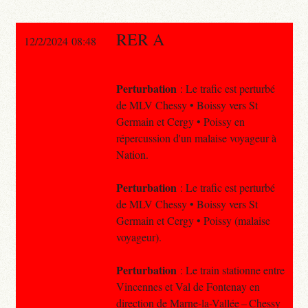
RER A
12/2/2024 08:48
Perturbation
: Le trafic est perturbé
de MLV Chessy • Boissy vers St
Germain et Cergy • Poissy en
répercussion d'un malaise voyageur à
Nation.
Perturbation
: Le trafic est perturbé
de MLV Chessy • Boissy vers St
Germain et Cergy • Poissy (malaise
voyageur).
Perturbation
: Le train stationne entre
Vincennes et Val de Fontenay en
direction de Marne-la-Vallée – Chessy