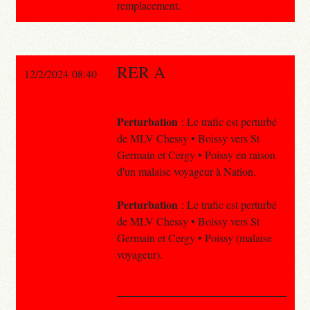
remplacement.
RER A
12/2/2024 08:40
Perturbation
: Le trafic est perturbé
de MLV Chessy • Boissy vers St
Germain et Cergy • Poissy en raison
d'un malaise voyageur à Nation.
Perturbation
: Le trafic est perturbé
de MLV Chessy • Boissy vers St
Germain et Cergy • Poissy (malaise
voyageur).