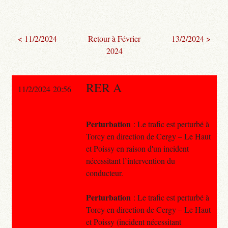
< 11/2/2024
Retour à Février
13/2/2024 >
2024
RER A
11/2/2024 20:56
Perturbation
: Le trafic est perturbé à
Torcy en direction de Cergy – Le Haut
et Poissy en raison d'un incident
nécessitant l’intervention du
conducteur.
Perturbation
: Le trafic est perturbé à
Torcy en direction de Cergy – Le Haut
et Poissy (incident nécessitant