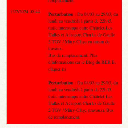
remplacement.
12/2/2024 08:44
Perturbation
: Du 04/03 au 29/03, du
lundi au vendredi à partir de 22h45,
trafic interrompu entre Châtelet-Les
Halles et Aéroport Charles de Gaulle
2-TGV / Mitry-Claye en raison de
travaux.
Bus de remplacement. Plus
d'informations sur le Blog du RER B,
cliquer ici
Perturbation
: Du 04/03 au 29/03, du
lundi au vendredi à partir de 22h45,
trafic interrompu entre Châtelet-Les
Halles et Aéroport Charles de Gaulle
2-TGV / Mitry-Claye (travaux). Bus
de remplacement.