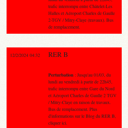
trafic interrompu entre Châtelet-Les
Halles et Aéroport Charles de Gaulle
2-TGV / Mitry-Claye (travaux). Bus
de remplacement.
RER B
12/2/2024 04:32
Perturbation
: Jusqu'au 01/03, du
lundi au vendredi à partir de 22h45,
trafic interrompu entre Gare du Nord
et Aéroport Charles de Gaulle 2 TGV
/ Mitry-Claye en raison de travaux.
Bus de remplacement. Plus
d'informations sur le Blog du RER B,
cliquer ici.