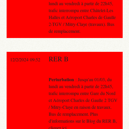
lundi au vendredi à partir de 22h45,
trafic interrompu entre Châtelet-Les
Halles et Aéroport Charles de Gaulle
2-TGV / Mitry-Claye (travaux). Bus
de remplacement.
RER B
12/2/2024 09:52
Perturbation
: Jusqu'au 01/03, du
lundi au vendredi à partir de 22h45,
trafic interrompu entre Gare du Nord
et Aéroport Charles de Gaulle 2 TGV
/ Mitry-Claye en raison de travaux.
Bus de remplacement. Plus
d'informations sur le Blog du RER B,
cliquer ici.