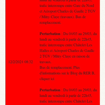
trafic interrompu entre Gare du Nord
et Aéroport Charles de Gaulle 2 TGV
/ Mitry-Claye (travaux). Bus de
remplacement.
Perturbation
: Du 04/03 au 29/03, du
lundi au vendredi à partir de 22h45,
trafic interrompu entre Châtelet-Les
Halles et Aéroport Charles de Gaulle
2-TGV / Mitry-Claye en raison de
12/2/2024 08:32
travaux.
Bus de remplacement. Plus
d'informations sur le Blog du RER B,
cliquer ici
Perturbation
: Du 04/03 au 29/03, du
lundi au vendredi à partir de 22h45,
trafic interrompu entre Châtelet-Les