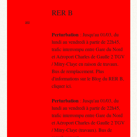
RER B
au
Perturbation
: Jusqu'au 01/03, du
lundi au vendredi à partir de 22h45,
trafic interrompu entre Gare du Nord
et Aéroport Charles de Gaulle 2 TGV
/ Mitry-Claye en raison de travaux.
Bus de remplacement. Plus
d'informations sur le Blog du RER B,
cliquer ici.
Perturbation
: Jusqu'au 01/03, du
lundi au vendredi à partir de 22h45,
trafic interrompu entre Gare du Nord
et Aéroport Charles de Gaulle 2 TGV
/ Mitry-Claye (travaux). Bus de