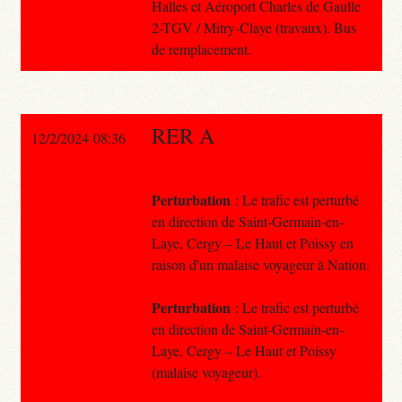
Halles et Aéroport Charles de Gaulle
2-TGV / Mitry-Claye (travaux). Bus
de remplacement.
RER A
12/2/2024 08:36
Perturbation
: Le trafic est perturbé
en direction de Saint-Germain-en-
Laye, Cergy – Le Haut et Poissy en
raison d'un malaise voyageur à Nation.
Perturbation
: Le trafic est perturbé
en direction de Saint-Germain-en-
Laye, Cergy – Le Haut et Poissy
(malaise voyageur).