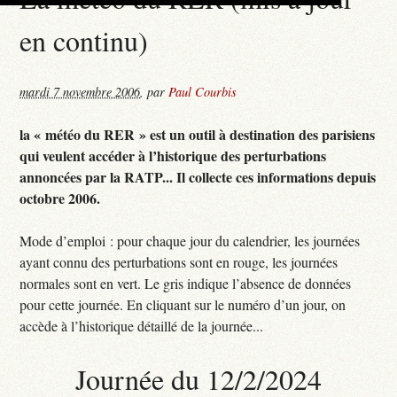
en continu)
mardi 7 novembre 2006
,
par
Paul Courbis
la « météo du RER » est un outil à destination des parisiens
qui veulent accéder à l’historique des perturbations
annoncées par la RATP... Il collecte ces informations depuis
octobre 2006.
Mode d’emploi : pour chaque jour du calendrier, les journées
ayant connu des perturbations sont en rouge, les journées
normales sont en vert. Le gris indique l’absence de données
pour cette journée. En cliquant sur le numéro d’un jour, on
accède à l’historique détaillé de la journée...
Journée du 12/2/2024