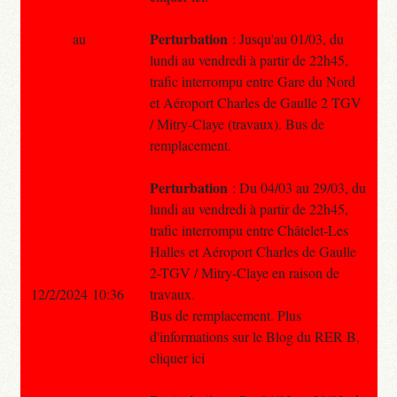
Perturbation
au
: Jusqu'au 01/03, du
lundi au vendredi à partir de 22h45,
trafic interrompu entre Gare du Nord
et Aéroport Charles de Gaulle 2 TGV
/ Mitry-Claye (travaux). Bus de
remplacement.
Perturbation
: Du 04/03 au 29/03, du
lundi au vendredi à partir de 22h45,
trafic interrompu entre Châtelet-Les
Halles et Aéroport Charles de Gaulle
2-TGV / Mitry-Claye en raison de
12/2/2024 10:36
travaux.
Bus de remplacement. Plus
d'informations sur le Blog du RER B,
cliquer ici