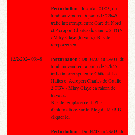
Perturbation
: Jusqu'au 01/03, du
lundi au vendredi à partir de 22h45,
trafic interrompu entre Gare du Nord
et Aéroport Charles de Gaulle 2 TGV
/ Mitry-Claye (travaux). Bus de
remplacement.
12/2/2024 09:48
Perturbation
: Du 04/03 au 29/03, du
lundi au vendredi à partir de 22h45,
trafic interrompu entre Châtelet-Les
Halles et Aéroport Charles de Gaulle
2-TGV / Mitry-Claye en raison de
travaux.
Bus de remplacement. Plus
d'informations sur le Blog du RER B,
cliquer ici
Perturbation
: Du 04/03 au 29/03, du