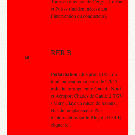
Torcy en direction de Cergy – Le Haut
et Poissy (incident nécessitant
l’intervention du conducteur).
RER B
au
Perturbation
: Jusqu'au 01/03, du
lundi au vendredi à partir de 22h45,
trafic interrompu entre Gare du Nord
et Aéroport Charles de Gaulle 2 TGV
/ Mitry-Claye en raison de travaux.
Bus de remplacement. Plus
d'informations sur le Blog du RER B,
cliquer ici.