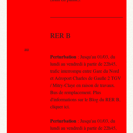
RER B
au
Perturbation
: Jusqu'au 01/03, du
lundi au vendredi à partir de 22h45,
trafic interrompu entre Gare du Nord
et Aéroport Charles de Gaulle 2 TGV
/ Mitry-Claye en raison de travaux.
Bus de remplacement. Plus
d'informations sur le Blog du RER B,
cliquer ici.
Perturbation
: Jusqu'au 01/03, du
lundi au vendredi à partir de 22h45,