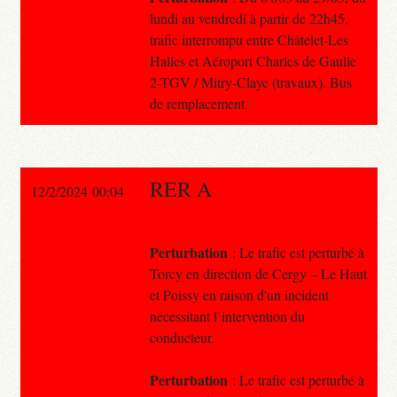
lundi au vendredi à partir de 22h45,
trafic interrompu entre Châtelet-Les
Halles et Aéroport Charles de Gaulle
2-TGV / Mitry-Claye (travaux). Bus
de remplacement.
RER A
12/2/2024 00:04
Perturbation
: Le trafic est perturbé à
Torcy en direction de Cergy – Le Haut
et Poissy en raison d'un incident
nécessitant l’intervention du
conducteur.
Perturbation
: Le trafic est perturbé à