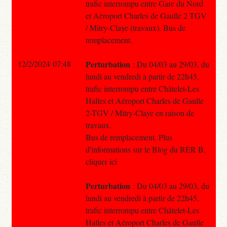
trafic interrompu entre Gare du Nord
et Aéroport Charles de Gaulle 2 TGV
/ Mitry-Claye (travaux). Bus de
remplacement.
12/2/2024 07:48
Perturbation
: Du 04/03 au 29/03, du
lundi au vendredi à partir de 22h45,
trafic interrompu entre Châtelet-Les
Halles et Aéroport Charles de Gaulle
2-TGV / Mitry-Claye en raison de
travaux.
Bus de remplacement. Plus
d'informations sur le Blog du RER B,
cliquer ici
Perturbation
: Du 04/03 au 29/03, du
lundi au vendredi à partir de 22h45,
trafic interrompu entre Châtelet-Les
Halles et Aéroport Charles de Gaulle