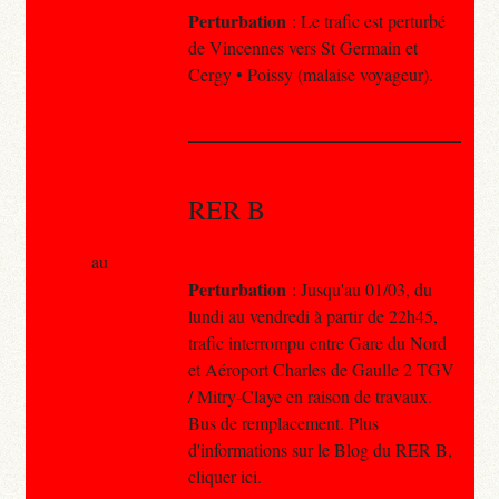
Perturbation
: Le trafic est perturbé
de Vincennes vers St Germain et
Cergy • Poissy (malaise voyageur).
RER B
au
Perturbation
: Jusqu'au 01/03, du
lundi au vendredi à partir de 22h45,
trafic interrompu entre Gare du Nord
et Aéroport Charles de Gaulle 2 TGV
/ Mitry-Claye en raison de travaux.
Bus de remplacement. Plus
d'informations sur le Blog du RER B,
cliquer ici.