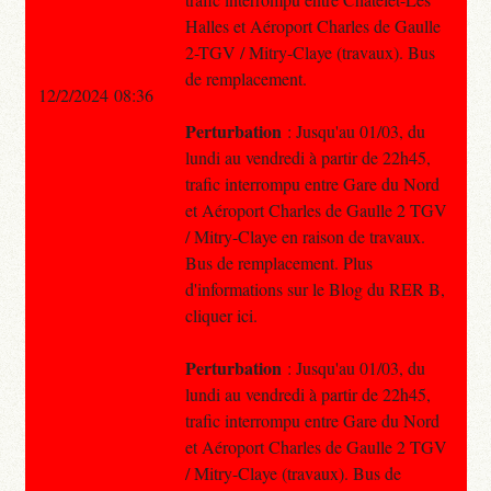
Halles et Aéroport Charles de Gaulle
2-TGV / Mitry-Claye (travaux). Bus
de remplacement.
12/2/2024 08:36
Perturbation
: Jusqu'au 01/03, du
lundi au vendredi à partir de 22h45,
trafic interrompu entre Gare du Nord
et Aéroport Charles de Gaulle 2 TGV
/ Mitry-Claye en raison de travaux.
Bus de remplacement. Plus
d'informations sur le Blog du RER B,
cliquer ici.
Perturbation
: Jusqu'au 01/03, du
lundi au vendredi à partir de 22h45,
trafic interrompu entre Gare du Nord
et Aéroport Charles de Gaulle 2 TGV
/ Mitry-Claye (travaux). Bus de