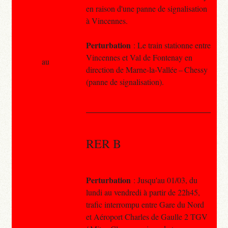
en raison d'une panne de signalisation
à Vincennes.
Perturbation
: Le train stationne entre
Vincennes et Val de Fontenay en
au
direction de Marne-la-Vallée – Chessy
(panne de signalisation).
RER B
Perturbation
: Jusqu'au 01/03, du
lundi au vendredi à partir de 22h45,
trafic interrompu entre Gare du Nord
et Aéroport Charles de Gaulle 2 TGV