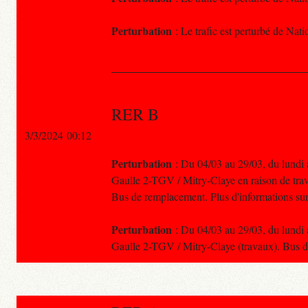
Perturbation
: Le trafic est perturbé de Nat
RER B
3/3/2024 00:12
Perturbation
: Du 04/03 au 29/03, du lundi a
Gaulle 2-TGV / Mitry-Claye en raison de tra
Bus de remplacement. Plus d'informations sur
Perturbation
: Du 04/03 au 29/03, du lundi a
Gaulle 2-TGV / Mitry-Claye (travaux). Bus 