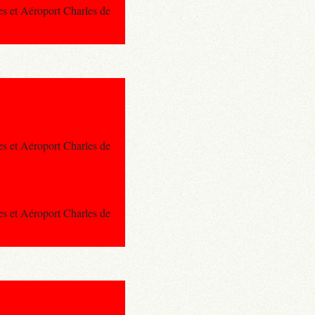
es et Aéroport Charles de
es et Aéroport Charles de
es et Aéroport Charles de