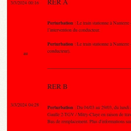
RER A
3/3/2024 00:16
Perturbation
: Le train stationne à Nanterre
l’intervention du conducteur.
Perturbation
: Le train stationne à Nanterre 
conducteur).
au
RER B
3/3/2024 04:28
Perturbation
: Du 04/03 au 29/03, du lundi a
Gaulle 2-TGV / Mitry-Claye en raison de tra
Bus de remplacement. Plus d'informations sur