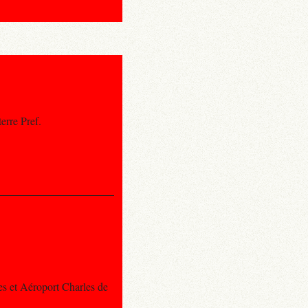
erre Pref.
es et Aéroport Charles de