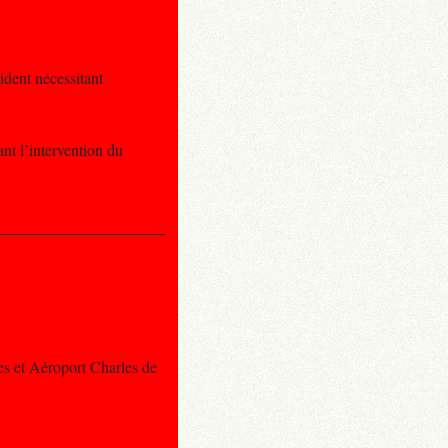
ident nécessitant
nt l’intervention du
es et Aéroport Charles de