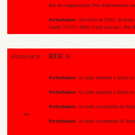
Bus de remplacement. Plus d'informations sur
Perturbation
: Du 04/03 au 29/03, du lundi a
Gaulle 2-TGV / Mitry-Claye (travaux). Bus 
RER A
3/3/2024 08:20
Perturbation
: Le train stationne à Auber en
Perturbation
: Le train stationne à Auber en
Perturbation
: Le trafic est perturbé de Nan
au
Perturbation
: Le trafic est perturbé de Nan