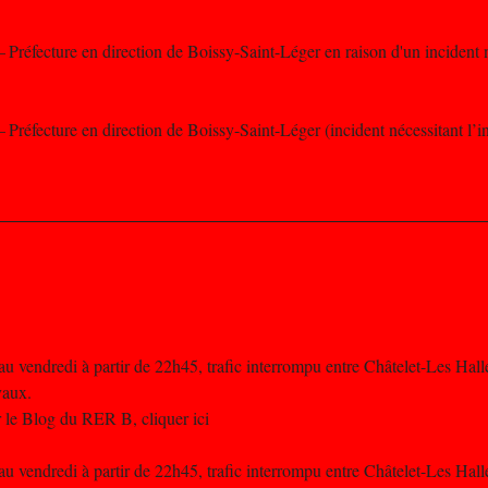
– Préfecture en direction de Boissy-Saint-Léger en raison d'un incident n
– Préfecture en direction de Boissy-Saint-Léger (incident nécessitant l’i
u vendredi à partir de 22h45, trafic interrompu entre Châtelet-Les Hall
vaux.
 le Blog du RER B, cliquer ici
u vendredi à partir de 22h45, trafic interrompu entre Châtelet-Les Hall