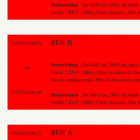
Perturbation
: Du 04/03 au 29/03, du lundi a
Gaulle 2-TGV / Mitry-Claye (travaux). Bus 
RER B
3/3/2024 04:32
Perturbation
: Du 04/03 au 29/03, du lundi a
au
Gaulle 2-TGV / Mitry-Claye en raison de tra
Bus de remplacement. Plus d'informations sur
3/3/2024 06:48
Perturbation
: Du 04/03 au 29/03, du lundi a
Gaulle 2-TGV / Mitry-Claye (travaux). Bus 
RER A
3/3/2024 06:52