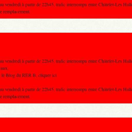
u vendredi à partir de 22h45, trafic interrompu entre Châtelet-Les Hall
de remplacement.
u vendredi à partir de 22h45, trafic interrompu entre Châtelet-Les Hall
vaux.
 le Blog du RER B, cliquer ici
u vendredi à partir de 22h45, trafic interrompu entre Châtelet-Les Hall
de remplacement.