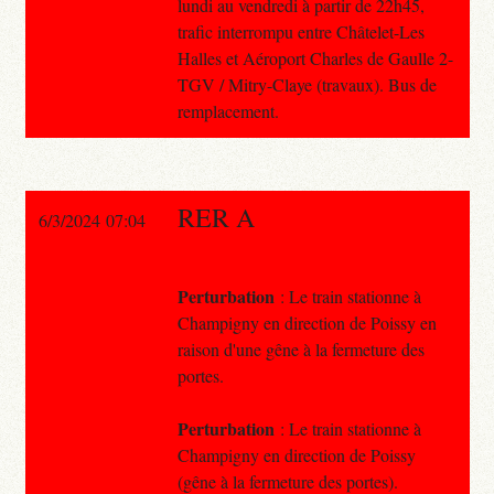
lundi au vendredi à partir de 22h45,
trafic interrompu entre Châtelet-Les
Halles et Aéroport Charles de Gaulle 2-
TGV / Mitry-Claye (travaux). Bus de
remplacement.
RER A
6/3/2024 07:04
Perturbation
: Le train stationne à
Champigny en direction de Poissy en
raison d'une gêne à la fermeture des
portes.
Perturbation
: Le train stationne à
Champigny en direction de Poissy
(gêne à la fermeture des portes).