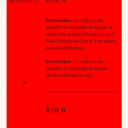
6/3/2024 07:12
Perturbation
: Le trafic est très
perturbé sur l'ensemble de la ligne en
raison d'un incident affectant la voie à
Saint-Germain-en-Laye et d'une panne
de train à Champigny.
Perturbation
: Le trafic est très
perturbé sur l'ensemble de la ligne
(incident affectant la voie).
au
RER B