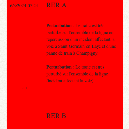
RER A
6/3/2024 07:24
Perturbation
: Le trafic est très
perturbé sur l'ensemble de la ligne en
répercussion d'un incident affectant la
voie à Saint-Germain-en-Laye et d'une
panne de train à Champigny.
Perturbation
: Le trafic est très
perturbé sur l'ensemble de la ligne
(incident affectant la voie).
au
RER B