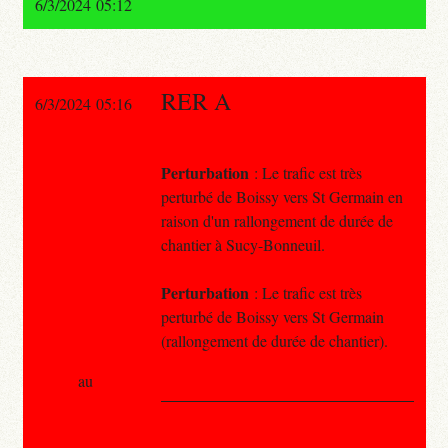
6/3/2024 05:12
RER A
6/3/2024 05:16
Perturbation
: Le trafic est très
perturbé de Boissy vers St Germain en
raison d'un rallongement de durée de
chantier à Sucy-Bonneuil.
Perturbation
: Le trafic est très
perturbé de Boissy vers St Germain
(rallongement de durée de chantier).
au