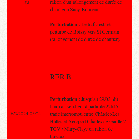
au
raison d'un rallongement de durée de
chantier à Sucy-Bonneuil.
Perturbation
: Le trafic est très
perturbé de Boissy vers St Germain
(rallongement de durée de chantier).
RER B
Perturbation
: Jusqu'au 29/03, du
lundi au vendredi à partir de 22h45,
6/3/2024 05:24
trafic interrompu entre Châtelet-Les
Halles et Aéroport Charles de Gaulle 2-
TGV / Mitry-Claye en raison de
travaux.