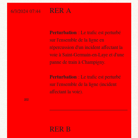
RER A
6/3/2024 07:44
Perturbation
: Le trafic est perturbé
sur l'ensemble de la ligne en
répercussion d'un incident affectant la
voie à Saint-Germain-en-Laye et d'une
panne de train à Champigny.
Perturbation
: Le trafic est perturbé
sur l'ensemble de la ligne (incident
affectant la voie).
au
RER B