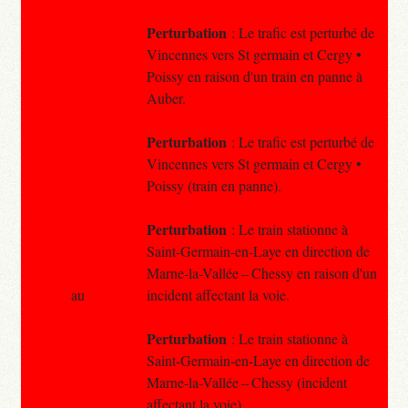
Perturbation
: Le trafic est perturbé de
Vincennes vers St germain et Cergy •
Poissy en raison d'un train en panne à
Auber.
Perturbation
: Le trafic est perturbé de
Vincennes vers St germain et Cergy •
Poissy (train en panne).
Perturbation
: Le train stationne à
Saint-Germain-en-Laye en direction de
Marne-la-Vallée – Chessy en raison d'un
au
incident affectant la voie.
Perturbation
: Le train stationne à
Saint-Germain-en-Laye en direction de
Marne-la-Vallée – Chessy (incident
affectant la voie).