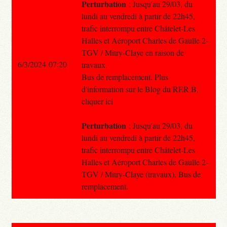
Perturbation
: Jusqu'au 29/03, du
lundi au vendredi à partir de 22h45,
trafic interrompu entre Châtelet-Les
Halles et Aéroport Charles de Gaulle 2-
TGV / Mitry-Claye en raison de
6/3/2024 07:20
travaux.
Bus de remplacement. Plus
d'information sur le Blog du RER B,
cliquer ici
Perturbation
: Jusqu'au 29/03, du
lundi au vendredi à partir de 22h45,
trafic interrompu entre Châtelet-Les
Halles et Aéroport Charles de Gaulle 2-
TGV / Mitry-Claye (travaux). Bus de
remplacement.