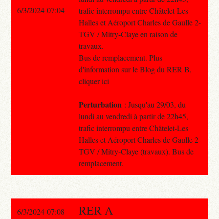
6/3/2024 07:04
trafic interrompu entre Châtelet-Les
Halles et Aéroport Charles de Gaulle 2-
TGV / Mitry-Claye en raison de
travaux.
Bus de remplacement. Plus
d'information sur le Blog du RER B,
cliquer ici
Perturbation
: Jusqu'au 29/03, du
lundi au vendredi à partir de 22h45,
trafic interrompu entre Châtelet-Les
Halles et Aéroport Charles de Gaulle 2-
TGV / Mitry-Claye (travaux). Bus de
remplacement.
RER A
6/3/2024 07:08