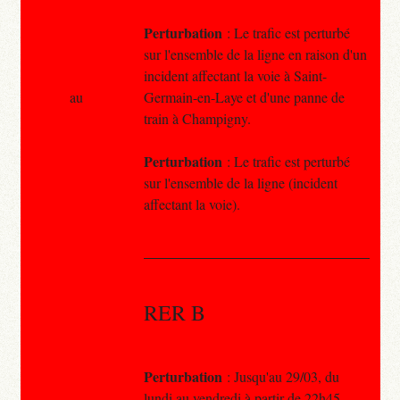
Perturbation
: Le trafic est perturbé
sur l'ensemble de la ligne en raison d'un
incident affectant la voie à Saint-
au
Germain-en-Laye et d'une panne de
train à Champigny.
Perturbation
: Le trafic est perturbé
sur l'ensemble de la ligne (incident
affectant la voie).
RER B
Perturbation
: Jusqu'au 29/03, du
lundi au vendredi à partir de 22h45,