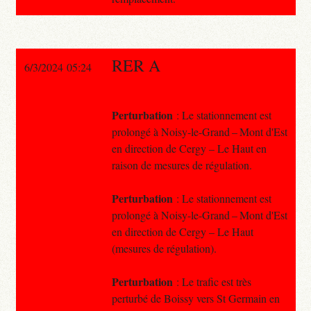
RER A
6/3/2024 05:24
Perturbation
: Le stationnement est
prolongé à Noisy-le-Grand – Mont d'Est
en direction de Cergy – Le Haut en
raison de mesures de régulation.
Perturbation
: Le stationnement est
prolongé à Noisy-le-Grand – Mont d'Est
en direction de Cergy – Le Haut
(mesures de régulation).
Perturbation
: Le trafic est très
perturbé de Boissy vers St Germain en