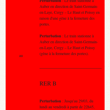
Perturbation
: Le train stationne à
Auber en direction de Saint-Germain-
en-Laye, Cergy – Le Haut et Poissy en
raison d'une gêne à la fermeture des
portes.
Perturbation
: Le train stationne à
Auber en direction de Saint-Germain-
en-Laye, Cergy – Le Haut et Poissy
(gêne à la fermeture des portes).
au
RER B
Perturbation
: Jusqu'au 29/03, du
lundi au vendredi à partir de 22h45,