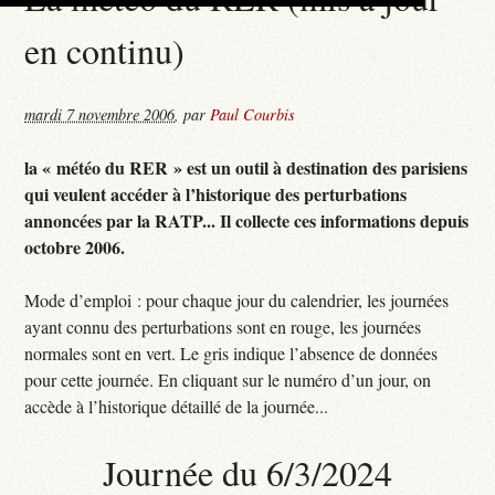
en continu)
mardi 7 novembre 2006
,
par
Paul Courbis
la « météo du RER » est un outil à destination des parisiens
qui veulent accéder à l’historique des perturbations
annoncées par la RATP... Il collecte ces informations depuis
octobre 2006.
Mode d’emploi : pour chaque jour du calendrier, les journées
ayant connu des perturbations sont en rouge, les journées
normales sont en vert. Le gris indique l’absence de données
pour cette journée. En cliquant sur le numéro d’un jour, on
accède à l’historique détaillé de la journée...
Journée du 6/3/2024