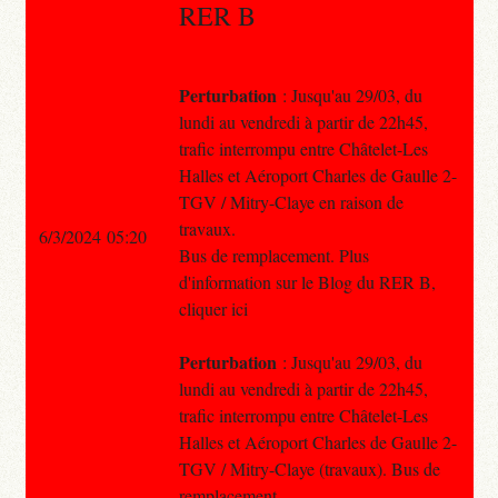
RER B
Perturbation
: Jusqu'au 29/03, du
lundi au vendredi à partir de 22h45,
trafic interrompu entre Châtelet-Les
Halles et Aéroport Charles de Gaulle 2-
TGV / Mitry-Claye en raison de
travaux.
6/3/2024 05:20
Bus de remplacement. Plus
d'information sur le Blog du RER B,
cliquer ici
Perturbation
: Jusqu'au 29/03, du
lundi au vendredi à partir de 22h45,
trafic interrompu entre Châtelet-Les
Halles et Aéroport Charles de Gaulle 2-
TGV / Mitry-Claye (travaux). Bus de
remplacement.