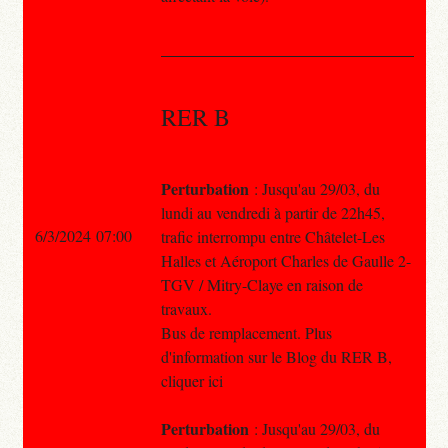
RER B
Perturbation
: Jusqu'au 29/03, du
lundi au vendredi à partir de 22h45,
6/3/2024 07:00
trafic interrompu entre Châtelet-Les
Halles et Aéroport Charles de Gaulle 2-
TGV / Mitry-Claye en raison de
travaux.
Bus de remplacement. Plus
d'information sur le Blog du RER B,
cliquer ici
Perturbation
: Jusqu'au 29/03, du