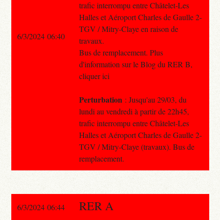
trafic interrompu entre Châtelet-Les
Halles et Aéroport Charles de Gaulle 2-
TGV / Mitry-Claye en raison de
6/3/2024 06:40
travaux.
Bus de remplacement. Plus
d'information sur le Blog du RER B,
cliquer ici
Perturbation
: Jusqu'au 29/03, du
lundi au vendredi à partir de 22h45,
trafic interrompu entre Châtelet-Les
Halles et Aéroport Charles de Gaulle 2-
TGV / Mitry-Claye (travaux). Bus de
remplacement.
RER A
6/3/2024 06:44