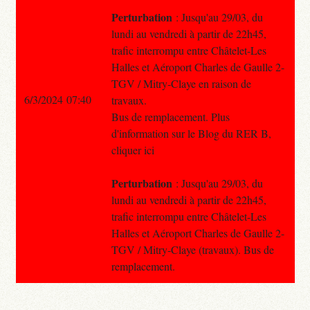
Perturbation
: Jusqu'au 29/03, du
lundi au vendredi à partir de 22h45,
trafic interrompu entre Châtelet-Les
Halles et Aéroport Charles de Gaulle 2-
TGV / Mitry-Claye en raison de
6/3/2024 07:40
travaux.
Bus de remplacement. Plus
d'information sur le Blog du RER B,
cliquer ici
Perturbation
: Jusqu'au 29/03, du
lundi au vendredi à partir de 22h45,
trafic interrompu entre Châtelet-Les
Halles et Aéroport Charles de Gaulle 2-
TGV / Mitry-Claye (travaux). Bus de
remplacement.