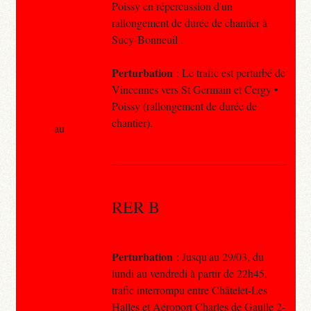
Poissy en répercussion d'un
rallongement de durée de chantier à
Sucy-Bonneuil .
Perturbation
: Le trafic est perturbé de
Vincennes vers St Germain et Cergy •
Poissy (rallongement de durée de
chantier).
au
RER B
Perturbation
: Jusqu'au 29/03, du
lundi au vendredi à partir de 22h45,
trafic interrompu entre Châtelet-Les
Halles et Aéroport Charles de Gaulle 2-