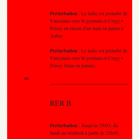
Perturbation
: Le trafic est perturbé de
Vincennes vers St germain et Cergy •
Poissy en raison d'un train en panne à
Auber.
Perturbation
: Le trafic est perturbé de
Vincennes vers St germain et Cergy •
Poissy (train en panne).
au
RER B
Perturbation
: Jusqu'au 29/03, du
lundi au vendredi à partir de 22h45,