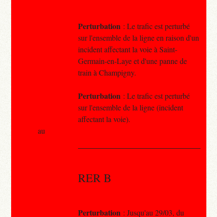
Perturbation
: Le trafic est perturbé
sur l'ensemble de la ligne en raison d'un
incident affectant la voie à Saint-
Germain-en-Laye et d'une panne de
train à Champigny.
Perturbation
: Le trafic est perturbé
sur l'ensemble de la ligne (incident
affectant la voie).
au
RER B
Perturbation
: Jusqu'au 29/03, du