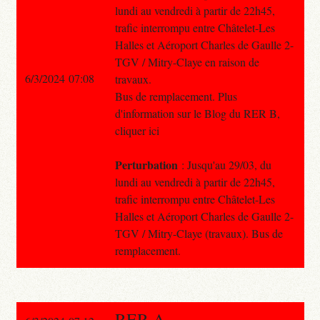
lundi au vendredi à partir de 22h45,
trafic interrompu entre Châtelet-Les
Halles et Aéroport Charles de Gaulle 2-
TGV / Mitry-Claye en raison de
6/3/2024 07:08
travaux.
Bus de remplacement. Plus
d'information sur le Blog du RER B,
cliquer ici
Perturbation
: Jusqu'au 29/03, du
lundi au vendredi à partir de 22h45,
trafic interrompu entre Châtelet-Les
Halles et Aéroport Charles de Gaulle 2-
TGV / Mitry-Claye (travaux). Bus de
remplacement.
RER A