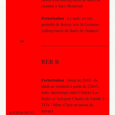
chantier à Sucy-Bonneuil.
Perturbation
: Le trafic est très
perturbé de Boissy vers St Germain
(rallongement de durée de chantier).
au
RER B
Perturbation
: Jusqu'au 29/03, du
lundi au vendredi à partir de 22h45,
trafic interrompu entre Châtelet-Les
Halles et Aéroport Charles de Gaulle 2-
TGV / Mitry-Claye en raison de
travaux.
6/3/2024 05:32