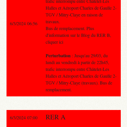
trafic interrompu entre Châtelet-Les
Halles et Aéroport Charles de Gaulle 2-
TGV / Mitry-Claye en raison de
travaux.
6/3/2024 06:56
Bus de remplacement. Plus
d'information sur le Blog du RER B,
cliquer ici
Perturbation
: Jusqu'au 29/03, du
lundi au vendredi à partir de 22h45,
trafic interrompu entre Châtelet-Les
Halles et Aéroport Charles de Gaulle 2-
TGV / Mitry-Claye (travaux). Bus de
remplacement.
RER A
6/3/2024 07:00