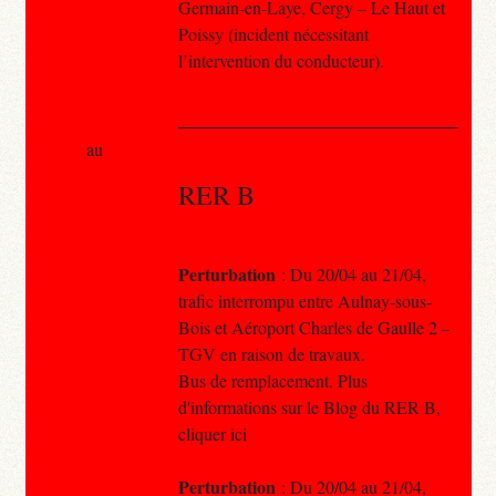
Germain-en-Laye, Cergy – Le Haut et
Poissy (incident nécessitant
l’intervention du conducteur).
au
RER B
Perturbation
: Du 20/04 au 21/04,
trafic interrompu entre Aulnay-sous-
Bois et Aéroport Charles de Gaulle 2 –
TGV en raison de travaux.
Bus de remplacement. Plus
d'informations sur le Blog du RER B,
cliquer ici
Perturbation
: Du 20/04 au 21/04,