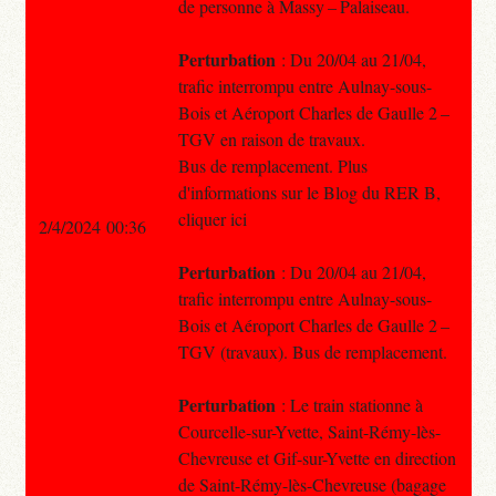
de personne à Massy – Palaiseau.
Perturbation
: Du 20/04 au 21/04,
trafic interrompu entre Aulnay-sous-
Bois et Aéroport Charles de Gaulle 2 –
TGV en raison de travaux.
Bus de remplacement. Plus
d'informations sur le Blog du RER B,
cliquer ici
2/4/2024 00:36
Perturbation
: Du 20/04 au 21/04,
trafic interrompu entre Aulnay-sous-
Bois et Aéroport Charles de Gaulle 2 –
TGV (travaux). Bus de remplacement.
Perturbation
: Le train stationne à
Courcelle-sur-Yvette, Saint-Rémy-lès-
Chevreuse et Gif-sur-Yvette en direction
de Saint-Rémy-lès-Chevreuse (bagage