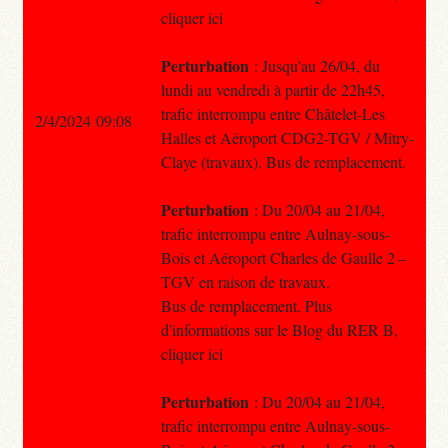
cliquer ici
Perturbation
: Jusqu'au 26/04, du
lundi au vendredi à partir de 22h45,
trafic interrompu entre Châtelet-Les
2/4/2024 09:08
Halles et Aéroport CDG2-TGV / Mitry-
Claye (travaux). Bus de remplacement.
Perturbation
: Du 20/04 au 21/04,
trafic interrompu entre Aulnay-sous-
Bois et Aéroport Charles de Gaulle 2 –
TGV en raison de travaux.
Bus de remplacement. Plus
d'informations sur le Blog du RER B,
cliquer ici
Perturbation
: Du 20/04 au 21/04,
trafic interrompu entre Aulnay-sous-