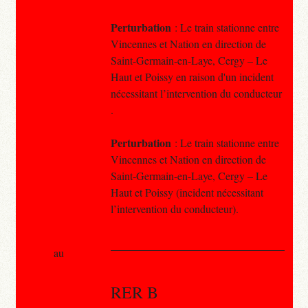
Perturbation
: Le train stationne entre
Vincennes et Nation en direction de
Saint-Germain-en-Laye, Cergy – Le
Haut et Poissy en raison d'un incident
nécessitant l’intervention du conducteur
.
Perturbation
: Le train stationne entre
Vincennes et Nation en direction de
Saint-Germain-en-Laye, Cergy – Le
Haut et Poissy (incident nécessitant
l’intervention du conducteur).
au
RER B