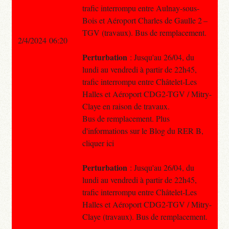
trafic interrompu entre Aulnay-sous-
Bois et Aéroport Charles de Gaulle 2 –
TGV (travaux). Bus de remplacement.
2/4/2024 06:20
Perturbation
: Jusqu'au 26/04, du
lundi au vendredi à partir de 22h45,
trafic interrompu entre Châtelet-Les
Halles et Aéroport CDG2-TGV / Mitry-
Claye en raison de travaux.
Bus de remplacement. Plus
d'informations sur le Blog du RER B,
cliquer ici
Perturbation
: Jusqu'au 26/04, du
lundi au vendredi à partir de 22h45,
trafic interrompu entre Châtelet-Les
Halles et Aéroport CDG2-TGV / Mitry-
Claye (travaux). Bus de remplacement.