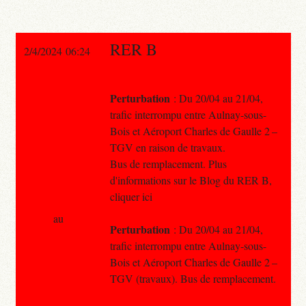
RER B
2/4/2024 06:24
Perturbation
: Du 20/04 au 21/04,
trafic interrompu entre Aulnay-sous-
Bois et Aéroport Charles de Gaulle 2 –
TGV en raison de travaux.
Bus de remplacement. Plus
d'informations sur le Blog du RER B,
cliquer ici
au
Perturbation
: Du 20/04 au 21/04,
trafic interrompu entre Aulnay-sous-
Bois et Aéroport Charles de Gaulle 2 –
TGV (travaux). Bus de remplacement.