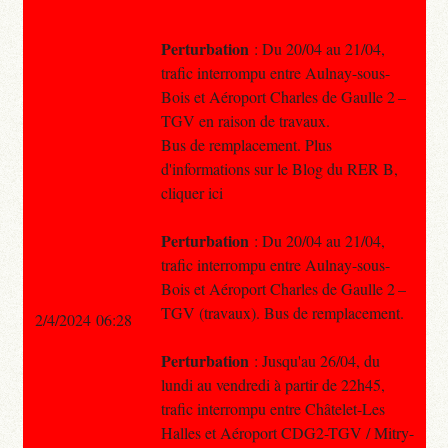
Perturbation
: Du 20/04 au 21/04,
trafic interrompu entre Aulnay-sous-
Bois et Aéroport Charles de Gaulle 2 –
TGV en raison de travaux.
Bus de remplacement. Plus
d'informations sur le Blog du RER B,
cliquer ici
Perturbation
: Du 20/04 au 21/04,
trafic interrompu entre Aulnay-sous-
Bois et Aéroport Charles de Gaulle 2 –
TGV (travaux). Bus de remplacement.
2/4/2024 06:28
Perturbation
: Jusqu'au 26/04, du
lundi au vendredi à partir de 22h45,
trafic interrompu entre Châtelet-Les
Halles et Aéroport CDG2-TGV / Mitry-