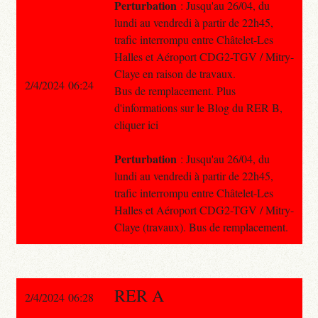
Perturbation
: Jusqu'au 26/04, du
lundi au vendredi à partir de 22h45,
trafic interrompu entre Châtelet-Les
Halles et Aéroport CDG2-TGV / Mitry-
Claye en raison de travaux.
2/4/2024 06:24
Bus de remplacement. Plus
d'informations sur le Blog du RER B,
cliquer ici
Perturbation
: Jusqu'au 26/04, du
lundi au vendredi à partir de 22h45,
trafic interrompu entre Châtelet-Les
Halles et Aéroport CDG2-TGV / Mitry-
Claye (travaux). Bus de remplacement.
RER A
2/4/2024 06:28