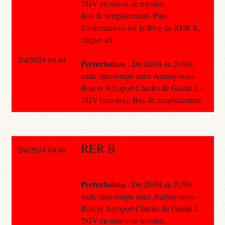
TGV en raison de travaux.
Bus de remplacement. Plus
d'informations sur le Blog du RER B,
cliquer ici
2/4/2024 04:44
Perturbation
: Du 20/04 au 21/04,
trafic interrompu entre Aulnay-sous-
Bois et Aéroport Charles de Gaulle 2 –
TGV (travaux). Bus de remplacement.
RER B
2/4/2024 04:48
Perturbation
: Du 20/04 au 21/04,
trafic interrompu entre Aulnay-sous-
Bois et Aéroport Charles de Gaulle 2 –
TGV en raison de travaux.