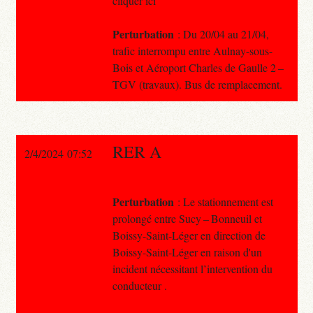
cliquer ici
Perturbation
: Du 20/04 au 21/04,
trafic interrompu entre Aulnay-sous-
Bois et Aéroport Charles de Gaulle 2 –
TGV (travaux). Bus de remplacement.
RER A
2/4/2024 07:52
Perturbation
: Le stationnement est
prolongé entre Sucy – Bonneuil et
Boissy-Saint-Léger en direction de
Boissy-Saint-Léger en raison d'un
incident nécessitant l’intervention du
conducteur .