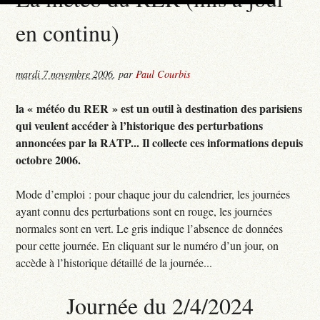
en continu)
mardi 7 novembre 2006
,
par
Paul Courbis
la « météo du RER » est un outil à destination des parisiens
qui veulent accéder à l’historique des perturbations
annoncées par la RATP... Il collecte ces informations depuis
octobre 2006.
Mode d’emploi : pour chaque jour du calendrier, les journées
ayant connu des perturbations sont en rouge, les journées
normales sont en vert. Le gris indique l’absence de données
pour cette journée. En cliquant sur le numéro d’un jour, on
accède à l’historique détaillé de la journée...
Journée du 2/4/2024