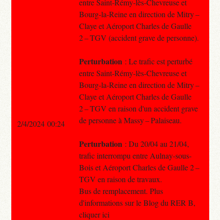
entre Saint-Rémy-lès-Chevreuse et
Bourg-la-Reine en direction de Mitry –
Claye et Aéroport Charles de Gaulle
2 – TGV (accident grave de personne).
Perturbation
: Le trafic est perturbé
entre Saint-Rémy-lès-Chevreuse et
Bourg-la-Reine en direction de Mitry –
Claye et Aéroport Charles de Gaulle
2 – TGV en raison d'un accident grave
de personne à Massy – Palaiseau.
2/4/2024 00:24
Perturbation
: Du 20/04 au 21/04,
trafic interrompu entre Aulnay-sous-
Bois et Aéroport Charles de Gaulle 2 –
TGV en raison de travaux.
Bus de remplacement. Plus
d'informations sur le Blog du RER B,
cliquer ici