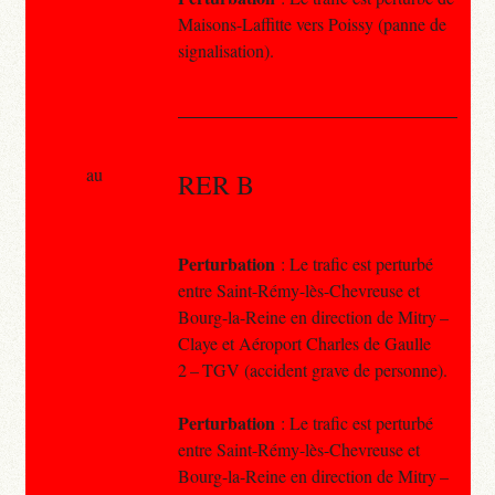
Maisons-Laffitte vers Poissy (panne de
signalisation).
au
RER B
Perturbation
: Le trafic est perturbé
entre Saint-Rémy-lès-Chevreuse et
Bourg-la-Reine en direction de Mitry –
Claye et Aéroport Charles de Gaulle
2 – TGV (accident grave de personne).
Perturbation
: Le trafic est perturbé
entre Saint-Rémy-lès-Chevreuse et
Bourg-la-Reine en direction de Mitry –