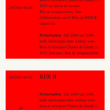
TGV en raison de travaux.
2/4/2024 04:28
Bus de remplacement. Plus
d'informations sur le Blog du RER B,
cliquer ici
Perturbation
: Du 20/04 au 21/04,
trafic interrompu entre Aulnay-sous-
Bois et Aéroport Charles de Gaulle 2 –
TGV (travaux). Bus de remplacement.
RER B
2/4/2024 04:32
Perturbation
: Du 20/04 au 21/04,
trafic interrompu entre Aulnay-sous-
Bois et Aéroport Charles de Gaulle 2 –
au