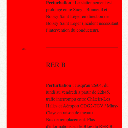
Perturbation
: Le stationnement est
prolongé entre Sucy – Bonneuil et
Boissy-Saint-Léger en direction de
Boissy-Saint-Léger (incident nécessitant
l’intervention du conducteur).
au
RER B
Perturbation
: Jusqu'au 26/04, du
lundi au vendredi à partir de 22h45,
trafic interrompu entre Châtelet-Les
Halles et Aéroport CDG2-TGV / Mitry-
Claye en raison de travaux.
Bus de remplacement. Plus
d'informations sur le Blog du RER B,