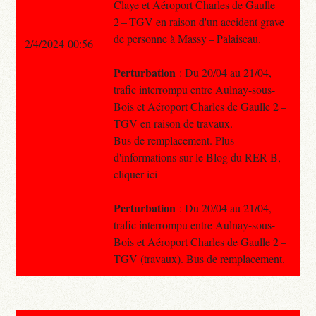
Claye et Aéroport Charles de Gaulle
2 – TGV en raison d'un accident grave
de personne à Massy – Palaiseau.
2/4/2024 00:56
Perturbation
: Du 20/04 au 21/04,
trafic interrompu entre Aulnay-sous-
Bois et Aéroport Charles de Gaulle 2 –
TGV en raison de travaux.
Bus de remplacement. Plus
d'informations sur le Blog du RER B,
cliquer ici
Perturbation
: Du 20/04 au 21/04,
trafic interrompu entre Aulnay-sous-
Bois et Aéroport Charles de Gaulle 2 –
TGV (travaux). Bus de remplacement.