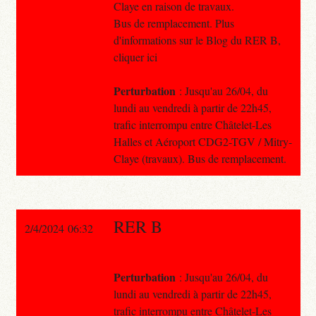
Claye en raison de travaux.
Bus de remplacement. Plus
d'informations sur le Blog du RER B,
cliquer ici
Perturbation
: Jusqu'au 26/04, du
lundi au vendredi à partir de 22h45,
trafic interrompu entre Châtelet-Les
Halles et Aéroport CDG2-TGV / Mitry-
Claye (travaux). Bus de remplacement.
RER B
2/4/2024 06:32
Perturbation
: Jusqu'au 26/04, du
lundi au vendredi à partir de 22h45,
trafic interrompu entre Châtelet-Les