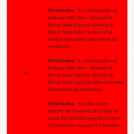
Perturbation
: Le stationnement est
prolongé entre Sucy – Bonneuil et
Boissy-Saint-Léger en direction de
Boissy-Saint-Léger en raison d'un
incident nécessitant l’intervention du
conducteur .
Perturbation
: Le stationnement est
prolongé entre Sucy – Bonneuil et
au
Boissy-Saint-Léger en direction de
Boissy-Saint-Léger (incident nécessitant
l’intervention du conducteur).
Perturbation
: Le trafic est très
perturbé sur l'ensemble de la ligne en
raison d'un incident voyageur à Nation
et d'un malaise voyageur à Vincennes..