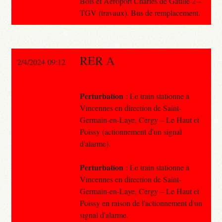
Bois et Aéroport Charles de Gaulle 2 –
TGV (travaux). Bus de remplacement.
RER A
2/4/2024 09:12
Perturbation
: Le train stationne à
Vincennes en direction de Saint-
Germain-en-Laye, Cergy – Le Haut et
Poissy (actionnement d'un signal
d'alarme).
Perturbation
: Le train stationne à
Vincennes en direction de Saint-
Germain-en-Laye, Cergy – Le Haut et
Poissy en raison de l'actionnement d'un
signal d'alarme.