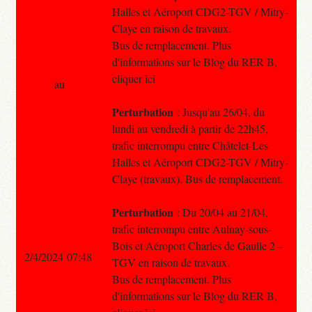
Halles et Aéroport CDG2-TGV / Mitry-
Claye en raison de travaux.
Bus de remplacement. Plus
d'informations sur le Blog du RER B,
cliquer ici
au
Perturbation
: Jusqu'au 26/04, du
lundi au vendredi à partir de 22h45,
trafic interrompu entre Châtelet-Les
Halles et Aéroport CDG2-TGV / Mitry-
Claye (travaux). Bus de remplacement.
Perturbation
: Du 20/04 au 21/04,
trafic interrompu entre Aulnay-sous-
Bois et Aéroport Charles de Gaulle 2 –
2/4/2024 07:48
TGV en raison de travaux.
Bus de remplacement. Plus
d'informations sur le Blog du RER B,