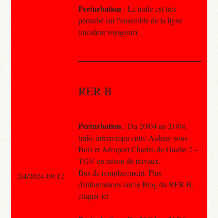
Perturbation
: Le trafic est très
perturbé sur l'ensemble de la ligne
(incident voyageur).
RER B
Perturbation
: Du 20/04 au 21/04,
trafic interrompu entre Aulnay-sous-
Bois et Aéroport Charles de Gaulle 2 –
TGV en raison de travaux.
Bus de remplacement. Plus
2/4/2024 09:12
d'informations sur le Blog du RER B,
cliquer ici