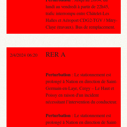
lundi au vendredi à partir de 22h45,
trafic interrompu entre Châtelet-Les
Halles et Aéroport CDG2-TGV / Mitry-
Claye (travaux). Bus de remplacement.
RER A
2/4/2024 06:20
Perturbation
: Le stationnement est
prolongé à Nation en direction de Saint-
Germain-en-Laye, Cergy – Le Haut et
Poissy en raison d'un incident
nécessitant l’intervention du conducteur.
Perturbation
: Le stationnement est
prolongé à Nation en direction de Saint-