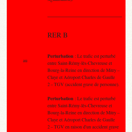
RER B
Perturbation
: Le trafic est perturbé
au
entre Saint-Rémy-lès-Chevreuse et
Bourg-la-Reine en direction de Mitry –
Claye et Aéroport Charles de Gaulle
2 – TGV (accident grave de personne).
Perturbation
: Le trafic est perturbé
entre Saint-Rémy-lès-Chevreuse et
Bourg-la-Reine en direction de Mitry –
Claye et Aéroport Charles de Gaulle
2 – TGV en raison d'un accident grave