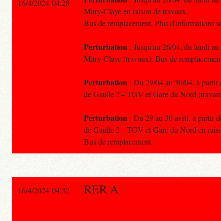
16/4/2024 04:28
Mitry-Claye en raison de travaux.
Bus de remplacement. Plus d'informations 
Perturbation
: Jusqu'au 26/04, du lundi au
Mitry-Claye (travaux). Bus de remplacemen
Perturbation
: Du 29/04 au 30/04, à partir 
de Gaulle 2 – TGV et Gare du Nord (travau
Perturbation
: Du 29 au 30 avril, à partir 
de Gaulle 2 – TGV et Gare du Nord en raiso
Bus de remplacement.
RER A
16/4/2024 04:32