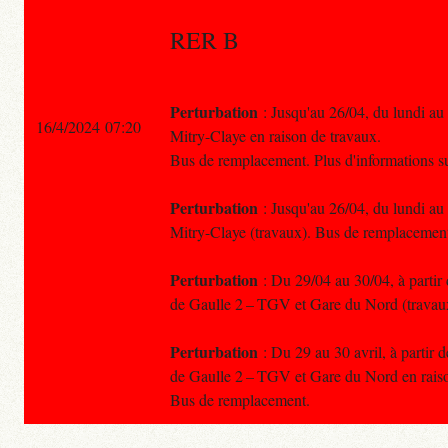
RER B
Perturbation
: Jusqu'au 26/04, du lundi au
16/4/2024 07:20
Mitry-Claye en raison de travaux.
Bus de remplacement. Plus d'informations 
Perturbation
: Jusqu'au 26/04, du lundi au
Mitry-Claye (travaux). Bus de remplacemen
Perturbation
: Du 29/04 au 30/04, à partir 
de Gaulle 2 – TGV et Gare du Nord (travau
Perturbation
: Du 29 au 30 avril, à partir 
de Gaulle 2 – TGV et Gare du Nord en raiso
Bus de remplacement.