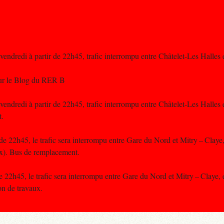
 vendredi à partir de 22h45, trafic interrompu entre Châtelet-Les Hal
sur le Blog du RER B
 vendredi à partir de 22h45, trafic interrompu entre Châtelet-Les Hal
t.
de 22h45, le trafic sera interrompu entre Gare du Nord et Mitry – Claye
x). Bus de remplacement.
de 22h45, le trafic sera interrompu entre Gare du Nord et Mitry – Claye,
n de travaux.