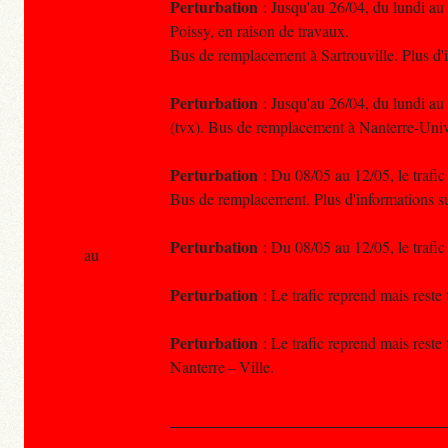
Perturbation
: Jusqu'au 26/04, du lundi au 
Poissy, en raison de travaux.
Bus de remplacement à Sartrouville. Plus d
Perturbation
: Jusqu'au 26/04, du lundi au 
(tvx). Bus de remplacement à Nanterre-Univer
Perturbation
: Du 08/05 au 12/05, le trafic
Bus de remplacement. Plus d'informations 
Perturbation
: Du 08/05 au 12/05, le trafi
au
Perturbation
: Le trafic reprend mais reste 
Perturbation
: Le trafic reprend mais reste
Nanterre – Ville.