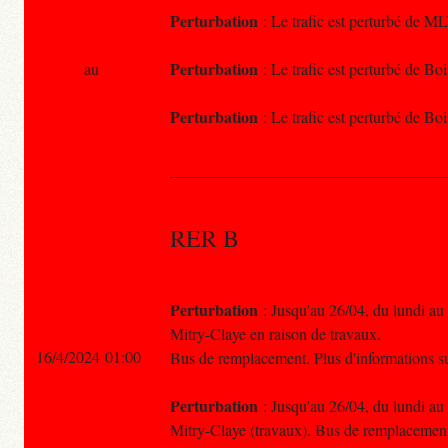
Perturbation
: Le trafic est perturbé de ML
Perturbation
au
: Le trafic est perturbé de Bo
Perturbation
: Le trafic est perturbé de B
RER B
Perturbation
: Jusqu'au 26/04, du lundi au
Mitry-Claye en raison de travaux.
16/4/2024 01:00
Bus de remplacement. Plus d'informations 
Perturbation
: Jusqu'au 26/04, du lundi au
Mitry-Claye (travaux). Bus de remplacemen