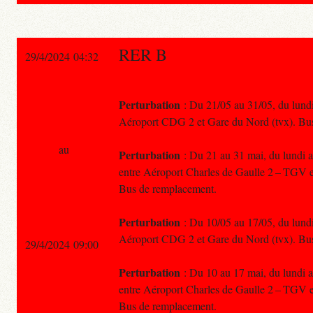
RER B
29/4/2024 04:32
Perturbation
: Du 21/05 au 31/05, du lundi 
Aéroport CDG 2 et Gare du Nord (tvx). Bu
au
Perturbation
: Du 21 au 31 mai, du lundi au
entre Aéroport Charles de Gaulle 2 – TGV e
Bus de remplacement.
Perturbation
: Du 10/05 au 17/05, du lundi 
Aéroport CDG 2 et Gare du Nord (tvx). Bu
29/4/2024 09:00
Perturbation
: Du 10 au 17 mai, du lundi au
entre Aéroport Charles de Gaulle 2 – TGV e
Bus de remplacement.