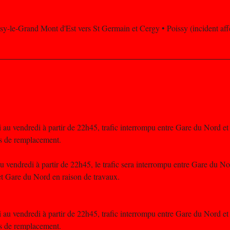
isy-le-Grand Mont d'Est vers St Germain et Cergy • Poissy (incident affe
au vendredi à partir de 22h45, trafic interrompu entre Gare du Nord et 
s de remplacement.
 vendredi à partir de 22h45, le trafic sera interrompu entre Gare du Nor
t Gare du Nord en raison de travaux.
au vendredi à partir de 22h45, trafic interrompu entre Gare du Nord et 
s de remplacement.