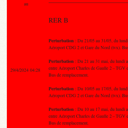
au
RER B
Perturbation
: Du 21/05 au 31/05, du lundi 
Aéroport CDG 2 et Gare du Nord (tvx). Bu
Perturbation
: Du 21 au 31 mai, du lundi au
entre Aéroport Charles de Gaulle 2 – TGV e
29/4/2024 04:28
Bus de remplacement.
Perturbation
: Du 10/05 au 17/05, du lundi 
Aéroport CDG 2 et Gare du Nord (tvx). Bu
Perturbation
: Du 10 au 17 mai, du lundi au
entre Aéroport Charles de Gaulle 2 – TGV e
Bus de remplacement.