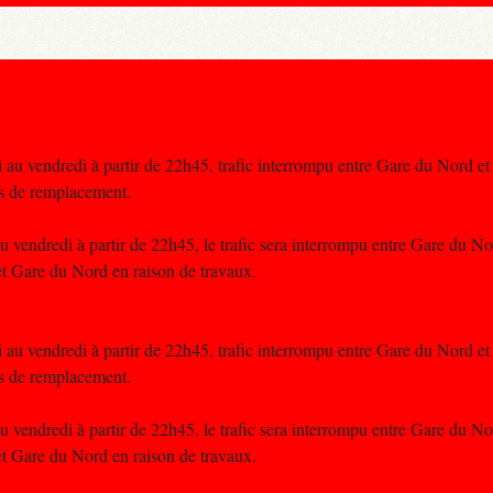
au vendredi à partir de 22h45, trafic interrompu entre Gare du Nord et 
s de remplacement.
 vendredi à partir de 22h45, le trafic sera interrompu entre Gare du Nor
t Gare du Nord en raison de travaux.
au vendredi à partir de 22h45, trafic interrompu entre Gare du Nord et 
s de remplacement.
 vendredi à partir de 22h45, le trafic sera interrompu entre Gare du Nor
t Gare du Nord en raison de travaux.