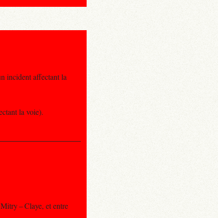
 incident affectant la
ctant la voie).
Mitry – Claye, et entre