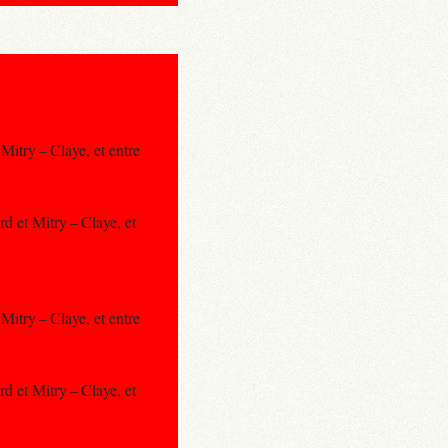
Mitry – Claye, et entre
d et Mitry – Claye, et
Mitry – Claye, et entre
d et Mitry – Claye, et