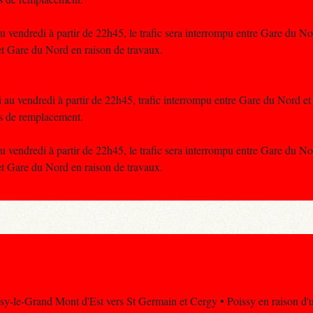
 vendredi à partir de 22h45, le trafic sera interrompu entre Gare du Nor
t Gare du Nord en raison de travaux.
au vendredi à partir de 22h45, trafic interrompu entre Gare du Nord et 
s de remplacement.
 vendredi à partir de 22h45, le trafic sera interrompu entre Gare du Nor
t Gare du Nord en raison de travaux.
isy-le-Grand Mont d'Est vers St Germain et Cergy • Poissy en raison d'un