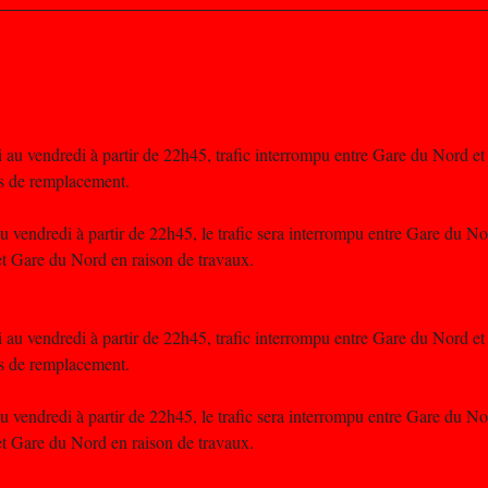
au vendredi à partir de 22h45, trafic interrompu entre Gare du Nord et 
s de remplacement.
 vendredi à partir de 22h45, le trafic sera interrompu entre Gare du Nor
t Gare du Nord en raison de travaux.
au vendredi à partir de 22h45, trafic interrompu entre Gare du Nord et 
s de remplacement.
 vendredi à partir de 22h45, le trafic sera interrompu entre Gare du Nor
t Gare du Nord en raison de travaux.