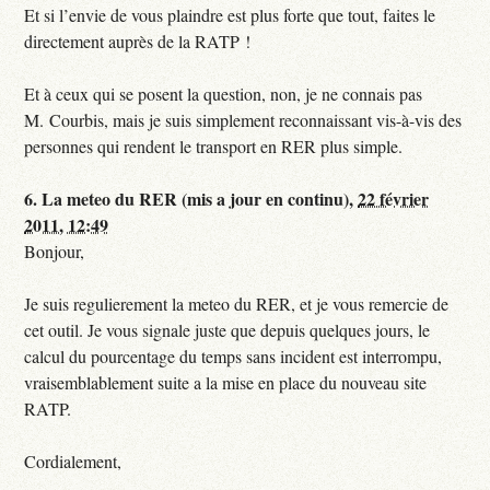
Et si l’envie de vous plaindre est plus forte que tout, faites le
directement auprès de la RATP !
Et à ceux qui se posent la question, non, je ne connais pas
M. Courbis, mais je suis simplement reconnaissant vis-à-vis des
personnes qui rendent le transport en RER plus simple.
6.
La meteo du RER (mis a jour en continu),
22 février
2011, 12:49
Bonjour,
Je suis regulierement la meteo du RER, et je vous remercie de
cet outil. Je vous signale juste que depuis quelques jours, le
calcul du pourcentage du temps sans incident est interrompu,
vraisemblablement suite a la mise en place du nouveau site
RATP.
Cordialement,