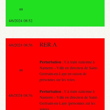
au
4/6/2024 08:52
RER A
4/6/2024 08:56
Perturbation
: Un train stationne à
Nanterre – Ville en direction de Saint-
au
Germain-en-Laye en raison de
personnes sur les voies .
Perturbation
: Un train stationne à
4/6/2024 08:56
Nanterre – Ville en direction de Saint-
Germain-en-Laye (personnes sur les
voies).