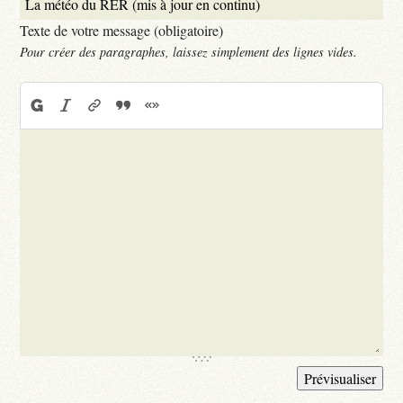
Texte de votre message (obligatoire)
Pour créer des paragraphes, laissez simplement des lignes vides.