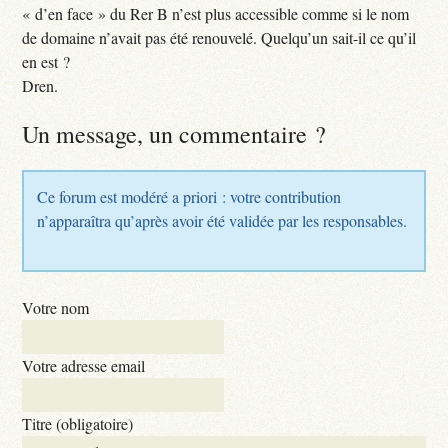
« d’en face » du Rer B n’est plus accessible comme si le nom
de domaine n’avait pas été renouvelé. Quelqu’un sait-il ce qu’il
en est ?
Dren.
Un message, un commentaire ?
Ce forum est modéré a priori : votre contribution
n’apparaîtra qu’après avoir été validée par les responsables.
Votre nom
Votre adresse email
Titre (obligatoire)