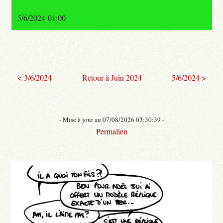
5/6/2024 01:00
< 3/6/2024
Retour à Juin 2024
5/6/2024 >
- Mise à jour au 07/08/2026 03:30:39 -
Permalien