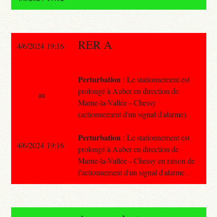
RER A
4/6/2024 19:16
Perturbation
: Le stationnement est
prolongé à Auber en direction de
au
Marne-la-Vallée – Chessy
(actionnement d'un signal d'alarme).
Perturbation
: Le stationnement est
4/6/2024 19:16
prolongé à Auber en direction de
Marne-la-Vallée – Chessy en raison de
l'actionnement d'un signal d'alarme .