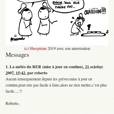
(c)
Sheeptrain
2019 avec son autorisation
Messages
1.
La météo du RER (mise à jour en continu),
21 octobre
2007, 15:42
,
par
roberto
Aucun renseignement depuis les grèves:mise à jour en
continu,peut etre pas facile à faire,alors ne rien mettre,c’est plus
facile.....!!
Roberto,