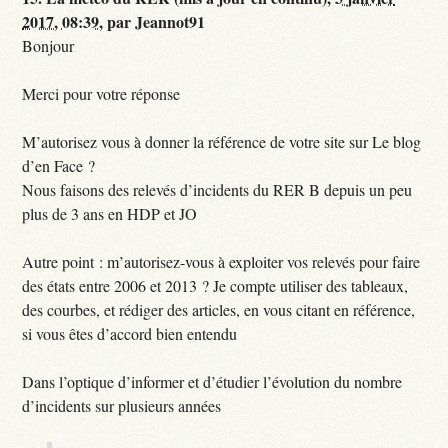
2017, 08:39
,
par
Jeannot91
Bonjour
Merci pour votre réponse
M’autorisez vous à donner la référence de votre site sur Le blog
d’en Face ?
Nous faisons des relevés d’incidents du RER B depuis un peu
plus de 3 ans en HDP et JO
Autre point : m’autorisez-vous à exploiter vos relevés pour faire
des états entre 2006 et 2013 ? Je compte utiliser des tableaux,
des courbes, et rédiger des articles, en vous citant en référence,
si vous êtes d’accord bien entendu
Dans l’optique d’informer et d’étudier l’évolution du nombre
d’incidents sur plusieurs années