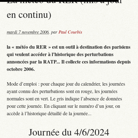
en continu)
mardi 7 novembre 2006
,
par
Paul Courbis
la « météo du RER » est un outil à destination des parisiens
qui veulent accéder à l’historique des perturbations
annoncées par la RATP... Il collecte ces informations depuis
octobre 2006.
Mode d’emploi : pour chaque jour du calendrier, les journées
ayant connu des perturbations sont en rouge, les journées
normales sont en vert. Le gris indique l’absence de données
pour cette journée. En cliquant sur le numéro d’un jour, on
accède à l’historique détaillé de la journée...
Journée du 4/6/2024