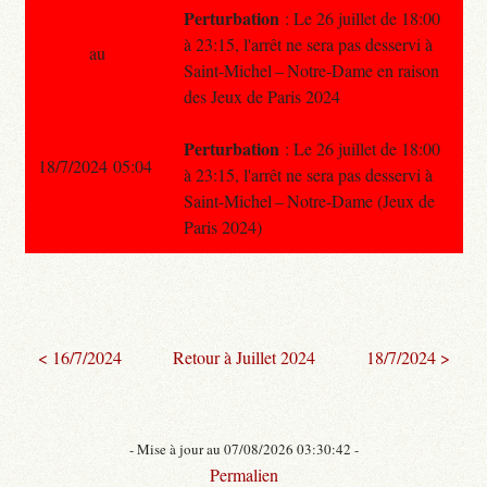
Perturbation
: Le 26 juillet de 18:00
à 23:15, l'arrêt ne sera pas desservi à
au
Saint-Michel – Notre-Dame en raison
des Jeux de Paris 2024
Perturbation
: Le 26 juillet de 18:00
18/7/2024 05:04
à 23:15, l'arrêt ne sera pas desservi à
Saint-Michel – Notre-Dame (Jeux de
Paris 2024)
< 16/7/2024
Retour à Juillet 2024
18/7/2024 >
- Mise à jour au 07/08/2026 03:30:42 -
Permalien