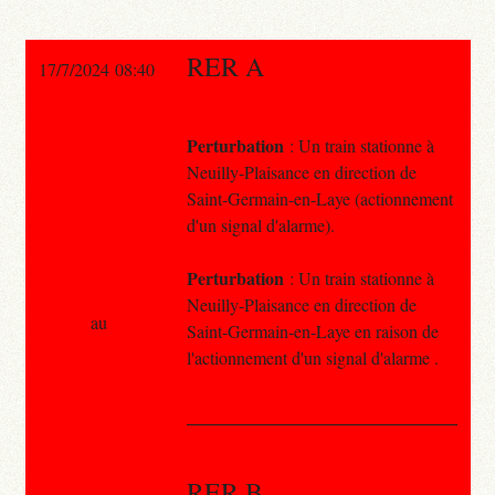
RER A
17/7/2024 08:40
Perturbation
: Un train stationne à
Neuilly-Plaisance en direction de
Saint-Germain-en-Laye (actionnement
d'un signal d'alarme).
Perturbation
: Un train stationne à
Neuilly-Plaisance en direction de
au
Saint-Germain-en-Laye en raison de
l'actionnement d'un signal d'alarme .
RER B