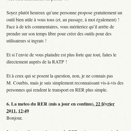
Soyez plutôt heureux qu’une personne propose gratuitement un
outil bien utile à vous tous (et, au passage, à moi également) !
Face à de tels commentaires, vous mériteriez qu’il arrête de
prendre sur son temps libre pour créer des outils pour des
utilisateurs si ingrats !
Et si l’envie de vous plaindre est plus forte que tout, faites le
directement auprès de la RATP !
Et à ceux qui se posent la question, non, je ne connais pas
M. Courbis, mais je suis simplement reconnaissant vis-à-vis des
personnes qui rendent le transport en RER plus simple.
6.
La meteo du RER (mis a jour en continu),
22 février
2011, 12:49
Bonjour,