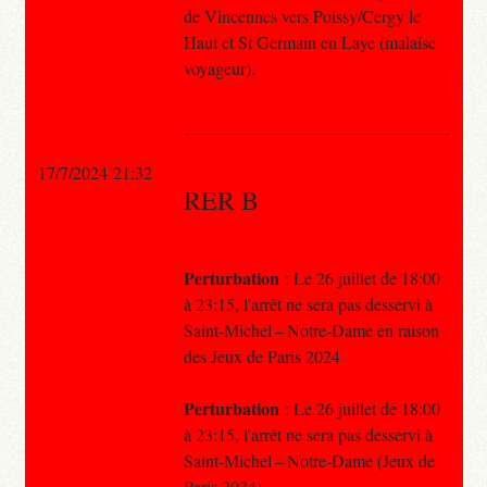
de Vincennes vers Poissy/Cergy le
Haut et St Germain en Laye (malaise
voyageur).
17/7/2024 21:32
RER B
Perturbation
: Le 26 juillet de 18:00
à 23:15, l'arrêt ne sera pas desservi à
Saint-Michel – Notre-Dame en raison
des Jeux de Paris 2024
Perturbation
: Le 26 juillet de 18:00
à 23:15, l'arrêt ne sera pas desservi à
Saint-Michel – Notre-Dame (Jeux de
Paris 2024)