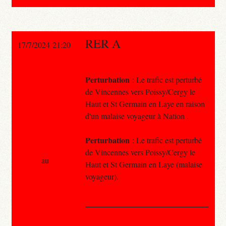
RER A
17/7/2024 21:20
Perturbation
: Le trafic est perturbé
de Vincennes vers Poissy/Cergy le
Haut et St Germain en Laye en raison
d'un malaise voyageur à Nation .
Perturbation
: Le trafic est perturbé
de Vincennes vers Poissy/Cergy le
au
Haut et St Germain en Laye (malaise
voyageur).