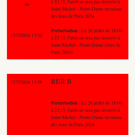
à 23:15, l'arrêt ne sera pas desservi à
au
Saint-Michel – Notre-Dame en raison
des Jeux de Paris 2024
Perturbation
: Le 26 juillet de 18:00
17/7/2024 13:32
à 23:15, l'arrêt ne sera pas desservi à
Saint-Michel – Notre-Dame (Jeux de
Paris 2024)
RER B
17/7/2024 13:36
Perturbation
: Le 26 juillet de 18:00
à 23:15, l'arrêt ne sera pas desservi à
Saint-Michel – Notre-Dame en raison
des Jeux de Paris 2024