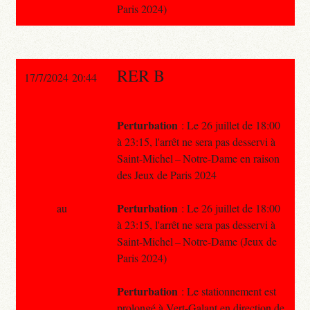
Paris 2024)
RER B
17/7/2024 20:44
Perturbation
: Le 26 juillet de 18:00
à 23:15, l'arrêt ne sera pas desservi à
Saint-Michel – Notre-Dame en raison
des Jeux de Paris 2024
Perturbation
au
: Le 26 juillet de 18:00
à 23:15, l'arrêt ne sera pas desservi à
Saint-Michel – Notre-Dame (Jeux de
Paris 2024)
Perturbation
: Le stationnement est
prolongé à Vert-Galant en direction de