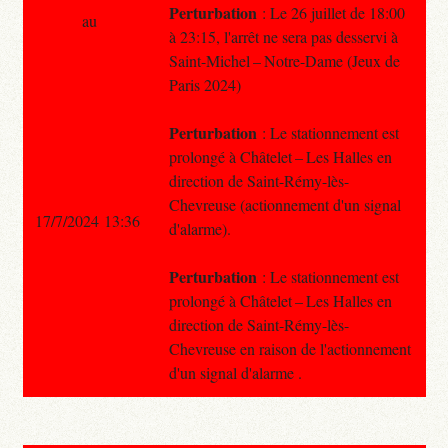
Perturbation
: Le 26 juillet de 18:00
au
à 23:15, l'arrêt ne sera pas desservi à
Saint-Michel – Notre-Dame (Jeux de
Paris 2024)
Perturbation
: Le stationnement est
prolongé à Châtelet – Les Halles en
direction de Saint-Rémy-lès-
Chevreuse (actionnement d'un signal
17/7/2024 13:36
d'alarme).
Perturbation
: Le stationnement est
prolongé à Châtelet – Les Halles en
direction de Saint-Rémy-lès-
Chevreuse en raison de l'actionnement
d'un signal d'alarme .