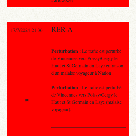
RER A
17/7/2024 21:36
Perturbation
: Le trafic est perturbé
de Vincennes vers Poissy/Cergy le
Haut et St Germain en Laye en raison
d'un malaise voyageur à Nation .
Perturbation
: Le trafic est perturbé
de Vincennes vers Poissy/Cergy le
au
Haut et St Germain en Laye (malaise
voyageur).