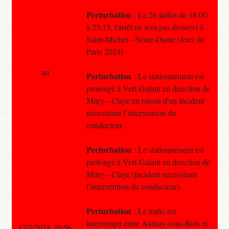
Perturbation
: Le 26 juillet de 18:00
à 23:15, l'arrêt ne sera pas desservi à
Saint-Michel – Notre-Dame (Jeux de
Paris 2024)
au
Perturbation
: Le stationnement est
prolongé à Vert-Galant en direction de
Mitry – Claye en raison d'un incident
nécessitant l’intervention du
conducteur .
Perturbation
: Le stationnement est
prolongé à Vert-Galant en direction de
Mitry – Claye (incident nécessitant
l’intervention du conducteur).
Perturbation
: Le trafic est
interrompu entre Aulnay-sous-Bois et
17/7/2024 20:56