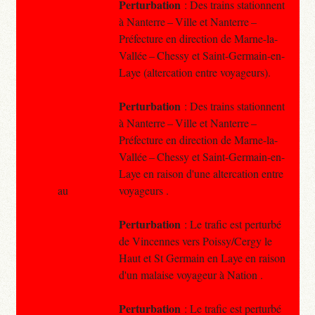
Perturbation
: Des trains stationnent
à Nanterre – Ville et Nanterre –
Préfecture en direction de Marne-la-
Vallée – Chessy et Saint-Germain-en-
Laye (altercation entre voyageurs).
Perturbation
: Des trains stationnent
à Nanterre – Ville et Nanterre –
Préfecture en direction de Marne-la-
Vallée – Chessy et Saint-Germain-en-
Laye en raison d'une altercation entre
au
voyageurs .
Perturbation
: Le trafic est perturbé
de Vincennes vers Poissy/Cergy le
Haut et St Germain en Laye en raison
d'un malaise voyageur à Nation .
Perturbation
: Le trafic est perturbé