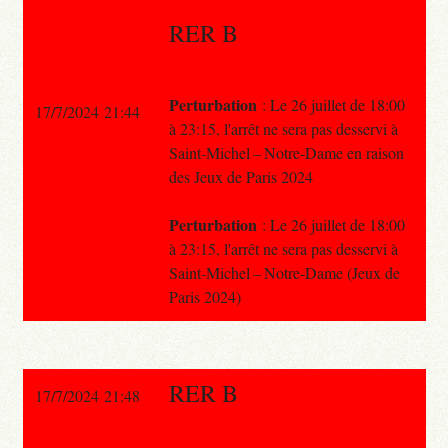
RER B
Perturbation
: Le 26 juillet de 18:00
17/7/2024 21:44
à 23:15, l'arrêt ne sera pas desservi à
Saint-Michel – Notre-Dame en raison
des Jeux de Paris 2024
Perturbation
: Le 26 juillet de 18:00
à 23:15, l'arrêt ne sera pas desservi à
Saint-Michel – Notre-Dame (Jeux de
Paris 2024)
RER B
17/7/2024 21:48