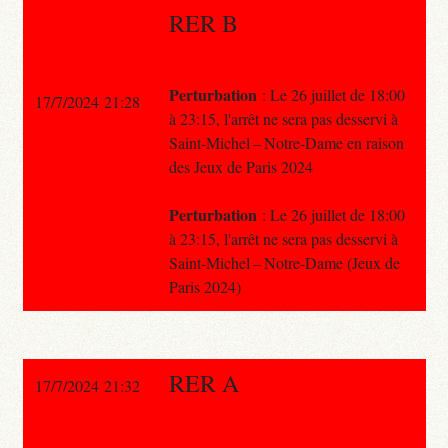
RER B
Perturbation
: Le 26 juillet de 18:00
17/7/2024 21:28
à 23:15, l'arrêt ne sera pas desservi à
Saint-Michel – Notre-Dame en raison
des Jeux de Paris 2024
Perturbation
: Le 26 juillet de 18:00
à 23:15, l'arrêt ne sera pas desservi à
Saint-Michel – Notre-Dame (Jeux de
Paris 2024)
RER A
17/7/2024 21:32