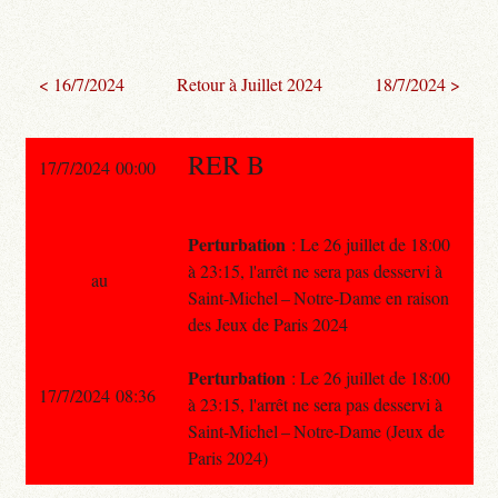
< 16/7/2024
Retour à Juillet 2024
18/7/2024 >
RER B
17/7/2024 00:00
Perturbation
: Le 26 juillet de 18:00
à 23:15, l'arrêt ne sera pas desservi à
au
Saint-Michel – Notre-Dame en raison
des Jeux de Paris 2024
Perturbation
: Le 26 juillet de 18:00
17/7/2024 08:36
à 23:15, l'arrêt ne sera pas desservi à
Saint-Michel – Notre-Dame (Jeux de
Paris 2024)