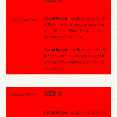
Perturbation
: Le 26 juillet de 18:00
17/7/2024 08:40
à 23:15, l'arrêt ne sera pas desservi à
Saint-Michel – Notre-Dame en raison
des Jeux de Paris 2024
Perturbation
: Le 26 juillet de 18:00
à 23:15, l'arrêt ne sera pas desservi à
Saint-Michel – Notre-Dame (Jeux de
Paris 2024)
RER B
17/7/2024 08:44
Perturbation
: Le 26 juillet de 18:00