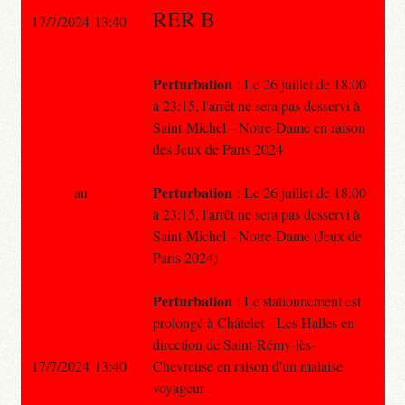
RER B
17/7/2024 13:40
Perturbation
: Le 26 juillet de 18:00
à 23:15, l'arrêt ne sera pas desservi à
Saint-Michel – Notre-Dame en raison
des Jeux de Paris 2024
Perturbation
au
: Le 26 juillet de 18:00
à 23:15, l'arrêt ne sera pas desservi à
Saint-Michel – Notre-Dame (Jeux de
Paris 2024)
Perturbation
: Le stationnement est
prolongé à Châtelet – Les Halles en
direction de Saint-Rémy-lès-
17/7/2024 13:40
Chevreuse en raison d'un malaise
voyageur .