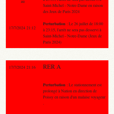
au
Saint-Michel – Notre-Dame en raison
des Jeux de Paris 2024
Perturbation
: Le 26 juillet de 18:00
17/7/2024 21:12
à 23:15, l'arrêt ne sera pas desservi à
Saint-Michel – Notre-Dame (Jeux de
Paris 2024)
RER A
17/7/2024 21:16
Perturbation
: Le stationnement est
prolongé à Nation en direction de
Poissy en raison d'un malaise voyageur
.