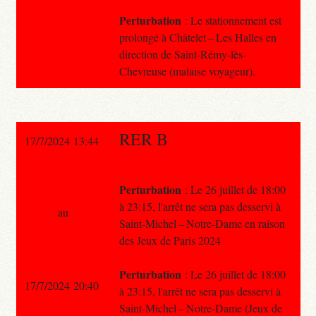
Perturbation
: Le stationnement est
prolongé à Châtelet – Les Halles en
direction de Saint-Rémy-lès-
Chevreuse (malaise voyageur).
RER B
17/7/2024 13:44
Perturbation
: Le 26 juillet de 18:00
à 23:15, l'arrêt ne sera pas desservi à
au
Saint-Michel – Notre-Dame en raison
des Jeux de Paris 2024
Perturbation
: Le 26 juillet de 18:00
17/7/2024 20:40
à 23:15, l'arrêt ne sera pas desservi à
Saint-Michel – Notre-Dame (Jeux de