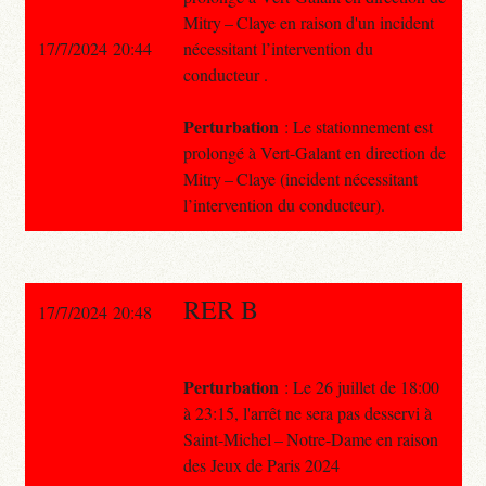
Mitry – Claye en raison d'un incident
17/7/2024 20:44
nécessitant l’intervention du
conducteur .
Perturbation
: Le stationnement est
prolongé à Vert-Galant en direction de
Mitry – Claye (incident nécessitant
l’intervention du conducteur).
RER B
17/7/2024 20:48
Perturbation
: Le 26 juillet de 18:00
à 23:15, l'arrêt ne sera pas desservi à
Saint-Michel – Notre-Dame en raison
des Jeux de Paris 2024