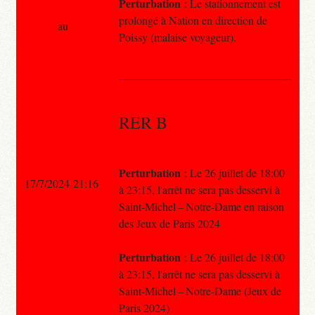
Perturbation
: Le stationnement est
prolongé à Nation en direction de
au
Poissy (malaise voyageur).
RER B
Perturbation
: Le 26 juillet de 18:00
17/7/2024 21:16
à 23:15, l'arrêt ne sera pas desservi à
Saint-Michel – Notre-Dame en raison
des Jeux de Paris 2024
Perturbation
: Le 26 juillet de 18:00
à 23:15, l'arrêt ne sera pas desservi à
Saint-Michel – Notre-Dame (Jeux de
Paris 2024)