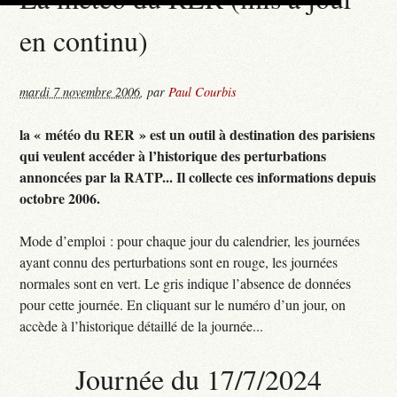
en continu)
mardi 7 novembre 2006
,
par
Paul Courbis
la « météo du RER » est un outil à destination des parisiens
qui veulent accéder à l’historique des perturbations
annoncées par la RATP... Il collecte ces informations depuis
octobre 2006.
Mode d’emploi : pour chaque jour du calendrier, les journées
ayant connu des perturbations sont en rouge, les journées
normales sont en vert. Le gris indique l’absence de données
pour cette journée. En cliquant sur le numéro d’un jour, on
accède à l’historique détaillé de la journée...
Journée du 17/7/2024