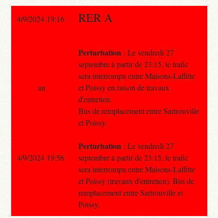
RER A
4/9/2024 19:16
Perturbation
: Le vendredi 27
septembre à partir de 23:15, le trafic
sera interrompu entre Maisons-Laffitte
au
et Poissy en raison de travaux
d'entretien.
Bus de remplacement entre Sartrouville
et Poissy.
Perturbation
: Le vendredi 27
4/9/2024 19:56
septembre à partir de 23:15, le trafic
sera interrompu entre Maisons-Laffitte
et Poissy (travaux d'entretien). Bus de
remplacement entre Sartrouville et
Poissy.