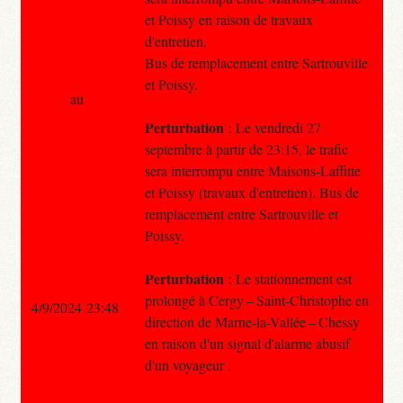
et Poissy en raison de travaux
d'entretien.
Bus de remplacement entre Sartrouville
et Poissy.
au
Perturbation
: Le vendredi 27
septembre à partir de 23:15, le trafic
sera interrompu entre Maisons-Laffitte
et Poissy (travaux d'entretien). Bus de
remplacement entre Sartrouville et
Poissy.
Perturbation
: Le stationnement est
prolongé à Cergy – Saint-Christophe en
4/9/2024 23:48
direction de Marne-la-Vallée – Chessy
en raison d'un signal d'alarme abusif
d'un voyageur .