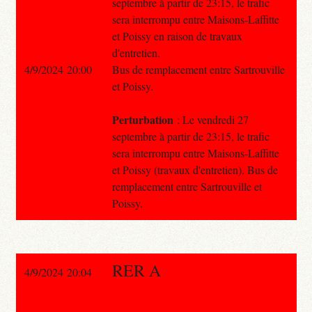
septembre à partir de 23:15, le trafic
sera interrompu entre Maisons-Laffitte
et Poissy en raison de travaux
d'entretien.
4/9/2024 20:00
Bus de remplacement entre Sartrouville
et Poissy.
Perturbation
: Le vendredi 27
septembre à partir de 23:15, le trafic
sera interrompu entre Maisons-Laffitte
et Poissy (travaux d'entretien). Bus de
remplacement entre Sartrouville et
Poissy.
RER A
4/9/2024 20:04