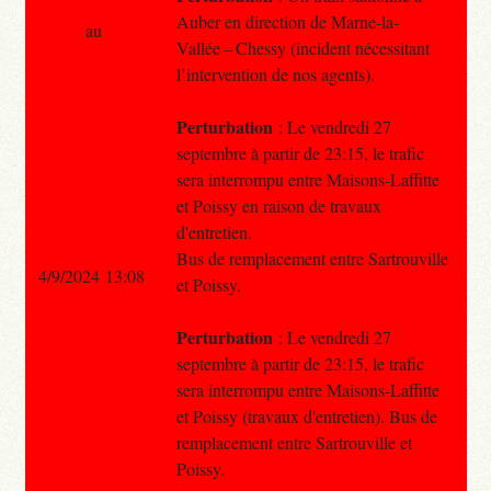
Auber en direction de Marne-la-
au
Vallée – Chessy (incident nécessitant
l’intervention de nos agents).
Perturbation
: Le vendredi 27
septembre à partir de 23:15, le trafic
sera interrompu entre Maisons-Laffitte
et Poissy en raison de travaux
d'entretien.
Bus de remplacement entre Sartrouville
4/9/2024 13:08
et Poissy.
Perturbation
: Le vendredi 27
septembre à partir de 23:15, le trafic
sera interrompu entre Maisons-Laffitte
et Poissy (travaux d'entretien). Bus de
remplacement entre Sartrouville et
Poissy.