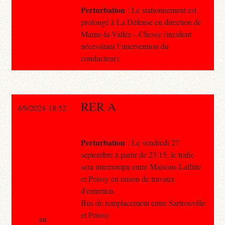
Perturbation
: Le stationnement est
prolongé à La Défense en direction de
Marne-la-Vallée – Chessy (incident
nécessitant l’intervention du
conducteur).
RER A
4/9/2024 18:52
Perturbation
: Le vendredi 27
septembre à partir de 23:15, le trafic
sera interrompu entre Maisons-Laffitte
et Poissy en raison de travaux
d'entretien.
Bus de remplacement entre Sartrouville
et Poissy.
au