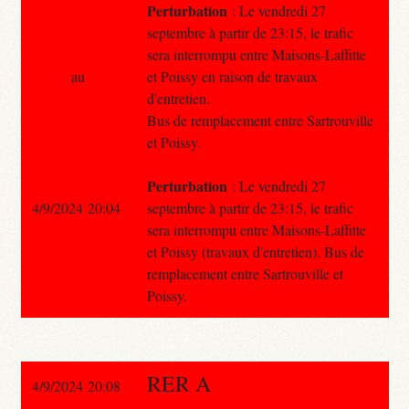
Perturbation
: Le vendredi 27
septembre à partir de 23:15, le trafic
sera interrompu entre Maisons-Laffitte
au
et Poissy en raison de travaux
d'entretien.
Bus de remplacement entre Sartrouville
et Poissy.
Perturbation
: Le vendredi 27
4/9/2024 20:04
septembre à partir de 23:15, le trafic
sera interrompu entre Maisons-Laffitte
et Poissy (travaux d'entretien). Bus de
remplacement entre Sartrouville et
Poissy.
RER A
4/9/2024 20:08