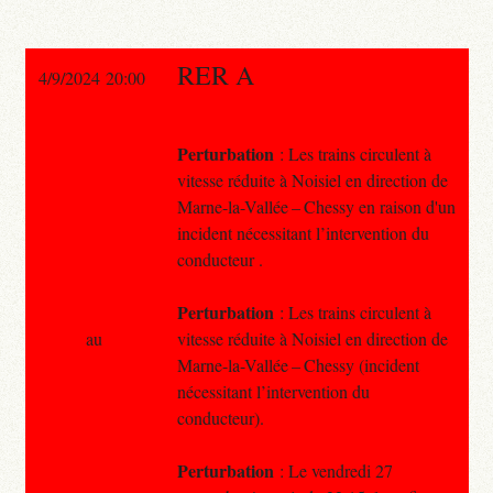
RER A
4/9/2024 20:00
Perturbation
: Les trains circulent à
vitesse réduite à Noisiel en direction de
Marne-la-Vallée – Chessy en raison d'un
incident nécessitant l’intervention du
conducteur .
Perturbation
: Les trains circulent à
au
vitesse réduite à Noisiel en direction de
Marne-la-Vallée – Chessy (incident
nécessitant l’intervention du
conducteur).
Perturbation
: Le vendredi 27