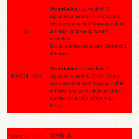
Perturbation
: Le vendredi 27
septembre à partir de 23:15, le trafic
sera interrompu entre Maisons-Laffitte
au
et Poissy en raison de travaux
d'entretien.
Bus de remplacement entre Sartrouville
et Poissy.
Perturbation
: Le vendredi 27
4/9/2024 18:28
septembre à partir de 23:15, le trafic
sera interrompu entre Maisons-Laffitte
et Poissy (travaux d'entretien). Bus de
remplacement entre Sartrouville et
Poissy.
RER A
4/9/2024 18:32