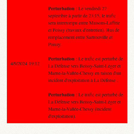
Perturbation
: Le vendredi 27
septembre à partir de 23:15, le trafic
sera interrompu entre Maisons-Laffitte
et Poissy (travaux d'entretien). Bus de
remplacement entre Sartrouville et
Poissy.
Perturbation
: Le trafic est perturbé de
4/9/2024 19:12
La Défense vers Boissy-Saint-Léger et
Marne-la-Vallée-Chessy en raison d'un
incident d'exploitation à La Défense .
Perturbation
: Le trafic est perturbé de
La Défense vers Boissy-Saint-Léger et
Marne-la-Vallée-Chessy (incident
d'exploitation).