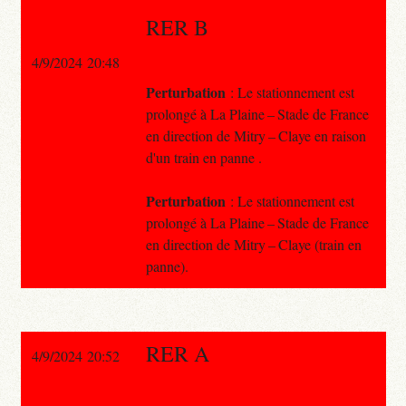
RER B
4/9/2024 20:48
Perturbation
: Le stationnement est
prolongé à La Plaine – Stade de France
en direction de Mitry – Claye en raison
d'un train en panne .
Perturbation
: Le stationnement est
prolongé à La Plaine – Stade de France
en direction de Mitry – Claye (train en
panne).
RER A
4/9/2024 20:52