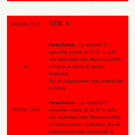
RER A
4/9/2024 13:12
Perturbation
: Le vendredi 27
septembre à partir de 23:15, le trafic
sera interrompu entre Maisons-Laffitte
au
et Poissy en raison de travaux
d'entretien.
Bus de remplacement entre Sartrouville
et Poissy.
Perturbation
: Le vendredi 27
4/9/2024 15:04
septembre à partir de 23:15, le trafic
sera interrompu entre Maisons-Laffitte
et Poissy (travaux d'entretien). Bus de
remplacement entre Sartrouville et