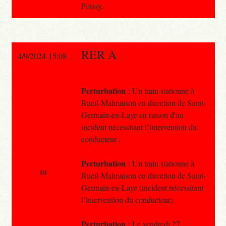
Poissy.
RER A
4/9/2024 15:08
Perturbation
: Un train stationne à
Rueil-Malmaison en direction de Saint-
Germain-en-Laye en raison d'un
incident nécessitant l’intervention du
conducteur .
Perturbation
: Un train stationne à
au
Rueil-Malmaison en direction de Saint-
Germain-en-Laye (incident nécessitant
l’intervention du conducteur).
Perturbation
: Le vendredi 27