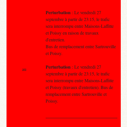
Perturbation
: Le vendredi 27
septembre à partir de 23:15, le trafic
sera interrompu entre Maisons-Laffitte
et Poissy en raison de travaux
d'entretien.
Bus de remplacement entre Sartrouville
et Poissy.
Perturbation
: Le vendredi 27
au
septembre à partir de 23:15, le trafic
sera interrompu entre Maisons-Laffitte
et Poissy (travaux d'entretien). Bus de
remplacement entre Sartrouville et
Poissy.