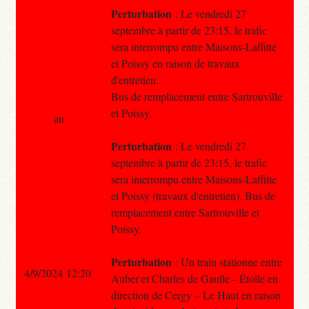
Perturbation
: Le vendredi 27
septembre à partir de 23:15, le trafic
sera interrompu entre Maisons-Laffitte
et Poissy en raison de travaux
d'entretien.
Bus de remplacement entre Sartrouville
et Poissy.
au
Perturbation
: Le vendredi 27
septembre à partir de 23:15, le trafic
sera interrompu entre Maisons-Laffitte
et Poissy (travaux d'entretien). Bus de
remplacement entre Sartrouville et
Poissy.
Perturbation
: Un train stationne entre
4/9/2024 12:20
Auber et Charles de Gaulle – Étoile en
direction de Cergy – Le Haut en raison