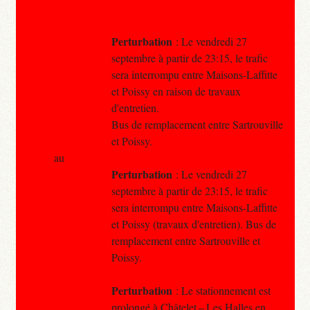
Perturbation
: Le vendredi 27
septembre à partir de 23:15, le trafic
sera interrompu entre Maisons-Laffitte
et Poissy en raison de travaux
d'entretien.
Bus de remplacement entre Sartrouville
et Poissy.
au
Perturbation
: Le vendredi 27
septembre à partir de 23:15, le trafic
sera interrompu entre Maisons-Laffitte
et Poissy (travaux d'entretien). Bus de
remplacement entre Sartrouville et
Poissy.
Perturbation
: Le stationnement est
prolongé à Châtelet – Les Halles en