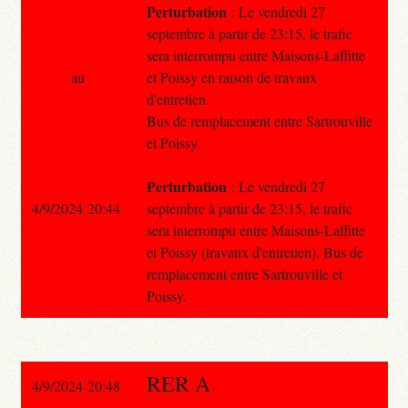
Perturbation
: Le vendredi 27
septembre à partir de 23:15, le trafic
sera interrompu entre Maisons-Laffitte
au
et Poissy en raison de travaux
d'entretien.
Bus de remplacement entre Sartrouville
et Poissy.
Perturbation
: Le vendredi 27
4/9/2024 20:44
septembre à partir de 23:15, le trafic
sera interrompu entre Maisons-Laffitte
et Poissy (travaux d'entretien). Bus de
remplacement entre Sartrouville et
Poissy.
RER A
4/9/2024 20:48