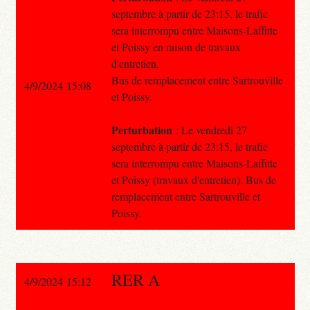
septembre à partir de 23:15, le trafic
sera interrompu entre Maisons-Laffitte
et Poissy en raison de travaux
d'entretien.
Bus de remplacement entre Sartrouville
4/9/2024 15:08
et Poissy.
Perturbation
: Le vendredi 27
septembre à partir de 23:15, le trafic
sera interrompu entre Maisons-Laffitte
et Poissy (travaux d'entretien). Bus de
remplacement entre Sartrouville et
Poissy.
RER A
4/9/2024 15:12