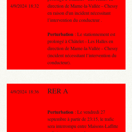
4/9/2024 18:32
direction de Marne-la-Vallée – Chessy
en raison d'un incident nécessitant
l’intervention du conducteur .
Perturbation
: Le stationnement est
prolongé à Châtelet – Les Halles en
direction de Marne-la-Vallée – Chessy
(incident nécessitant l’intervention du
conducteur).
RER A
4/9/2024 18:36
Perturbation
: Le vendredi 27
septembre à partir de 23:15, le trafic
sera interrompu entre Maisons-Laffitte