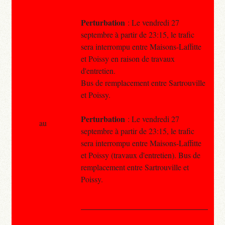
Perturbation
: Le vendredi 27
septembre à partir de 23:15, le trafic
sera interrompu entre Maisons-Laffitte
et Poissy en raison de travaux
d'entretien.
Bus de remplacement entre Sartrouville
et Poissy.
Perturbation
: Le vendredi 27
au
septembre à partir de 23:15, le trafic
sera interrompu entre Maisons-Laffitte
et Poissy (travaux d'entretien). Bus de
remplacement entre Sartrouville et
Poissy.