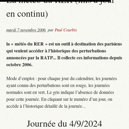
en continu)
mardi 7 novembre 2006
,
par
Paul Courbis
la « météo du RER » est un outil à destination des parisiens
qui veulent accéder à l’historique des perturbations
annoncées par la RATP... Il collecte ces informations depuis
octobre 2006.
Mode d’emploi : pour chaque jour du calendrier, les journées
ayant connu des perturbations sont en rouge, les journées
normales sont en vert. Le gris indique l’absence de données
pour cette journée. En cliquant sur le numéro d’un jour, on
accède à l’historique détaillé de la journée...
Journée du 4/9/2024