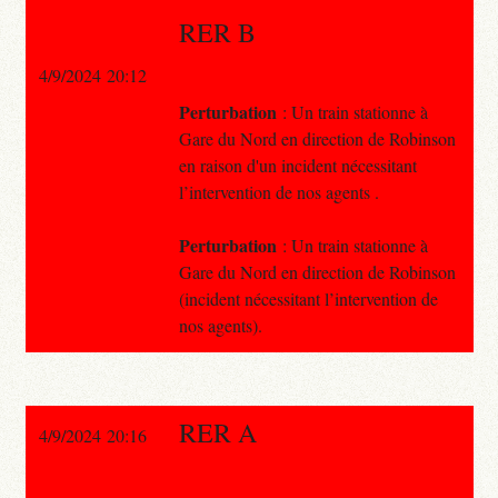
RER B
4/9/2024 20:12
Perturbation
: Un train stationne à
Gare du Nord en direction de Robinson
en raison d'un incident nécessitant
l’intervention de nos agents .
Perturbation
: Un train stationne à
Gare du Nord en direction de Robinson
(incident nécessitant l’intervention de
nos agents).
RER A
4/9/2024 20:16