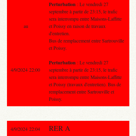
Perturbation
: Le vendredi 27
septembre à partir de 23:15, le trafic
sera interrompu entre Maisons-Laffitte
au
et Poissy en raison de travaux
d'entretien.
Bus de remplacement entre Sartrouville
et Poissy.
Perturbation
: Le vendredi 27
4/9/2024 22:00
septembre à partir de 23:15, le trafic
sera interrompu entre Maisons-Laffitte
et Poissy (travaux d'entretien). Bus de
remplacement entre Sartrouville et
Poissy.
RER A
4/9/2024 22:04