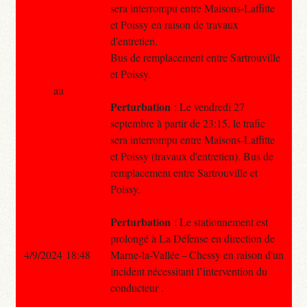
sera interrompu entre Maisons-Laffitte
et Poissy en raison de travaux
d'entretien.
Bus de remplacement entre Sartrouville
et Poissy.
au
Perturbation
: Le vendredi 27
septembre à partir de 23:15, le trafic
sera interrompu entre Maisons-Laffitte
et Poissy (travaux d'entretien). Bus de
remplacement entre Sartrouville et
Poissy.
Perturbation
: Le stationnement est
prolongé à La Défense en direction de
4/9/2024 18:48
Marne-la-Vallée – Chessy en raison d'un
incident nécessitant l’intervention du
conducteur .