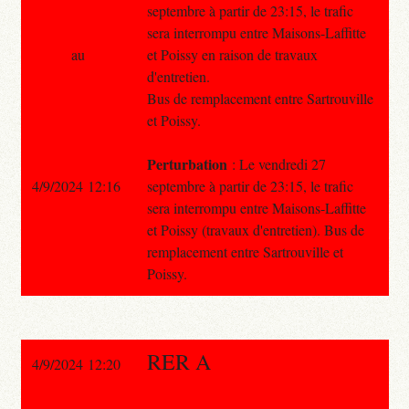
septembre à partir de 23:15, le trafic
sera interrompu entre Maisons-Laffitte
au
et Poissy en raison de travaux
d'entretien.
Bus de remplacement entre Sartrouville
et Poissy.
Perturbation
: Le vendredi 27
4/9/2024 12:16
septembre à partir de 23:15, le trafic
sera interrompu entre Maisons-Laffitte
et Poissy (travaux d'entretien). Bus de
remplacement entre Sartrouville et
Poissy.
RER A
4/9/2024 12:20