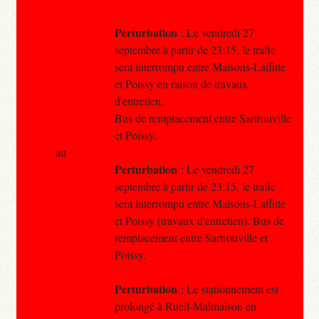
Perturbation
: Le vendredi 27
septembre à partir de 23:15, le trafic
sera interrompu entre Maisons-Laffitte
et Poissy en raison de travaux
d'entretien.
Bus de remplacement entre Sartrouville
et Poissy.
au
Perturbation
: Le vendredi 27
septembre à partir de 23:15, le trafic
sera interrompu entre Maisons-Laffitte
et Poissy (travaux d'entretien). Bus de
remplacement entre Sartrouville et
Poissy.
Perturbation
: Le stationnement est
prolongé à Rueil-Malmaison en