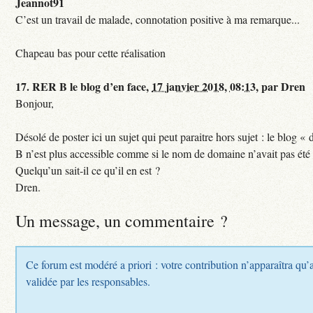
Jeannot91
C’est un travail de malade, connotation positive à ma remarque...
Chapeau bas pour cette réalisation
17.
RER B le blog d’en face,
17 janvier 2018, 08:13
,
par
Dren
Bonjour,
Désolé de poster ici un sujet qui peut paraitre hors sujet : le blog «
B n’est plus accessible comme si le nom de domaine n’avait pas été
Quelqu’un sait-il ce qu’il en est ?
Dren.
Un message, un commentaire ?
Ce forum est modéré a priori : votre contribution n’apparaîtra qu’a
validée par les responsables.