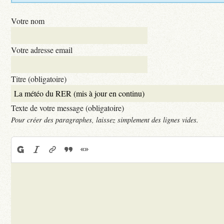
Votre nom
Votre adresse email
Titre (obligatoire)
Texte de votre message (obligatoire)
Pour créer des paragraphes, laissez simplement des lignes vides.