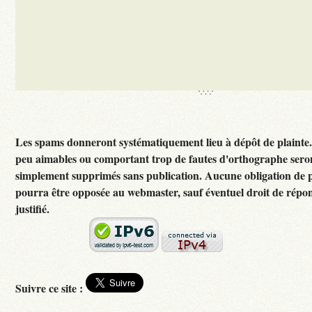
Les spams donneront systématiquement lieu à dépôt de plainte
peu aimables ou comportant trop de fautes d'orthographe sero
simplement supprimés sans publication. Aucune obligation de p
pourra être opposée au webmaster, sauf éventuel droit de rép
justifié.
Suivre ce site :