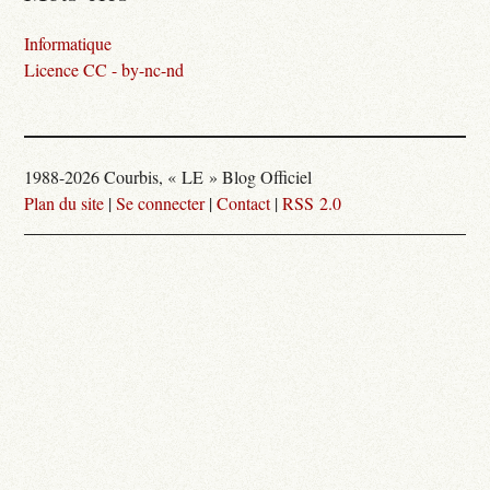
Informatique
Licence CC - by-nc-nd
1988-2026 Courbis, « LE » Blog Officiel
Plan du site
|
Se connecter
|
Contact
|
RSS 2.0