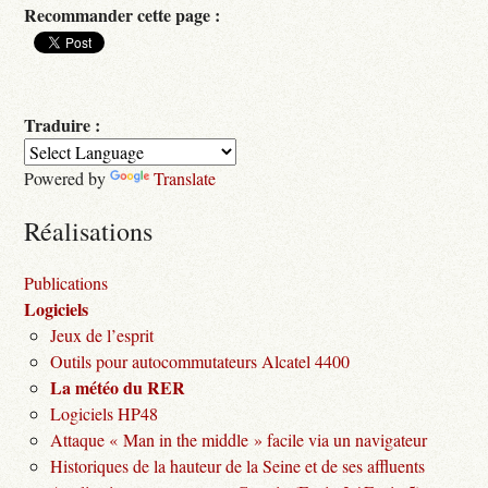
Recommander cette page :
Traduire :
Powered by
Translate
Réalisations
Publications
Logiciels
Jeux de l’esprit
Outils pour autocommutateurs Alcatel 4400
La météo du RER
Logiciels HP48
Attaque « Man in the middle » facile via un navigateur
Historiques de la hauteur de la Seine et de ses affluents