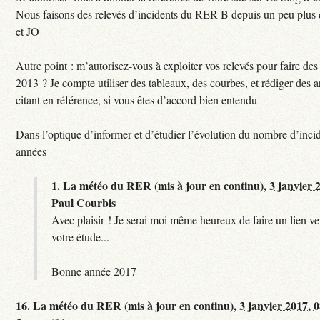
Nous faisons des relevés d’incidents du RER B depuis un peu plus
et JO
Autre point : m’autorisez-vous à exploiter vos relevés pour faire des 
2013 ? Je compte utiliser des tableaux, des courbes, et rédiger des a
citant en référence, si vous êtes d’accord bien entendu
Dans l’optique d’informer et d’étudier l’évolution du nombre d’incid
années
1.
La météo du RER (mis à jour en continu),
3 janvier 
Paul Courbis
Avec plaisir ! Je serai moi même heureux de faire un lien ver
votre étude...
Bonne année 2017
16.
La météo du RER (mis à jour en continu),
3 janvier 2017, 