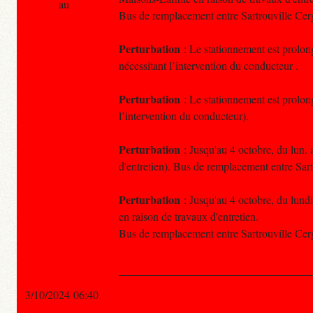
au
Bus de remplacement entre Sartrouville Ce
Perturbation
: Le stationnement est prolong
nécessitant l’intervention du conducteur .
Perturbation
: Le stationnement est prolong
l’intervention du conducteur).
Perturbation
: Jusqu'au 4 octobre, du lun. 
d'entretien). Bus de remplacement entre Sar
Perturbation
: Jusqu'au 4 octobre, du lundi
en raison de travaux d'entretien.
Bus de remplacement entre Sartrouville Ce
3/10/2024 06:40