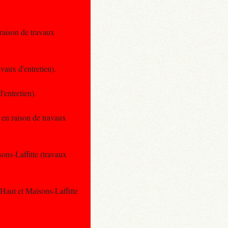
 raison de travaux
vaux d'entretien).
'entretien).
 en raison de travaux
sons-Laffitte (travaux
 Haut et Maisons-Laffitte