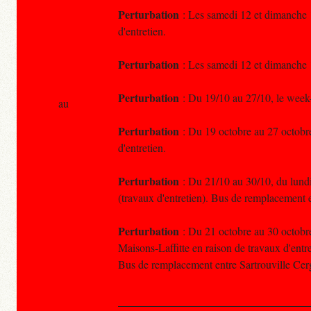
Perturbation
: Les samedi 12 et dimanche 13
d'entretien.
Perturbation
: Les samedi 12 et dimanche 13
Perturbation
: Du 19/10 au 27/10, le week-e
au
Perturbation
: Du 19 octobre au 27 octobre,
d'entretien.
Perturbation
: Du 21/10 au 30/10, du lundi 
(travaux d'entretien). Bus de remplacement 
Perturbation
: Du 21 octobre au 30 octobre,
Maisons-Laffitte en raison de travaux d'entre
Bus de remplacement entre Sartrouville Ce