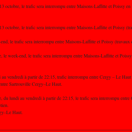
 octobre, le trafic sera interrompu entre Maisons-Laffitte et Poissy en
 octobre, le trafic sera interrompu entre Maisons-Laffitte et Poissy (tra
nd, le trafic sera interrompu entre Maisons-Laffitte et Poissy (travaux d
 le week-end, le trafic sera interrompu entre Maisons-Laffitte et Poissy
au vendredi à partir de 22:15, trafic interrompu entre Cergy – Le Haut 
entre Sartrouville Cergy–Le Haut.
 du lundi au vendredi à partir de 22:15, le trafic sera interrompu entre
tien.
rgy–Le Haut.