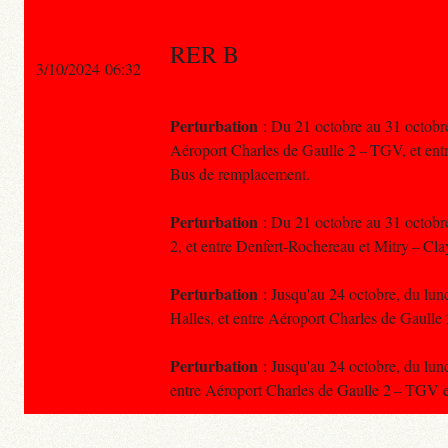
RER B
3/10/2024 06:32
Perturbation
: Du 21 octobre au 31 octobre,
Aéroport Charles de Gaulle 2 – TGV, et entr
Bus de remplacement.
Perturbation
: Du 21 octobre au 31 octobre
2, et entre Denfert-Rochereau et Mitry – Cl
Perturbation
: Jusqu'au 24 octobre, du lundi
Halles, et entre Aéroport Charles de Gaulle 
Perturbation
: Jusqu'au 24 octobre, du lundi
entre Aéroport Charles de Gaulle 2 – TGV et