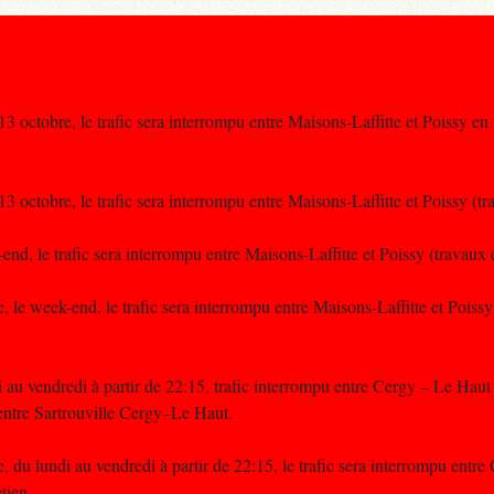
 octobre, le trafic sera interrompu entre Maisons-Laffitte et Poissy en
 octobre, le trafic sera interrompu entre Maisons-Laffitte et Poissy (tra
nd, le trafic sera interrompu entre Maisons-Laffitte et Poissy (travaux d
 le week-end, le trafic sera interrompu entre Maisons-Laffitte et Poissy
au vendredi à partir de 22:15, trafic interrompu entre Cergy – Le Haut 
entre Sartrouville Cergy–Le Haut.
 du lundi au vendredi à partir de 22:15, le trafic sera interrompu entre
tien.