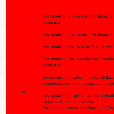
Perturbation
: Les samedi 12 et dimanche 13
d'entretien.
Perturbation
: Les samedi 12 et dimanche 13
Perturbation
: Du 19/10 au 27/10, le week-e
Perturbation
: Du 19 octobre au 27 octobre,
d'entretien.
Perturbation
: Jusqu'au 4 octobre, du lun. 
d'entretien). Bus de remplacement entre Sar
au
Perturbation
: Jusqu'au 4 octobre, du lundi
en raison de travaux d'entretien.
Bus de remplacement entre Sartrouville Ce