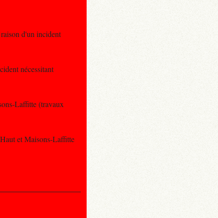
raison d'un incident
cident nécessitant
sons-Laffitte (travaux
 Haut et Maisons-Laffitte