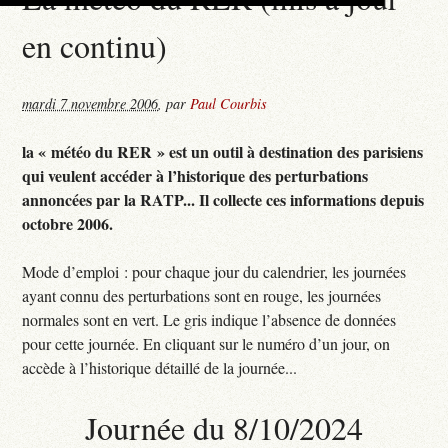
en continu)
mardi 7 novembre 2006
,
par
Paul Courbis
la « météo du RER » est un outil à destination des parisiens
qui veulent accéder à l’historique des perturbations
annoncées par la RATP... Il collecte ces informations depuis
octobre 2006.
Mode d’emploi : pour chaque jour du calendrier, les journées
ayant connu des perturbations sont en rouge, les journées
normales sont en vert. Le gris indique l’absence de données
pour cette journée. En cliquant sur le numéro d’un jour, on
accède à l’historique détaillé de la journée...
Journée du 8/10/2024