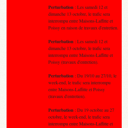
Perturbation
: Les samedi 12 et
dimanche 13 octobre, le trafic sera
interrompu entre Maisons-Laffitte et
Poissy en raison de travaux d'entretien.
Perturbation
: Les samedi 12 et
dimanche 13 octobre, le trafic sera
interrompu entre Maisons-Laffitte et
Poissy (travaux d'entretien).
Perturbation
: Du 19/10 au 27/10, le
week-end, le trafic sera interrompu
entre Maisons-Laffitte et Poissy
(travaux d'entretien).
Perturbation
: Du 19 octobre au 27
octobre, le week-end, le trafic sera
interrompu entre Maisons-Laffitte et