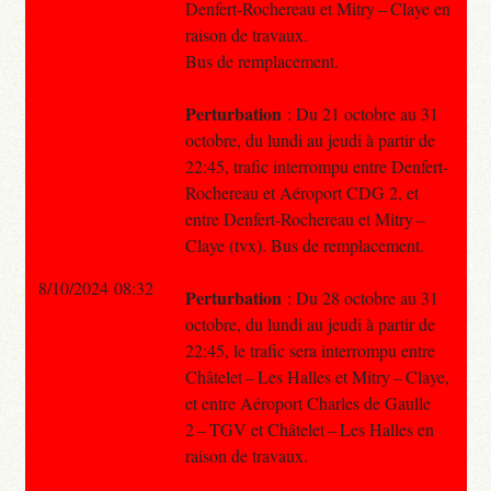
Denfert-Rochereau et Mitry – Claye en
raison de travaux.
Bus de remplacement.
Perturbation
: Du 21 octobre au 31
octobre, du lundi au jeudi à partir de
22:45, trafic interrompu entre Denfert-
Rochereau et Aéroport CDG 2, et
entre Denfert-Rochereau et Mitry –
Claye (tvx). Bus de remplacement.
8/10/2024 08:32
Perturbation
: Du 28 octobre au 31
octobre, du lundi au jeudi à partir de
22:45, le trafic sera interrompu entre
Châtelet – Les Halles et Mitry – Claye,
et entre Aéroport Charles de Gaulle
2 – TGV et Châtelet – Les Halles en
raison de travaux.