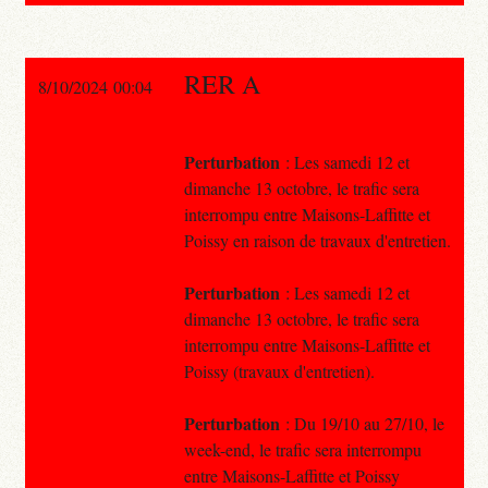
RER A
8/10/2024 00:04
Perturbation
: Les samedi 12 et
dimanche 13 octobre, le trafic sera
interrompu entre Maisons-Laffitte et
Poissy en raison de travaux d'entretien.
Perturbation
: Les samedi 12 et
dimanche 13 octobre, le trafic sera
interrompu entre Maisons-Laffitte et
Poissy (travaux d'entretien).
Perturbation
: Du 19/10 au 27/10, le
week-end, le trafic sera interrompu
entre Maisons-Laffitte et Poissy