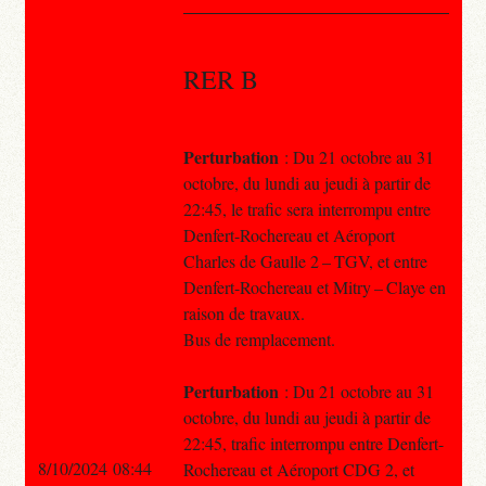
RER B
Perturbation
: Du 21 octobre au 31
octobre, du lundi au jeudi à partir de
22:45, le trafic sera interrompu entre
Denfert-Rochereau et Aéroport
Charles de Gaulle 2 – TGV, et entre
Denfert-Rochereau et Mitry – Claye en
raison de travaux.
Bus de remplacement.
Perturbation
: Du 21 octobre au 31
octobre, du lundi au jeudi à partir de
22:45, trafic interrompu entre Denfert-
8/10/2024 08:44
Rochereau et Aéroport CDG 2, et