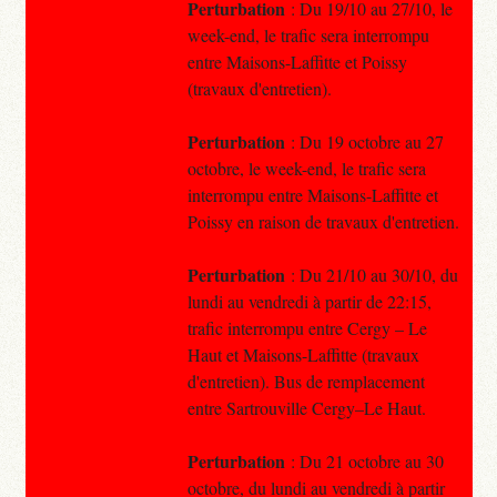
Perturbation
: Du 19/10 au 27/10, le
week-end, le trafic sera interrompu
entre Maisons-Laffitte et Poissy
(travaux d'entretien).
Perturbation
: Du 19 octobre au 27
octobre, le week-end, le trafic sera
interrompu entre Maisons-Laffitte et
Poissy en raison de travaux d'entretien.
Perturbation
: Du 21/10 au 30/10, du
lundi au vendredi à partir de 22:15,
trafic interrompu entre Cergy – Le
Haut et Maisons-Laffitte (travaux
d'entretien). Bus de remplacement
entre Sartrouville Cergy–Le Haut.
Perturbation
: Du 21 octobre au 30
octobre, du lundi au vendredi à partir