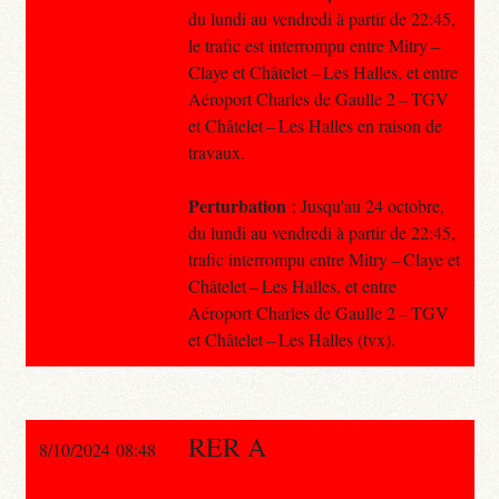
du lundi au vendredi à partir de 22:45,
le trafic est interrompu entre Mitry –
Claye et Châtelet – Les Halles, et entre
Aéroport Charles de Gaulle 2 – TGV
et Châtelet – Les Halles en raison de
travaux.
Perturbation
: Jusqu'au 24 octobre,
du lundi au vendredi à partir de 22:45,
trafic interrompu entre Mitry – Claye et
Châtelet – Les Halles, et entre
Aéroport Charles de Gaulle 2 – TGV
et Châtelet – Les Halles (tvx).
RER A
8/10/2024 08:48