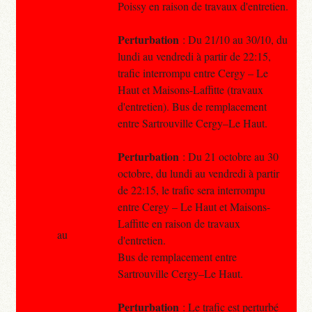
Poissy en raison de travaux d'entretien.
Perturbation
: Du 21/10 au 30/10, du
lundi au vendredi à partir de 22:15,
trafic interrompu entre Cergy – Le
Haut et Maisons-Laffitte (travaux
d'entretien). Bus de remplacement
entre Sartrouville Cergy–Le Haut.
Perturbation
: Du 21 octobre au 30
octobre, du lundi au vendredi à partir
de 22:15, le trafic sera interrompu
entre Cergy – Le Haut et Maisons-
Laffitte en raison de travaux
au
d'entretien.
Bus de remplacement entre
Sartrouville Cergy–Le Haut.
Perturbation
: Le trafic est perturbé