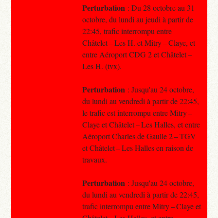
Perturbation
: Du 28 octobre au 31
octobre, du lundi au jeudi à partir de
22:45, trafic interrompu entre
Châtelet – Les H. et Mitry – Claye, et
entre Aéroport CDG 2 et Châtelet –
Les H. (tvx).
Perturbation
: Jusqu'au 24 octobre,
du lundi au vendredi à partir de 22:45,
le trafic est interrompu entre Mitry –
Claye et Châtelet – Les Halles, et entre
Aéroport Charles de Gaulle 2 – TGV
et Châtelet – Les Halles en raison de
travaux.
Perturbation
: Jusqu'au 24 octobre,
du lundi au vendredi à partir de 22:45,
trafic interrompu entre Mitry – Claye et
Châtelet – Les Halles, et entre