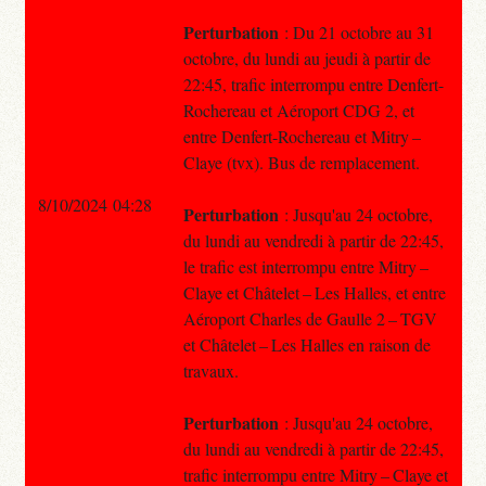
Perturbation
: Du 21 octobre au 31
octobre, du lundi au jeudi à partir de
22:45, trafic interrompu entre Denfert-
Rochereau et Aéroport CDG 2, et
entre Denfert-Rochereau et Mitry –
Claye (tvx). Bus de remplacement.
8/10/2024 04:28
Perturbation
: Jusqu'au 24 octobre,
du lundi au vendredi à partir de 22:45,
le trafic est interrompu entre Mitry –
Claye et Châtelet – Les Halles, et entre
Aéroport Charles de Gaulle 2 – TGV
et Châtelet – Les Halles en raison de
travaux.
Perturbation
: Jusqu'au 24 octobre,
du lundi au vendredi à partir de 22:45,
trafic interrompu entre Mitry – Claye et