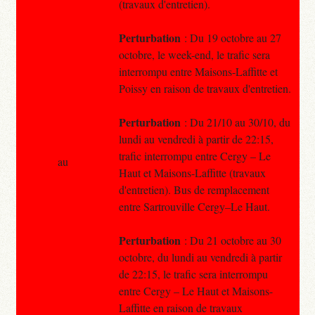
(travaux d'entretien).
Perturbation
: Du 19 octobre au 27
octobre, le week-end, le trafic sera
interrompu entre Maisons-Laffitte et
Poissy en raison de travaux d'entretien.
Perturbation
: Du 21/10 au 30/10, du
lundi au vendredi à partir de 22:15,
trafic interrompu entre Cergy – Le
au
Haut et Maisons-Laffitte (travaux
d'entretien). Bus de remplacement
entre Sartrouville Cergy–Le Haut.
Perturbation
: Du 21 octobre au 30
octobre, du lundi au vendredi à partir
de 22:15, le trafic sera interrompu
entre Cergy – Le Haut et Maisons-
Laffitte en raison de travaux