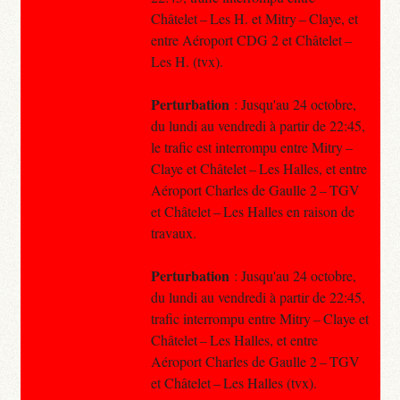
Châtelet – Les H. et Mitry – Claye, et
entre Aéroport CDG 2 et Châtelet –
Les H. (tvx).
Perturbation
: Jusqu'au 24 octobre,
du lundi au vendredi à partir de 22:45,
le trafic est interrompu entre Mitry –
Claye et Châtelet – Les Halles, et entre
Aéroport Charles de Gaulle 2 – TGV
et Châtelet – Les Halles en raison de
travaux.
Perturbation
: Jusqu'au 24 octobre,
du lundi au vendredi à partir de 22:45,
trafic interrompu entre Mitry – Claye et
Châtelet – Les Halles, et entre
Aéroport Charles de Gaulle 2 – TGV
et Châtelet – Les Halles (tvx).