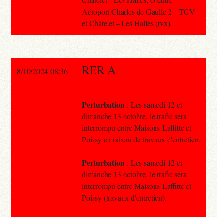
Aéroport Charles de Gaulle 2 – TGV
et Châtelet – Les Halles (tvx).
RER A
8/10/2024 08:36
Perturbation
: Les samedi 12 et
dimanche 13 octobre, le trafic sera
interrompu entre Maisons-Laffitte et
Poissy en raison de travaux d'entretien.
Perturbation
: Les samedi 12 et
dimanche 13 octobre, le trafic sera
interrompu entre Maisons-Laffitte et
Poissy (travaux d'entretien).