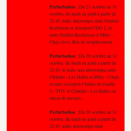
Perturbation
: Du 21 octobre au 31
octobre, du lundi au jeudi à partir de
22:45, trafic interrompu entre Denfert-
Rochereau et Aéroport CDG 2, et
entre Denfert-Rochereau et Mitry –
Claye (tvx). Bus de remplacement.
Perturbation
: Du 28 octobre au 31
octobre, du lundi au jeudi à partir de
22:45, le trafic sera interrompu entre
Châtelet – Les Halles et Mitry – Claye,
et entre Aéroport Charles de Gaulle
2 – TGV et Châtelet – Les Halles en
raison de travaux.
Perturbation
: Du 28 octobre au 31
octobre, du lundi au jeudi à partir de
22:45, trafic interrompu entre