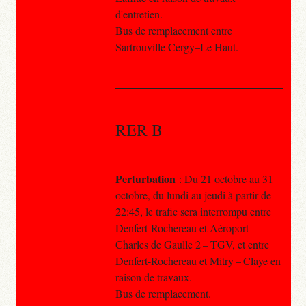
d'entretien.
Bus de remplacement entre
Sartrouville Cergy–Le Haut.
RER B
Perturbation
: Du 21 octobre au 31
octobre, du lundi au jeudi à partir de
22:45, le trafic sera interrompu entre
Denfert-Rochereau et Aéroport
Charles de Gaulle 2 – TGV, et entre
Denfert-Rochereau et Mitry – Claye en
raison de travaux.
Bus de remplacement.