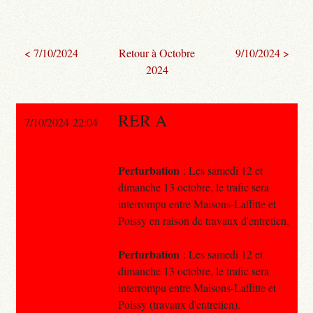
< 7/10/2024
Retour à Octobre
9/10/2024 >
2024
RER A
7/10/2024 22:04
Perturbation
: Les samedi 12 et
dimanche 13 octobre, le trafic sera
interrompu entre Maisons-Laffitte et
Poissy en raison de travaux d'entretien.
Perturbation
: Les samedi 12 et
dimanche 13 octobre, le trafic sera
interrompu entre Maisons-Laffitte et
Poissy (travaux d'entretien).