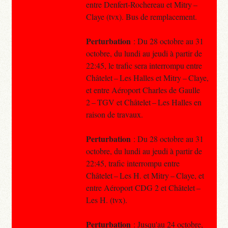
entre Denfert-Rochereau et Mitry –
Claye (tvx). Bus de remplacement.
Perturbation
: Du 28 octobre au 31
octobre, du lundi au jeudi à partir de
22:45, le trafic sera interrompu entre
Châtelet – Les Halles et Mitry – Claye,
et entre Aéroport Charles de Gaulle
2 – TGV et Châtelet – Les Halles en
raison de travaux.
Perturbation
: Du 28 octobre au 31
octobre, du lundi au jeudi à partir de
22:45, trafic interrompu entre
Châtelet – Les H. et Mitry – Claye, et
entre Aéroport CDG 2 et Châtelet –
Les H. (tvx).
Perturbation
: Jusqu'au 24 octobre,