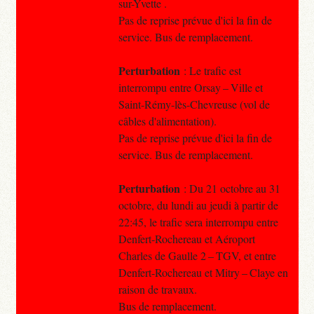
sur-Yvette .
Pas de reprise prévue d'ici la fin de
service. Bus de remplacement.
Perturbation
: Le trafic est
interrompu entre Orsay – Ville et
Saint-Rémy-lès-Chevreuse (vol de
câbles d'alimentation).
Pas de reprise prévue d'ici la fin de
service. Bus de remplacement.
Perturbation
: Du 21 octobre au 31
octobre, du lundi au jeudi à partir de
22:45, le trafic sera interrompu entre
Denfert-Rochereau et Aéroport
Charles de Gaulle 2 – TGV, et entre
Denfert-Rochereau et Mitry – Claye en
raison de travaux.
Bus de remplacement.