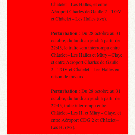
Châtelet – Les Halles, et entre
Aéroport Charles de Gaulle 2 – TGV
et Châtelet – Les Halles (tvx).
Perturbation
: Du 28 octobre au 31
octobre, du lundi au jeudi à partir de
22:45, le trafic sera interrompu entre
Châtelet – Les Halles et Mitry – Claye,
et entre Aéroport Charles de Gaulle
2 – TGV et Châtelet – Les Halles en
raison de travaux.
Perturbation
: Du 28 octobre au 31
octobre, du lundi au jeudi à partir de
22:45, trafic interrompu entre
Châtelet – Les H. et Mitry – Claye, et
entre Aéroport CDG 2 et Châtelet –
Les H. (tvx).