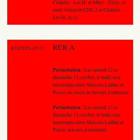
Châtelet – Les H. et Mitry – Claye, et
entre Aéroport CDG 2 et Châtelet –
Les H. (tvx).
RER A
8/10/2024 05:12
Perturbation
: Les samedi 12 et
dimanche 13 octobre, le trafic sera
interrompu entre Maisons-Laffitte et
Poissy en raison de travaux d'entretien.
Perturbation
: Les samedi 12 et
dimanche 13 octobre, le trafic sera
interrompu entre Maisons-Laffitte et
Poissy (travaux d'entretien).