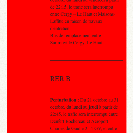
de 22:15, le trafic sera interrompu
entre Cergy – Le Haut et Maisons-
Laffitte en raison de travaux
d'entretien.
Bus de remplacement entre
Sartrouville Cergy–Le Haut.
RER B
Perturbation
: Du 21 octobre au 31
octobre, du lundi au jeudi à partir de
22:45, le trafic sera interrompu entre
Denfert-Rochereau et Aéroport
Charles de Gaulle 2 – TGV, et entre