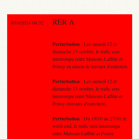
RER A
8/10/2024 04:32
Perturbation
: Les samedi 12 et
dimanche 13 octobre, le trafic sera
interrompu entre Maisons-Laffitte et
Poissy en raison de travaux d'entretien.
Perturbation
: Les samedi 12 et
dimanche 13 octobre, le trafic sera
interrompu entre Maisons-Laffitte et
Poissy (travaux d'entretien).
Perturbation
: Du 19/10 au 27/10, le
week-end, le trafic sera interrompu
entre Maisons-Laffitte et Poissy