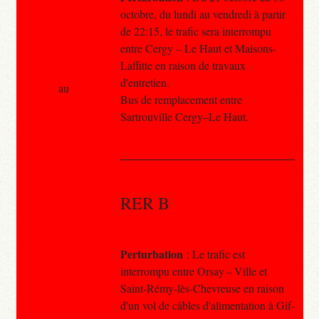
octobre, du lundi au vendredi à partir
de 22:15, le trafic sera interrompu
entre Cergy – Le Haut et Maisons-
Laffitte en raison de travaux
d'entretien.
au
Bus de remplacement entre
Sartrouville Cergy–Le Haut.
RER B
Perturbation
: Le trafic est
interrompu entre Orsay – Ville et
Saint-Rémy-lès-Chevreuse en raison
d'un vol de câbles d'alimentation à Gif-