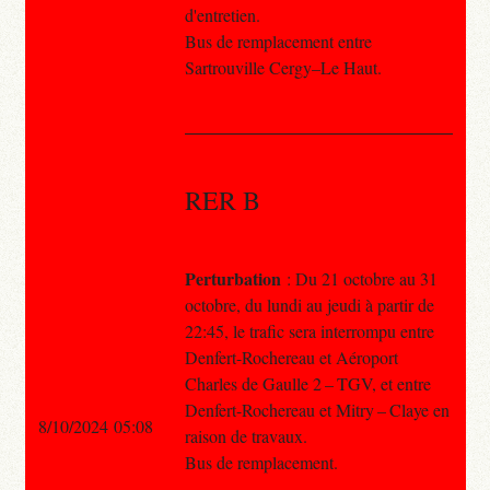
d'entretien.
Bus de remplacement entre
Sartrouville Cergy–Le Haut.
RER B
Perturbation
: Du 21 octobre au 31
octobre, du lundi au jeudi à partir de
22:45, le trafic sera interrompu entre
Denfert-Rochereau et Aéroport
Charles de Gaulle 2 – TGV, et entre
Denfert-Rochereau et Mitry – Claye en
8/10/2024 05:08
raison de travaux.
Bus de remplacement.