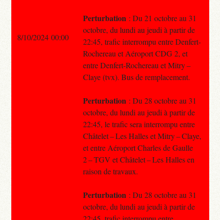
Perturbation
: Du 21 octobre au 31
octobre, du lundi au jeudi à partir de
8/10/2024 00:00
22:45, trafic interrompu entre Denfert-
Rochereau et Aéroport CDG 2, et
entre Denfert-Rochereau et Mitry –
Claye (tvx). Bus de remplacement.
Perturbation
: Du 28 octobre au 31
octobre, du lundi au jeudi à partir de
22:45, le trafic sera interrompu entre
Châtelet – Les Halles et Mitry – Claye,
et entre Aéroport Charles de Gaulle
2 – TGV et Châtelet – Les Halles en
raison de travaux.
Perturbation
: Du 28 octobre au 31
octobre, du lundi au jeudi à partir de
22:45, trafic interrompu entre