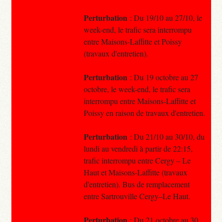
Perturbation
: Du 19/10 au 27/10, le
week-end, le trafic sera interrompu
entre Maisons-Laffitte et Poissy
(travaux d'entretien).
Perturbation
: Du 19 octobre au 27
octobre, le week-end, le trafic sera
interrompu entre Maisons-Laffitte et
Poissy en raison de travaux d'entretien.
Perturbation
: Du 21/10 au 30/10, du
lundi au vendredi à partir de 22:15,
trafic interrompu entre Cergy – Le
Haut et Maisons-Laffitte (travaux
d'entretien). Bus de remplacement
entre Sartrouville Cergy–Le Haut.
Perturbation
: Du 21 octobre au 30